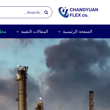
Ski
Search
t
for:
conten
الصفحة الرئيسية
المقالات التقنية
محل