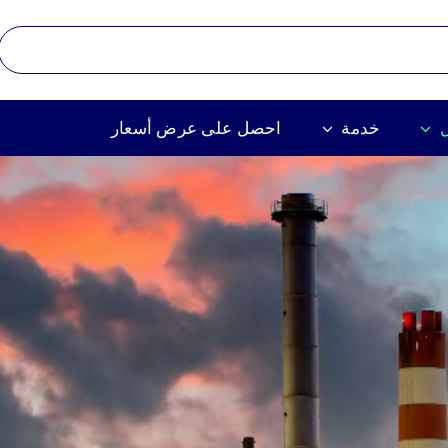
خدمة
احصل على عرض أسعار