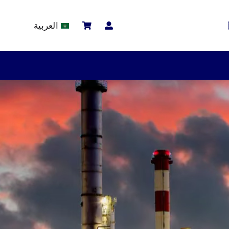
العربية