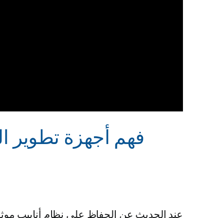
عند الحديث عن الحفاظ على نظام أنابيب موثوق