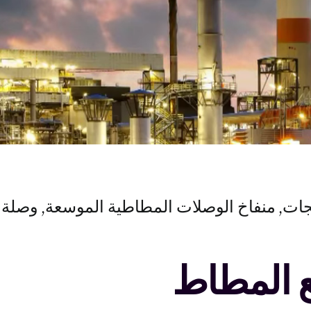
جات
منفاخ الوصلات المطاطية الموسعة
وصلة 
 المطاط