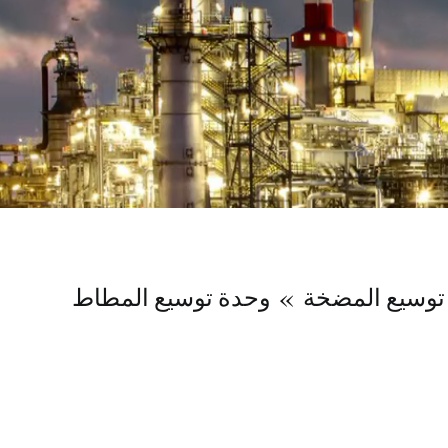
توسيع المضخة
وحدة توسيع المطاط