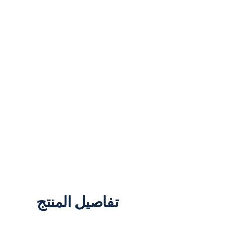
تفاصيل المنتج