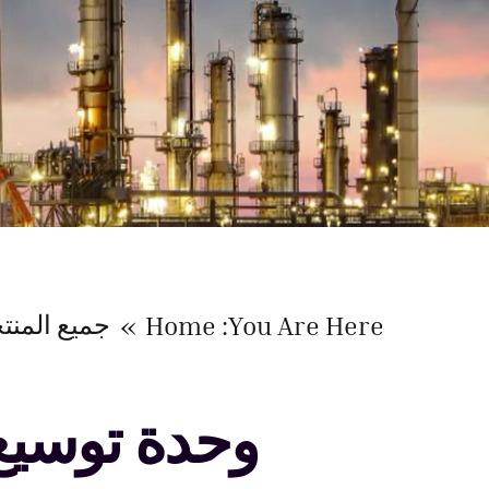
جميع المنت
Home
You Are Here:
وحدة توسيع