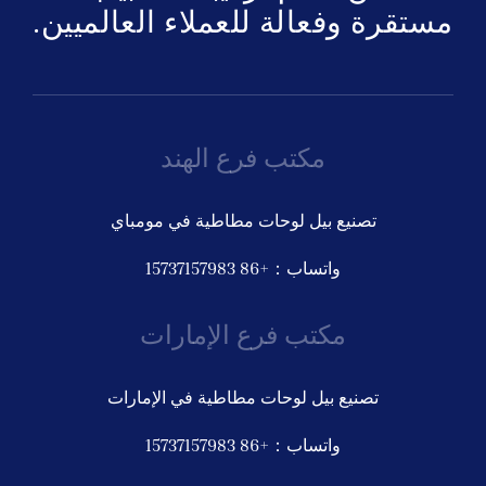
مستقرة وفعالة للعملاء العالميين.
مكتب فرع الهند
تصنيع بيل لوحات مطاطية في مومباي
واتساب：+86 15737157983
مكتب فرع الإمارات
تصنيع بيل لوحات مطاطية في الإمارات
واتساب：+86 15737157983