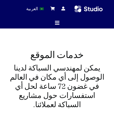
Ski
العربية
t
conten
Toggle
Navigation
ة الرئيسية
خدمات الموقع
لات التقنية
يمكن لمهندسي السباكة لدينا
الوصول إلى أي مكان في العالم
 المنتجات
في غضون 72 ساعة لحل أي
استفسارات حول مشاريع
السباكة لعملائنا.
خدمة