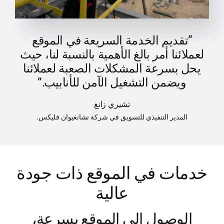
“تقديم الخدمة السريعة في الموقع
لعملائنا أمر بالغ الأهمية بالنسبة لنا، حيث
يحل بسرعة المشكلات الصعبة لعملائنا
ويضمن التشغيل الآمن للأنابيب.”
تشيري زانغ
المدير التنفيذي للتسويق في شركة تشانغيوان فليكس.
خدمات في الموقع ذات جودة
عالية
الوصول إلى الموقع بسرعة،