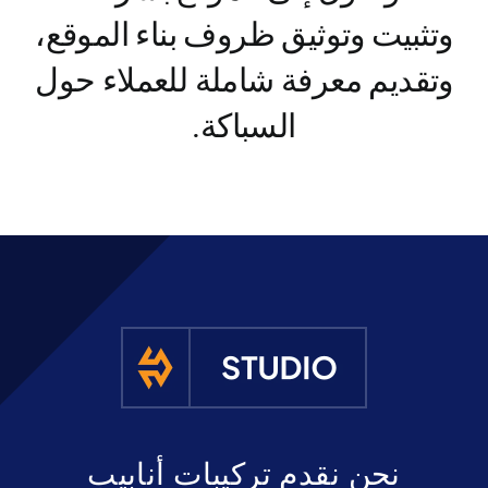
وتثبيت وتوثيق ظروف بناء الموقع،
وتقديم معرفة شاملة للعملاء حول
السباكة.
نحن نقدم تركيبات أنابيب