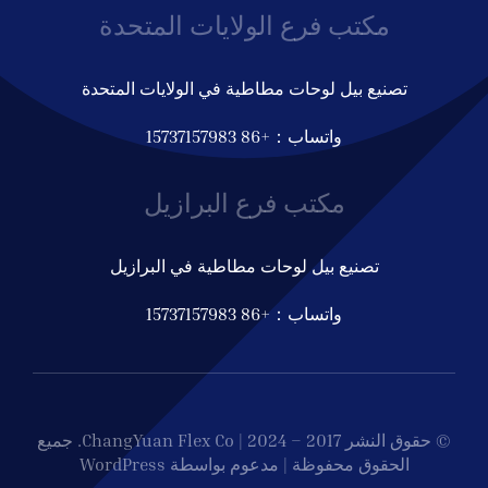
مكتب فرع الولايات المتحدة
تصنيع بيل لوحات مطاطية في الولايات المتحدة
واتساب：+86 15737157983
مكتب فرع البرازيل
تصنيع بيل لوحات مطاطية في البرازيل
واتساب：+86 15737157983
© حقوق النشر 2017 – 2024 | ChangYuan Flex Co. جميع
الحقوق محفوظة | مدعوم بواسطة WordPress