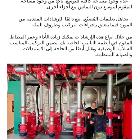
–
عدم وجود مساحة كافية للتوسع
:
تأكد من وجود مساحة
للمقوم ليتوسع دون التماس مع أجزاء أخرى
.
–
تجاهل تعليمات المُصنّع
:
اتبع دائمًا الإرشادات المقدمة من
المورد فيما يتعلق بإجراءات التركيب وظروف البيئة
.
من خلال اتباع هذه الإرشادات يمكنك زيادة الأداء وعمر المطاط
المقوم في أنظمة الأنابيب الخاصة بك
.
يضمن التركيب المناسب
السلامة الوظيفية ويقلل أيضًا من الحاجة إلى الاستبدالات
والصيانة المنتظمة
.