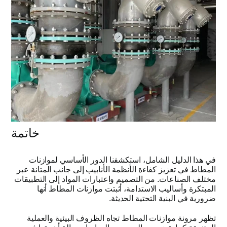
خاتمة
في هذا الدليل الشامل، استكشفنا الدور الأساسي لموازنات
المطاط في تعزيز كفاءة الأنظمة الأنابيب إلى جانب المتانة عبر
مختلف الصناعات
.
من التصميم واعتبارات المواد إلى التطبيقات
المبتكرة وأساليب الاستدامة، أثبتت موازنات المطاط أنها
ضرورية في البنية التحتية الحديثة
.
تظهر مرونة موازنات المطاط تجاه الظروف البيئية والعملية