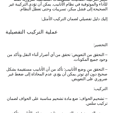
للأداء والموثوقية في نظام الأنابيب
.
يمكن أن تؤدي التركيبة غير
الصحيحة إلى فشل مبكر، تسريبات وحتى تعطل النظام
.
إليك دليل تفصيلي لضمان التركيب الأمثل
:
عملية التركيب التفصيلية
التحضير
:
–
التحقق من التعويض
:
تحقق من أي أضرار أثناء النقل وتأكد من
وجود جميع المكونات
.
–
التحقق من وضع الأنابيب
:
تأكد من أن الأنابيب مستقيمة بشكل
صحيح دون أي توتر
.
يمكن أن يؤدي عدم المحاذاة إلى ضغط غير
ضروري على التعويض
.
التركيب
:
–
تشحيم الحواف
:
ضع مادة تشحيم مناسبة على الحواف لضمان
تركيب سلس
.