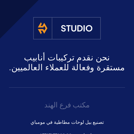
نحن نقدم تركيبات أنابيب
مستقرة وفعالة للعملاء العالميين.
مكتب فرع الهند
تصنيع بيل لوحات مطاطية في مومباي