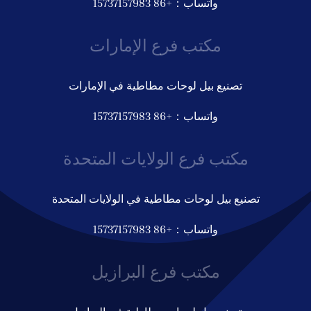
واتساب：+86 15737157983
مكتب فرع الإمارات
تصنيع بيل لوحات مطاطية في الإمارات
واتساب：+86 15737157983
مكتب فرع الولايات المتحدة
تصنيع بيل لوحات مطاطية في الولايات المتحدة
واتساب：+86 15737157983
مكتب فرع البرازيل