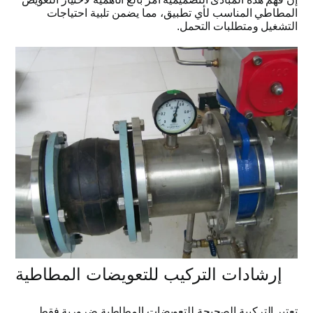
المطاطي المناسب لأي تطبيق، مما يضمن تلبية احتياجات
التشغيل ومتطلبات التحمل
.
إرشادات التركيب للتعويضات المطاطية
تعتبر التركيبة الصحيحة للتعويضات المطاطية ضرورية فقط