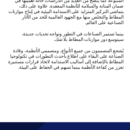
المتنوعة كما يتضح من العديد من الدراسات حالة أهميتها في
ضمان المتانة والسلامة للأنظمة المعقدة
.
علاوة على ذلك،
يتماشى التركيز المتزايد على الاستدامة البيئية في إنتاج موازنات
المطاط والتخلص منها مع الجهود العالمية للحد من الآثار
الصناعية على العالم
.
بينما تستمر الصناعات في التطور وتواجه تحديات جديدة،
سيتوسع دور موازنات المطاط بلا شك
.
يُشجع المصممون من جميع الأنواع، ومصممي الأنظمة، وقادة
الصناعة على البقاء على اطلاع بأحدث التطورات في تكنولوجيا
المطاط بالإضافة إلى أساليب الاستدامة لاتخاذ قرارات مستنيرة
تعزز من كفاءة الأنظمة بينما تسهم في الحفاظ على البيئة
.