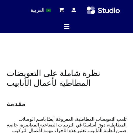
Ski
العربية
t
conten
Toggle
Navigation
ة الرئيسية
نظرة شاملة على التعويضات
لات التقنية
المطاطية لأعمال الأنابيب
 المنتجات
مقدمة
تلعب التعويضات المطاطية، المعروفة أيضًا باسم الوصلات
خدمة
المطاطية، دورًا أساسيًا في الترتيبات الصناعية المعاصرة، خاصة
ضمن أنظمة الأنابيب
.
تعتبر هذه الأجزاء مهمة لأعمال التركيب