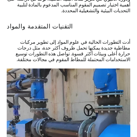
أهمية اختيار تصميم المقوم المناسب المدعوم بالمادة لتلبية
التحديات البيئية والتشغيلية المحددة
.
التقنيات المتقدمة والمواد
أدت التطورات الحالية في علوم المواد إلى تطوير مركبات
مطاطية جديدة يمكنها تحمل ظروف أكثر حدة، مثل درجات
حرارة أعلى وبيئات أكثر قسوة
.
تواصل هذه التطورات توسيع
الاستخدامات المحتملة للمطاط المقوم في مجالات مختلفة
.