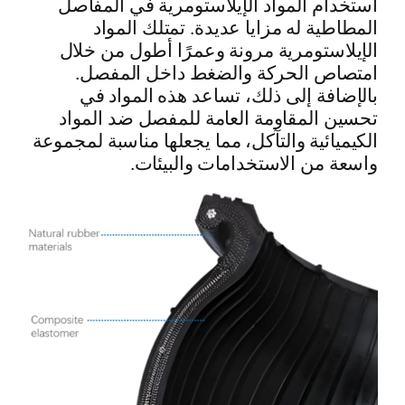
استخدام المواد الإيلاستومرية في المفاصل
المطاطية له مزايا عديدة. تمتلك المواد
الإيلاستومرية مرونة وعمرًا أطول من خلال
امتصاص الحركة والضغط داخل المفصل.
بالإضافة إلى ذلك، تساعد هذه المواد في
تحسين المقاومة العامة للمفصل ضد المواد
الكيميائية والتآكل، مما يجعلها مناسبة لمجموعة
واسعة من الاستخدامات والبيئات.