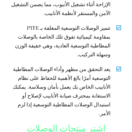
الإزاحة أثناء تشغيل الأنبوب، مما يضمن التشغيل
الآمن والمستقر لأنظمة الأنابيب.
تتميز الوصلات التوسعية المغلفة بـ PTFE
بمقاومة كيميائية تفوق تلك الخاصة بالوصلات
المطاطية التوسعية العادية، وهي خفيفة الوزن
وسهلة التركيب.
يعد التحقق من مظهر وأداء الوصلات المطاطية
التوسعية أمرًا بالغ الأهمية للحفاظ على نظام
الأنابيب الخاص بك يعمل بأمان وسلاسة. يمكنك
الاستعانة بمحترف صيانة الأنابيب لإصلاح أو
استبدال الوصلات المطاطية التوسعية إذا لزم
الأمر.
اشترِ منتجات الوصلات