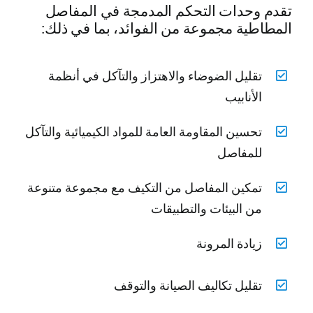
تقدم وحدات التحكم المدمجة في المفاصل
المطاطية مجموعة من الفوائد، بما في ذلك:
تقليل الضوضاء والاهتزاز والتآكل في أنظمة
الأنابيب
تحسين المقاومة العامة للمواد الكيميائية والتآكل
للمفاصل
تمكين المفاصل من التكيف مع مجموعة متنوعة
من البيئات والتطبيقات
زيادة المرونة
تقليل تكاليف الصيانة والتوقف