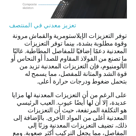
تعزيز معدني في المنتصف
توفر التعزيزات الإيلاستومرية والقماش مرونة
وقوة مطلوبة بشدة، بينما توفر التعزيزات
المعدنية دعمًا إضافيًا للمفاصل المطاطية. غالبًا
ما تصنع من الفولاذ المقاوم للصدأ أو النحاس أو
الألومنيوم، فإن التعزيزات المعدنية تزيد من
قوة الشد والمتانة للمفصل، مما يسمح له
بتحمل ضغوط ودرجات حرارة أعلى.
على الرغم من أن التعزيزات المعدنية لها مزايا
عديدة، إلا أن لها أيضًا عيوب. العيب الرئيسي
هو التكلفة المرتفعة، حيث أن التعزيزات
المعدنية أغلى من المواد الأخرى. بالإضافة إلى
ذلك، تضيف التعزيزات المعدنية وزنًا إلى
المفاصل، مما يجعل التركيب أكثر صعوبة. ومع