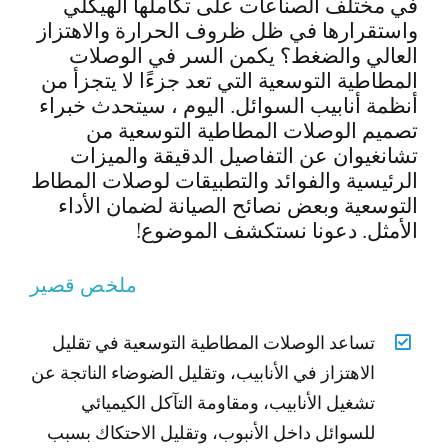
في مختلف الصناعات على تكاملها الهيكلي
واستقرارها في ظل ظروف الحرارة والاهتزاز
ى عرض أسعار
العالي والضغط؟ يكمن السر في الوصلات
المطاطية التوسعية التي تعد جزءًا لا يتجزأ من
أنظمة أنابيب السوائل. اليوم ، سيتحدث خبراء
تصميم الوصلات المطاطية التوسعية من
تشانغيوان عن التفاصيل الدقيقة والميزات
الرئيسية والفوائد والتطبيقات لوصلات المطاط
التوسعية وبعض نصائح الصيانة لضمان الأداء
الأمثل. دعونا نستكشف الموضوع!
ملخص قصير
تساعد الوصلات المطاطية التوسعية في تقليل
الاهتزاز في الأنابيب، وتقليل الضوضاء الناتجة عن
تشغيل الأنابيب، ومقاومة التآكل الكيميائي
للسوائل داخل الأنبوب، وتقليل الاحتكاك بسبب