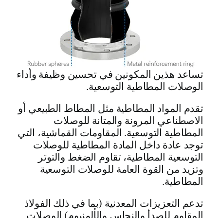
تساعد هذين المكونين في تحسين وظيفة وأداء
الوصلات المطاطية التوسعية.
تقدم المواد المطاطية مثل المطاط الطبيعي أو
الاصطناعي المرونة والمتانة للوصلات
المطاطية التوسعية. المقاومات القماشية، التي
توجد عادة داخل المادة المطاطية للوصلات
التوسعية المطاطية، تقاوم الضغط والتوتر
وتزيد من القوة العامة للوصلات التوسعية
المطاطية.
تدعم التعزيزات المعدنية (بما في ذلك الفولاذ
المقاوم للصدأ والنحاس والألمنيوم) الوصلات