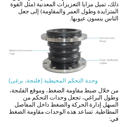
ذلك، تميل مزايا التعزيزات المعدنية (مثل القوة
المتزايدة وطول العمر والمقاومة) إلى جعل
الناس ينسون عيوبها.
وحدة التحكم المحيطية (فلنجة، برغى)
من خلال ضبط مقاومة الضغط، وموقع الفلنجة،
وطول البراغي، تجعل وحدات التحكم من
السهل إدارة الحركة والضغط داخل المفاصل
المطاطية. تساعد هذه الوحدات مقاومة الضغط
في: