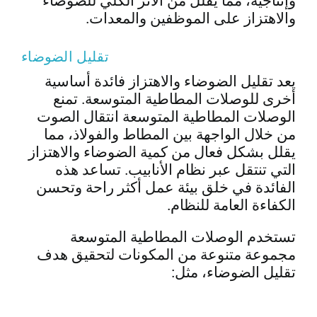
وإنتاجية، مما يقلل من الأثر الكلي للضوضاء
والاهتزاز على الموظفين والمعدات.
تقليل الضوضاء
يعد تقليل الضوضاء والاهتزاز فائدة أساسية
أخرى للوصلات المطاطية المتوسعة. تمنع
الوصلات المطاطية المتوسعة انتقال الصوت
من خلال الواجهة بين المطاط والفولاذ، مما
يقلل بشكل فعال من كمية الضوضاء والاهتزاز
التي تنتقل عبر نظام الأنابيب. تساعد هذه
الفائدة في خلق بيئة عمل أكثر راحة وتحسن
الكفاءة العامة للنظام.
تستخدم الوصلات المطاطية المتوسعة
مجموعة متنوعة من المكونات لتحقيق هدف
تقليل الضوضاء، مثل: