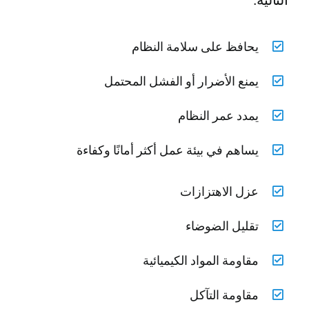
يحافظ على سلامة النظام
يمنع الأضرار أو الفشل المحتمل
يمدد عمر النظام
يساهم في بيئة عمل أكثر أمانًا وكفاءة
عزل الاهتزازات
تقليل الضوضاء
مقاومة المواد الكيميائية
مقاومة التآكل