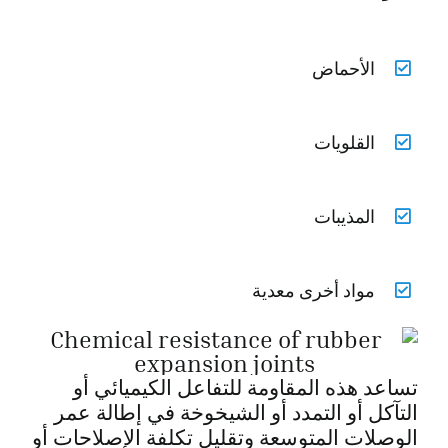
الأحماض
القلويات
المذيبات
مواد أخرى معدية
تساعد هذه المقاومة للتفاعل الكيميائي أو
التآكل أو التمدد أو الشيخوخة في إطالة عمر
الوصلات المتوسعة وتقليل تكلفة الإصلاحات أو