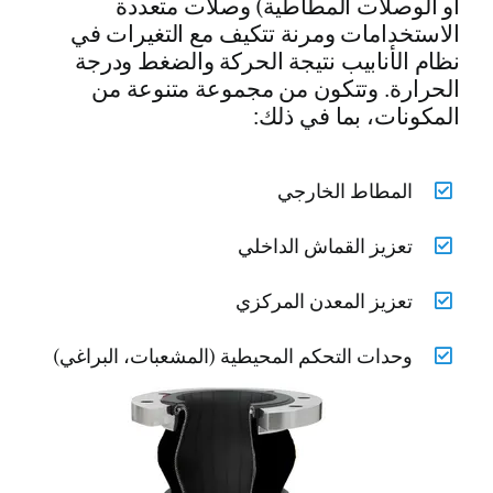
أو الوصلات المطاطية) وصلات متعددة
الاستخدامات ومرنة تتكيف مع التغيرات في
نظام الأنابيب نتيجة الحركة والضغط ودرجة
الحرارة. وتتكون من مجموعة متنوعة من
المكونات، بما في ذلك:
المطاط الخارجي
تعزيز القماش الداخلي
تعزيز المعدن المركزي
وحدات التحكم المحيطية (المشعبات، البراغي)