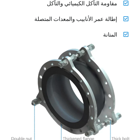
مقاومة التآكل الكيميائي والتآكل
إطالة عمر الأنابيب والمعدات المتصلة
المتانة