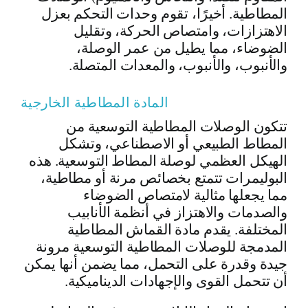
المطاطية. أخيرًا، تقوم وحدات التحكم بعزل
الاهتزازات، وامتصاص الحركة، وتقليل
الضوضاء، مما يطيل من عمر الوصلة،
والأنبوب، والأنبوب، والمعدات المتصلة.
المادة المطاطية الخارجية
تتكون الوصلات المطاطية التوسعية من
المطاط الطبيعي أو الاصطناعي، وتشكل
الهيكل العظمي لوصلة المطاط التوسعية. هذه
البوليمرات تتمتع بخصائص مرنة أو مطاطية،
مما يجعلها مثالية لامتصاص الضوضاء
والصدمات والاهتزاز في أنظمة الأنابيب
المختلفة. يقدم مادة القماش المطاطية
المدمجة للوصلات المطاطية التوسعية مرونة
جيدة وقدرة على التحمل، مما يضمن أنها يمكن
أن تتحمل القوى والإجهادات الديناميكية.