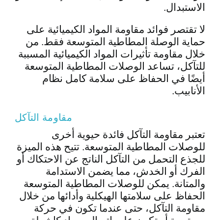
الاستبدال.
لا تقتصر فوائد مقاومة المواد الكيميائية على
حماية الوصلة المطاطية المتوسعة فقط. من
خلال مقاومة تأثيرات المواد الكيميائية المسببة
للتآكل، تساعد الوصلات المطاطية المتوسعة
أيضًا في الحفاظ على سلامة كامل نظام
الأنابيب.
مقاومة التآكل
تعتبر مقاومة التآكل فائدة حيوية أخرى
للوصلات المطاطية المتوسعة. تتيح هذه الميزة
للجذع التحمل من التآكل الناتج عن الاحتكاك أو
الفرك أو الخدش، مما يضمن الاستدامة
والمتانة. يمكن للوصلات المطاطية المتوسعة
الحفاظ على سلامتها الهيكلية وأدائها من خلال
مقاومة التآكل، حتى عندما تكون في حركة