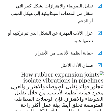
تقليل الضوضاء والاهتزازات بشكل كبير التي
تنتقل من المعدات الميكانيكية إلى هيكل المبنى
أو الدعم
عزل الآلات المهتزة عن الشكل الذي تم تركيبه أو
دعمها عليه
حماية أنظمة الأنابيب من الأضرار
ضمان الأداء الأمثل
تتجاوز فوائد تقليل الضوضاء والاهتزاز والعزل
مجرد حماية أنظمة الأنابيب. من خلال تقليل
الضوضاء والاهتزاز، فإن الوصلات المطاطية
المتوسعة تخلق أيضًا بيئة عمل أكثر راحة