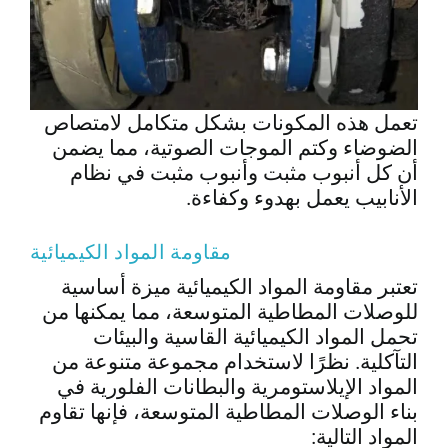
تعمل هذه المكونات بشكل متكامل لامتصاص
الضوضاء وكتم الموجات الصوتية، مما يضمن
أن كل أنبوب مثبت وأنبوب مثبت في نظام
الأنابيب يعمل بهدوء وكفاءة.
مقاومة المواد الكيميائية
تعتبر مقاومة المواد الكيميائية ميزة أساسية
للوصلات المطاطية المتوسعة، مما يمكنها من
تحمل المواد الكيميائية القاسية والبيئات
التآكلية. نظرًا لاستخدام مجموعة متنوعة من
المواد الإيلاستومرية والبطانات الفلورية في
بناء الوصلات المطاطية المتوسعة، فإنها تقاوم
المواد التالية: