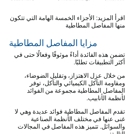
اقرأ المزيد: الأجزاء الخمسة الهامة التي تتكون
منها المفاصل المطاطية
مزايا المفاصل المطاطية
تضمن هذه الفائدة أداءً موثوقًا وفعالًا حتى في
أكثر التطبيقات تطلبًا.
من خلال عزل الاهتزاز، وتقليل الضوضاء،
ومقاومة التآكل الكيميائي والتآكل، توفر
المفاصل المطاطية مجموعة من الفوائد
لأنظمة الأنابيب.
تقدم المفاصل المطاطية فوائد عديدة وهي لا
غنى عنها في مختلف الأنظمة الصناعية
والسوائل. تتميز هذه المفاصل في المجالات
التالية: