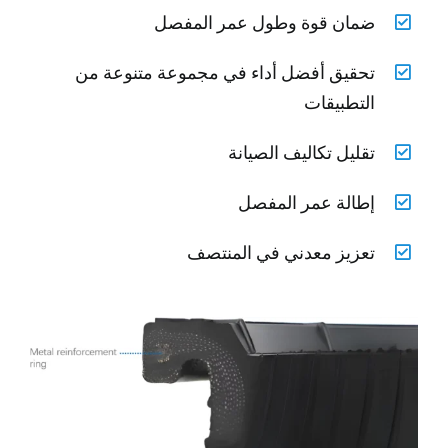
ضمان قوة وطول عمر المفصل
تحقيق أفضل أداء في مجموعة متنوعة من
التطبيقات
تقليل تكاليف الصيانة
إطالة عمر المفصل
تعزيز معدني في المنتصف