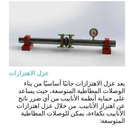
عزل الاهتزازات
يعد عزل الاهتزازات جانبًا أساسيًا من بناء
الوصلات المطاطية المتوسعة، حيث يساعد
على حماية أنظمة الأنابيب من أي ضرر ناتج
عن اهتزاز الأنابيب. من خلال عزل اهتزازات
الأنابيب بكفاءة، يمكن للوصلات المطاطية
المتوسعة: