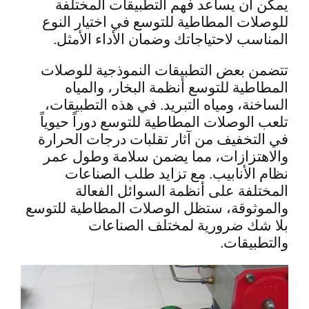
يمكن أن يساعد فهم التطبيقات المختلفة
للوصلات المطاطية للتوسع في اختيار النوع
المناسب لاحتياجاتك وضمان الأداء الأمثل.
تتضمن بعض التطبيقات النموذجية للوصلات
المطاطية للتوسع أنظمة البخار، والمياه
الساخنة، ومياه التبريد. في هذه التطبيقات،
تلعب الوصلات المطاطية للتوسع دوراً حيوياً
في التخفيف من آثار تقلبات درجات الحرارة
والاهتزازات، مما يضمن سلامة وطول عمر
نظام الأنابيب. مع تزايد طلب الصناعات
المختلفة على أنظمة السوائل الفعالة
والموثوقة، ستظل الوصلات المطاطية للتوسع
بلا شك ضرورية لمختلف الصناعات
والتطبيقات.