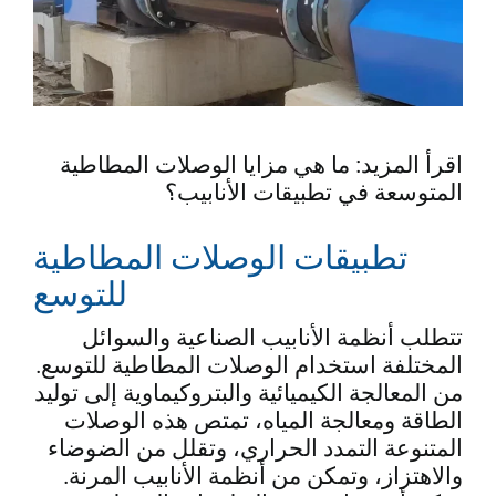
اقرأ المزيد: ما هي مزايا الوصلات المطاطية
المتوسعة في تطبيقات الأنابيب؟
تطبيقات الوصلات المطاطية
للتوسع
تتطلب أنظمة الأنابيب الصناعية والسوائل
المختلفة استخدام الوصلات المطاطية للتوسع.
من المعالجة الكيميائية والبتروكيماوية إلى توليد
الطاقة ومعالجة المياه، تمتص هذه الوصلات
المتنوعة التمدد الحراري، وتقلل من الضوضاء
والاهتزاز، وتمكن من أنظمة الأنابيب المرنة.