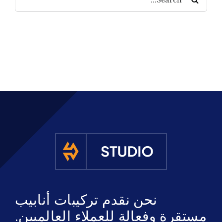
for:
ى عرض أسعار
نحن نقدم تركيبات أنابيب
مستقرة وفعالة للعملاء العالميين.