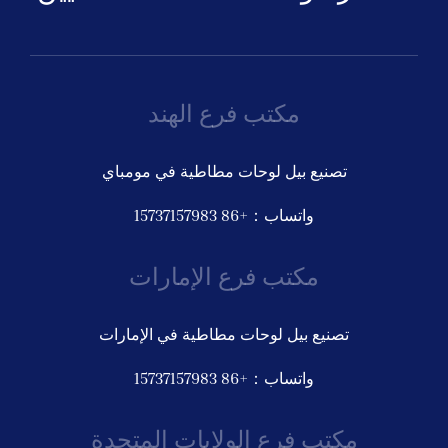
مكتب فرع الهند
تصنيع بيل لوحات مطاطية في مومباي
واتساب：+86 15737157983
مكتب فرع الإمارات
تصنيع بيل لوحات مطاطية في الإمارات
واتساب：+86 15737157983
مكتب فرع الولايات المتحدة