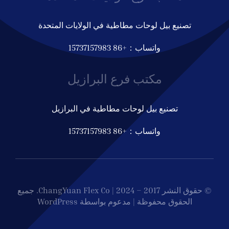
تصنيع بيل لوحات مطاطية في الولايات المتحدة
واتساب：+86 15737157983
مكتب فرع البرازيل
تصنيع بيل لوحات مطاطية في البرازيل
واتساب：+86 15737157983
© حقوق النشر 2017 – 2024 | ChangYuan Flex Co. جميع
الحقوق محفوظة | مدعوم بواسطة WordPress