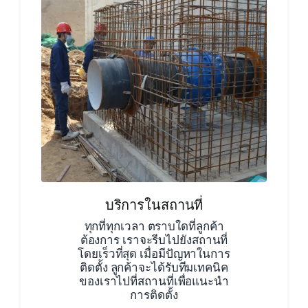
บริการในสถานที่
ทุกที่ทุกเวลา ตราบใดที่ลูกค้า
ต้องการ เราจะรีบไปยังสถานที่
โดยเร็วที่สุด เมื่อมีปัญหาในการ
ติดตั้ง ลูกค้าจะได้รับทีมเทคนิค
ของเราไปที่สถานที่เพื่อแนะนำ
การติดตั้ง