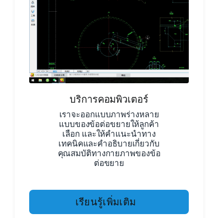
บริการคอมพิวเตอร์
เราจะออกแบบภาพร่างหลาย
แบบของข้อต่อขยายให้ลูกค้า
เลือก และให้คำแนะนำทาง
เทคนิคและคำอธิบายเกี่ยวกับ
คุณสมบัติทางกายภาพของข้อ
ต่อขยาย
เรียนรู้เพิ่มเติม