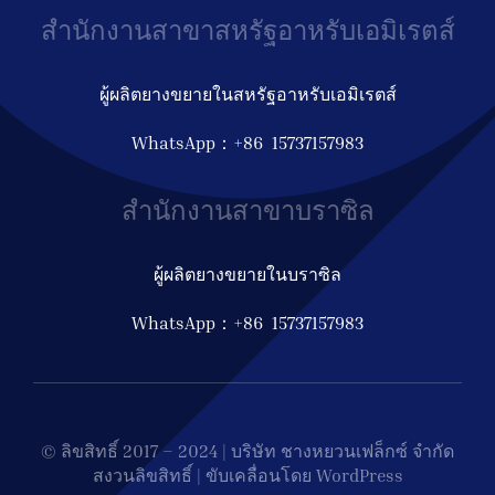
สำนักงานสาขาสหรัฐอาหรับเอมิเรตส์
ผู้ผลิตยางขยายในสหรัฐอาหรับเอมิเรตส์
WhatsApp：+86 15737157983
สำนักงานสาขาบราซิล
ผู้ผลิตยางขยายในบราซิล
WhatsApp：+86 15737157983
© ลิขสิทธิ์ 2017 – 2024 | บริษัท ชางหยวนเฟล็กซ์ จำกัด
สงวนลิขสิทธิ์ | ขับเคลื่อนโดย WordPress