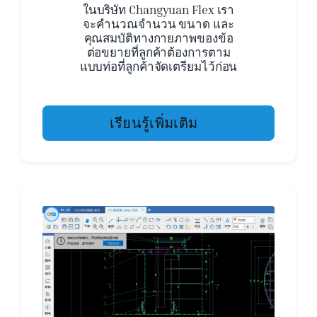
ในบริษัท Changyuan Flex เรา
จะคำนวณจำนวน ขนาด และ
คุณสมบัติทางกายภาพของข้อ
ต่อขยายที่ลูกค้าต้องการตาม
แบบท่อที่ลูกค้าจัดเตรียมไว้ก่อน
เรียนรู้เพิ่มเติม