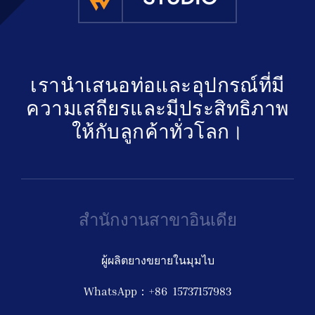
เรานำเสนอท่อและอุปกรณ์ที่มี
ความเสถียรและมีประสิทธิภาพ
ให้กับลูกค้าทั่วโลก।
สำนักงานสาขาอินเดีย
ผู้ผลิตยางขยายในมุมไบ
WhatsApp：+86 15737157983