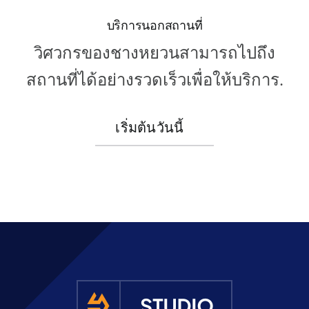
บริการนอกสถานที่
วิศวกรของชางหยวนสามารถไปถึง
สถานที่ได้อย่างรวดเร็วเพื่อให้บริการ.
เริ่มต้นวันนี้