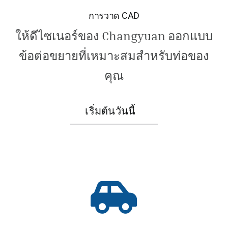
การวาด CAD
ให้ดีไซเนอร์ของ Changyuan ออกแบบ
ข้อต่อขยายที่เหมาะสมสำหรับท่อของ
คุณ
เริ่มต้นวันนี้