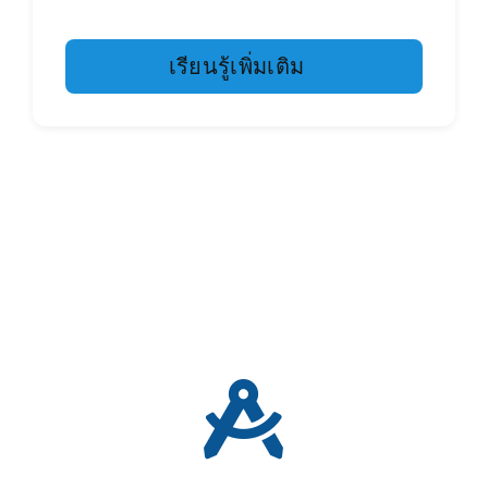
เรียนรู้เพิ่มเติม