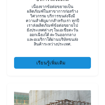
เนื่องจากข้อต่อขยายเป็น
ผลิตภัณฑ์ในสาขาการก่อสร้าง
วิศวกรรม บริการขนส่งจึงมี
ความสำคัญมากสำหรับเรา ทุกปี
เราส่งผลิตภัณฑ์ข้อต่อขยายไป
ยังประเทศต่างๆ ในเอเชียตะวัน
ออกเฉียงใต้ ตะวันออกกลาง
และอเมริกาใต้ผ่านบริษัทขนส่ง
สินค้าระหว่างประเทศ.
เรียนรู้เพิ่มเติม