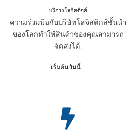
บริการโลจิสติกส์
ความร่วมมือกับบริษัทโลจิสติกส์ชั้นนำ
ของโลกทำให้สินค้าของคุณสามารถ
จัดส่งได้.
เริ่มต้นวันนี้