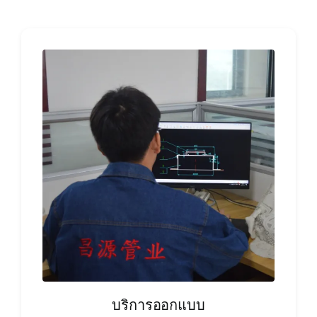
รับใบเสนอ
บริการออกแบบ