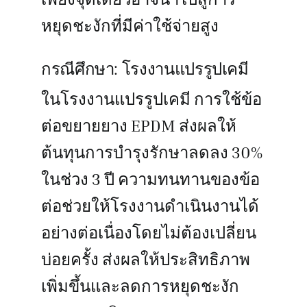
หยุดชะงักที่มีค่าใช้จ่ายสูง
กรณีศึกษา: โรงงานแปรรูปเคมี
ในโรงงานแปรรูปเคมี การใช้ข้อ
ต่อขยายยาง EPDM ส่งผลให้
ต้นทุนการบำรุงรักษาลดลง 30%
ในช่วง 3 ปี ความทนทานของข้อ
ต่อช่วยให้โรงงานดำเนินงานได้
อย่างต่อเนื่องโดยไม่ต้องเปลี่ยน
บ่อยครั้ง ส่งผลให้ประสิทธิภาพ
เพิ่มขึ้นและลดการหยุดชะงัก