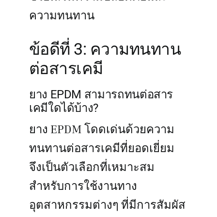
ความทนทาน
ข้อดีที่ 3: ความทนทาน
ต่อสารเคมี
ยาง EPDM สามารถทนต่อสาร
เคมีใดได้บ้าง?
ยาง EPDM โดดเด่นด้วยความ
ทนทานต่อสารเคมีที่ยอดเยี่ยม
จึงเป็นตัวเลือกที่เหมาะสม
สำหรับการใช้งานทาง
อุตสาหกรรมต่างๆ ที่มีการสัมผัส