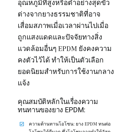
อุณหภูมิที่สูงหรือต่ำอย่างสุดขั้ว
ต่างจากยางธรรมชาติที่อาจ
เสื่อมสภาพเมื่อเวลาผ่านไปเมื่อ
ถูกแสงแดดและปัจจัยทางสิ่ง
แวดล้อมอื่นๆ EPDM ยังคงความ
คงตัวไว้ได้ ทำให้เป็นตัวเลือก
ยอดนิยมสำหรับการใช้งานกลาง
แจ้ง
คุณสมบัติหลักในเรื่องความ
ทนทานของยาง EPDM:
ความต้านทานโอโซน: ยาง EPDM ทนต่อ
โอโซนได้ดีมาก ซึ่งโอโซนอาจทำให้วัสดุ