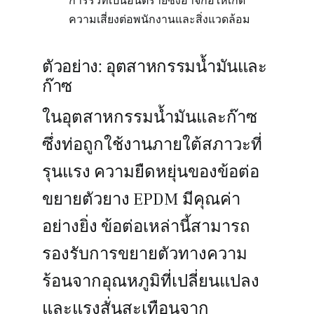
การรั่วที่เป็นอันตรายซึ่งอาจก่อให้เกิด
ความเสี่ยงต่อพนักงานและสิ่งแวดล้อม
ตัวอย่าง: อุตสาหกรรมน้ำมันและ
ก๊าซ
ในอุตสาหกรรมน้ำมันและก๊าซ
ซึ่งท่อถูกใช้งานภายใต้สภาวะที่
รุนแรง ความยืดหยุ่นของข้อต่อ
ขยายตัวยาง EPDM มีคุณค่า
อย่างยิ่ง ข้อต่อเหล่านี้สามารถ
รองรับการขยายตัวทางความ
ร้อนจากอุณหภูมิที่เปลี่ยนแปลง
และแรงสั่นสะเทือนจาก