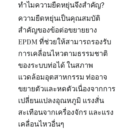
ทำไมความยืดหยุ่นจึงสำคัญ?
ความยืดหยุ่นเป็นคุณสมบัติ
สำคัญของข้อต่อขยายยาง
EPDM ที่ช่วยให้สามารถรองรับ
การเคลื่อนไหวตามธรรมชาติ
ของระบบท่อได้ ในสภาพ
แวดล้อมอุตสาหกรรม ท่ออาจ
ขยายตัวและหดตัวเนื่องจากการ
เปลี่ยนแปลงอุณหภูมิ แรงสั่น
สะเทือนจากเครื่องจักร และแรง
เคลื่อนไหวอื่นๆ