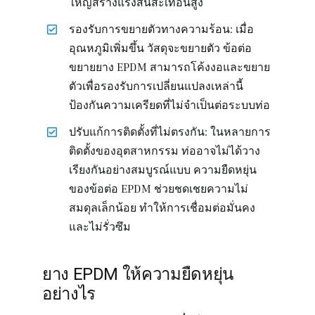
ใหญ่สร้างแรงสั่นสะเทือนสูง
รองรับการขยายตัวทางความร้อน: เมื่อ
อุณหภูมิเพิ่มขึ้น วัสดุจะขยายตัว ข้อต่อ
ขยายยาง EPDM สามารถโค้งงอและขยาย
ตัวเพื่อรองรับการเปลี่ยนแปลงเหล่านี้
ป้องกันความเครียดที่ไม่จำเป็นต่อระบบท่อ
ปรับแก้การติดตั้งที่ไม่ตรงกัน: ในหลายการ
ติดตั้งของอุตสาหกรรม ท่ออาจไม่ได้วาง
เรียงกันอย่างสมบูรณ์แบบ ความยืดหยุ่น
ของข้อต่อ EPDM ช่วยชดเชยความไม่
สมดุลเล็กน้อย ทำให้การเชื่อมต่อมั่นคง
และไม่รั่วซึม
ยาง EPDM ให้ความยืดหยุ่น
อย่างไร