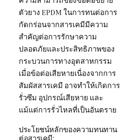
ความสามารถของข้อต่อขยาย
ตัวยาง EPDM ในการทนต่อการ
กัดกร่อนจากสารเคมีมีความ
สำคัญต่อการรักษาความ
ปลอดภัยและประสิทธิภาพของ
กระบวนการทางอุตสาหกรรม
เมื่อข้อต่อเสียหายเนื่องจากการ
สัมผัสสารเคมี อาจทำให้เกิดการ
รั่วซึม อุปกรณ์เสียหาย และ
แม้แต่การรั่วไหลที่เป็นอันตราย
ประโยชน์หลักของความทนทาน
ต่อสารเคมี: