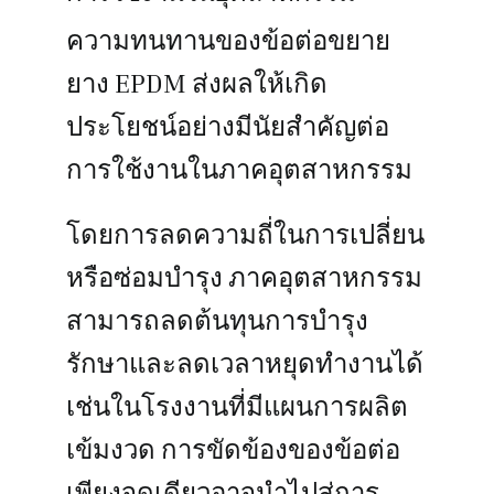
ความทนทานของข้อต่อขยาย
ยาง EPDM ส่งผลให้เกิด
ประโยชน์อย่างมีนัยสำคัญต่อ
การใช้งานในภาคอุตสาหกรรม
โดยการลดความถี่ในการเปลี่ยน
หรือซ่อมบำรุง ภาคอุตสาหกรรม
สามารถลดต้นทุนการบำรุง
รักษาและลดเวลาหยุดทำงานได้
เช่นในโรงงานที่มีแผนการผลิต
เข้มงวด การขัดข้องของข้อต่อ
เพียงจุดเดียวอาจนำไปสู่การ