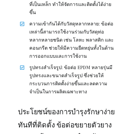
ที่เป็นเหล็ก ทำให้จัดการและติดตั้งได้ง่าย
ขึ้น
ความเข้ากันได้กับวัสดุหลากหลาย: ข้อต่อ
เหล่านี้สามารถใช้งานร่วมกับวัสดุท่อ
หลากหลายชนิด เช่น โลหะ พลาสติก และ
คอนกรีต ช่วยให้มีความยืดหยุ่นทั้งในด้าน
การออกแบบและการใช้งาน
รูปทรงสำเร็จรูป: ข้อต่อ EPDM หลายรุ่นมี
รูปทรงและขนาดสำเร็จรูป ซึ่งช่วยให้
กระบวนการติดตั้งง่ายขึ้นและลดความ
จำเป็นในการผลิตเฉพาะทาง
ประโยชน์ของการบำรุงรักษาง่าย
ทันทีที่ติดตั้ง ข้อต่อขยายตัวยาง