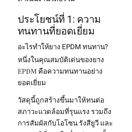
ประโยชน์ที่ 1: ความ
ทนทานที่ยอดเยี่ยม
อะไรทำให้ยาง EPDM ทนทาน?
หนึ่งในคุณสมบัติเด่นของยาง
EPDM คือความทนทานอย่าง
ยอดเยี่ยม
วัสดุนี้ถูกสร้างขึ้นมาให้ทนต่อ
สภาวะแวดล้อมที่รุนแรง รวมถึง
การสัมผัสกับโอโซน รังสียูวี และ