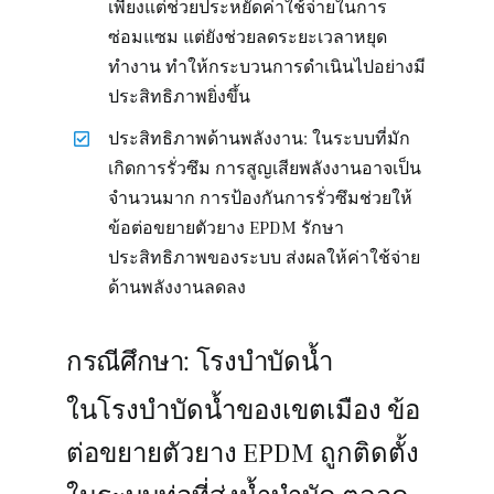
เพียงแต่ช่วยประหยัดค่าใช้จ่ายในการ
ซ่อมแซม แต่ยังช่วยลดระยะเวลาหยุด
ทำงาน ทำให้กระบวนการดำเนินไปอย่างมี
ประสิทธิภาพยิ่งขึ้น
ประสิทธิภาพด้านพลังงาน: ในระบบที่มัก
เกิดการรั่วซึม การสูญเสียพลังงานอาจเป็น
จำนวนมาก การป้องกันการรั่วซึมช่วยให้
ข้อต่อขยายตัวยาง EPDM รักษา
ประสิทธิภาพของระบบ ส่งผลให้ค่าใช้จ่าย
ด้านพลังงานลดลง
กรณีศึกษา: โรงบำบัดน้ำ
ในโรงบำบัดน้ำของเขตเมือง ข้อ
ต่อขยายตัวยาง EPDM ถูกติดตั้ง