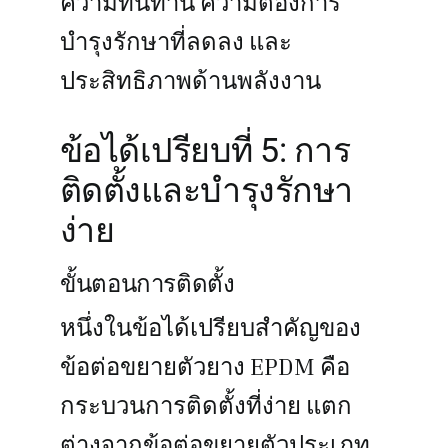
ความทนทาน ความต้องการ
บำรุงรักษาที่ลดลง และ
ประสิทธิภาพด้านพลังงาน
ข้อได้เปรียบที่ 5: การ
ติดตั้งและบำรุงรักษา
ง่าย
ขั้นตอนการติดตั้ง
หนึ่งในข้อได้เปรียบสำคัญของ
ข้อต่อขยายตัวยาง EPDM คือ
กระบวนการติดตั้งที่ง่าย แตก
ต่างจากข้อต่อขยายตัวประเภท