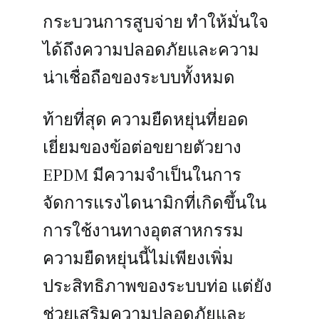
กระบวนการสูบจ่าย ทำให้มั่นใจ
ได้ถึงความปลอดภัยและความ
น่าเชื่อถือของระบบทั้งหมด
ท้ายที่สุด ความยืดหยุ่นที่ยอด
เยี่ยมของข้อต่อขยายตัวยาง
EPDM มีความจำเป็นในการ
จัดการแรงไดนามิกที่เกิดขึ้นใน
การใช้งานทางอุตสาหกรรม
ความยืดหยุ่นนี้ไม่เพียงเพิ่ม
ประสิทธิภาพของระบบท่อ แต่ยัง
ช่วยเสริมความปลอดภัยและ