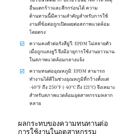
อื่นแตกร้าวและสึกกร่อนได้ ความ
ต้านทานนี้มีความสำคัญสำหรับการใช้
งานที่ข้อต่อถูกเปิดเผยต่อสภาพแวดล้อม
โดยตรง
ความคงตัวต่อรังสียูวี: EPDM ไม่สลายตัว
เมื่อถูกแสงยูวี จึงมีอายุการใช้งานยาวนาน
ในสภาพแวดล้อมกลางแจ้ง
ความทนต่ออุณหภูมิ: EPDM สามารถ
ทำงานได้ดีในช่วงอุณหภูมิที่กว้างตั้งแต่
-40°F ถึง 250°F (-40°C ถึง 121°C) จึงเหมาะ
สำหรับสภาพแวดล้อมอุตสาหกรรมหลาก
หลาย
ผลกระทบของความทนทานต่อ
การใช้งานในอุตสาหกรรม