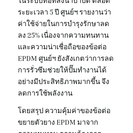
ในระบบท่อที่ส่งน้ำบำบัด ตลอด
ระยะเวลา 5 ปี ศูนย์ฯ รายงานว่า
ค่าใช้จ่ายในการบำรุงรักษาลด
ลง 25% เนื่องจากความทนทาน
และความน่าเชื่อถือของข้อต่อ
EPDM ศูนย์ฯ ยังสังเกตว่าการลด
การรั่วซึมช่วยให้ปั๊มทำงานได้
อย่างมีประสิทธิภาพมากขึ้น จึง
ลดการใช้พลังงาน
โดยสรุป ความคุ้มค่าของข้อต่อ
ขยายตัวยาง EPDM มาจาก