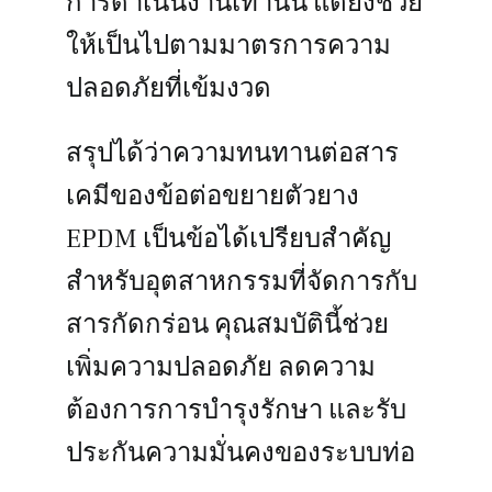
การดำเนินงานเท่านั้น แต่ยังช่วย
ให้เป็นไปตามมาตรการความ
ปลอดภัยที่เข้มงวด
สรุปได้ว่าความทนทานต่อสาร
เคมีของข้อต่อขยายตัวยาง
EPDM เป็นข้อได้เปรียบสำคัญ
สำหรับอุตสาหกรรมที่จัดการกับ
สารกัดกร่อน คุณสมบัตินี้ช่วย
เพิ่มความปลอดภัย ลดความ
ต้องการการบำรุงรักษา และรับ
ประกันความมั่นคงของระบบท่อ