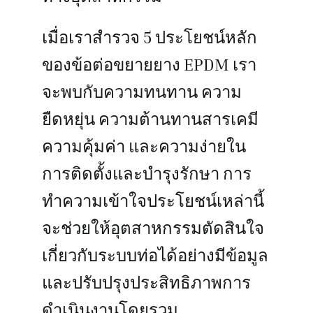
เมื่อเราสำรวจ 5 ประโยชน์หลัก
ของข้อต่อขยายยาง EPDM เรา
จะพบกับความทนทาน ความ
ยืดหยุ่น ความต้านทานสารเคมี
ความคุ้มค่า และความง่ายใน
การติดตั้งและบำรุงรักษา การ
ทำความเข้าใจประโยชน์เหล่านี้
จะช่วยให้อุตสาหกรรมตัดสินใจ
เกี่ยวกับระบบท่อได้อย่างมีข้อมูล
และปรับปรุงประสิทธิภาพการ
ดำเนินงานโดยรวม