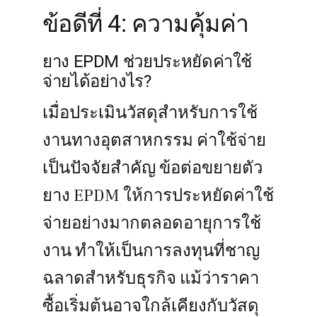
ข้อดีที่ 4: ความคุ้มค่า
ยาง EPDM ช่วยประหยัดค่าใช้
จ่ายได้อย่างไร?
เมื่อประเมินวัสดุสำหรับการใช้
งานทางอุตสาหกรรม ค่าใช้จ่าย
เป็นปัจจัยสำคัญ ข้อต่อขยายตัว
ยาง EPDM ให้การประหยัดค่าใช้
จ่ายอย่างมากตลอดอายุการใช้
งาน ทำให้เป็นการลงทุนที่ชาญ
ฉลาดสำหรับธุรกิจ แม้ว่าราคา
ซื้อเริ่มต้นอาจใกล้เคียงกับวัสดุ