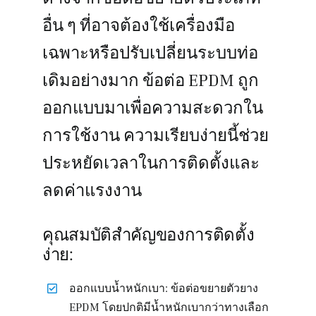
อื่น ๆ ที่อาจต้องใช้เครื่องมือ
เฉพาะหรือปรับเปลี่ยนระบบท่อ
เดิมอย่างมาก ข้อต่อ EPDM ถูก
ออกแบบมาเพื่อความสะดวกใน
การใช้งาน ความเรียบง่ายนี้ช่วย
ประหยัดเวลาในการติดตั้งและ
ลดค่าแรงงาน
คุณสมบัติสำคัญของการติดตั้ง
ง่าย:
ออกแบบน้ำหนักเบา: ข้อต่อขยายตัวยาง
EPDM โดยปกติมีน้ำหนักเบากว่าทางเลือก