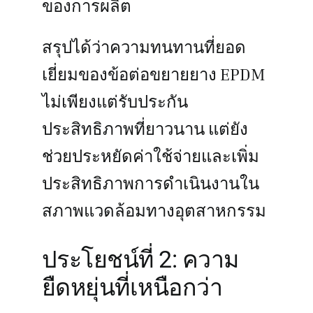
ของการผลิต
สรุปได้ว่าความทนทานที่ยอด
เยี่ยมของข้อต่อขยายยาง EPDM
ไม่เพียงแต่รับประกัน
ประสิทธิภาพที่ยาวนาน แต่ยัง
ช่วยประหยัดค่าใช้จ่ายและเพิ่ม
ประสิทธิภาพการดำเนินงานใน
สภาพแวดล้อมทางอุตสาหกรรม
ประโยชน์ที่ 2: ความ
ยืดหยุ่นที่เหนือกว่า