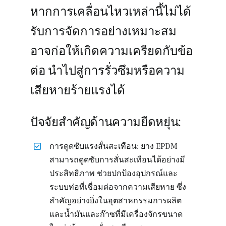
หากการเคลื่อนไหวเหล่านี้ไม่ได้
รับการจัดการอย่างเหมาะสม
อาจก่อให้เกิดความเครียดกับข้อ
ต่อ นำไปสู่การรั่วซึมหรือความ
เสียหายร้ายแรงได้
ปัจจัยสำคัญด้านความยืดหยุ่น:
การดูดซับแรงสั่นสะเทือน: ยาง EPDM
สามารถดูดซับการสั่นสะเทือนได้อย่างมี
ประสิทธิภาพ ช่วยปกป้องอุปกรณ์และ
ระบบท่อที่เชื่อมต่อจากความเสียหาย ซึ่ง
สำคัญอย่างยิ่งในอุตสาหกรรมการผลิต
และน้ำมันและก๊าซที่มีเครื่องจักรขนาด