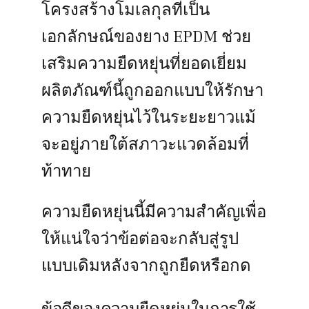
โครงสร้างโมเลกุลที่เป็น
เอกลักษณ์ของยาง EPDM ช่วย
เสริมความยืดหยุ่นที่ยอดเยี่ยม
ผลิตภัณฑ์นี้ถูกออกแบบให้รักษา
ความยืดหยุ่นไว้ในระยะยาวแม้
จะอยู่ภายใต้สภาวะแวดล้อมที่
ท้าทาย
ความยืดหยุ่นนี้มีความสำคัญเพื่อ
ให้แน่ใจว่าข้อต่อจะกลับสู่รูป
แบบเดิมหลังจากถูกยืดหรือกด
ข้อดีของความยืดหยุ่นในการใช้