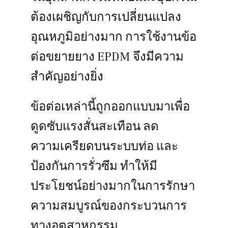
ต้องเผชิญกับการเปลี่ยนแปลง
อุณหภูมิอย่างมาก การใช้งานข้อ
ต่อขยายยาง EPDM จึงมีความ
สำคัญอย่างยิ่ง
ข้อต่อเหล่านี้ถูกออกแบบมาเพื่อ
ดูดซับแรงสั่นสะเทือน ลด
ความเครียดบนระบบท่อ และ
ป้องกันการรั่วซึม ทำให้มี
ประโยชน์อย่างมากในการรักษา
ความสมบูรณ์ของกระบวนการ
ทางอุตสาหกรรม