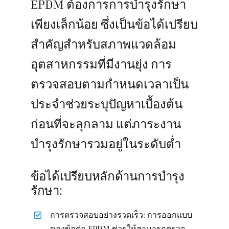
EPDM ต้องการการบำรุงรักษา
เพียงเล็กน้อย ซึ่งเป็นข้อได้เปรียบ
สำคัญสำหรับสภาพแวดล้อม
อุตสาหกรรมที่มีงานยุ่ง การ
ตรวจสอบตามกำหนดเวลาเป็น
ประจำช่วยระบุปัญหาเบื้องต้น
ก่อนที่จะลุกลาม แต่ภาระงาน
บำรุงรักษารวมอยู่ในระดับต่ำ
ข้อได้เปรียบหลักด้านการบำรุง
รักษา:
การตรวจสอบอย่างรวดเร็ว: การออกแบบ
ของข้อต่อ EPDM ช่วยให้สามารถตรวจ