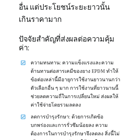
อื่น แต่ประโยชน์ระยะยาวนั้น
เกินราคามาก
ปัจจัยสำคัญที่ส่งผลต่อความคุ้ม
ค่า:
ความทนทาน: ความแข็งแรงและความ
ต้านทานต่อสารเคมีของยาง EPDM ทำให้
ข้อต่อเหล่านี้มีอายุการใช้งานยาวนานกว่า
ตัวเลือกอื่น ๆ มาก การใช้งานที่ยาวนานนี้
ช่วยลดความถี่ในการเปลี่ยนใหม่ ส่งผลให้
ค่าใช้จ่ายโดยรวมลดลง
ลดการบำรุงรักษา: ด้วยการเกิดข้อ
บกพร่องและการรั่วซึมน้อยลง ความ
ต้องการในการบำรุงรักษาจึงลดลง สิ่งนี้ไม่