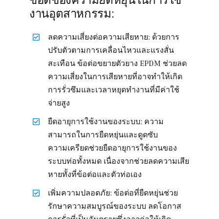
งานอุตสาหกรรม:
ลดความเสี่ยงต่อความเสียหาย: ด้วยการ
ปรับตัวตามการเคลื่อนไหวและแรงสั่น
สะเทือน ข้อต่อขยายตัวยาง EPDM ช่วยลด
ความเสี่ยงในการเสียหายที่อาจทำให้เกิด
การรั่วซึมและเวลาหยุดทำงานที่มีค่าใช้
จ่ายสูง
ยืดอายุการใช้งานของระบบ: ความ
สามารถในการยืดหยุ่นและดูดซับ
ความเครียดช่วยยืดอายุการใช้งานของ
ระบบท่อทั้งหมด เนื่องจากช่วยลดความเสีย
หายทั้งที่ข้อต่อและตัวท่อเอง
เพิ่มความปลอดภัย: ข้อต่อที่ยืดหยุ่นช่วย
รักษาความสมบูรณ์ของระบบ ลดโอกาส