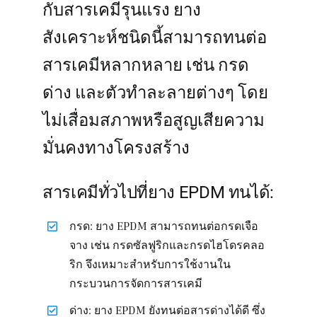
กับสารเคมีรุนแรง ยาง
สังเคราะห์ชนิดนี้สามารถทนต่อ
สารเคมีหลากหลาย เช่น กรด
ด่าง และตัวทำละลายต่างๆ โดย
ไม่เสื่อมสภาพหรือสูญเสียความ
มั่นคงทางโครงสร้าง
สารเคมีทั่วไปที่ยาง EPDM ทนได้:
กรด: ยาง EPDM สามารถทนต่อกรดเจือ
จาง เช่น กรดซัลฟูริกและกรดไฮโดรคลอ
ริก จึงเหมาะสำหรับการใช้งานใน
กระบวนการจัดการสารเคมี
ด่าง: ยาง EPDM ยังทนต่อสารด่างได้ดี ซึ่ง