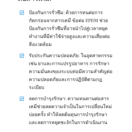
ป้องกันการรั่วซึม: ด้วยการทนต่อการ
กัดกร่อนจากสารเคมี ข้อต่อ EPDM ช่วย
ป้องกันการรั่วซึมที่อาจนำไปสู่เวลาหยุด
ทำงานที่มีค่าใช้จ่ายสูงและความเสี่ยงต่อ
สิ่งแวดล้อม
รับประกันความปลอดภัย: ในอุตสาหกรรม
เช่น ยาและการแปรรูปอาหาร การรักษา
ความมั่นคงของระบบท่อมีความสำคัญต่อ
ความปลอดภัยและการปฏิบัติตามกฎ
ระเบียบ
ลดการบำรุงรักษา: ความทนทานต่อสาร
เคมีช่วยลดความจำเป็นในการเปลี่ยนใหม่
บ่อยครั้ง ทำให้ลดต้นทุนการบำรุงรักษา
และลดการหยุดชะงักในการดำเนินงาน