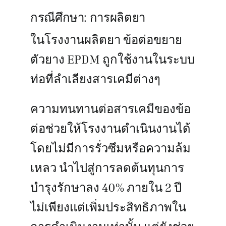
กรณีศึกษา: การผลิตยา
ในโรงงานผลิตยา ข้อต่อขยาย
ตัวยาง EPDM ถูกใช้งานในระบบ
ท่อที่ลำเลียงสารเคมีต่างๆ
ความทนทานต่อสารเคมีของข้อ
ต่อช่วยให้โรงงานดำเนินงานได้
โดยไม่มีการรั่วซึมหรือความล้ม
เหลว นำไปสู่การลดต้นทุนการ
บำรุงรักษาลง 40% ภายใน 2 ปี
ไม่เพียงแต่เพิ่มประสิทธิภาพใน