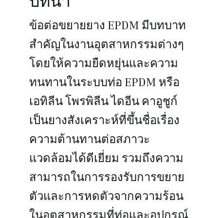
บทนำ
รับใบเสนอ
ข้อต่อขยายยาง EPDM มีบทบาท
สำคัญในงานอุตสาหกรรมต่างๆ
โดยให้ความยืดหยุ่นและความ
ทนทานในระบบท่อ EPDM หรือ
เอทิลีน โพรพิลีน ไดอีน คาอูชูก์
เป็นยางสังเคราะห์ที่ขึ้นชื่อเรื่อง
ความต้านทานต่อสภาวะ
แวดล้อมได้ดีเยี่ยม รวมถึงความ
สามารถในการรองรับการขยาย
ตัวและการหดตัวจากความร้อน
ในอุตสาหกรรมที่ท่อและอุปกรณ์