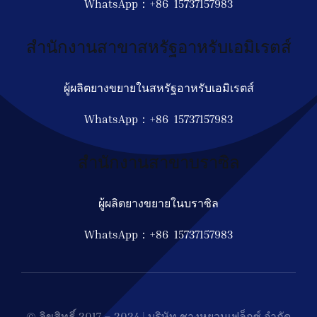
WhatsApp：+86 15737157983
สำนักงานสาขาสหรัฐอาหรับเอมิเรตส์
ผู้ผลิตยางขยายในสหรัฐอาหรับเอมิเรตส์
WhatsApp：+86 15737157983
สำนักงานสาขาบราซิล
ผู้ผลิตยางขยายในบราซิล
WhatsApp：+86 15737157983
© ลิขสิทธิ์ 2017 – 2024 | บริษัท ชางหยวนเฟล็กซ์ จำกัด