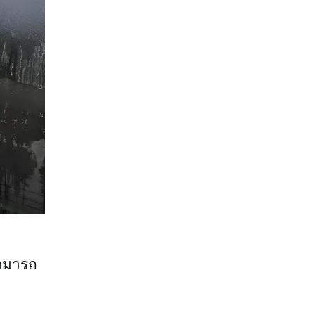
สามารถ