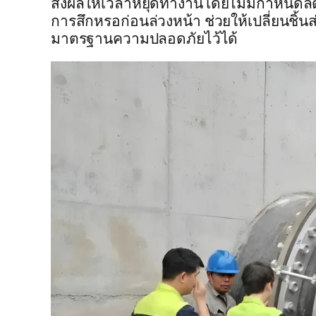
ส่งผลให้เวลาหยุดทำงานโดยไม่มีกำหนดล
การสึกหรอก่อนล่วงหน้า ช่วยให้เปลี่ยนชิ้
มาตรฐานความปลอดภัยไว้ได้