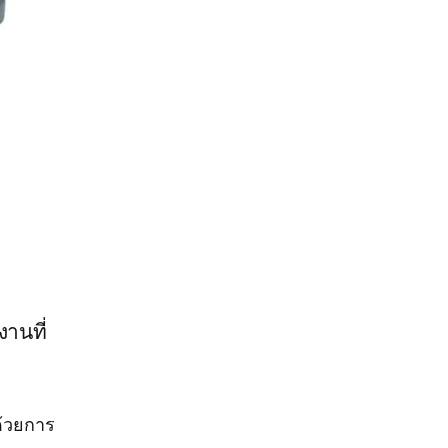
งานที่
้วยการ