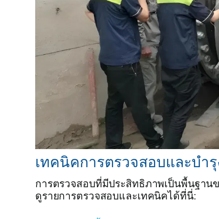
เทคนิคการตรวจสอบและบำรุง
การตรวจสอบที่มีประสิทธิภาพเป็นพื้นฐา
ดูรายการตรวจสอบและเทคนิคได้ที่นี่: