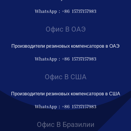
WhatsApp：+86 15737157983
Офис В ОАЭ
Производители резиновых компенсаторов в ОАЭ
WhatsApp：+86 15737157983
Офис В США
Производители резиновых компенсаторов в США
WhatsApp：+86 15737157983
Офис В Бразилии