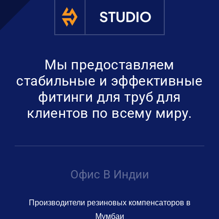
Получить пре
Мы предоставляем
стабильные и эффективные
фитинги для труб для
клиентов по всему миру.
Офис В Индии
Производители резиновых компенсаторов в
Мумбаи