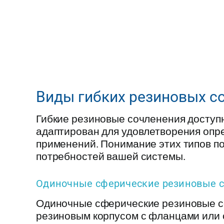
Виды гибких резиновых с
Гибкие резиновые сочленения доступн
адаптирован для удовлетворения оп
применений. Понимание этих типов п
потребностей вашей системы.
Одиночные сферические резиновые 
Одиночные сферические резиновые с
резиновым корпусом с фланцами или 