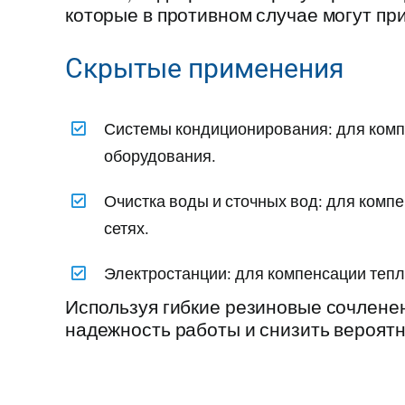
которые в противном случае могут при
Скрытые применения
Системы кондиционирования: для комп
оборудования.
Очистка воды и сточных вод: для комп
сетях.
Электростанции: для компенсации тепл
Используя гибкие резиновые сочленен
надежность работы и снизить вероятн