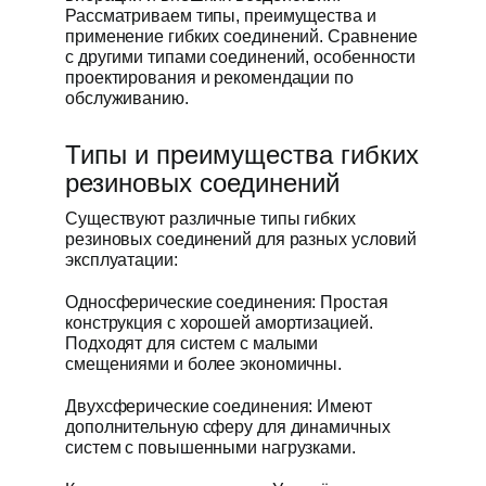
Рассматриваем типы, преимущества и
применение гибких соединений. Сравнение
Получить пре
с другими типами соединений, особенности
проектирования и рекомендации по
обслуживанию.
Типы и преимущества гибких
резиновых соединений
Существуют различные типы гибких
резиновых соединений для разных условий
эксплуатации:
Односферические соединения: Простая
конструкция с хорошей амортизацией.
Подходят для систем с малыми
смещениями и более экономичны.
Двухсферические соединения: Имеют
дополнительную сферу для динамичных
систем с повышенными нагрузками.