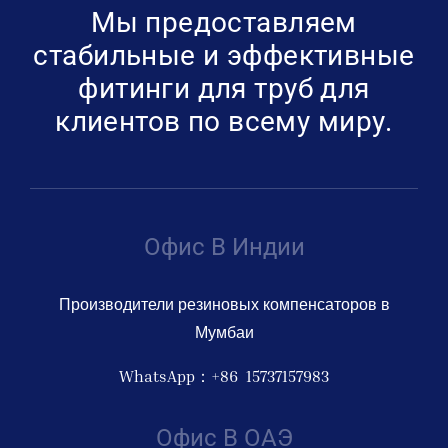
Мы предоставляем
стабильные и эффективные
фитинги для труб для
клиентов по всему миру.
Офис В Индии
Производители резиновых компенсаторов в
Мумбаи
WhatsApp：+86 15737157983
Офис В ОАЭ