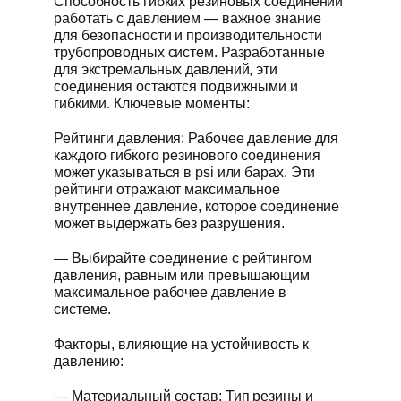
Способность гибких резиновых соединений
работать с давлением — важное знание
для безопасности и производительности
трубопроводных систем. Разработанные
для экстремальных давлений, эти
соединения остаются подвижными и
гибкими. Ключевые моменты:
Рейтинги давления: Рабочее давление для
каждого гибкого резинового соединения
может указываться в psi или барах. Эти
рейтинги отражают максимальное
внутреннее давление, которое соединение
может выдержать без разрушения.
— Выбирайте соединение с рейтингом
давления, равным или превышающим
максимальное рабочее давление в
системе.
Факторы, влияющие на устойчивость к
давлению:
— Материальный состав: Тип резины и