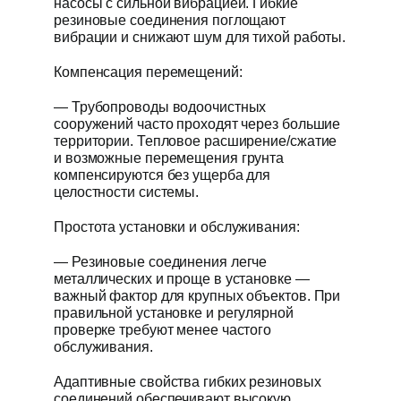
насосы с сильной вибрацией. Гибкие
резиновые соединения поглощают
вибрации и снижают шум для тихой работы.
Компенсация перемещений:
— Трубопроводы водоочистных
сооружений часто проходят через большие
территории. Тепловое расширение/сжатие
и возможные перемещения грунта
компенсируются без ущерба для
целостности системы.
Простота установки и обслуживания:
— Резиновые соединения легче
металлических и проще в установке —
важный фактор для крупных объектов. При
правильной установке и регулярной
проверке требуют менее частого
обслуживания.
Адаптивные свойства гибких резиновых
соединений обеспечивают высокую