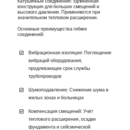
Катушечные соединения: Удлинённая
конструкция для больших смещений и
высокого давления. Применяются при
значительном тепловом расширении.
Основные преимущества гибких
соединений:
Вибрационная изоляция: Поглощение
вибраций оборудования,
продлевающее срок службы
трубопроводов
Шумоподавление: Снижение шума в
жилых зонах и больницах
Компенсация смещений: Учёт
теплового расширения, осадки
фундамента и сейсмической