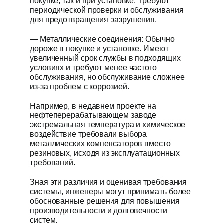
покупке, так и при установке. Требуют
периодической проверки и обслуживания
для предотвращения разрушения.
— Металлические соединения: Обычно
дороже в покупке и установке. Имеют
увеличенный срок службы в подходящих
условиях и требуют менее частого
обслуживания, но обслуживание сложнее
из-за проблем с коррозией.
Например, в недавнем проекте на
нефтеперерабатывающем заводе
экстремальная температура и химическое
воздействие требовали выбора
металлических компенсаторов вместо
резиновых, исходя из эксплуатационных
требований.
Зная эти различия и оценивая требования
системы, инженеры могут принимать более
обоснованные решения для повышения
производительности и долговечности
систем.