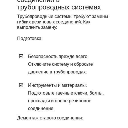
трубопроводных системах
Трубопроводные системы требуют замены
гибких резиновых соединений. Как
выполнить замену:
Подготовка:
Безопасность прежде всего:
Отключите систему и сбросьте
давление в трубопроводах.
Инструменты и материалы:
Подготовьте гаечные ключи, болты,
прокладки и новое резиновое
соединение.
Демонтаж старого соединения: