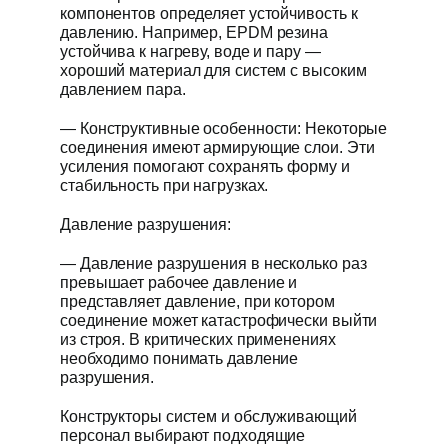
компонентов определяет устойчивость к
давлению. Например, EPDM резина
устойчива к нагреву, воде и пару —
хороший материал для систем с высоким
давлением пара.
— Конструктивные особенности: Некоторые
соединения имеют армирующие слои. Эти
усиления помогают сохранять форму и
стабильность при нагрузках.
Давление разрушения:
— Давление разрушения в несколько раз
превышает рабочее давление и
представляет давление, при котором
соединение может катастрофически выйти
из строя. В критических применениях
необходимо понимать давление
разрушения.
Конструкторы систем и обслуживающий
персонал выбирают подходящие