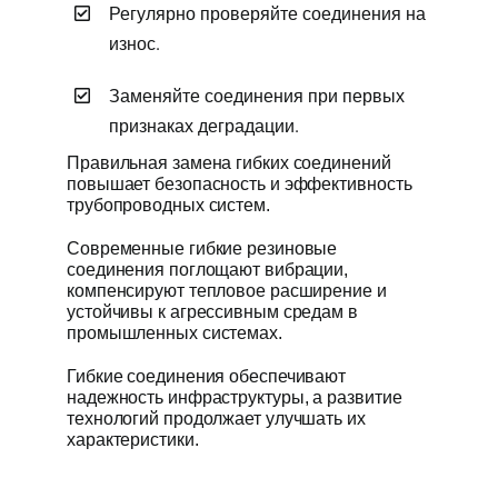
Регулярно проверяйте соединения на
износ.
Заменяйте соединения при первых
признаках деградации.
Правильная замена гибких соединений
повышает безопасность и эффективность
трубопроводных систем.
Современные гибкие резиновые
соединения поглощают вибрации,
компенсируют тепловое расширение и
устойчивы к агрессивным средам в
промышленных системах.
Гибкие соединения обеспечивают
надежность инфраструктуры, а развитие
технологий продолжает улучшать их
характеристики.