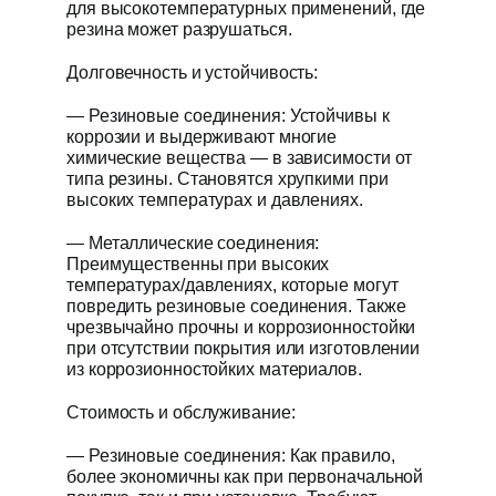
для высокотемпературных применений, где
резина может разрушаться.
Долговечность и устойчивость:
— Резиновые соединения: Устойчивы к
коррозии и выдерживают многие
химические вещества — в зависимости от
типа резины. Становятся хрупкими при
высоких температурах и давлениях.
— Металлические соединения:
Преимущественны при высоких
температурах/давлениях, которые могут
повредить резиновые соединения. Также
чрезвычайно прочны и коррозионностойки
при отсутствии покрытия или изготовлении
из коррозионностойких материалов.
Стоимость и обслуживание:
— Резиновые соединения: Как правило,
более экономичны как при первоначальной