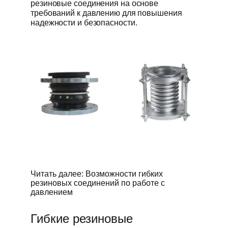
резиновые соединения на основе
требований к давлению для повышения
надежности и безопасности.
Читать далее: Возможности гибких
резиновых соединений по работе с
давлением
Гибкие резиновые