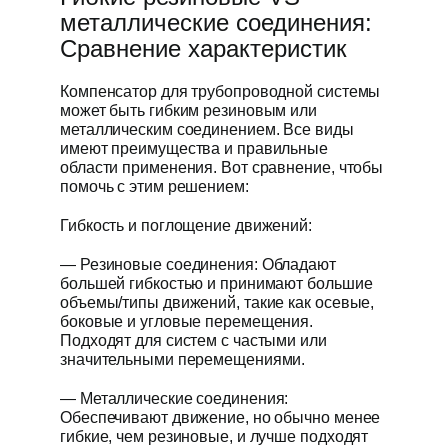
металлические соединения:
Сравнение характеристик
Компенсатор для трубопроводной системы
может быть гибким резиновым или
металлическим соединением. Все виды
имеют преимущества и правильные
области применения. Вот сравнение, чтобы
помочь с этим решением:
Гибкость и поглощение движений:
— Резиновые соединения: Обладают
большей гибкостью и принимают большие
объемы/типы движений, такие как осевые,
боковые и угловые перемещения.
Подходят для систем с частыми или
значительными перемещениями.
— Металлические соединения:
Обеспечивают движение, но обычно менее
гибкие, чем резиновые, и лучше подходят