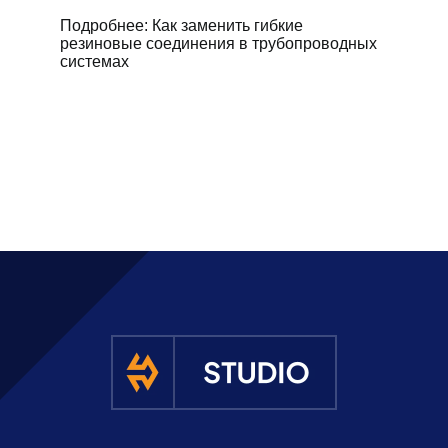
Подробнее: Как заменить гибкие
резиновые соединения в трубопроводных
системах