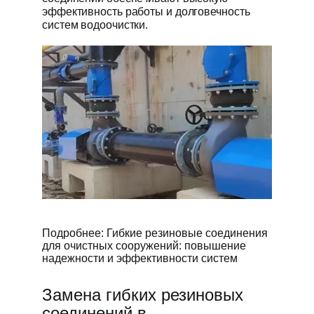
эффективность работы и долговечность
систем водоочистки.
Подробнее: Гибкие резиновые соединения
для очистных сооружений: повышение
надежности и эффективности систем
Замена гибких резиновых
соединений в