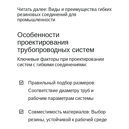
Читать далее: Виды и преимущества гибких
резиновых соединений для
промышленности
Особенности
проектирования
трубопроводных систем
Ключевые факторы при проектировании
систем с гибкими соединениями:
Правильный подбор размеров:
Соответствие диаметру труб и
рабочим параметрам системы
Совместимость материалов: Выбор
резины, устойчивой к рабочей среде