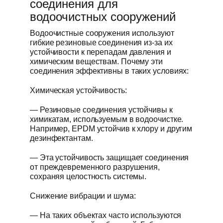
соединения для
водоочистных сооружений
Водоочистные сооружения используют
гибкие резиновые соединения из-за их
устойчивости к перепадам давления и
химическим веществам. Почему эти
соединения эффективны в таких условиях:
Химическая устойчивость:
— Резиновые соединения устойчивы к
химикатам, используемым в водоочистке.
Например, EPDM устойчив к хлору и другим
дезинфектантам.
— Эта устойчивость защищает соединения
от преждевременного разрушения,
сохраняя целостность системы.
Снижение вибрации и шума:
— На таких объектах часто используются