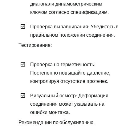
диагонали динамометрическим
ключом согласно спецификациям.
Проверка выравнивания: Убедитесь в
правильном положении соединения.
Тестирование:
Проверка на герметичность:
Постепенно повышайте давление,
контролируя отсутствие протечек.
Визуальный осмотр: Деформация
соединения может указывать на
ошибки монтажа.
Рекомендации по обслуживанию: