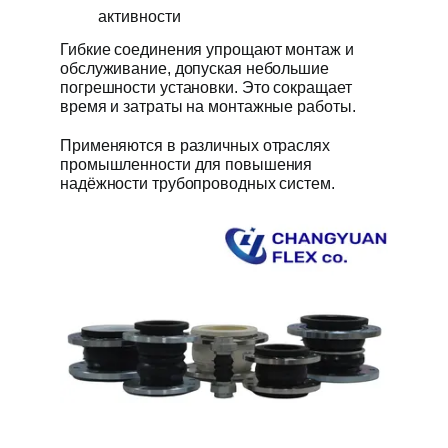
активности
Гибкие соединения упрощают монтаж и
обслуживание, допуская небольшие
погрешности установки. Это сокращает
время и затраты на монтажные работы.
Применяются в различных отраслях
промышленности для повышения
надёжности трубопроводных систем.