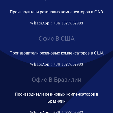
Производители резиновых компенсаторов в ОАЭ
WhatsApp：+86 15737157983
Офис В США
Производители резиновых компенсаторов в США
WhatsApp：+86 15737157983
Офис В Бразилии
Производители резиновых компенсаторов в
Бразилии
WhatsApp：+86 15737157983