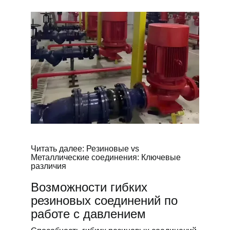
Читать далее: Резиновые vs
Металлические соединения: Ключевые
различия
Возможности гибких
резиновых соединений по
работе с давлением