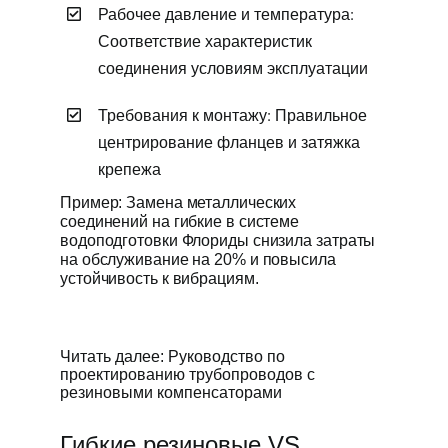
Рабочее давление и температура:
Соответствие характеристик
соединения условиям эксплуатации
Требования к монтажу: Правильное
центрирование фланцев и затяжка
крепежа
Пример: Замена металлических
соединений на гибкие в системе
водоподготовки Флориды снизила затраты
на обслуживание на 20% и повысила
устойчивость к вибрациям.
Читать далее: Руководство по
проектированию трубопроводов с
резиновыми компенсаторами
Гибкие резиновые VS