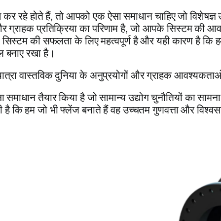
कर रहे होते हैं, तो आपको एक ऐसा समाधान चाहिए जो विशेषज्ञ उ
ा और ग्राहक प्रतिक्रिया का परिणाम है, जो आपके सिस्टम की आ
स्टम की सफलता के लिए महत्वपूर्ण है और यही कारण है कि हमन
ल बनाए रखा है।
्रा वास्तविक दुनिया के अनुप्रयोगों और ग्राहक आवश्यकताओं द्व
समाधान तैयार किया है जो सामान्य उद्योग चुनौतियों का सामना क
 है कि हम जो भी फ्लेंज बनाते हैं वह उच्चतम गुणवत्ता और विश्