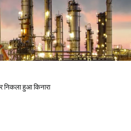
र निकला हुआ किनारा