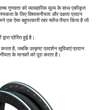
च्च गुणवत्ता को व्यावहारिक मूल्य के साथ एकीकृत
वश्यकता के लिए विश्वसनीयता और दक्षता प्रदान
े एक ऐसा बहुपरकारी रबर फ्लेंज तैयार किया है जो
ारा प्रेरित हुई है।
रता है, जबकि उत्कृष्ट प्रदर्शन सुविधाएं प्रदान
वसनीयता के मानकों को पूरा करता है।