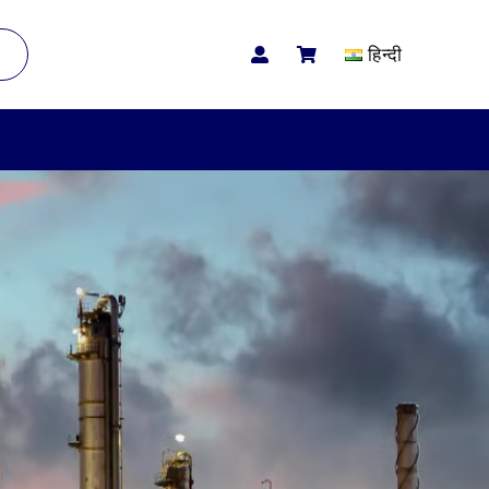
हिन्दी