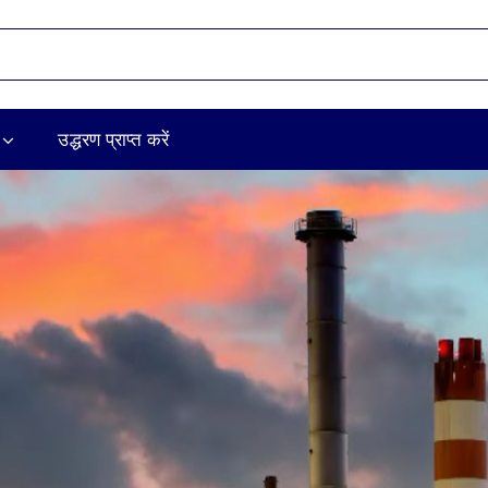
उद्धरण प्राप्त करें