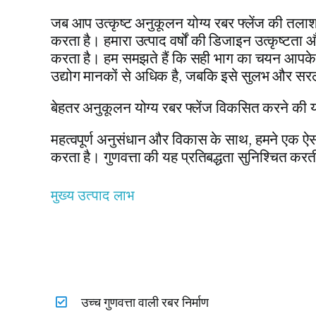
जब आप उत्कृष्ट अनुकूलन योग्य रबर फ्लेंज की तलाश 
करता है। हमारा उत्पाद वर्षों की डिजाइन उत्कृष्टत
करता है। हम समझते हैं कि सही भाग का चयन आपके सि
उद्योग मानकों से अधिक है, जबकि इसे सुलभ और सर
बेहतर अनुकूलन योग्य रबर फ्लेंज विकसित करने की यात
महत्वपूर्ण अनुसंधान और विकास के साथ, हमने एक ऐसा 
करता है। गुणवत्ता की यह प्रतिबद्धता सुनिश्चित करती
मुख्य उत्पाद लाभ
उच्च गुणवत्ता वाली रबर निर्माण