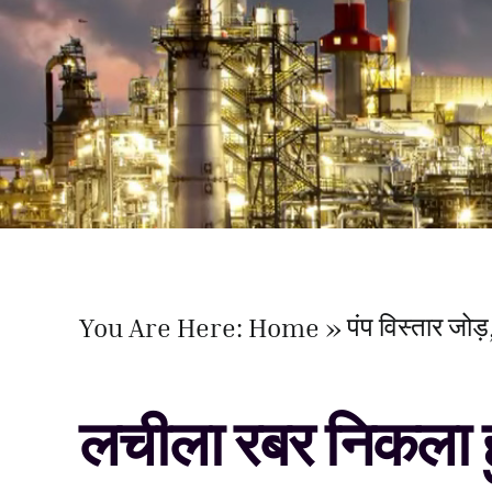
पंप विस्तार जोड़
You Are Here:
Home
लचीला रबर निकला 