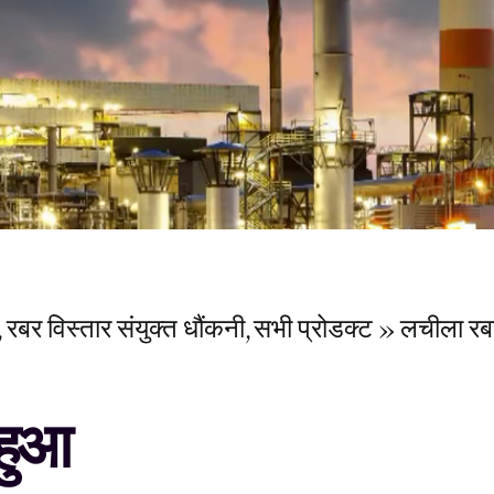
रबर विस्तार संयुक्त धौंकनी
सभी प्रोडक्ट
लचीला रब
हुआ