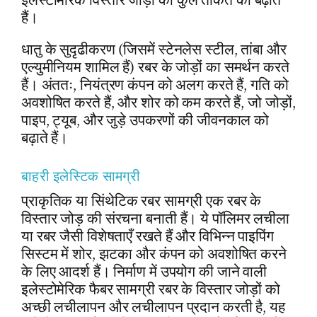
हैं।
धातु के सुदृढीकरण (जिसमें स्टेनलेस स्टील, तांबा और
एल्युमीनियम शामिल हैं) रबर के जोड़ों का समर्थन करते
हैं। अंततः, नियंत्रण कंपन को अलग करते हैं, गति को
अवशोषित करते हैं, और शोर को कम करते हैं, जो जोड़ों,
पाइप, ट्यूब, और जुड़े उपकरणों की जीवनकाल को
बढ़ाते हैं।
बाहरी इलेस्टिक सामग्री
प्राकृतिक या सिंथेटिक रबर सामग्री एक रबर के
विस्तार जोड़ की संरचना बनाती हैं। ये पॉलिमर लचीला
या रबर जैसी विशेषताएँ रखते हैं और विभिन्न पाइपिंग
सिस्टम में शोर, झटका और कंपन को अवशोषित करने
के लिए आदर्श हैं। निर्माण में उपयोग की जाने वाली
इलेस्टोमेरिक फैबर सामग्री रबर के विस्तार जोड़ों को
अच्छी लचीलापन और लचीलापन प्रदान करती है, यह