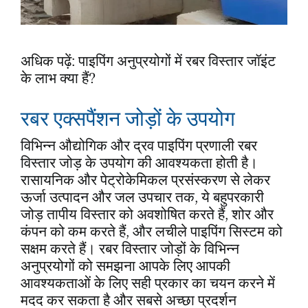
अधिक पढ़ें: पाइपिंग अनुप्रयोगों में रबर विस्तार जॉइंट
के लाभ क्या हैं?
रबर एक्सपैंशन जोड़ों के उपयोग
विभिन्न औद्योगिक और द्रव पाइपिंग प्रणाली रबर
विस्तार जोड़ के उपयोग की आवश्यकता होती है।
रासायनिक और पेट्रोकेमिकल प्रसंस्करण से लेकर
ऊर्जा उत्पादन और जल उपचार तक, ये बहुपरकारी
जोड़ तापीय विस्तार को अवशोषित करते हैं, शोर और
कंपन को कम करते हैं, और लचीले पाइपिंग सिस्टम को
सक्षम करते हैं। रबर विस्तार जोड़ों के विभिन्न
अनुप्रयोगों को समझना आपके लिए आपकी
आवश्यकताओं के लिए सही प्रकार का चयन करने में
मदद कर सकता है और सबसे अच्छा प्रदर्शन