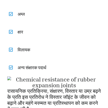
अम्ल
क्षार
विलायक
अन्य संक्षारक पदार्थ
रासायनिक प्रतिक्रिया, संक्षारण, विस्तार या उम्र बढ़ने
के प्रति इस प्रतिरोध ने विस्तार जॉइंट के जीवन को
बढ़ाने और महंगे मरम्मत या प्रतिस्थापन को कम करने