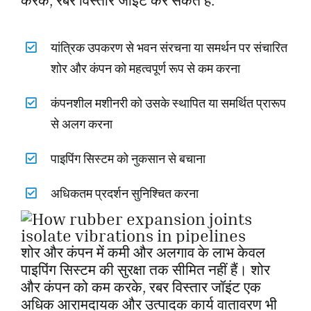
करके, रबर विस्तार जॉइंट कर सकते हैं:
यांत्रिक उपकरण से भवन संरचना या समर्थन पर संचारित
शोर और कंपन को महत्वपूर्ण रूप से कम करना
कंपनशील मशीनरी को उसके स्थापित या समर्थित प्रारूप
से अलग करना
पाइपिंग सिस्टम को नुकसान से बचाना
अधिकतम प्रदर्शन सुनिश्चित करना
शोर और कंपन में कमी और अलगाव के लाभ केवल
पाइपिंग सिस्टम की सुरक्षा तक सीमित नहीं हैं। शोर
और कंपन को कम करके, रबर विस्तार जॉइंट एक
अधिक आरामदायक और उत्पादक कार्य वातावरण भी