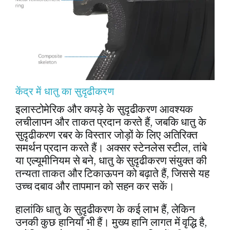
केंद्र में धातु का सुदृढीकरण
इलास्टोमेरिक और कपड़े के सुदृढीकरण आवश्यक
लचीलापन और ताकत प्रदान करते हैं, जबकि धातु के
सुदृढीकरण रबर के विस्तार जोड़ों के लिए अतिरिक्त
समर्थन प्रदान करते हैं। अक्सर स्टेनलेस स्टील, तांबे
या एल्यूमीनियम से बने, धातु के सुदृढीकरण संयुक्त की
तन्यता ताकत और टिकाऊपन को बढ़ाते हैं, जिससे यह
उच्च दबाव और तापमान को सहन कर सकें।
हालांकि धातु के सुदृढीकरण के कई लाभ हैं, लेकिन
उनकी कुछ हानियाँ भी हैं। मुख्य हानि लागत में वृद्धि है,