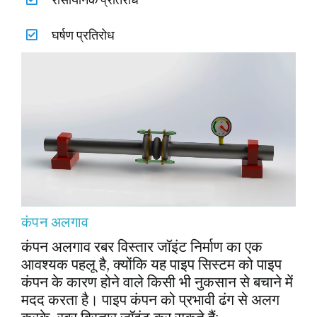
घर्षण प्रतिरोध
कंपन अलगाव
कंपन अलगाव रबर विस्तार जॉइंट निर्माण का एक
आवश्यक पहलू है, क्योंकि यह पाइप सिस्टम को पाइप
कंपन के कारण होने वाले किसी भी नुकसान से बचाने में
मदद करता है। पाइप कंपन को प्रभावी ढंग से अलग