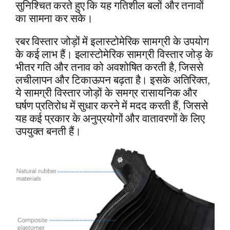
सुनिश्चित करते हुए कि यह गतिशील बलों और तनावों
का सामना कर सके।
रबर विस्तार जोड़ों में इलास्टोमेरिक सामग्री के उपयोग
के कई लाभ हैं। इलास्टोमेरिक सामग्री विस्तार जोड़ के
भीतर गति और तनाव को अवशोषित करती है, जिससे
लचीलापन और टिकाऊपन बढ़ता है। इसके अतिरिक्त,
ये सामग्री विस्तार जोड़ों के समग्र रासायनिक और
घर्षण प्रतिरोध में सुधार करने में मदद करती हैं, जिससे
यह कई प्रकार के अनुप्रयोगों और वातावरणों के लिए
उपयुक्त बनती हैं।