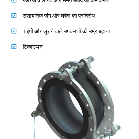
रखरखाव लागत और समय बर्बाद को कम करना
रासायनिक जंग और घर्षण का प्रतिरोध
पाइपों और जुड़ने वाले उपकरणों की उम्र बढ़ाना
टिकाऊपन