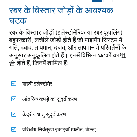
रबर के विस्तार जोड़ों के आवश्यक
घटक
रबर के विस्तार जोड़ों (इलेस्टोमेरिक या रबर कूपलिंग)
बहुपरकारी, लचीले जोड़ों होते हैं जो पाइपिंग सिस्टम में
गति, दबाव, तापमान, दबाव, और तापमान में परिवर्तनों के
अनुसार अनुकूलित होते हैं। इनमें विभिन्न घटकों का组
合 होते हैं, जिनमें शामिल हैं:
बाहरी इलेस्टोमेर
आंतरिक कपड़े का सुदृढीकरण
केंद्रीय धातु सुदृढीकरण
परिधीय नियंत्रण इकाइयाँ (फ्लेंज, बोल्ट)