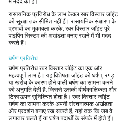
में मदद की है।
रासायनिक प्रतिरोध के लाभ केवल रबर विस्तार जॉइंट
की सुरक्षा तक सीमित नहीं हैं। रासायनिक संक्षारण के
प्रभावों का मुकाबला करके, रबर विस्तार जॉइंट पूरे
पाइपिंग सिस्टम की अखंडता बनाए रखने में भी मदद
करते हैं।
घर्षण प्रतिरोध
घर्षण प्रतिरोध रबर विस्तार जॉइंट का एक और
महत्वपूर्ण लाभ है। यह विशेषता जॉइंट को घर्षण, रगड़
या खरोंच के कारण होने वाली घर्षण का सामना करने
की अनुमति देती है, जिससे उसकी दीर्घकालिकता और
टिकाऊपन सुनिश्चित होता है। रबर विस्तार जॉइंट
घर्षण का सामना करके अपनी संरचनात्मक अखंडता
और प्रदर्शन बनाए रख सकते हैं, यहां तक कि जब वे
लगातार चलते हैं या घर्षण पदार्थों के संपर्क में होते हैं।