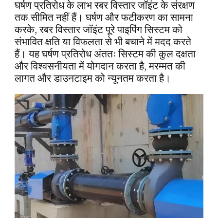
घर्षण प्रतिरोध के लाभ रबर विस्तार जॉइंट के संरक्षण
तक सीमित नहीं हैं। घर्षण और फटीकरण का सामना
करके, रबर विस्तार जॉइंट पूरे पाइपिंग सिस्टम को
संभावित क्षति या विफलता से भी बचाने में मदद करते
हैं। यह घर्षण प्रतिरोध अंततः सिस्टम की कुल दक्षता
और विश्वसनीयता में योगदान करता है, मरम्मत की
लागत और डाउनटाइम को न्यूनतम करता है।