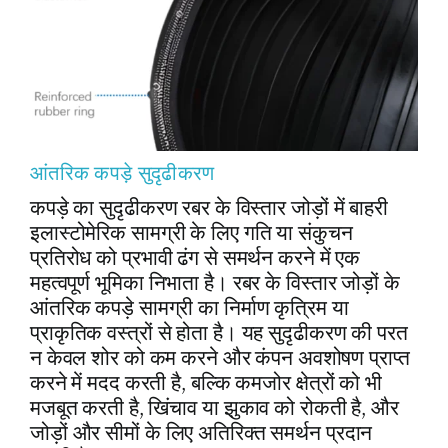
आंतरिक कपड़े सुदृढीकरण
कपड़े का सुदृढीकरण रबर के विस्तार जोड़ों में बाहरी
इलास्टोमेरिक सामग्री के लिए गति या संकुचन
प्रतिरोध को प्रभावी ढंग से समर्थन करने में एक
महत्वपूर्ण भूमिका निभाता है। रबर के विस्तार जोड़ों के
आंतरिक कपड़े सामग्री का निर्माण कृत्रिम या
प्राकृतिक वस्त्रों से होता है। यह सुदृढीकरण की परत
न केवल शोर को कम करने और कंपन अवशोषण प्राप्त
करने में मदद करती है, बल्कि कमजोर क्षेत्रों को भी
मजबूत करती है, खिंचाव या झुकाव को रोकती है, और
जोड़ों और सीमों के लिए अतिरिक्त समर्थन प्रदान