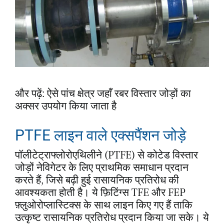
और पढ़ें: ऐसे पांच क्षेत्र जहाँ रबर विस्तार जोड़ों का
अक्सर उपयोग किया जाता है
PTFE लाइन वाले एक्सपैंशन जोड़े
पॉलीटेट्राफ्लोरोएथिलीने (PTFE) से कोटेड विस्तार
जोड़ों नेविगेटर के लिए प्राथमिक समाधान प्रदान
करते हैं, जिसे बढ़ी हुई रासायनिक प्रतिरोध की
आवश्यकता होती है। ये फ़िटिंग्स TFE और FEP
फ़्लुओरोप्लास्टिक्स के साथ लाइन किए गए हैं ताकि
उत्कृष्ट रासायनिक प्रतिरोध प्रदान किया जा सके। ये