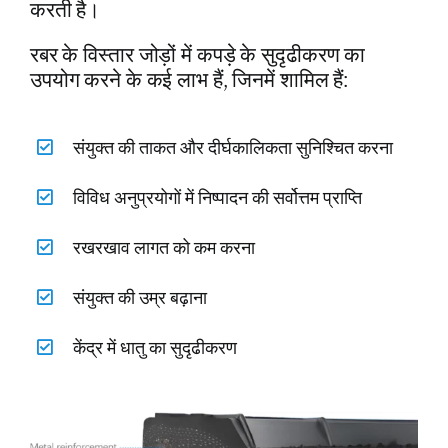
करती है।
रबर के विस्तार जोड़ों में कपड़े के सुदृढीकरण का
उपयोग करने के कई लाभ हैं, जिनमें शामिल हैं:
संयुक्त की ताकत और दीर्घकालिकता सुनिश्चित करना
विविध अनुप्रयोगों में निष्पादन की सर्वोत्तम प्राप्ति
रखरखाव लागत को कम करना
संयुक्त की उम्र बढ़ाना
केंद्र में धातु का सुदृढीकरण