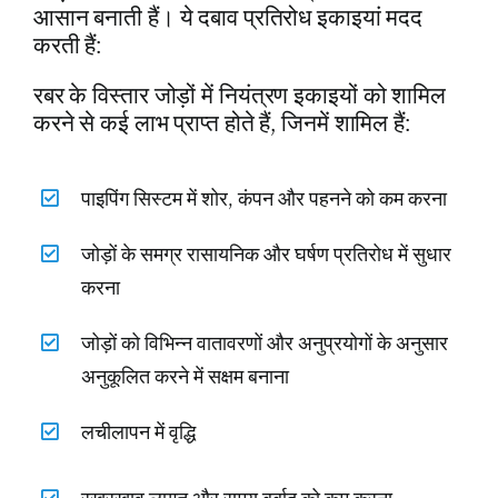
आसान बनाती हैं। ये दबाव प्रतिरोध इकाइयां मदद
करती हैं:
रबर के विस्तार जोड़ों में नियंत्रण इकाइयों को शामिल
करने से कई लाभ प्राप्त होते हैं, जिनमें शामिल हैं:
पाइपिंग सिस्टम में शोर, कंपन और पहनने को कम करना
जोड़ों के समग्र रासायनिक और घर्षण प्रतिरोध में सुधार
करना
जोड़ों को विभिन्न वातावरणों और अनुप्रयोगों के अनुसार
अनुकूलित करने में सक्षम बनाना
लचीलापन में वृद्धि