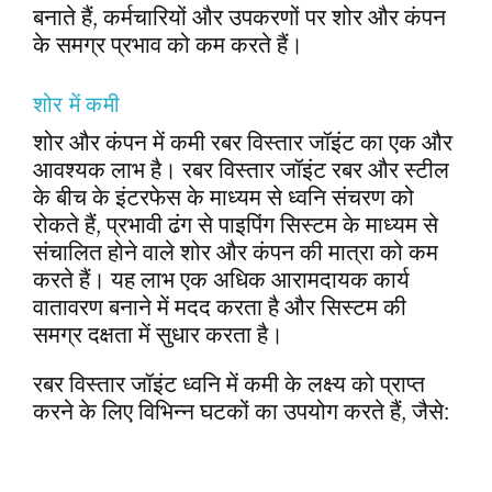
बनाते हैं, कर्मचारियों और उपकरणों पर शोर और कंपन
के समग्र प्रभाव को कम करते हैं।
शोर में कमी
शोर और कंपन में कमी रबर विस्तार जॉइंट का एक और
आवश्यक लाभ है। रबर विस्तार जॉइंट रबर और स्टील
के बीच के इंटरफेस के माध्यम से ध्वनि संचरण को
रोकते हैं, प्रभावी ढंग से पाइपिंग सिस्टम के माध्यम से
संचालित होने वाले शोर और कंपन की मात्रा को कम
करते हैं। यह लाभ एक अधिक आरामदायक कार्य
वातावरण बनाने में मदद करता है और सिस्टम की
समग्र दक्षता में सुधार करता है।
रबर विस्तार जॉइंट ध्वनि में कमी के लक्ष्य को प्राप्त
करने के लिए विभिन्न घटकों का उपयोग करते हैं, जैसे: