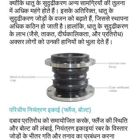
क्योंकि धातु के सुदृढीकरण अन्य सामग्रियों की तुलना
में अधिक महंगे होते हैं। इसके अतिरिक्त, धातु के
सुदृढीकरण जोड़ों के वजन को बढ़ाते हैं, जिससे स्थापना
अधिक कठिन हो जाती है।हालांकि, धातु के सुदृढीकरण
के लाभ (जैसे, ताकत, दीर्घकालिकता, और प्रतिरोध)
अक्सर लोगों को उनकी हानियों को भुला देते हैं।
परिधीय नियंत्रण इकाई (फ्लैंज, बोल्ट)
दबाव प्रतिरोध को समायोजित करके, फ्लैंज की स्थिति
और बोल्ट की लंबाई, नियंत्रण इकाइयां रबर के विस्तार
जोड़ों के भीतर गति और तनाव का प्रबंधन करना