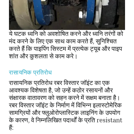
ये घटक ध्वनि को अवशोषित करने और ध्वनि तरंगों को
मंद करने के लिए एक साथ काम करते हैं, सुनिश्चित
करते हैं कि पाइपिंग सिस्टम में प्रत्येक ट्यूब और पाइप
शांत और कुशलता से काम करे।
रासायनिक प्रतिरोध
रासायनिक प्रतिरोध रबर विस्तार जॉइंट का एक
आवश्यक विशेषता है, जो उन्हें कठोर रसायनों और
संक्षारक वातावरण को सहन करने में सक्षम बनाता है।
रबर विस्तार जॉइंट के निर्माण में विभिन्न इलास्टोमेरिक
सामग्रियों और फ्लुओरोप्लास्टिक लाइनिंग के उपयोग
के कारण, वे निम्नलिखित पदार्थों के प्रति resistant
हैं: