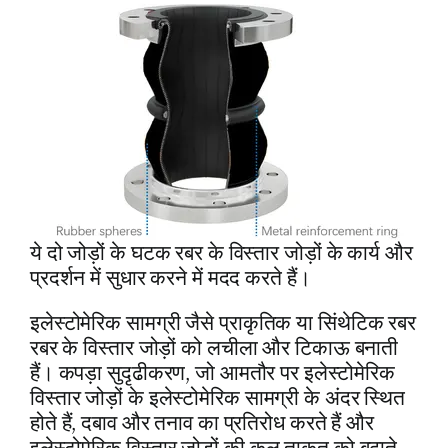
ये दो जोड़ों के घटक रबर के विस्तार जोड़ों के कार्य और
प्रदर्शन में सुधार करने में मदद करते हैं।
इलेस्टोमेरिक सामग्री जैसे प्राकृतिक या सिंथेटिक रबर
रबर के विस्तार जोड़ों को लचीला और टिकाऊ बनाती
हैं। कपड़ा सुदृढीकरण, जो आमतौर पर इलेस्टोमेरिक
विस्तार जोड़ों के इलेस्टोमेरिक सामग्री के अंदर स्थित
होते हैं, दबाव और तनाव का प्रतिरोध करते हैं और
इलेस्टोमेरिक विस्तार जोड़ों की कुल ताकत को बढ़ाते