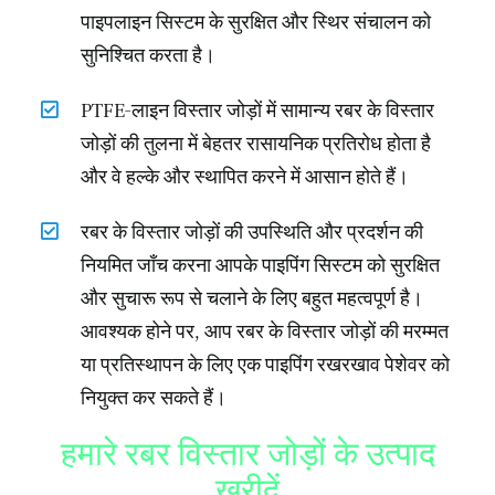
पाइपलाइन सिस्टम के सुरक्षित और स्थिर संचालन को
सुनिश्चित करता है।
PTFE-लाइन विस्तार जोड़ों में सामान्य रबर के विस्तार
जोड़ों की तुलना में बेहतर रासायनिक प्रतिरोध होता है
और वे हल्के और स्थापित करने में आसान होते हैं।
रबर के विस्तार जोड़ों की उपस्थिति और प्रदर्शन की
नियमित जाँच करना आपके पाइपिंग सिस्टम को सुरक्षित
और सुचारू रूप से चलाने के लिए बहुत महत्वपूर्ण है।
आवश्यक होने पर, आप रबर के विस्तार जोड़ों की मरम्मत
या प्रतिस्थापन के लिए एक पाइपिंग रखरखाव पेशेवर को
नियुक्त कर सकते हैं।
हमारे रबर विस्तार जोड़ों के उत्पाद
खरीदें