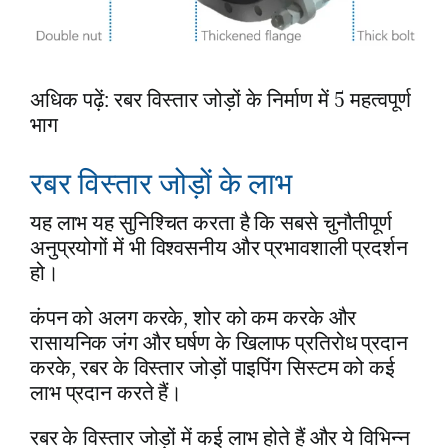
अधिक पढ़ें: रबर विस्तार जोड़ों के निर्माण में 5 महत्वपूर्ण
भाग
रबर विस्तार जोड़ों के लाभ
यह लाभ यह सुनिश्चित करता है कि सबसे चुनौतीपूर्ण
अनुप्रयोगों में भी विश्वसनीय और प्रभावशाली प्रदर्शन
हो।
कंपन को अलग करके, शोर को कम करके और
रासायनिक जंग और घर्षण के खिलाफ प्रतिरोध प्रदान
करके, रबर के विस्तार जोड़ों पाइपिंग सिस्टम को कई
लाभ प्रदान करते हैं।
रबर के विस्तार जोड़ों में कई लाभ होते हैं और ये विभिन्न