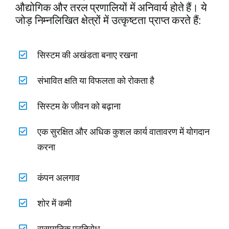
औद्योगिक और तरल प्रणालियों में अनिवार्य होते हैं। ये
जोड़ निम्नलिखित क्षेत्रों में उत्कृष्टता प्राप्त करते हैं:
सिस्टम की अखंडता बनाए रखना
संभावित क्षति या विफलता को रोकता है
सिस्टम के जीवन को बढ़ाना
एक सुरक्षित और अधिक कुशल कार्य वातावरण में योगदान
करना
कंपन अलगाव
शोर में कमी
रासायनिक प्रतिरोध