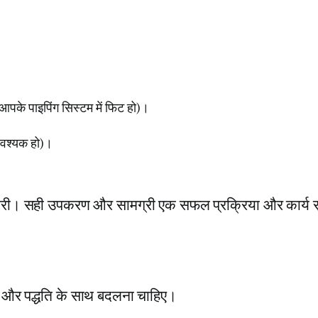
आपके पाइपिंग सिस्टम में फिट हो)।
 आवश्यक हो)।
यारी। सही उपकरण और सामग्री एक सफल प्रक्रिया और कार्य सु
ता और पद्धति के साथ बदलना चाहिए।