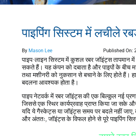
पाइपिंग सिस्टम में लचीले रब
By
Mason Lee
Published On: 
पाइप-लाइन सिस्टम में कुशल रबर जॉइंट्स तापमान म
सकते हैं। यह कंपन को दबाता है और पाइपों के बीच मा
तथा मशीनरी को नुकसान से बचाने के लिए होते हैं। हा
बदलना आवश्यक होता है।
पाइप नेटवर्क में रबर जॉइंट्स की एक बिल्कुल नई प्रण
जिससे एक स्थिर कार्यप्रवाह प्राप्त किया जा सके
यदि ये गैस्केट्स या जॉइंट्स समय पर बदले नहीं जाए
और अंततः, जॉइंट्स के विफल होने से पूरे पाइपिंग सि