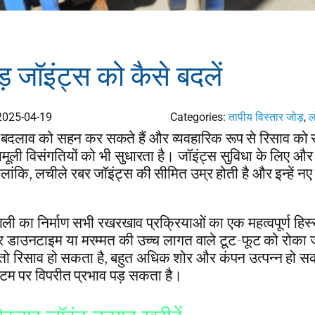
ड़ जॉइंट्स को कैसे बदलें
2025-04-19
Categories:
तापीय विस्तार जोड़
,
ल
ें बदलाव को सहन कर सकते हैं और व्यवहारिक रूप से रिसाव को
मूली विसंगतियों को भी सुधारता है। जॉइंट्स सुविधा के लिए और 
लांकि, लचीले रबर जॉइंट्स की सीमित उम्र होती है और इन्हें नए 
ाली का निर्माण सभी रखरखाव प्रक्रियाओं का एक महत्वपूर्ण हिस्स
 और डाउनटाइम या मरम्मत की उच्च लागत वाले टूट-फूट को रोका
, तो रिसाव हो सकता है, बहुत अधिक शोर और कंपन उत्पन्न हो स
स्टम पर विपरीत प्रभाव पड़ सकता है।