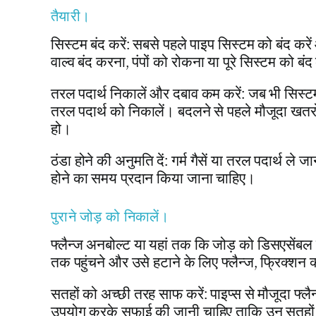
तैयारी।
सिस्टम बंद करें: सबसे पहले पाइप सिस्टम को बंद करे
वाल्व बंद करना, पंपों को रोकना या पूरे सिस्टम को ब
तरल पदार्थ निकालें और दबाव कम करें: जब भी सिस्टम 
तरल पदार्थ को निकालें। बदलने से पहले मौजूदा खतरो
हो।
ठंडा होने की अनुमति दें: गर्म गैसें या तरल पदार्थ ले 
होने का समय प्रदान किया जाना चाहिए।
पुराने जोड़ को निकालें।
फ्लैन्ज अनबोल्ट या यहां तक कि जोड़ को डिसएसेंबल 
तक पहुंचने और उसे हटाने के लिए फ्लैन्ज, फ्रिक्शन 
सतहों को अच्छी तरह साफ करें: पाइप्स से मौजूदा फ्लै
उपयोग करके सफाई की जानी चाहिए ताकि उन सतहों से 