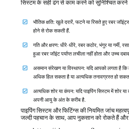
सिस्टम के सही ढंग से काम करने को सुनिश्चित करने म
भौतिक क्षति: खुले दरारें, फटने या रिसते हुए रबर जॉइंट
होने से रोक सकती हैं.
गति और क्षरण: धीरे-धीरे, रबर कठोर, भंगुर या गर्मी, रस
हुआ रबर जॉइंट पर्याप्त लचीला नहीं होता और उच्च दबाव 
असमान संरेखण या विस्थापन: यदि आपको लगता है कि ल
अधिक हिल सकता है या अत्यधिक तनावग्रस्त हो सकता
अत्यधिक शोर या कंपन: यदि पाइपिंग सिस्टम में शोर या
अपनी आयु के अंत के करीब है.
पाइपिंग सिस्टम और फिटिंग्स की नियमित जांच महत्वपू
जल्दी पहचान के साथ, आप नुकसान को रोकते हैं और स