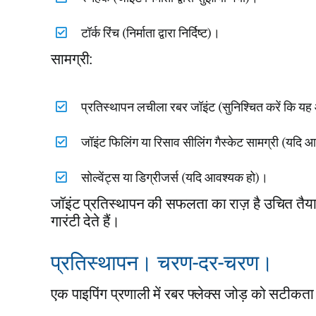
टॉर्क रिंच (निर्माता द्वारा निर्दिष्ट)।
सामग्री:
प्रतिस्थापन लचीला रबर जॉइंट (सुनिश्चित करें कि यह 
जॉइंट फिलिंग या रिसाव सीलिंग गैस्केट सामग्री (यदि
सोल्वेंट्स या डिग्रीजर्स (यदि आवश्यक हो)।
जॉइंट प्रतिस्थापन की सफलता का राज़ है उचित तै
गारंटी देते हैं।
प्रतिस्थापन। चरण-दर-चरण।
एक पाइपिंग प्रणाली में रबर फ्लेक्स जोड़ को सटीक