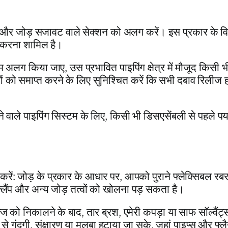
ं और जोड़ सजावट वाले सेक्शन को अलग करें। इस प्रकार के विकल
ंद करना शामिल है।
अलग किया जाए, उस प्रभावित पाइपिंग क्षेत्र में मौजूद किसी भ
ं को समाप्त करने के लिए सुनिश्चित करें कि सभी दबाव रिलीज 
जाने वाले पाइपिंग सिस्टम के लिए, किसी भी डिसएसेंबली से पहले पर्य
करें: जोड़ के प्रकार के आधार पर, आपको पुराने फ्लेक्सिबल रबर
क्लैंप और अन्य जोड़ तत्वों को खोलना पड़ सकता है।
न्ज को निकालने के बाद, तार ब्रश, एमेरी कपड़ा या साफ सॉल्वैंट
गंदगी, संक्षारण या मलबा हटाया जा सके, जहां पाइप्स और फ्लै