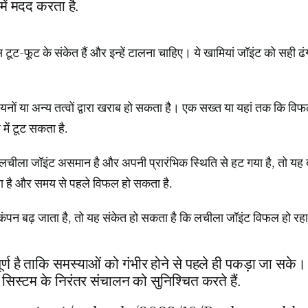
ें मदद करता है.
्स टूट-फूट के संकेत हैं और इन्हें टालना चाहिए। ये खामियां जॉइंट को सही ढ
ायनों या अन्य तत्वों द्वारा खराब हो सकता है। एक सख्त या यहां तक ​​कि वि
में टूट सकता है.
चीला जॉइंट असमान है और अपनी प्रारंभिक स्थिति से हट गया है, तो यह 
 है और समय से पहले विफल हो सकता है.
 कंपन बढ़ जाता है, तो यह संकेत हो सकता है कि लचीला जॉइंट विफल हो रह
र्ण है ताकि समस्याओं को गंभीर होने से पहले ही पकड़ा जा सके
िस्टम के निरंतर संचालन को सुनिश्चित करते हैं.