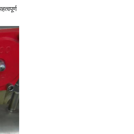
त्वपूर्ण