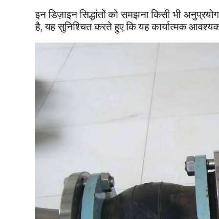
इन डिज़ाइन सिद्धांतों को समझना किसी भी अनुप्रयो
है
,
यह सुनिश्चित करते हुए कि यह कार्यात्मक आवश्य