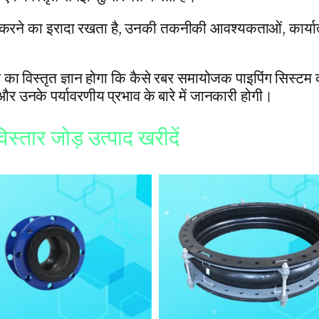
करने का इरादा रखता है
,
उनकी तकनीकी आवश्यकताओं
,
कार्य
 का विस्तृत ज्ञान होगा कि कैसे रबर समायोजक पाइपिंग सिस्टम
र उनके पर्यावरणीय प्रभाव के बारे में जानकारी होगी।
िस्तार जोड़ उत्पाद खरीदें