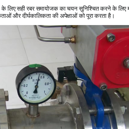
ग के लिए सही रबर समायोजक का चयन सुनिश्चित करने के लिए मह
कताओं और दीर्घकालिकता की अपेक्षाओं को पूरा करता है।