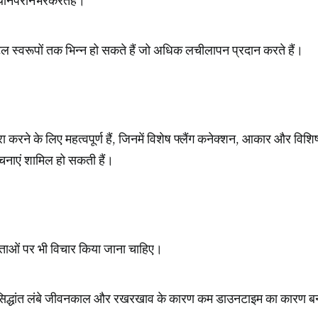
स्वरूपों तक भिन्न हो सकते हैं जो अधिक लचीलापन प्रदान करते हैं।
रने के लिए महत्वपूर्ण हैं
,
जिनमें विशेष फ्लैंग कनेक्शन
,
आकार और विशिष
रचनाएं शामिल हो सकती हैं।
ाओं पर भी विचार किया जाना चाहिए।
इन सिद्धांत लंबे जीवनकाल और रखरखाव के कारण कम डाउनटाइम का कारण बन