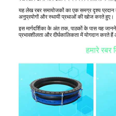
यह लेख रबर समायोजकों का एक समग्र दृश्य प्रदान 
अनुप्रयोगों और स्थायी प्रथाओं की खोज करते हुए।
इस मार्गदर्शिका के अंत तक
,
पाठकों के पास यह जानने
प्रभावशीलता और दीर्घकालिकता में योगदान करते हैं औ
हमारे रबर व