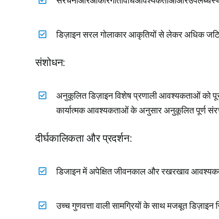
डिज़ाइन सरल गोलाकार आकृतियों से लेकर अधिक जटिल 
संशोधन
:
अनुकूलित डिज़ाइन विशेष प्रणाली आवश्यकताओं को पूरा क
कार्यात्मक आवश्यकताओं के अनुसार अनुकूलित पूर्ण सं
दीर्घकालिकता और प्रदर्शन
:
डिजाइन में अपेक्षित जीवनकाल और रखरखाव आवश्यकत
उच्च गुणवत्ता वाली सामग्रियों के साथ मजबूत डिज़ा