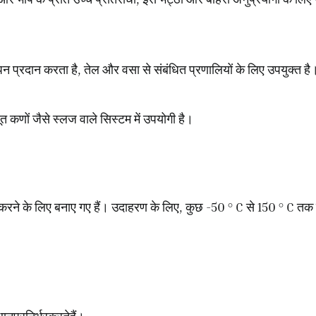
पन प्रदान करता है
,
तेल और वसा से संबंधित प्रणालियों के लिए उपयुक्त है
त कणों जैसे स्लज वाले सिस्टम में उपयोगी है।
करने के लिए बनाए गए हैं। उदाहरण के लिए
,
कुछ
-50 ° C
से
150 ° C
तक 
परनिर्भरकरतेहैं।