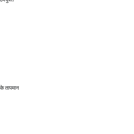
।
के तापमान