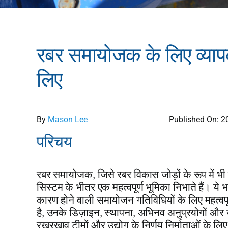
रबर समायोजक के लिए व्याप
लिए
By
Mason Lee
Published On: 2
परिचय
रबर समायोजक
,
जिसे रबर विकास जोड़ों के रूप में भी
सिस्टम के भीतर एक महत्वपूर्ण भूमिका निभाते हैं। ये
कारण होने वाली समायोजन गतिविधियों के लिए महत्वपूर्ण
है
,
उनके डिज़ाइन
,
स्थापना
,
अभिनव अनुप्रयोगों और उन
रखरखाव टीमों और उद्योग के निर्णय निर्माताओं के ल