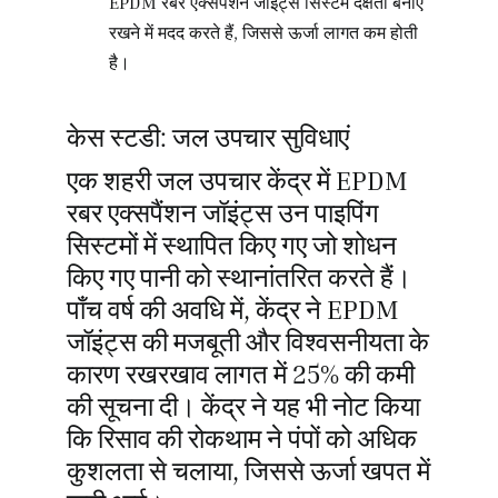
EPDM रबर एक्सपैंशन जॉइंट्स सिस्टम दक्षता बनाए
रखने में मदद करते हैं, जिससे ऊर्जा लागत कम होती
है।
केस स्टडी: जल उपचार सुविधाएं
एक शहरी जल उपचार केंद्र में EPDM
रबर एक्सपैंशन जॉइंट्स उन पाइपिंग
सिस्टमों में स्थापित किए गए जो शोधन
किए गए पानी को स्थानांतरित करते हैं।
पाँच वर्ष की अवधि में, केंद्र ने EPDM
जॉइंट्स की मजबूती और विश्वसनीयता के
कारण रखरखाव लागत में 25% की कमी
की सूचना दी। केंद्र ने यह भी नोट किया
कि रिसाव की रोकथाम ने पंपों को अधिक
कुशलता से चलाया, जिससे ऊर्जा खपत में