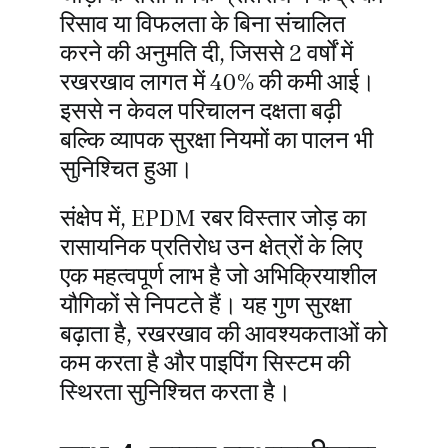
रिसाव या विफलता के बिना संचालित
करने की अनुमति दी, जिससे 2 वर्षों में
रखरखाव लागत में 40% की कमी आई।
इससे न केवल परिचालन दक्षता बढ़ी
बल्कि व्यापक सुरक्षा नियमों का पालन भी
सुनिश्चित हुआ।
संक्षेप में, EPDM रबर विस्तार जोड़ का
रासायनिक प्रतिरोध उन क्षेत्रों के लिए
एक महत्वपूर्ण लाभ है जो अभिक्रियाशील
यौगिकों से निपटते हैं। यह गुण सुरक्षा
बढ़ाता है, रखरखाव की आवश्यकताओं को
कम करता है और पाइपिंग सिस्टम की
स्थिरता सुनिश्चित करता है।