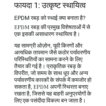
फायदा 1: उत्कृष्ट स्थायित्व
EPDM रबड़ को स्थाई क्या बनाता है?
EPDM रबड़ की प्रमुख विशेषताओं में से
एक इसकी असाधारण स्थायित्व है।
यह सामग्री ओज़ोन, यूवी किरणों और
अत्यधिक तापमान जैसे कठोर पर्यावरणीय
परिस्थितियों का सामना करने के लिए
तैयार की गई है। प्राकृतिक रबड़ के
विपरीत, जो समय के साथ धूप और अन्य
पर्यावरणीय कारकों के संपर्क में कमजोर हो
सकता है, EPDM अपनी स्थिरता बनाए
रखता है, जिससे यह बाहरी अनुप्रयोगों के
लिए एक पसंदीदा विकल्प बन जाता है।