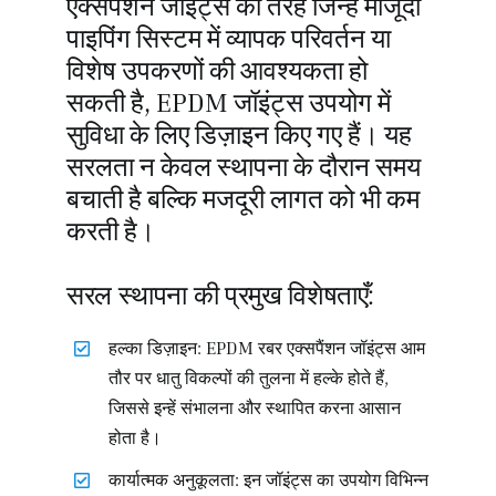
एक्सपैंशन जॉइंट्स की तरह जिन्हें मौजूदा
पाइपिंग सिस्टम में व्यापक परिवर्तन या
विशेष उपकरणों की आवश्यकता हो
सकती है, EPDM जॉइंट्स उपयोग में
सुविधा के लिए डिज़ाइन किए गए हैं। यह
सरलता न केवल स्थापना के दौरान समय
बचाती है बल्कि मजदूरी लागत को भी कम
करती है।
सरल स्थापना की प्रमुख विशेषताएँ:
हल्का डिज़ाइन: EPDM रबर एक्सपैंशन जॉइंट्स आम
तौर पर धातु विकल्पों की तुलना में हल्के होते हैं,
जिससे इन्हें संभालना और स्थापित करना आसान
होता है।
कार्यात्मक अनुकूलता: इन जॉइंट्स का उपयोग विभिन्न