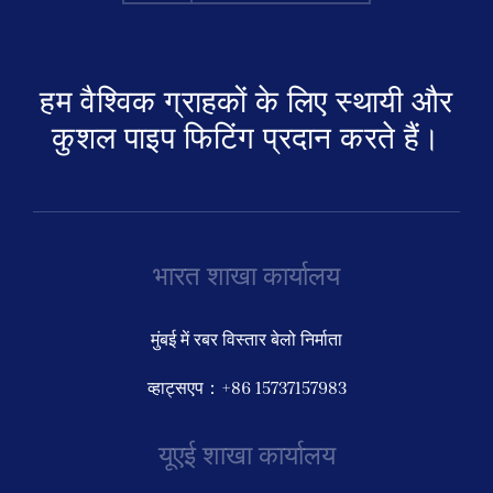
हम वैश्विक ग्राहकों के लिए स्थायी और
कुशल पाइप फिटिंग प्रदान करते हैं।
भारत शाखा कार्यालय
मुंबई में रबर विस्तार बेलो निर्माता
व्हाट्सएप：+86 15737157983
यूएई शाखा कार्यालय