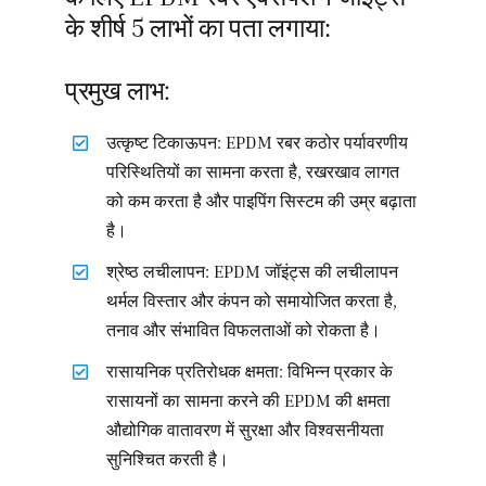
के शीर्ष 5 लाभों का पता लगाया:
प्रमुख लाभ:
उत्कृष्ट टिकाऊपन: EPDM रबर कठोर पर्यावरणीय
परिस्थितियों का सामना करता है, रखरखाव लागत
को कम करता है और पाइपिंग सिस्टम की उम्र बढ़ाता
है।
श्रेष्ठ लचीलापन: EPDM जॉइंट्स की लचीलापन
थर्मल विस्तार और कंपन को समायोजित करता है,
तनाव और संभावित विफलताओं को रोकता है।
रासायनिक प्रतिरोधक क्षमता: विभिन्न प्रकार के
रासायनों का सामना करने की EPDM की क्षमता
औद्योगिक वातावरण में सुरक्षा और विश्वसनीयता
सुनिश्चित करती है।