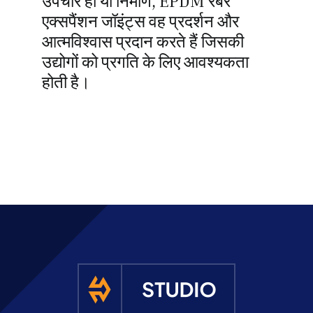
उपचार हो या निर्माण, EPDM रबर
एक्सपैंशन जॉइंट्स वह प्रदर्शन और
आत्मविश्वास प्रदान करते हैं जिसकी
उद्योगों को प्रगति के लिए आवश्यकता
होती है।