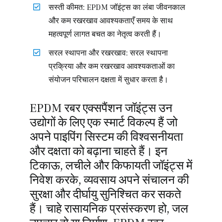
सस्ती कीमत: EPDM जॉइंट्स का लंबा जीवनकाल
और कम रखरखाव आवश्यकताएँ समय के साथ
महत्वपूर्ण लागत बचत का नेतृत्व करती हैं।
सरल स्थापना और रखरखाव: सरल स्थापना
प्रक्रिया और कम रखरखाव आवश्यकताओं का
संयोजन परिचालन दक्षता में सुधार करता है।
EPDM रबर एक्सपैंशन जॉइंट्स उन
उद्योगों के लिए एक स्मार्ट विकल्प हैं जो
अपने पाइपिंग सिस्टम की विश्वसनीयता
और दक्षता को बढ़ाना चाहते हैं। इन
टिकाऊ, लचीले और किफायती जॉइंट्स में
निवेश करके, व्यवसाय अपने संचालन की
सुरक्षा और दीर्घायु सुनिश्चित कर सकते
हैं। चाहे रासायनिक प्रसंस्करण हो, जल