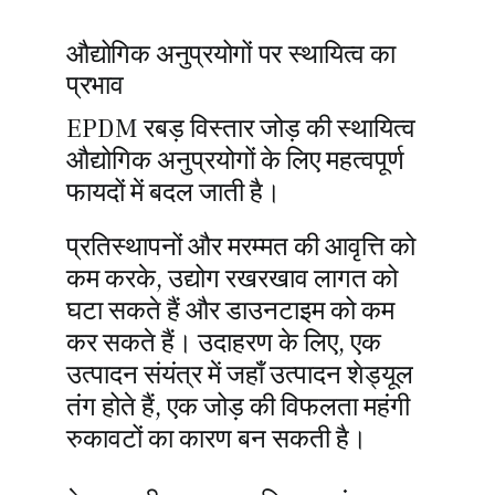
औद्योगिक अनुप्रयोगों पर स्थायित्व का
प्रभाव
EPDM रबड़ विस्तार जोड़ की स्थायित्व
औद्योगिक अनुप्रयोगों के लिए महत्वपूर्ण
फायदों में बदल जाती है।
प्रतिस्थापनों और मरम्मत की आवृत्ति को
कम करके, उद्योग रखरखाव लागत को
घटा सकते हैं और डाउनटाइम को कम
कर सकते हैं। उदाहरण के लिए, एक
उत्पादन संयंत्र में जहाँ उत्पादन शेड्यूल
तंग होते हैं, एक जोड़ की विफलता महंगी
रुकावटों का कारण बन सकती है।