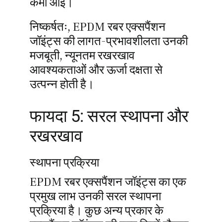
कमी आई।
निष्कर्षतः, EPDM रबर एक्सपैंशन
जॉइंट्स की लागत-प्रभावशीलता उनकी
मजबूती, न्यूनतम रखरखाव
आवश्यकताओं और ऊर्जा दक्षता से
उत्पन्न होती है।
फायदा 5: सरल स्थापना और
रखरखाव
स्थापना प्रक्रिया
EPDM रबर एक्सपैंशन जॉइंट्स का एक
प्रमुख लाभ उनकी सरल स्थापना
प्रक्रिया है। कुछ अन्य प्रकार के