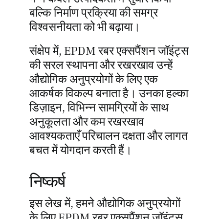
बल्कि निर्माण प्रक्रिया की समग्र
विश्वसनीयता को भी बढ़ाया।
संक्षेप में, EPDM रबर एक्सपैंशन जॉइंट्स
की सरल स्थापना और रखरखाव उन्हें
औद्योगिक अनुप्रयोगों के लिए एक
आकर्षक विकल्प बनाता है। उनका हल्का
डिज़ाइन, विभिन्न सामग्रियों के साथ
अनुकूलता और कम रखरखाव
आवश्यकताएँ परिचालन दक्षता और लागत
बचत में योगदान करती हैं।
निष्कर्ष
इस लेख में, हमने औद्योगिक अनुप्रयोगों
के लिए EPDM रबर एक्सपैंशन जॉइंट्स