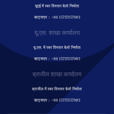
यूएई में रबर विस्तार बेलो निर्माता
व्हाट्सएप：+86 15737157983
यू.एस. शाखा कार्यालय
यू.एस. में रबर विस्तार बेलो निर्माता
व्हाट्सएप：+86 15737157983
ब्राजील शाखा कार्यालय
ब्राजील में रबर विस्तार बेलो निर्माता
व्हाट्सएप：+86 15737157983