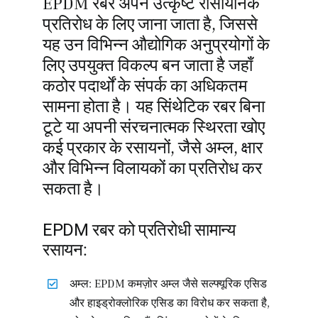
EPDM रबर अपने उत्कृष्ट रासायनिक
प्रतिरोध के लिए जाना जाता है, जिससे
यह उन विभिन्न औद्योगिक अनुप्रयोगों के
लिए उपयुक्त विकल्प बन जाता है जहाँ
कठोर पदार्थों के संपर्क का अधिकतम
सामना होता है। यह सिंथेटिक रबर बिना
टूटे या अपनी संरचनात्मक स्थिरता खोए
कई प्रकार के रसायनों, जैसे अम्ल, क्षार
और विभिन्न विलायकों का प्रतिरोध कर
सकता है।
EPDM रबर को प्रतिरोधी सामान्य
रसायन:
अम्ल: EPDM कमज़ोर अम्ल जैसे सल्फ्यूरिक एसिड
और हाइड्रोक्लोरिक एसिड का विरोध कर सकता है,