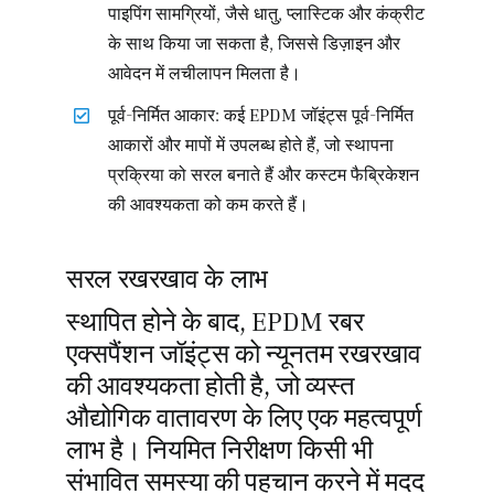
पाइपिंग सामग्रियों, जैसे धातु, प्लास्टिक और कंक्रीट
के साथ किया जा सकता है, जिससे डिज़ाइन और
आवेदन में लचीलापन मिलता है।
पूर्व-निर्मित आकार: कई EPDM जॉइंट्स पूर्व-निर्मित
आकारों और मापों में उपलब्ध होते हैं, जो स्थापना
प्रक्रिया को सरल बनाते हैं और कस्टम फैब्रिकेशन
की आवश्यकता को कम करते हैं।
सरल रखरखाव के लाभ
स्थापित होने के बाद, EPDM रबर
एक्सपैंशन जॉइंट्स को न्यूनतम रखरखाव
की आवश्यकता होती है, जो व्यस्त
औद्योगिक वातावरण के लिए एक महत्वपूर्ण
लाभ है। नियमित निरीक्षण किसी भी
संभावित समस्या की पहचान करने में मदद