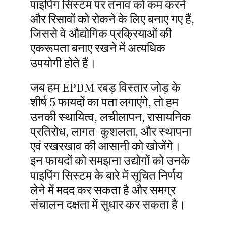
पाइपिंग सिस्टम पर तनाव को कम करने
और रिसावों को रोकने के लिए बनाए गए हैं,
जिससे वे औद्योगिक प्रक्रियाओं की
एकरूपता बनाए रखने में अत्यधिक
उपयोगी होते हैं।
जब हम EPDM रबड़ विस्तार जोड़ के
शीर्ष 5 फायदों का पता लगाएंगे, तो हम
उनकी स्थायित्व, लचीलापन, रासायनिक
प्रतिरोध, लागत-कुशलता, और स्थापना
एवं रखरखाव की आसानी को खोजेंगे।
इन फायदों को समझना उद्योगों को उनके
पाइपिंग सिस्टम के बारे में सूचित निर्णय
लेने में मदद कर सकता है और समग्र
संचालन दक्षता में सुधार कर सकता है।