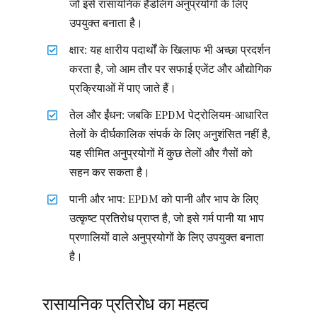
जो इसे रासायनिक हैंडलिंग अनुप्रयोगों के लिए
उपयुक्त बनाता है।
क्षार: यह क्षारीय पदार्थों के खिलाफ भी अच्छा प्रदर्शन
करता है, जो आम तौर पर सफाई एजेंट और औद्योगिक
प्रक्रियाओं में पाए जाते हैं।
तेल और ईंधन: जबकि EPDM पेट्रोलियम-आधारित
तेलों के दीर्घकालिक संपर्क के लिए अनुशंसित नहीं है,
यह सीमित अनुप्रयोगों में कुछ तेलों और गैसों को
सहन कर सकता है।
पानी और भाप: EPDM को पानी और भाप के लिए
उत्कृष्ट प्रतिरोध प्राप्त है, जो इसे गर्म पानी या भाप
प्रणालियों वाले अनुप्रयोगों के लिए उपयुक्त बनाता
है।
रासायनिक प्रतिरोध का महत्व