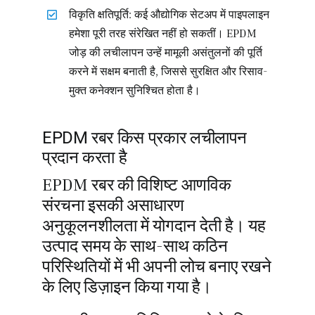
विकृति क्षतिपूर्ति: कई औद्योगिक सेटअप में पाइपलाइन
हमेशा पूरी तरह संरेखित नहीं हो सकतीं। EPDM
जोड़ की लचीलापन उन्हें मामूली असंतुलनों की पूर्ति
करने में सक्षम बनाती है, जिससे सुरक्षित और रिसाव-
मुक्त कनेक्शन सुनिश्चित होता है।
EPDM रबर किस प्रकार लचीलापन
प्रदान करता है
EPDM रबर की विशिष्ट आणविक
संरचना इसकी असाधारण
अनुकूलनशीलता में योगदान देती है। यह
उत्पाद समय के साथ-साथ कठिन
परिस्थितियों में भी अपनी लोच बनाए रखने
के लिए डिज़ाइन किया गया है।