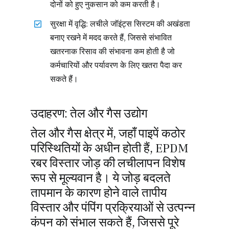
दोनों को हुए नुकसान को कम करती है।
सुरक्षा में वृद्धि: लचीले जॉइंट्स सिस्टम की अखंडता
बनाए रखने में मदद करते हैं, जिससे संभावित
खतरनाक रिसाव की संभावना कम होती है जो
कर्मचारियों और पर्यावरण के लिए खतरा पैदा कर
सकते हैं।
उदाहरण: तेल और गैस उद्योग
तेल और गैस क्षेत्र में, जहाँ पाइपें कठोर
परिस्थितियों के अधीन होती हैं, EPDM
रबर विस्तार जोड़ की लचीलापन विशेष
रूप से मूल्यवान है। ये जोड़ बदलते
तापमान के कारण होने वाले तापीय
विस्तार और पंपिंग प्रक्रियाओं से उत्पन्न
कंपन को संभाल सकते हैं, जिससे पूरे