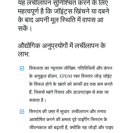
यह लचीलापन सुनिश्चित करने के लिए
महत्वपूर्ण है कि जॉइंट्स खिंचने या दबने
के बाद अपनी मूल स्थिति में वापस आ
सकें।
औद्योगिक अनुप्रयोगों में लचीलापन के
लाभ:
विफलता का न्यूनतम जोखिम: गतिविधियों और कंपन
के अनुकूल होकर, EPDM रबर विस्तार जोड़ जॉइंट
के विफल होने के खतरे को काफी हद तक कम करते
हैं, जिससे महंगे रिसाव और डाउनटाइम से बचा जा
सकता है।
सिस्टम की उम्र में सुधार: लचीलापन और तनाव
अवशोषित करने की क्षमता पूरे पाइपिंग सिस्टम के
जीवनकाल को बढ़ाती है, क्योंकि यह जोड़ों और पाइप