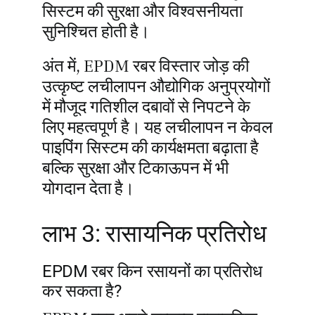
सिस्टम की सुरक्षा और विश्वसनीयता
सुनिश्चित होती है।
अंत में, EPDM रबर विस्तार जोड़ की
उत्कृष्ट लचीलापन औद्योगिक अनुप्रयोगों
में मौजूद गतिशील दबावों से निपटने के
लिए महत्वपूर्ण है। यह लचीलापन न केवल
पाइपिंग सिस्टम की कार्यक्षमता बढ़ाता है
बल्कि सुरक्षा और टिकाऊपन में भी
योगदान देता है।
लाभ 3: रासायनिक प्रतिरोध
EPDM रबर किन रसायनों का प्रतिरोध
कर सकता है?