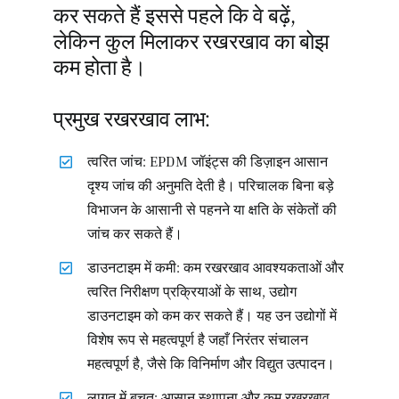
कर सकते हैं इससे पहले कि वे बढ़ें,
लेकिन कुल मिलाकर रखरखाव का बोझ
कम होता है।
प्रमुख रखरखाव लाभ:
त्वरित जांच: EPDM जॉइंट्स की डिज़ाइन आसान
दृश्य जांच की अनुमति देती है। परिचालक बिना बड़े
विभाजन के आसानी से पहनने या क्षति के संकेतों की
जांच कर सकते हैं।
डाउनटाइम में कमी: कम रखरखाव आवश्यकताओं और
त्वरित निरीक्षण प्रक्रियाओं के साथ, उद्योग
डाउनटाइम को कम कर सकते हैं। यह उन उद्योगों में
विशेष रूप से महत्वपूर्ण है जहाँ निरंतर संचालन
महत्वपूर्ण है, जैसे कि विनिर्माण और विद्युत उत्पादन।
लागत में बचत: आसान स्थापना और कम रखरखाव