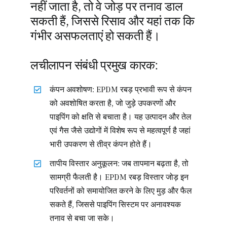
नहीं जाता है, तो वे जोड़ पर तनाव डाल
सकती हैं, जिससे रिसाव और यहां तक ​​कि
गंभीर असफलताएं हो सकती हैं।
लचीलापन संबंधी प्रमुख कारक:
कंपन अवशोषण: EPDM रबड़ प्रभावी रूप से कंपन
को अवशोषित करता है, जो जुड़े उपकरणों और
पाइपिंग को क्षति से बचाता है। यह उत्पादन और तेल
एवं गैस जैसे उद्योगों में विशेष रूप से महत्वपूर्ण है जहां
भारी उपकरण से तीव्र कंपन होते हैं।
तापीय विस्तार अनुकूलन: जब तापमान बढ़ता है, तो
सामग्री फैलती है। EPDM रबड़ विस्तार जोड़ इन
परिवर्तनों को समायोजित करने के लिए मुड़ और फैल
सकते हैं, जिससे पाइपिंग सिस्टम पर अनावश्यक
तनाव से बचा जा सके।