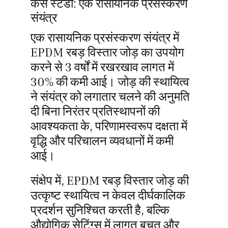
केस स्टडी: एक रासायनिक प्रसंस्करण
संयंत्र
एक रासायनिक प्रसंस्करण संयंत्र में
EPDM रबड़ विस्तार जोड़ का उपयोग
करने से 3 वर्षों में रखरखाव लागत में
30% की कमी आई। जोड़ की स्थायित्व
ने संयंत्र को लगातार चलने की अनुमति
दी बिना निरंतर प्रतिस्थापनों की
आवश्यकता के, परिणामस्वरूप दक्षता में
वृद्धि और परिचालन व्यवधानों में कमी
आई।
संक्षेप में, EPDM रबड़ विस्तार जोड़ की
उत्कृष्ट स्थायित्व न केवल दीर्घकालिक
प्रदर्शन सुनिश्चित करती है, बल्कि
औद्योगिक सेटिंग्स में लागत बचत और