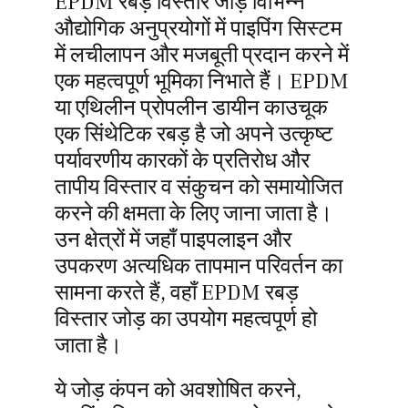
EPDM रबड़ विस्तार जोड़ विभिन्न
औद्योगिक अनुप्रयोगों में पाइपिंग सिस्टम
उद्धरण प्राप्
में लचीलापन और मजबूती प्रदान करने में
एक महत्वपूर्ण भूमिका निभाते हैं। EPDM
या एथिलीन प्रोपलीन डायीन काउचूक
एक सिंथेटिक रबड़ है जो अपने उत्कृष्ट
पर्यावरणीय कारकों के प्रतिरोध और
तापीय विस्तार व संकुचन को समायोजित
करने की क्षमता के लिए जाना जाता है।
उन क्षेत्रों में जहाँ पाइपलाइन और
उपकरण अत्यधिक तापमान परिवर्तन का
सामना करते हैं, वहाँ EPDM रबड़
विस्तार जोड़ का उपयोग महत्वपूर्ण हो
जाता है।
ये जोड़ कंपन को अवशोषित करने,