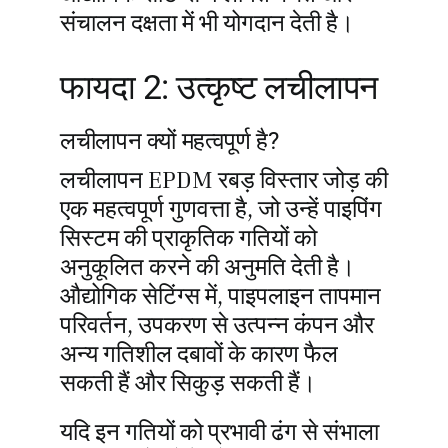
संचालन दक्षता में भी योगदान देती है।
फायदा 2: उत्कृष्ट लचीलापन
लचीलापन क्यों महत्वपूर्ण है?
लचीलापन EPDM रबड़ विस्तार जोड़ की
एक महत्वपूर्ण गुणवत्ता है, जो उन्हें पाइपिंग
सिस्टम की प्राकृतिक गतियों को
अनुकूलित करने की अनुमति देती है।
औद्योगिक सेटिंग्स में, पाइपलाइन तापमान
परिवर्तन, उपकरण से उत्पन्न कंपन और
अन्य गतिशील दबावों के कारण फैल
सकती हैं और सिकुड़ सकती हैं।
यदि इन गतियों को प्रभावी ढंग से संभाला