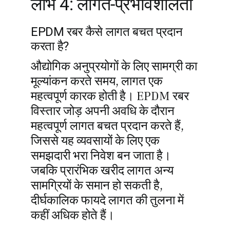
लाभ 4: लागत-प्रभावशीलता
EPDM रबर कैसे लागत बचत प्रदान
करता है?
औद्योगिक अनुप्रयोगों के लिए सामग्री का
मूल्यांकन करते समय, लागत एक
महत्वपूर्ण कारक होती है। EPDM रबर
विस्तार जोड़ अपनी अवधि के दौरान
महत्वपूर्ण लागत बचत प्रदान करते हैं,
जिससे यह व्यवसायों के लिए एक
समझदारी भरा निवेश बन जाता है।
जबकि प्रारंभिक खरीद लागत अन्य
सामग्रियों के समान हो सकती है,
दीर्घकालिक फायदे लागत की तुलना में
कहीं अधिक होते हैं।