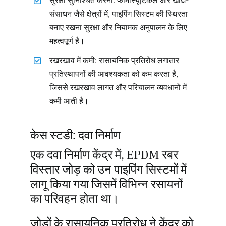
सुरक्षा सुनिश्चित करना: फार्मास्यूटिकल और खाद्य-
संसाधन जैसे क्षेत्रों में, पाइपिंग सिस्टम की स्थिरता
बनाए रखना सुरक्षा और नियामक अनुपालन के लिए
महत्वपूर्ण है।
रखरखाव में कमी: रासायनिक प्रतिरोध लगातार
प्रतिस्थापनों की आवश्यकता को कम करता है,
जिससे रखरखाव लागत और परिचालन व्यवधानों में
कमी आती है।
केस स्टडी: दवा निर्माण
एक दवा निर्माण केंद्र में, EPDM रबर
विस्तार जोड़ को उन पाइपिंग सिस्टमों में
लागू किया गया जिसमें विभिन्न रसायनों
का परिवहन होता था।
जोड़ों के रासायनिक प्रतिरोध ने केंद्र को