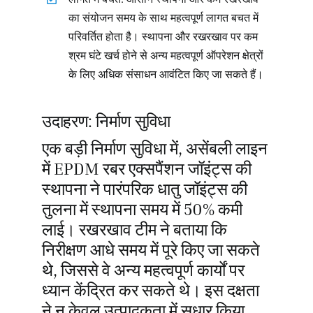
का संयोजन समय के साथ महत्वपूर्ण लागत बचत में
परिवर्तित होता है। स्थापना और रखरखाव पर कम
श्रम घंटे खर्च होने से अन्य महत्वपूर्ण ऑपरेशन क्षेत्रों
के लिए अधिक संसाधन आवंटित किए जा सकते हैं।
उदाहरण: निर्माण सुविधा
एक बड़ी निर्माण सुविधा में, असेंबली लाइन
में EPDM रबर एक्सपैंशन जॉइंट्स की
स्थापना ने पारंपरिक धातु जॉइंट्स की
तुलना में स्थापना समय में 50% कमी
लाई। रखरखाव टीम ने बताया कि
निरीक्षण आधे समय में पूरे किए जा सकते
थे, जिससे वे अन्य महत्वपूर्ण कार्यों पर
ध्यान केंद्रित कर सकते थे। इस दक्षता
ने न केवल उत्पादकता में सुधार किया