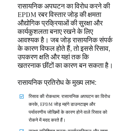
रासायनिक अपघटन का विरोध करने की
EPDM रबर विस्तार जोड़ की क्षमता
औद्योगिक प्रक्रियाओं की सुरक्षा और
कार्यकुशलता बनाए रखने के लिए
आवश्यक है। जब जोड़ रासायनिक संपर्क
के कारण विफल होते हैं, तो इससे रिसाव,
उपकरण क्षति और यहां तक कि
खतरनाक छींटों का कारण बन सकता है।
रासायनिक प्रतिरोध के मुख्य लाभ:
रिसाव की रोकथाम: रासायनिक अपघटन का विरोध
करके, EPDM जोड़ महंगे डाउनटाइम और
पर्यावरणीय जोखिमों के कारण होने वाले रिसाव को
रोकने में मदद करते हैं।