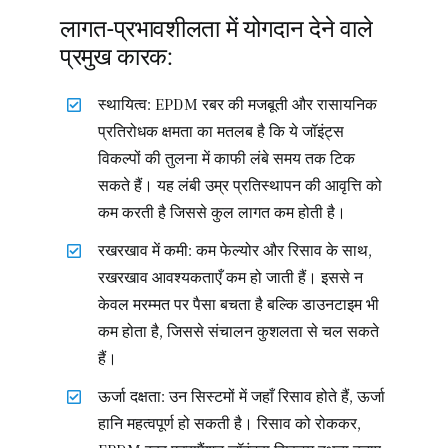
लागत-प्रभावशीलता में योगदान देने वाले
प्रमुख कारक:
स्थायित्व: EPDM रबर की मजबूती और रासायनिक
प्रतिरोधक क्षमता का मतलब है कि ये जॉइंट्स
विकल्पों की तुलना में काफी लंबे समय तक टिक
सकते हैं। यह लंबी उम्र प्रतिस्थापन की आवृत्ति को
कम करती है जिससे कुल लागत कम होती है।
रखरखाव में कमी: कम फेल्योर और रिसाव के साथ,
रखरखाव आवश्यकताएँ कम हो जाती हैं। इससे न
केवल मरम्मत पर पैसा बचता है बल्कि डाउनटाइम भी
कम होता है, जिससे संचालन कुशलता से चल सकते
हैं।
ऊर्जा दक्षता: उन सिस्टमों में जहाँ रिसाव होते हैं, ऊर्जा
हानि महत्वपूर्ण हो सकती है। रिसाव को रोककर,