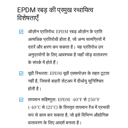
EPDM रबड़ की प्रमुख स्थायित्व
विशेषताएँ:
ओज़ोन प्रतिरोध: EPDM रबड़ ओज़ोन के प्रति
अत्यधिक प्रतिरोधी होता है, जो अन्य सामग्रियों में
दरारें और क्षरण कर सकता है। यह प्रतिरोध उन
अनुप्रयोगों के लिए आवश्यक है जहाँ जोड़ वातावरण
के संपर्क में होते हैं।
यूवी स्थिरता: EPDM यूवी एक्सपोज़र के तहत टूटता
नहीं है, जिससे बाहरी सेटअप में दीर्धायु सुनिश्चित
होती है।
तापमान सहिष्णुता: EPDM -40°F से 250°F
(-40°C से 121°C) के विस्तृत तापमान रेंज में प्रभावी
रूप से काम कर सकता है, जो इसे विभिन्न औद्योगिक
वातावरण के लिए आदर्श बनाता है।