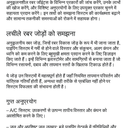
अनुकूलनशील रबर जॉइंट्स के विभिन्न प्रकारों की जांच करेंगे, उनके लाभों
की खोज करेंगे, और विशिष्ट अनुप्रयोगों के लिए उपयुक्त प्रकार चुनने में
उद्धरण प्राप्
सहायता प्रदान करेंगे। इन तत्वों को समझना सिस्टम की कार्यक्षमता बढ़ाने
और सामान्य तकनीकी समस्याओं को रोकने में सहायक होगा।
लचीले रबर जोड़ों को समझना
अनुकूलनीय रबर जोड़, जिन्हें रबर विकास जोड़ के रूप में भी जाना जाता है,
पाइपिंग सिस्टम में गर्मी से होने वाले विस्तार और संकुचन, अलग कंपन और
ध्वनि को कम करने के लिए बहुमुखी क्षमता प्रदान करने के लिए डिज़ाइन
किए जाते हैं। इन्हें विभिन्न इलास्टोमेर और सामग्रियों से बनाया जाता है जो
विभिन्न रसायनों, दबाव और तापमान स्तरों के खिलाफ टिकाऊ होते हैं।
ये जोड़ उन सिस्टमों में महत्वपूर्ण होते हैं जहाँ नियमित तापमान परिवर्तन और
यांत्रिक गतियाँ होती हैं, अन्यथा सही तरीके से प्रबंधित नहीं होने पर
सिस्टम विफलता की संभावना होती है।
गुप्त अनुप्रयोग
– A/C सिस्टम: उपकरणों से उत्पन्न तापीय विस्तार और कंपन को
अवशोषित करने के लिए।
– जल और अपशिष्ट जल उपचार: बड़े पाइपिंग नेटवर्क में गतिविधियों और