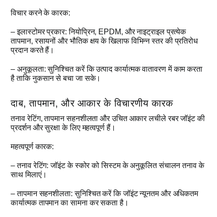
विचार करने के कारक:
– इलास्टोमर प्रकार: नियोप्रिन, EPDM, और नाइट्राइल प्रत्येक
तापमान, रसायनों और भौतिक क्षय के खिलाफ विभिन्न स्तर की प्रतिरोध
प्रदान करते हैं।
– अनुकूलता: सुनिश्चित करें कि उत्पाद कार्यात्मक वातावरण में काम करता
है ताकि नुकसान से बचा जा सके।
दाब, तापमान, और आकार के विचारणीय कारक
तनाव रेटिंग, तापमान सहनशीलता और उचित आकार लचीले रबर जॉइंट की
प्रदर्शन और सुरक्षा के लिए महत्वपूर्ण हैं।
महत्वपूर्ण कारक:
– तनाव रेटिंग: जॉइंट के स्कोर को सिस्टम के अनुकूलित संचालन तनाव के
साथ मिलाएं।
– तापमान सहनशीलता: सुनिश्चित करें कि जॉइंट न्यूनतम और अधिकतम
कार्यात्मक तापमान का सामना कर सकता है।