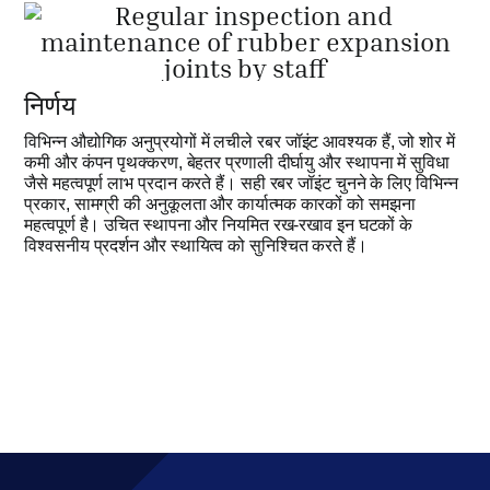
निर्णय
विभिन्न औद्योगिक अनुप्रयोगों में लचीले रबर जॉइंट आवश्यक हैं, जो शोर में
कमी और कंपन पृथक्करण, बेहतर प्रणाली दीर्घायु और स्थापना में सुविधा
जैसे महत्वपूर्ण लाभ प्रदान करते हैं। सही रबर जॉइंट चुनने के लिए विभिन्न
प्रकार, सामग्री की अनुकूलता और कार्यात्मक कारकों को समझना
महत्वपूर्ण है। उचित स्थापना और नियमित रख-रखाव इन घटकों के
विश्वसनीय प्रदर्शन और स्थायित्व को सुनिश्चित करते हैं।