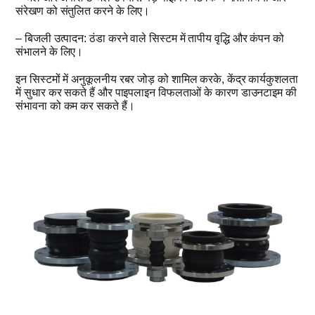
संरेखण को संतुलित करने के लिए।
– बिजली उत्पादन: ठंडा करने वाले सिस्टम में तापीय वृद्धि और कंपन को
संभालने के लिए।
इन सिस्टमों में अनुकूलनीय रबर जोड़ को शामिल करके, केंद्र कार्यकुशलता
में सुधार कर सकते हैं और पाइपलाइन विफलताओं के कारण डाउनटाइम की
संभावना को कम कर सकते हैं।