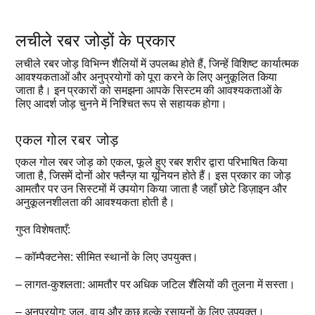
लचीले रबर जोड़ों के प्रकार
लचीले रबर जोड़ विभिन्न शैलियों में उपलब्ध होते हैं, जिन्हें विशिष्ट कार्यात्मक
आवश्यकताओं और अनुप्रयोगों को पूरा करने के लिए अनुकूलित किया
जाता है। इन प्रकारों को समझना आपके सिस्टम की आवश्यकताओं के
लिए आदर्श जोड़ चुनने में निश्चित रूप से सहायक होगा।
एकल गोल रबर जोड़
एकल गोल रबर जोड़ को एकल, फूले हुए रबर शरीर द्वारा परिभाषित किया
जाता है, जिसमें दोनों ओर फ्लैन्ज़ या यूनियन होते हैं। इस प्रकार का जोड़
आमतौर पर उन सिस्टमों में उपयोग किया जाता है जहाँ छोटे डिज़ाइन और
अनुकूलनशीलता की आवश्यकता होती है।
गुप्त विशेषताएँ:
– कॉम्पैक्टनेस: सीमित स्थानों के लिए उपयुक्त।
– लागत-कुशलता: आमतौर पर अधिक जटिल शैलियों की तुलना में सस्ता।
– अनुप्रयोग: जल, वायु और कुछ हल्के रसायनों के लिए उपयुक्त।