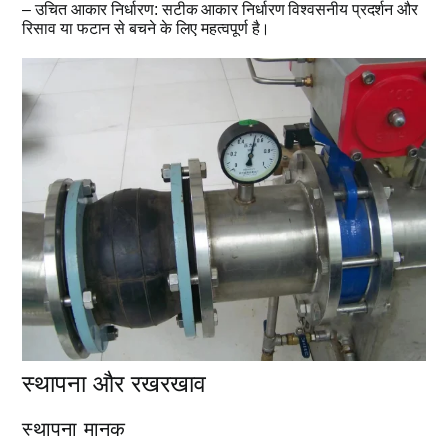
– उचित आकार निर्धारण: सटीक आकार निर्धारण विश्वसनीय प्रदर्शन और
रिसाव या फटान से बचने के लिए महत्वपूर्ण है।
स्थापना और रखरखाव
स्थापना मानक