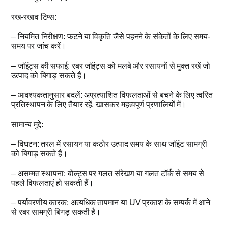
रख-रखाव टिप्स:
– नियमित निरीक्षण: फटने या विकृति जैसे पहनने के संकेतों के लिए समय-
समय पर जांच करें।
– जॉइंट्स की सफाई: रबर जॉइंट्स को मलबे और रसायनों से मुक्त रखें जो
उत्पाद को बिगाड़ सकते हैं।
– आवश्यकतानुसार बदलें: अप्रत्याशित विफलताओं से बचने के लिए त्वरित
प्रतिस्थापन के लिए तैयार रहें, खासकर महत्वपूर्ण प्रणालियों में।
सामान्य मुद्दे:
– विघटन: तरल में रसायन या कठोर उत्पाद समय के साथ जॉइंट सामग्री
को बिगाड़ सकते हैं।
– असम्मत स्थापना: बोल्ट्स पर गलत संरेखण या गलत टॉर्क से समय से
पहले विफलताएं हो सकती हैं।
– पर्यावरणीय कारक: अत्यधिक तापमान या UV प्रकाश के सम्पर्क में आने
से रबर सामग्री बिगड़ सकती है।