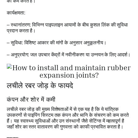
को कम करते हैं।
कार्यक्षमता:
– स्थानांतरण: विभिन्न पाइपलाइन आयामों के बीच कुशल लिंक की सुविधा
प्रदान करता है।
– सुविधा: विशिष्ट आकार की मांगों के अनुसार अनुकूलनीय।
– अनुप्रयोग: जल उपचार केंद्रों में नवीनीकरण या उन्नयन के लिए आदर्श।
लचीले रबर जोड़ के फायदे
कंपन और शोर में कमी
लचीले रबर जोड़ की मुख्य विशेषताओं में से एक यह है कि ये यांत्रिक
उपकरणों से पाइपिंग सिस्टम तक कंपन और ध्वनि के संचरण को कम करते
हैं। यह स्वास्थ्य सुविधाओं और उन संस्थानों जैसे सेटिंग्स में महत्वपूर्ण है
जहाँ शोर का स्तर वातावरण की गुणवत्ता को काफी प्रभावित करता है।