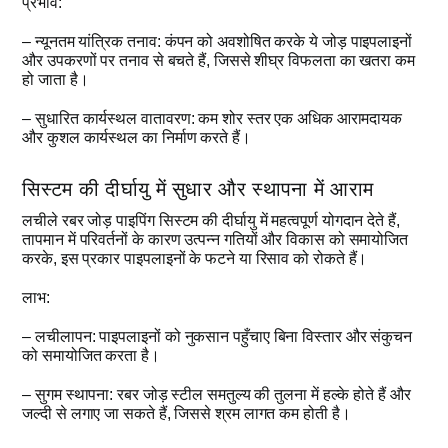
प्रभाव:
– न्यूनतम यांत्रिक तनाव: कंपन को अवशोषित करके ये जोड़ पाइपलाइनों
और उपकरणों पर तनाव से बचते हैं, जिससे शीघ्र विफलता का खतरा कम
हो जाता है।
– सुधारित कार्यस्थल वातावरण: कम शोर स्तर एक अधिक आरामदायक
और कुशल कार्यस्थल का निर्माण करते हैं।
सिस्टम की दीर्घायु में सुधार और स्थापना में आराम
लचीले रबर जोड़ पाइपिंग सिस्टम की दीर्घायु में महत्वपूर्ण योगदान देते हैं,
तापमान में परिवर्तनों के कारण उत्पन्न गतियों और विकास को समायोजित
करके, इस प्रकार पाइपलाइनों के फटने या रिसाव को रोकते हैं।
लाभ:
– लचीलापन: पाइपलाइनों को नुकसान पहुँचाए बिना विस्तार और संकुचन
को समायोजित करता है।
– सुगम स्थापना: रबर जोड़ स्टील समतुल्य की तुलना में हल्के होते हैं और
जल्दी से लगाए जा सकते हैं, जिससे श्रम लागत कम होती है।