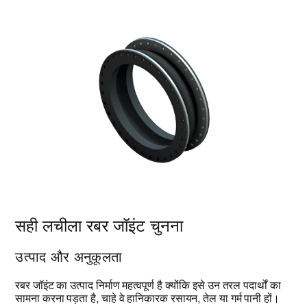
सही लचीला रबर जॉइंट चुनना
उत्पाद और अनुकूलता
रबर जॉइंट का उत्पाद निर्माण महत्वपूर्ण है क्योंकि इसे उन तरल पदार्थों का
सामना करना पड़ता है, चाहे वे हानिकारक रसायन, तेल या गर्म पानी हों।