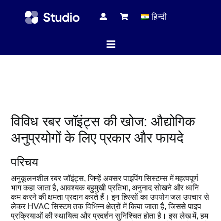
Skip
हिन्दी
to
content
Toggle
Navigation
होम पेज
विविध रबर जॉइंट्स की खोज: औद्योगिक
तकनीकी 
अनुप्रयोगों के लिए प्रकार और फायदे
परिचय
सभी प्रोड
अनुकूलनशील रबर जॉइंट्स, जिन्हें अक्सर पाइपिंग सिस्टम्स में महत्वपूर्ण
भाग कहा जाता है, आवश्यक बहुमुखी प्रतिभा, अनुनाद सोखने और ध्वनि
कम करने की क्षमता प्रदान करते हैं। इन हिस्सों का उपयोग जल उपचार से
सेवा
लेकर HVAC सिस्टम तक विभिन्न क्षेत्रों में किया जाता है, जिससे पाइप
प्रक्रियाओं की स्थायित्व और प्रदर्शन सुनिश्चित होता है। इस लेख में, हम