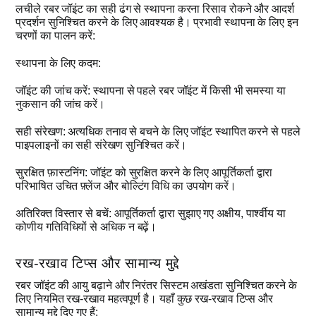
लचीले रबर जॉइंट का सही ढंग से स्थापना करना रिसाव रोकने और आदर्श
प्रदर्शन सुनिश्चित करने के लिए आवश्यक है। प्रभावी स्थापना के लिए इन
चरणों का पालन करें:
स्थापना के लिए कदम:
जॉइंट की जांच करें: स्थापना से पहले रबर जॉइंट में किसी भी समस्या या
नुकसान की जांच करें।
सही संरेखण: अत्यधिक तनाव से बचने के लिए जॉइंट स्थापित करने से पहले
पाइपलाइनों का सही संरेखण सुनिश्चित करें।
सुरक्षित फ़ास्टनिंग: जॉइंट को सुरक्षित करने के लिए आपूर्तिकर्ता द्वारा
परिभाषित उचित फ़्लेंज और बोल्टिंग विधि का उपयोग करें।
अतिरिक्त विस्तार से बचें: आपूर्तिकर्ता द्वारा सुझाए गए अक्षीय, पार्श्वीय या
कोणीय गतिविधियों से अधिक न बढ़ें।
रख-रखाव टिप्स और सामान्य मुद्दे
रबर जॉइंट की आयु बढ़ाने और निरंतर सिस्टम अखंडता सुनिश्चित करने के
लिए नियमित रख-रखाव महत्वपूर्ण है। यहाँ कुछ रख-रखाव टिप्स और
सामान्य मुद्दे दिए गए हैं: