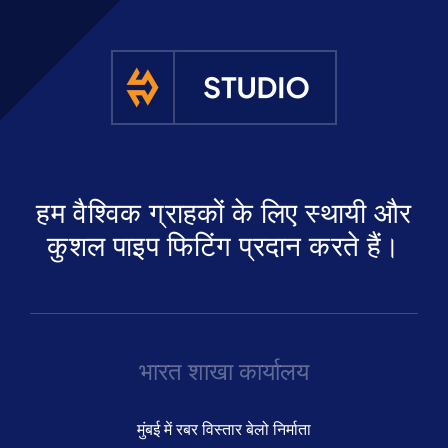
हम वैश्विक ग्राहकों के लिए स्थायी और
कुशल पाइप फिटिंग प्रदान करते हैं।
भारत शाखा कार्यालय
मुंबई में रबर विस्तार बेलो निर्माता