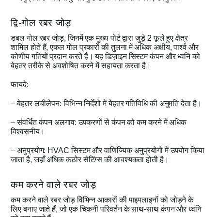
द्वि-गोल रबर जोड़
डबल गोल रबर जोड़, जिनमें एक मुख्य पोर्ट द्वारा जुड़े 2 फूले हुए क्षेत्र
शामिल होते हैं, एकल गोल प्रकारों की तुलना में अधिक अक्षीय, पार्श्व और
कोणीय गतियों प्रदान करते हैं। यह डिज़ाइन सिस्टम कंपन और ध्वनि को
बेहतर तरीके से अवशोषित करने में सहायता करता है।
फायदे:
– बेहतर लचीलेपन: विभिन्न निर्देशों में बेहतर गतिविधि की अनुमति देता है।
– संवर्धित कंपन अलगाव: उपकरणों से कंपन को कम करने में अधिक
विश्वसनीय।
– अनुप्रयोग: HVAC सिस्टम और वाणिज्यिक अनुप्रयोगों में उपयोग किया
जाता है, जहाँ अधिक कठोर सेटिंग्स की आवश्यकता होती है।
कम करने वाले रबर जोड़
कम करने वाले रबर जोड़ विभिन्न आकारों की पाइपलाइनों को जोड़ने के
लिए बनाए जाते हैं, जो एक चिकनी परिवर्तन के साथ-साथ कंपन और ध्वनि