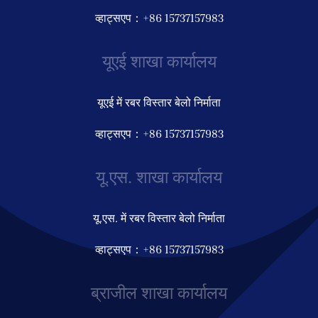
व्हाट्सएप：+86 15737157983
यूएई शाखा कार्यालय
यूएई में रबर विस्तार बेलो निर्माता
व्हाट्सएप：+86 15737157983
यू.एस. शाखा कार्यालय
यू.एस. में रबर विस्तार बेलो निर्माता
व्हाट्सएप：+86 15737157983
ब्राजील शाखा कार्यालय