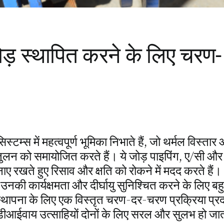
़ स्थापित करने के लिए चरण-
टम्स में महत्वपूर्ण भूमिका निभाते हैं, जो थर्मल विस्तार
न को समायोजित करते हैं। ये जोड़ पाइपिंग, ए/सी और
 बनाए रखते हुए रिसाव और क्षति को रोकने में मदद करते हैं।
की कार्यक्षमता और दीर्घायु सुनिश्चित करने के लिए बह
की स्थापना के लिए एक विस्तृत चरण-दर-चरण प्रक्रिया प्र
 डीआईवाय उत्साहियों दोनों के लिए सरल और सुलभ हो जा