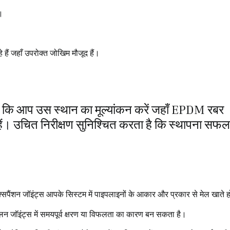
ए।
े हैं जहाँ उपरोक्त जोखिम मौजूद हैं।
ण है कि आप उस स्थान का मूल्यांकन करें जहाँ EPDM रबर
 हैं। उचित निरीक्षण सुनिश्चित करता है कि स्थापना सफल
सपैंशन जॉइंट्स आपके सिस्टम में पाइपलाइनों के आकार और प्रकार से मेल खाते ह
तुलन जॉइंट्स में समयपूर्व क्षरण या विफलता का कारण बन सकता है।