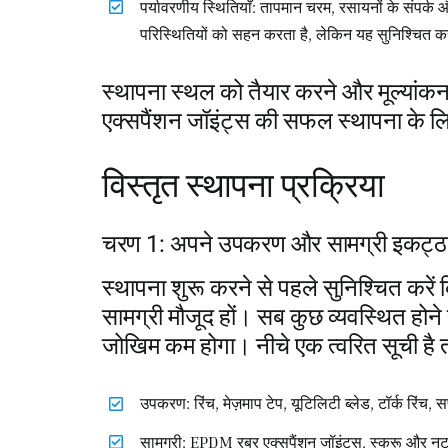
पर्यावरणीय स्थितियाँ: तापमान चरम, रसायनों के संपर्
परिस्थितियों को सहन करता है, लेकिन यह सुनिश्चित कर
स्थापना स्थल को तैयार करने और मूल्य
एक्सपैंशन जॉइंट्स की सफल स्थापना के ल
विस्तृत स्थापना प्रक्रिया
चरण 1: अपने उपकरण और सामग्री इकट्ठा 
स्थापना शुरू करने से पहले सुनिश्चित कर
सामग्री मौजूद हों। सब कुछ व्यवस्थित होने
जोखिम कम होगा। नीचे एक त्वरित सूची है
उपकरण: रिंच, मेज़माप टेप, यूटिलिटी ब्लेड, टॉर्क रिंच,
सामग्री: EPDM रबर एक्सपैंशन जॉइंट्स, स्क्रू और नट