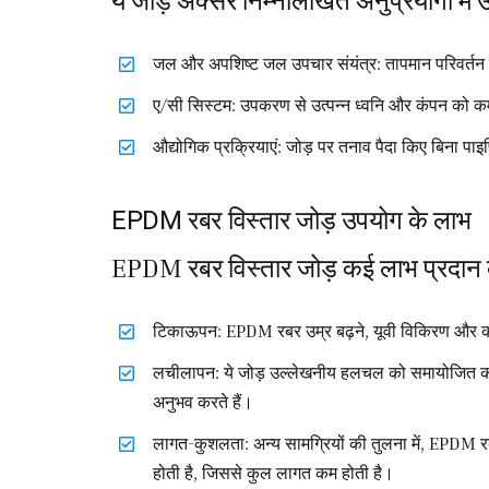
ये जोड़ अक्सर निम्नलिखित अनुप्रयोगों में उ
जल और अपशिष्ट जल उपचार संयंत्र: तापमान परिवर्तन
ए/सी सिस्टम: उपकरण से उत्पन्न ध्वनि और कंपन को 
औद्योगिक प्रक्रियाएं: जोड़ पर तनाव पैदा किए बिना पाइ
EPDM रबर विस्तार जोड़ उपयोग के लाभ
EPDM रबर विस्तार जोड़ कई लाभ प्रदान करते है
टिकाऊपन: EPDM रबर उम्र बढ़ने, यूवी विकिरण और कठोर 
लचीलापन: ये जोड़ उल्लेखनीय हलचल को समायोजित कर सक
अनुभव करते हैं।
लागत-कुशलता: अन्य सामग्रियों की तुलना में, EPDM
होती है, जिससे कुल लागत कम होती है।