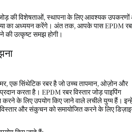
र जोड़ की विशेषताओं, स्थापना के लिए आवश्यक उपकरणो
क्रिया का अध्ययन करेंगे। अंत तक, आपके पास EPDM र
ने की उत्कृष्ट समझ होगी।
झना
र, एक सिंथेटिक रबर है जो उच्च तापमान, ओज़ोन और
रोध प्रदान करता है। EPDM रबर विस्तार जोड़ पाइपिंग
ने के लिए उपयोग किए जाने वाले लचीले युग्म हैं। इन्हे
मल विस्तार और संकुचन को समायोजित करने के लिए डिज़ा