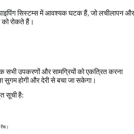
पाइपिंग सिस्टम्स में आवश्यक घटक हैं, जो लचीलापन औ
को रोकते हैं।
श्यक सभी उपकरणों और सामग्रियों को एकत्रित करना
ापना सुगम होगी और देरी से बचा जा सकेगा।
 सूची है:
 रेंच।