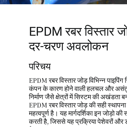
EPDM रबर विस्तार जोड
दर-चरण अवलोकन
परिचय
EPDM रबर विस्तार जोड़ विभिन्न पाइपिंग सिस्
कंपन के कारण होने वाली हलचल और असंतुल
निर्माण जैसे क्षेत्रों में सिस्टम की अखंडता
EPDM रबर विस्तार जोड़ की सही स्थापना उन
महत्वपूर्ण है। यह मार्गदर्शिका इन जोड़ो 
करती है, जिससे यह प्रक्रिया पेशेवरों और