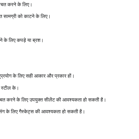
्चित करने के लिए।
्त सामग्री को काटने के लिए।
े के लिए कपड़े या ब्रश।
ुप्रयोग के लिए सही आकार और प्रकार हों।
 स्टील के।
्चित करने के लिए उपयुक्त सीलेंट की आवश्यकता हो सकती है।
्त सीलिंग के लिए गैस्केट्स की आवश्यकता हो सकती है।