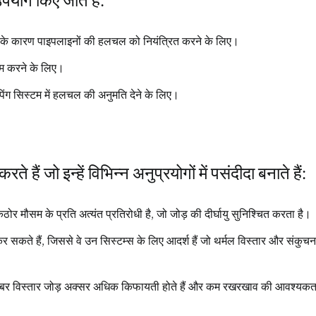
पयोग किए जाते हैं:
 के कारण पाइपलाइनों की हलचल को नियंत्रित करने के लिए।
कम करने के लिए।
पिंग सिस्टम में हलचल की अनुमति देने के लिए।
ं जो इन्हें विभिन्न अनुप्रयोगों में पसंदीदा बनाते हैं:
मौसम के प्रति अत्यंत प्रतिरोधी है, जो जोड़ की दीर्घायु सुनिश्चित करता है।
ते हैं, जिससे वे उन सिस्टम्स के लिए आदर्श हैं जो थर्मल विस्तार और संकुच
 रबर विस्तार जोड़ अक्सर अधिक किफायती होते हैं और कम रखरखाव की आवश्यकत