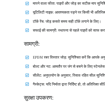
मापने वाला फीता: पाइपों और जोड़ का सटीक माप सुनिश
यूटिलिटी नाइफ़: आवश्यकता पड़ने पर किसी भी अतिरिक
टॉर्क रेंच: जोड़ कसते समय सही टॉर्क लगाने के लिए।
सफाई की सामग्री: स्थापना से पहले पाइपों को साफ करन
सामग्री:
EPDM रबर विस्तार जोड़: सुनिश्चित करें कि आपके अन
बोल्ट और नट: आमतौर पर जंग से बचने के लिए स्टेनलेस
सीलेंट: अनुप्रयोग के अनुसार, रिसाव-रहित सील सुनिश
गैस्केट्स: यदि निर्माता द्वारा निर्दिष्ट हो, तो अतिरिक
सुरक्षा उपकरण: