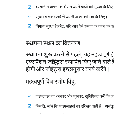
दस्ताने: स्थापना के दौरान अपने हाथों की सुरक्षा के लि
सुरक्षा चश्मा: मलबे से अपनी आंखों की रक्षा के लिए।
निर्माण सुरक्षा हेलमेट: यदि आप ऐसे स्थान पर काम कर रह
स्थापना स्थल का विश्लेषण
स्थापना शुरू करने से पहले, यह महत्वपूर्
एक्सपैंशन जॉइंट्स स्थापित किए जाने वाले
होगी और जॉइंट्स इच्छानुसार कार्य करेंगे।
महत्वपूर्ण विचारणीय बिंदु:
पाइपलाइन का आकार और प्रकार: सुनिश्चित करें कि एक्
स्थिति: जांचें कि पाइपलाइनों का संरेखण सही है। असं