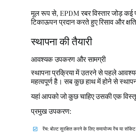
मूल रूप से, EPDM रबर विस्तार जोड़ कई 
टिकाऊपन प्रदान करते हुए रिसाव और क्षति 
स्थापना की तैयारी
आवश्यक उपकरण और सामग्री
स्थापना प्रक्रिया में उतरने से पहले आव
महत्वपूर्ण है। सब कुछ हाथ में होने से स्थ
यहां आपको जो कुछ चाहिए उसकी एक विस्तृत
प्रमुख उपकरण:
रेंच: बोल्ट सुरक्षित करने के लिए समायोज्य रेंच या सॉकेट