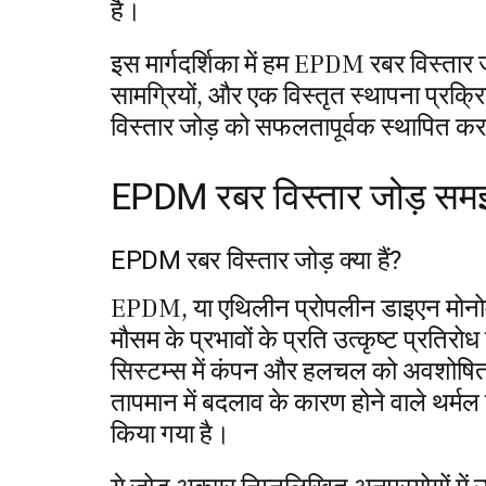
है।
इस मार्गदर्शिका में हम EPDM रबर विस्ता
सामग्रियों, और एक विस्तृत स्थापना प्र
विस्तार जोड़ को सफलतापूर्वक स्थापित कर
EPDM रबर विस्तार जोड़ सम
EPDM रबर विस्तार जोड़ क्या हैं?
EPDM, या एथिलीन प्रोपलीन डाइएन मोनोम
मौसम के प्रभावों के प्रति उत्कृष्ट प्रति
सिस्टम्स में कंपन और हलचल को अवशोषित कर
तापमान में बदलाव के कारण होने वाले थर्
किया गया है।