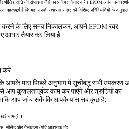
क और भौतिक क्षति की संभावना जैसे कारकों पर विचार करें। EPDM अनेक पर्यावरण
ना महत्वपूर्ण है कि यह आपकी स्थापना साइट की विशिष्ट परिस्थितियों के अनुकू
ांकन करने के लिए समय निकालकर, आपने EPDM रबर
िए आधार तैयार कर लिया है।
करें
ें कि आपके पास पिछले अनुभाग में सूचीबद्ध सभी उपकरण 
 से आप कुशलतापूर्वक काम कर पाएंगे और त्रुटियों का
 ताकि आप जांच सकें कि आपके पास सब कुछ है:
 सफाई सामग्री।
्स, सीलैंट और गैस्केट्स (यदि आवश्यक हो)।