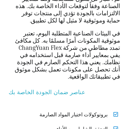
الصناعة وفقاً لتوقعات الأداء الخاصة بك. هذه
الالتزامات بالجودة تؤدي إلى منتجات توفر
حماية وموثوقية لا مثيل لها لكل تطبيق.
في البيئات الصناعية المتطلبة اليوم، تعتبر
موثوقية المكونات أمرًا مسلمًا به. كل مكافئ
تمدد مطاطي من شركة ChangYuan Flex
يفي بمعايير أداء صارمة قبل استخدامه في
نظامك. يعني هذا التحكم الصارم في الجودة
أنك تحصل على مكونات تعمل بشكل موثوق
في تطبيقاتك الواقعية.
عناصر ضمان الجودة الخاصة بك
بروتوكولات اختبار المواد الصارمة
التحقق الشامل من الأداء