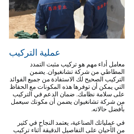
عملية التركيب
معامل أداء مهم هو تركيب مثبت التمدد
المطاطي من شركة تشانغيوان. يضمن
التركيب الصحيح لك الاستفادة من جميع الفوائد
التي يمكن أن توفرها هذه المكونات مع الحفاظ
على سلامة نظامك. ضمان الدعم في التركيب
من شركة تشانغيوان يضمن أن مكونك سيعمل
بأفضل حالاته.
في عملياتك الصناعية، يعتمد النجاح في كثير
من الأحيان على التفاصيل الدقيقة أثناء تركيب