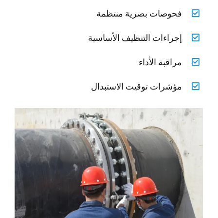
فحوصات بصرية منتظمة
إجراءات التنظيف الأساسية
مراقبة الأداء
مؤشرات توقيت الاستبدال