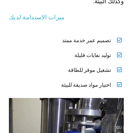
وكذلك البيئة.
ميزات الاستدامة لديك
تصميم عمر خدمة ممتد
توليد نفايات قليلة
تشغيل موفر للطاقة
اختيار مواد صديقة للبيئة