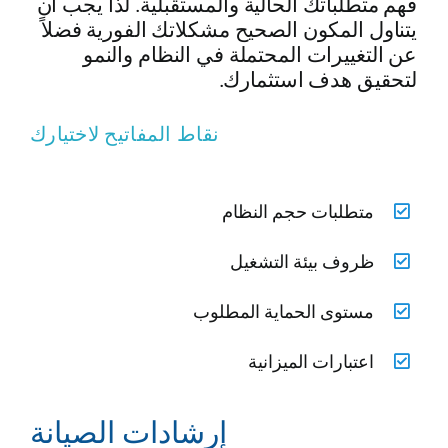
فهم متطلباتك الحالية والمستقبلية. لذا يجب أن
يتناول المكون الصحيح مشكلاتك الفورية فضلاً
عن التغييرات المحتملة في النظام والنمو
لتحقيق هدف استثمارك.
نقاط المفاتيح لاختيارك
متطلبات حجم النظام
ظروف بيئة التشغيل
مستوى الحماية المطلوب
اعتبارات الميزانية
إرشادات الصيانة