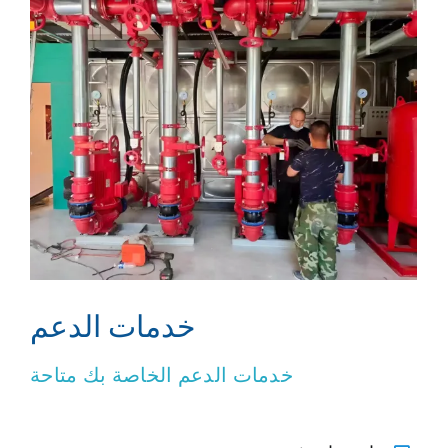
خدمات الدعم
خدمات الدعم الخاصة بك متاحة