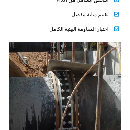
تقييم متانة مفصل
اختبار المقاومة البيئية الكامل