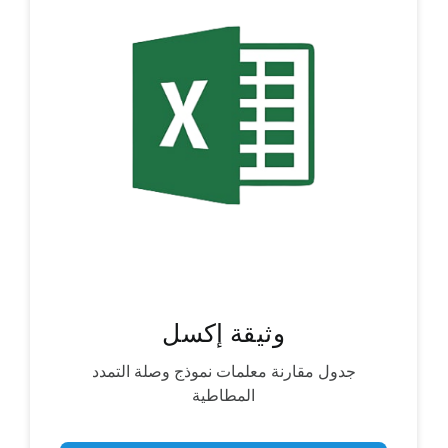
وثيقة إكسل
جدول مقارنة معلمات نموذج وصلة التمدد
المطاطية