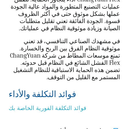
عمليات التصنيع المتطورة والمواد عالية الجودة
عملها بشكل موثوق حتى في أكثر الظروف
قسوة. الجودة الفائقة تعني تقليل متطلبات
الصيانة وزيادة موثوقية النظام في عملياتك.
في مشهدك الصناعي التنافسي، قد تعني
موثوقية النظام الفرق بين الربح والخسارة.
تمنع موسعات المطاط من شركة ChangYuan
Flex الفشل الشائع في النظام قبل حدوثه.
تضمن هذه الحماية الاستباقية للنظام التشغيل
المستمر مع القليل من التوقف.
فوائد التكلفة والأداء
فوائد التكلفة الفورية الخاصة بك