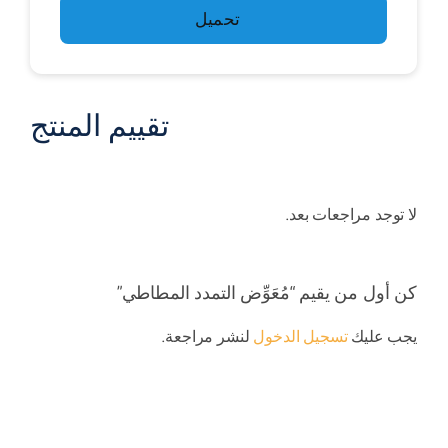
تحميل
تقييم المنتج
لا توجد مراجعات بعد.
كن أول من يقيم “مُعَوِّض التمدد المطاطي”
يجب عليك
تسجيل الدخول
لنشر مراجعة.