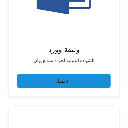
وثيقة وورد
الشهادة الدولية لجودة تشانغ يوان
تحميل