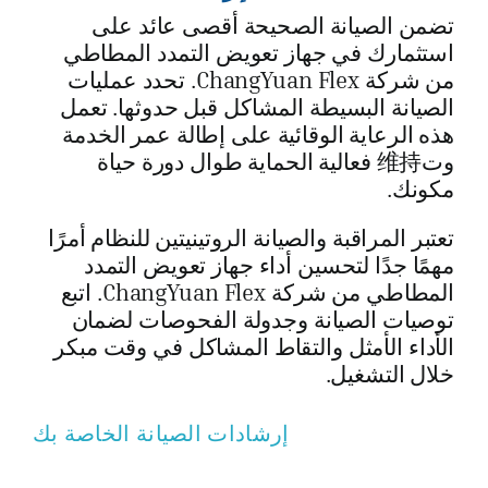
تضمن الصيانة الصحيحة أقصى عائد على
استثمارك في جهاز تعويض التمدد المطاطي
من شركة ChangYuan Flex. تحدد عمليات
الصيانة البسيطة المشاكل قبل حدوثها. تعمل
هذه الرعاية الوقائية على إطالة عمر الخدمة
وت维持 فعالية الحماية طوال دورة حياة
مكونك.
تعتبر المراقبة والصيانة الروتينيتين للنظام أمرًا
مهمًا جدًا لتحسين أداء جهاز تعويض التمدد
المطاطي من شركة ChangYuan Flex. اتبع
توصيات الصيانة وجدولة الفحوصات لضمان
الأداء الأمثل والتقاط المشاكل في وقت مبكر
خلال التشغيل.
إرشادات الصيانة الخاصة بك