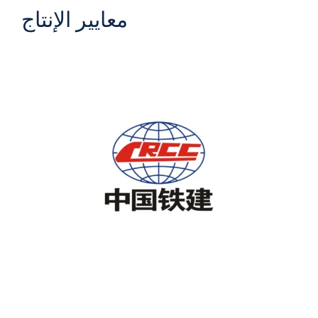
معايير الإنتاج