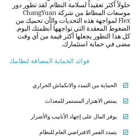
حلولاً أكثر تعقيداً لسلامة النظام. لقد تطور دور
موسعات المطاط من شركة ChangYuan
Flex لمواجهة هذه التحديات والآن تحميك من
الضغوط المعقدة التي تواجهها أنظمتك اليوم.
كل هذا التطور يجعلها أكثر قيمة من أي وقت
مضى في حماية استثمارك.
فوائد الحماية المضافة لنظامك
الحماية من التمدد والانكماش الحراري
يمتص الاهتزاز المستمر للمعدات
يوفر المال على إجهاد الأنابيب والأضرار
يتمدد العمر الافتراضي العام للنظام