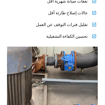
نفقات صيانة شهرية أقل
حالات إصلاح طارئة أقل
تقليل فترات التوقف عن العمل
تحسين الكفاءة التشغيلية