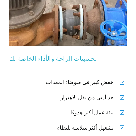
تحسينات الراحة والأداء الخاصة بك
خفض كبير في ضوضاء المعدات
حد أدنى من نقل الاهتزاز
بيئة عمل أكثر هدوءًا
تشغيل أكثر سلاسة للنظام