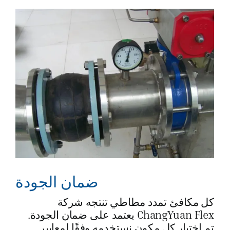
ضمان الجودة
كل مكافئ تمدد مطاطي تنتجه شركة
ChangYuan Flex يعتمد على ضمان الجودة.
تم اختبار كل مكون نستخدمه وفقًا لمعايير