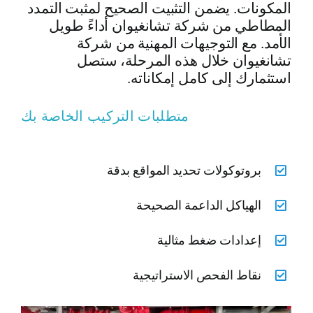
المكونات. يضمن التثبيت الصحيح لمثبت التمدد
المطاطي من شركة تشانغيوان أداءً طويل
الأمد. مع التوجيهات المهنية من شركة
تشانغيوان خلال هذه المرحلة، ستصل
استثمارك إلى كامل إمكاناته.
متطلبات التركيب الخاصة بك
بروتوكولات تحديد المواقع بدقة
الهياكل الداعمة الصحيحة
إعدادات ضغط مثالية
نقاط الفحص الاستراتيجية