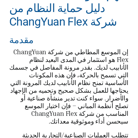
دليل حماية النظام من
شركة ChangYuan Flex
مقدمة
إن الموسع المطاطي من شركة ChangYuan
Flex هو استثمار في المدى البعيد لنظام
الأنابيب لديك. بقدر مرونة المفاصل في جسمك
التي تسمح بالحركة، فإن هذه المكونات
الأساسية تمنح نظام الأنابيب لديك المرونة التي
يحتاجها للعمل بشكل صحيح وتحميه من الإجهاد
والأضرار. سواء كنت تدير منشأة صناعية أو
تصلح أنظمة المباني – فإن اختيار الموسع
المناسب من شركة ChangYuan Flex
سيحسن أداء وموثوقية معداتك.
تتطلب العمليات الصناعية/التجارية الحديثة