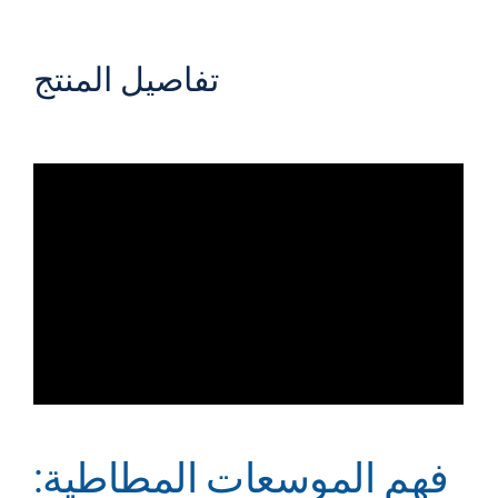
تفاصيل المنتج
فهم الموسعات المطاطية: