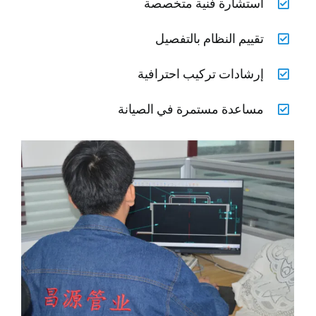
استشارة فنية متخصصة
تقييم النظام بالتفصيل
إرشادات تركيب احترافية
مساعدة مستمرة في الصيانة