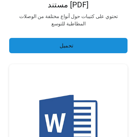
[PDF] مستند
تحتوي على كتيبات حول أنواع مختلفة من الوصلات
المطاطية للتوسع
تحميل