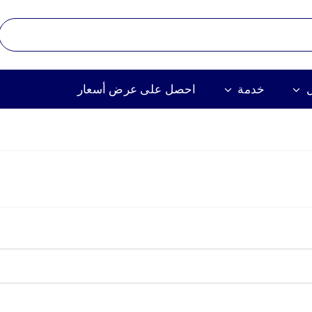
خدمة
احصل على عرض أسعار
وبة