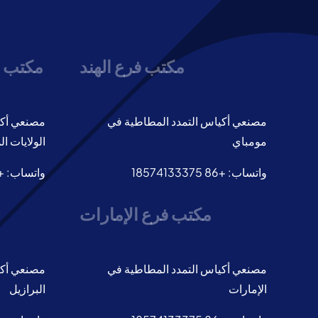
مكتب فرع الهند
مكتب ف
مصنعي أكياس التمدد المطاطية في
مصنعي أكي
مومباي
الولايات ال
واتساب: +86 18574133375
واتساب: +86 8574133375
مكتب فرع الإمارات
مصنعي أكياس التمدد المطاطية في
مصنعي أكي
الإمارات
البرازيل