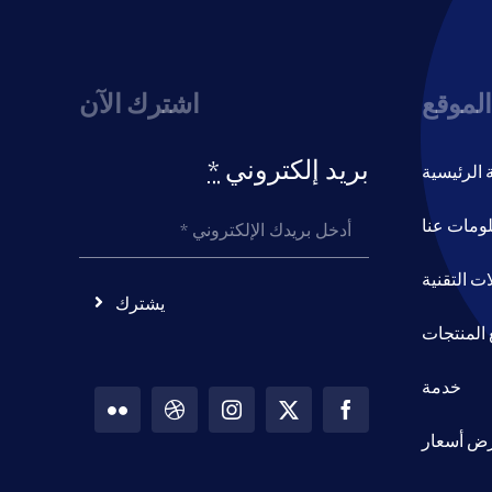
الموقع
اشترك الآن
بريد إلكتروني
*
الرئيسية
ومات عنا
ات التقنية
يشترك
المنتجات
خدمة
ض أسعار