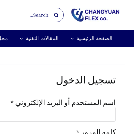
Ski
Search
t
for:
conten
الصفحة الرئيسية
المقالات التقنية
محل
تسجيل الدخول
مطل
اسم المستخدم أو البريد الإلكتروني
*
مطلوبة
كلمة المرور
*