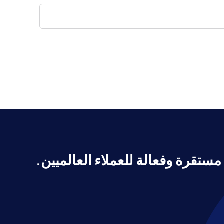
مستقرة وفعالة للعملاء العالميين.