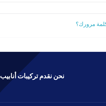
لمة مرورك؟
نحن نقدم تركيبات أنابيب 