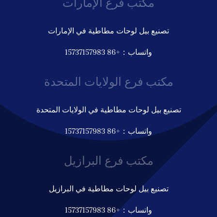
مكتب فرع الإمارات
تصنيع بيل لوحات مطاطية في الإمارات
واتساب：+86 15737157983
مكتب فرع الولايات المتحدة
تصنيع بيل لوحات مطاطية في الولايات المتحدة
واتساب：+86 15737157983
مكتب فرع البرازيل
تصنيع بيل لوحات مطاطية في البرازيل
واتساب：+86 15737157983