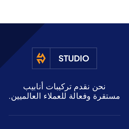
نحن نقدم تركيبات أنابيب
مستقرة وفعالة للعملاء العالميين.