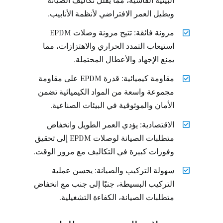
ويطيل العمر الافتراضي لأنظمة الأنابيب.
مرونة فائقة: تتيح مرونة وصلات EPDM
استيعاب التمدد الحراري والاهتزازات، مما
يمنع الإجهاد والأعطال المحتملة.
مقاومة كيميائية: قدرة EPDM على مقاومة
مجموعة واسعة من المواد الكيميائية تضمن
الأمان والموثوقية في البيئات الصناعية.
الاقتصادية: يؤدي العمر الطويل وانخفاض
متطلبات الصيانة لوصلات EPDM إلى تحقيق
وفورات كبيرة في التكاليف مع مرور الوقت.
سهولة التركيب والصيانة: يحسن عملية
التركيب البسيطة، جنبًا إلى جنب مع انخفاض
متطلبات الصيانة، الكفاءة التشغيلية.