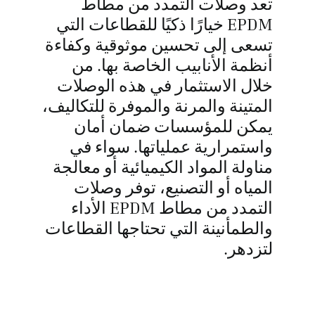
تعد وصلات التمدد من مطاط
EPDM خيارًا ذكيًا للقطاعات التي
تسعى إلى تحسين موثوقية وكفاءة
أنظمة الأنابيب الخاصة بها. من
خلال الاستثمار في هذه الوصلات
المتينة والمرنة والموفرة للتكاليف،
يمكن للمؤسسات ضمان أمان
واستمرارية عملياتها. سواء في
مناولة المواد الكيميائية أو معالجة
المياه أو التصنيع، توفر وصلات
التمدد من مطاط EPDM الأداء
والطمأنينة التي تحتاجها القطاعات
لتزدهر.