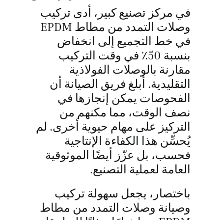
في مركز تصنيع كبير، أدى تركيب
وصلات التمدد من مطاط EPDM
في خط التجميع إلى انخفاض
بنسبة 50٪ في وقت التركيب
مقارنة بالوصلات الفولاذية
التقليدية. أبلغ فريق الصيانة أن
الفحوصات يمكن إنجازها في
نصف الوقت، مما مكنهم من
التركيز على مهام حيوية أخرى. لم
يُحسِّن هذا الكفاءة الإنتاجية
فحسب، بل عزّز أيضًا الموثوقية
العامة لعملية التصنيع.
باختصار، يجعل سهولة تركيب
وصيانة وصلات التمدد من مطاط