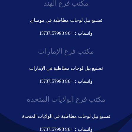
مكتب فرع الهند
تصنيع بيل لوحات مطاطية في مومباي
واتساب：+86 15737157983
مكتب فرع الإمارات
تصنيع بيل لوحات مطاطية في الإمارات
واتساب：+86 15737157983
مكتب فرع الولايات المتحدة
تصنيع بيل لوحات مطاطية في الولايات المتحدة
واتساب：+86 15737157983