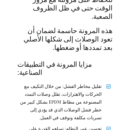
الوقت حتى في ظل الظروف
الصعبة.
هذه المرونة حاسمة لضمان أن
تعود الوصلات إلى شكلها الأصلي
بعد تمددها أو ضغطها.
مزايا المرونة في التطبيقات
الصناعية:
تقليل مخاطر الفشل: من خلال التكيف مع
الحركات والاهتزازات، تقلل وصلات التمدد
المصنوعة من مطاط EPDM بشكل كبير من
خطر فشل الوصلات الذي قد يؤدي إلى
تسربات مكلفة وتوقف في العمل.
تحسين عمر النظام: تساهم القدرة على