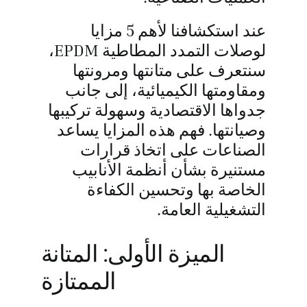
عند استكشافنا لأهم 5 مزايا
لوصلات التمدد المطاطية EPDM،
سنتعرف على متانتها ومرونتها
ومقاومتها الكيميائية، إلى جانب
جدواها الاقتصادية وسهولة تركيبها
وصيانتها. فهم هذه المزايا يساعد
الصناعات على اتخاذ قرارات
مستنيرة بشأن أنظمة الأنابيب
الخاصة بها وتحسين الكفاءة
التشغيلية العامة.
الميزة الأولى: المتانة
الممتازة