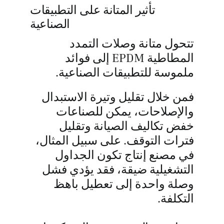
تأثير المتانة على التطبيقات
الصناعية
تتحول متانة وصلات التمدد
المطاطية EPDM إلى فوائد
ملموسة للتطبيقات الصناعية.
فمن خلال تقليل وتيرة الاستبدال
والإصلاحات، يمكن للصناعات
خفض تكاليف الصيانة وتقليل
فترات التوقف. على سبيل المثال،
في مصنع إنتاج تكون الجداول
التشغيلية ضيقة، فقد يؤدي فشل
وصلة واحدة إلى تعطيل باهظ
التكلفة.