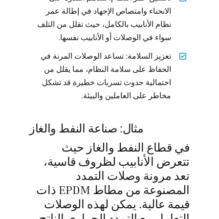
الانحناء وامتصاص الإجهاد في إطالة عمر
نظام الأنابيب بالكامل، حيث تقلل من التلف
سواء في الوصلات أو الأنابيب نفسها.
تعزيز السلامة: تساعد الوصلات المرنة في
الحفاظ على سلامة النظام، مما يقلل من
احتمالية حدوث تسربات خطيرة قد تشكل
مخاطر على العاملين والبيئة.
مثال: صناعة النفط والغاز
في قطاع النفط والغاز حيث
تتعرض الأنابيب لظروف قاسية،
تعد مرونة وصلات التمدد
المصنوعة من مطاط EPDM ذات
قيمة عالية. يمكن لهذه الوصلات
التعامل مع التمدد الحراري الناتج