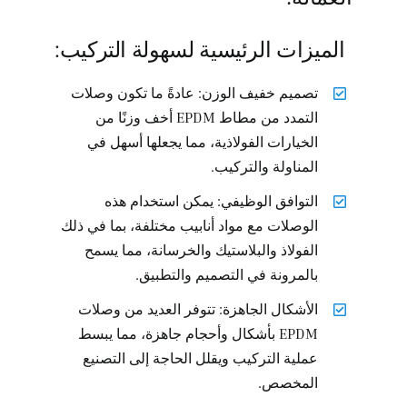
الميزات الرئيسية لسهولة التركيب:
تصميم خفيف الوزن: عادةً ما تكون وصلات
التمدد من مطاط EPDM أخف وزنًا من
الخيارات الفولاذية، مما يجعلها أسهل في
المناولة والتركيب.
التوافق الوظيفي: يمكن استخدام هذه
الوصلات مع مواد أنابيب مختلفة، بما في ذلك
الفولاذ والبلاستيك والخرسانة، مما يسمح
بالمرونة في التصميم والتطبيق.
الأشكال الجاهزة: تتوفر العديد من وصلات
EPDM بأشكال وأحجام جاهزة، مما يبسط
عملية التركيب ويقلل الحاجة إلى التصنيع
المخصص.