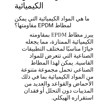
الكيميائية
ما هي المواد الكيميائية التي يمكن
لمطاط EPDM مقاومتها؟
يبرز مطاط EPDM بمقاومته
الكيميائية الممتازة، مما يجعله
خيارًا مناسبًا لمختلف التطبيقات
الصناعية التي تتعرض للمواد
القاسية. يمكن لهذا المطاط
الصناعي تحمل مجموعة متنوعة
من المواد الكيميائية بما في ذلك
الأحماض والقواعد والعديد من
المذيبات دون التحلل أو فقدان
استقراره الهيكلي.