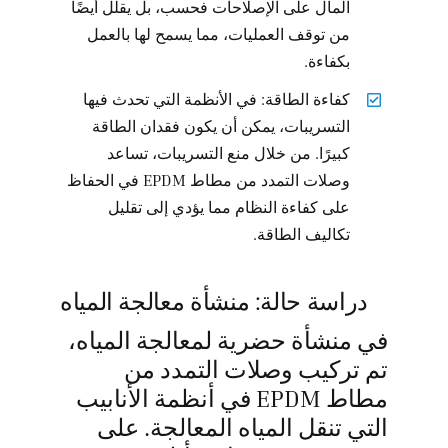
المال على الإصلاحات فحسب، بل يقلل أيضًا
من توقف العمليات، مما يسمح لها بالعمل
بكفاءة.
كفاءة الطاقة: في الأنظمة التي تحدث فيها
التسريبات، يمكن أن يكون فقدان الطاقة
كبيرًا. من خلال منع التسريبات، تساعد
وصلات التمدد من مطاط EPDM في الحفاظ
على كفاءة النظام مما يؤدي إلى تقليل
تكاليف الطاقة.
دراسة حالة: منشأة معالجة المياه
في منشأة حضرية لمعالجة المياه،
تم تركيب وصلات التمدد من
مطاط EPDM في أنظمة الأنابيب
التي تنقل المياه المعالجة. على