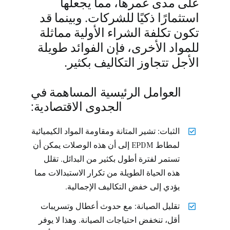
على مدى عمرها، مما يجعلها
استثمارًا ذكيًا للشركات. وبينما قد
تكون تكلفة الشراء الأولية مماثلة
للمواد الأخرى، فإن الفوائد طويلة
الأجل تتجاوز التكاليف بكثير.
العوامل الرئيسية المساهمة في
الجدوى الاقتصادية:
الثبات: تشير المتانة ومقاومة المواد الكيميائية
لمطاط EPDM إلى أن هذه الوصلات يمكن أن
تستمر لفترة أطول بكثير من البدائل. تقلل
هذه الحياة الطويلة من تكرار الاستبدالات مما
يؤدي إلى خفض التكاليف الإجمالية.
تقليل الصيانة: مع حدوث أعطال وتسريبات
أقل، تنخفض احتياجات الصيانة. وهذا لا يوفر