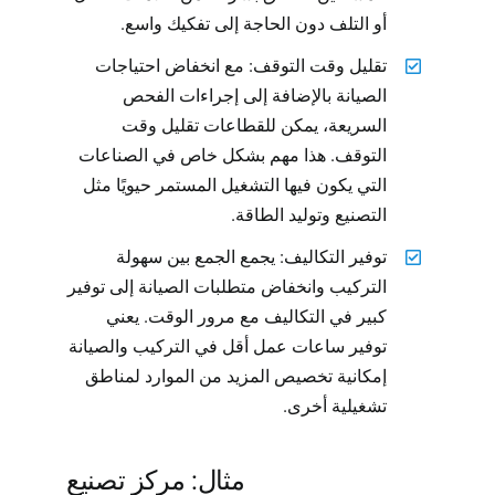
أو التلف دون الحاجة إلى تفكيك واسع.
تقليل وقت التوقف: مع انخفاض احتياجات
الصيانة بالإضافة إلى إجراءات الفحص
السريعة، يمكن للقطاعات تقليل وقت
التوقف. هذا مهم بشكل خاص في الصناعات
التي يكون فيها التشغيل المستمر حيويًا مثل
التصنيع وتوليد الطاقة.
توفير التكاليف: يجمع الجمع بين سهولة
التركيب وانخفاض متطلبات الصيانة إلى توفير
كبير في التكاليف مع مرور الوقت. يعني
توفير ساعات عمل أقل في التركيب والصيانة
إمكانية تخصيص المزيد من الموارد لمناطق
تشغيلية أخرى.
مثال: مركز تصنيع