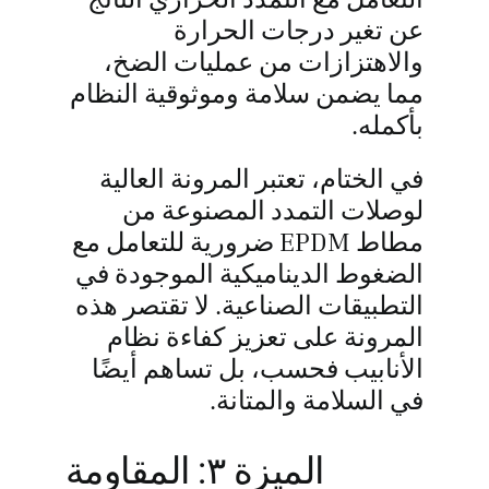
عن تغير درجات الحرارة
والاهتزازات من عمليات الضخ،
مما يضمن سلامة وموثوقية النظام
بأكمله.
في الختام، تعتبر المرونة العالية
لوصلات التمدد المصنوعة من
مطاط EPDM ضرورية للتعامل مع
الضغوط الديناميكية الموجودة في
التطبيقات الصناعية. لا تقتصر هذه
المرونة على تعزيز كفاءة نظام
الأنابيب فحسب، بل تساهم أيضًا
في السلامة والمتانة.
الميزة ٣: المقاومة