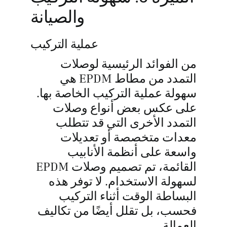
والصيانة
عملية التركيب
من الفوائد الرئيسية لوصلات
التمدد من مطاط EPDM هي
سهولة عملية التركيب الخاصة بها.
على عكس بعض أنواع وصلات
التمدد الأخرى التي قد تتطلب
معدات متخصصة أو تعديلات
واسعة على أنظمة الأنابيب
القائمة، تم تصميم وصلات EPDM
لسهولة الاستخدام. لا توفر هذه
البساطة الوقت أثناء التركيب
فحسب، بل تقلل أيضًا من تكاليف
العمالة.