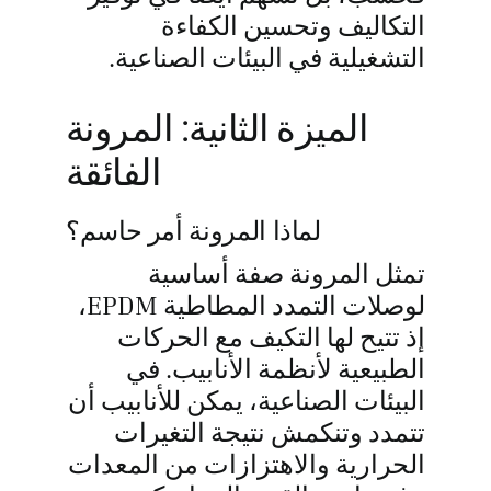
التكاليف وتحسين الكفاءة
التشغيلية في البيئات الصناعية.
الميزة الثانية: المرونة
الفائقة
لماذا المرونة أمر حاسم؟
تمثل المرونة صفة أساسية
لوصلات التمدد المطاطية EPDM،
إذ تتيح لها التكيف مع الحركات
الطبيعية لأنظمة الأنابيب. في
البيئات الصناعية، يمكن للأنابيب أن
تتمدد وتنكمش نتيجة التغيرات
الحرارية والاهتزازات من المعدات