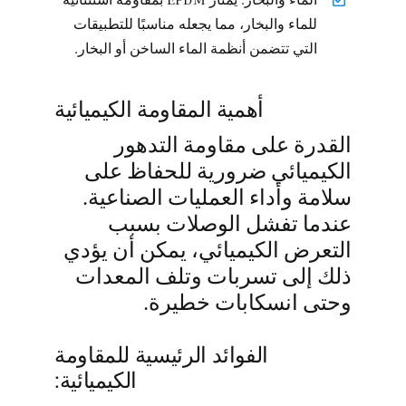
للماء والبخار، مما يجعله مناسبًا للتطبيقات
التي تتضمن أنظمة الماء الساخن أو البخار.
أهمية المقاومة الكيميائية
القدرة على مقاومة التدهور
الكيميائي ضرورية للحفاظ على
سلامة وأداء العمليات الصناعية.
عندما تفشل الوصلات بسبب
التعرض الكيميائي، يمكن أن يؤدي
ذلك إلى تسربات وتلف المعدات
وحتى انسكابات خطيرة.
الفوائد الرئيسية للمقاومة
الكيميائية: