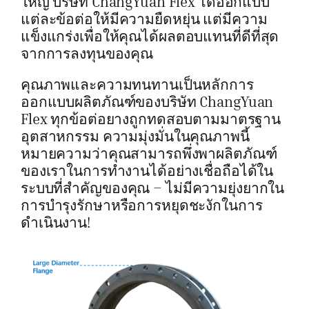
ใหญ่ บริษัท ChangYuan Flex ได้ออกแบบ
แต่ละข้อต่อให้มีความยืดหยุ่น แต่มีความ
แข็งแกร่งเพื่อให้คุณได้ผลตอบแทนที่ดีที่สุด
จากการลงทุนของคุณ
คุณภาพและความทนทานเป็นหลักการ
ออกแบบผลิตภัณฑ์ของบริษัท ChangYuan
Flex ทุกข้อต่อยางถูกทดสอบตามมาตรฐาน
อุตสาหกรรม ความมุ่งมั่นในคุณภาพนี้
หมายความว่าคุณสามารถพึ่งพาผลิตภัณฑ์
ของเราในการทำงานได้อย่างเชื่อถือได้ใน
ระบบที่สำคัญของคุณ – ไม่มีความยุ่งยากใน
การบำรุงรักษาหรือการหยุดชะงักในการ
ดำเนินงาน!