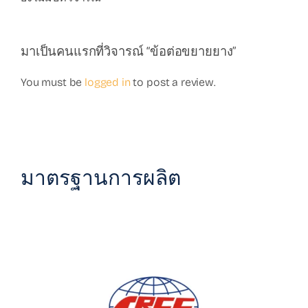
มาเป็นคนแรกที่วิจารณ์ “ข้อต่อขยายยาง”
You must be
logged in
to post a review.
มาตรฐานการผลิต