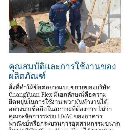
คุณสมบัติและการใช้งานของ
ผลิตภัณฑ์
สิ่งที่ทำให้ข้อต่อยางแบบขยายของบริษัท
ChangYuan Flex มีเอกลักษณ์คือความ
ยืดหยุ่นในการใช้งาน พวกมันทำงานได้
อย่างน่าเชื่อถือในสภาวะที่ต้องการ ไม่ว่า
คุณจะจัดการระบบ HVAC ของอาคาร
พาณิชย์หรือกระบวนการอุตสาหกรรมขนาด