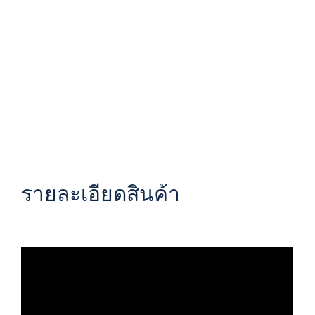
รายละเอียดสินค้า