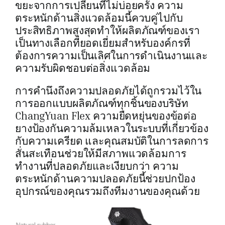
ขยะจากการเปลี่ยนที่ไม่บ่อยครั้ง ความ
ตระหนักด้านสิ่งแวดล้อมนี้ควบคู่ไปกับ
ประสิทธิภาพสูงสุดทำให้ผลิตภัณฑ์ของเรา
เป็นทางเลือกที่ยอดเยี่ยมสำหรับองค์กรที่
ต้องการความเป็นเลิศในการดำเนินงานและ
ความรับผิดชอบต่อสิ่งแวดล้อม
การคำนึงถึงความปลอดภัยได้ถูกรวมไว้ใน
การออกแบบผลิตภัณฑ์ทุกชิ้นของบริษัท
ChangYuan Flex ความยืดหยุ่นของข้อต่อ
ยางป้องกันความล้มเหลวในระบบที่เกี่ยวข้อง
กับความเครียด และคุณสมบัติในการลดการ
สั่นสะเทือนช่วยให้มีสภาพแวดล้อมการ
ทำงานที่ปลอดภัยและเงียบกว่า ความ
ตระหนักด้านความปลอดภัยนี้ช่วยปกป้อง
อุปกรณ์ของคุณรวมถึงทีมงานของคุณด้วย