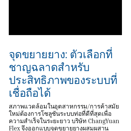
จุดขยายยาง: ตัวเลือกที่
ชาญฉลาดสำหรับ
ประสิทธิภาพของระบบที่
เชื่อถือได้
สภาพแวดล้อมในอุตสาหกรรม/การค้าสมัย
ใหม่ต้องการโซลูชันระบบท่อที่ดีที่สุดเพื่อ
ความสำเร็จในระยะยาว บริษัท ChangYuan
Flex จึงออกแบบจุดขยายยางผสมผสาน