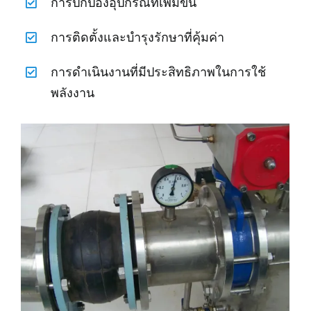
การปกป้องอุปกรณ์ที่เพิ่มขึ้น
การติดตั้งและบำรุงรักษาที่คุ้มค่า
การดำเนินงานที่มีประสิทธิภาพในการใช้
พลังงาน