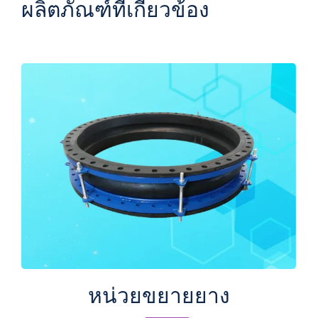
ผลิตภัณฑ์ที่เกี่ยวข้อง
หน่วยขยายยาง