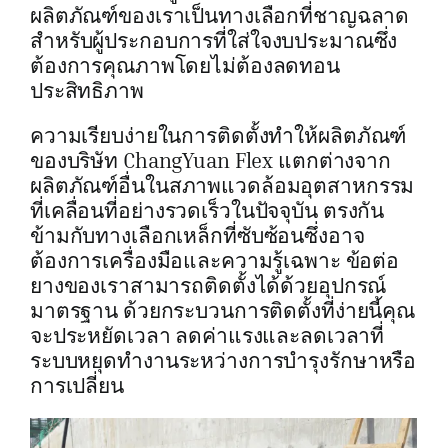
ผลิตภัณฑ์ของเราเป็นทางเลือกที่ชาญฉลาด
สำหรับผู้ประกอบการที่ใส่ใจงบประมาณซึ่ง
ต้องการคุณภาพโดยไม่ต้องลดทอน
ประสิทธิภาพ
ความเรียบง่ายในการติดตั้งทำให้ผลิตภัณฑ์
ของบริษัท ChangYuan Flex แตกต่างจาก
ผลิตภัณฑ์อื่นในสภาพแวดล้อมอุตสาหกรรม
ที่เคลื่อนที่อย่างรวดเร็วในปัจจุบัน ตรงกัน
ข้ามกับทางเลือกเหล็กที่ซับซ้อนซึ่งอาจ
ต้องการเครื่องมือและความรู้เฉพาะ ข้อต่อ
ยางของเราสามารถติดตั้งได้ด้วยอุปกรณ์
มาตรฐาน ด้วยกระบวนการติดตั้งที่ง่ายนี้คุณ
จะประหยัดเวลา ลดค่าแรงและลดเวลาที่
ระบบหยุดทำงานระหว่างการบำรุงรักษาหรือ
การเปลี่ยน