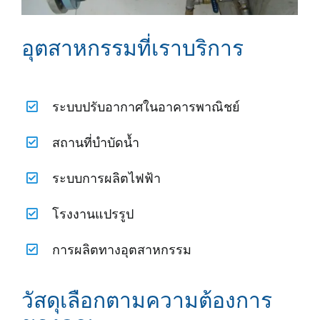
อุตสาหกรรมที่เราบริการ
ระบบปรับอากาศในอาคารพาณิชย์
สถานที่บำบัดน้ำ
ระบบการผลิตไฟฟ้า
โรงงานแปรรูป
การผลิตทางอุตสาหกรรม
วัสดุเลือกตามความต้องการ