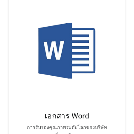
เอกสาร Word
การรับรองคุณภาพระดับโลกของบริษัท