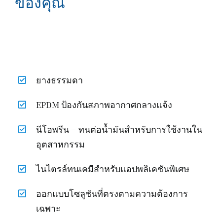
ของคุณ
ยางธรรมดา
EPDM ป้องกันสภาพอากาศกลางแจ้ง
นีโอพรีน – ทนต่อน้ำมันสำหรับการใช้งานใน
อุตสาหกรรม
ไนไตรล์ทนเคมีสำหรับแอปพลิเคชันพิเศษ
ออกแบบโซลูชันที่ตรงตามความต้องการ
เฉพาะ