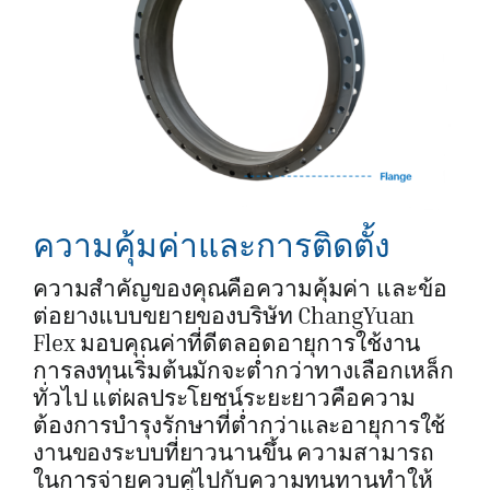
ความคุ้มค่าและการติดตั้ง
ความสำคัญของคุณคือความคุ้มค่า และข้อ
ต่อยางแบบขยายของบริษัท ChangYuan
Flex มอบคุณค่าที่ดีตลอดอายุการใช้งาน
การลงทุนเริ่มต้นมักจะต่ำกว่าทางเลือกเหล็ก
ทั่วไป แต่ผลประโยชน์ระยะยาวคือความ
ต้องการบำรุงรักษาที่ต่ำกว่าและอายุการใช้
งานของระบบที่ยาวนานขึ้น ความสามารถ
ในการจ่ายควบคู่ไปกับความทนทานทำให้