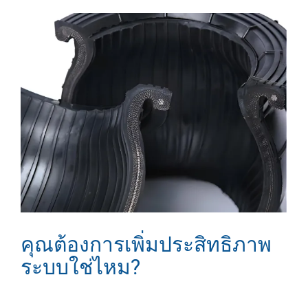
คุณต้องการเพิ่มประสิทธิภาพ
ระบบใช่ไหม?