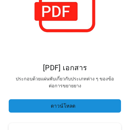
[PDF] เอกสาร
ประกอบด้วยแผ่นพับเกี่ยวกับประเภทต่าง ๆ ของข้อ
ต่อการขยายยาง
ดาวน์โหลด