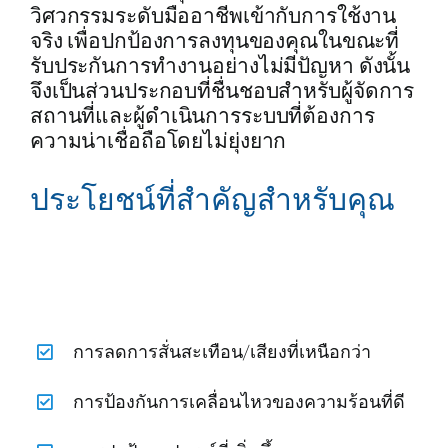
วิศวกรรมระดับมืออาชีพเข้ากับการใช้งาน
จริง เพื่อปกป้องการลงทุนของคุณในขณะที่
รับประกันการทำงานอย่างไม่มีปัญหา ดังนั้น
จึงเป็นส่วนประกอบที่ชื่นชอบสำหรับผู้จัดการ
สถานที่และผู้ดำเนินการระบบที่ต้องการ
ความน่าเชื่อถือโดยไม่ยุ่งยาก
ประโยชน์ที่สำคัญสำหรับคุณ
การลดการสั่นสะเทือน/เสียงที่เหนือกว่า
การป้องกันการเคลื่อนไหวของความร้อนที่ดี