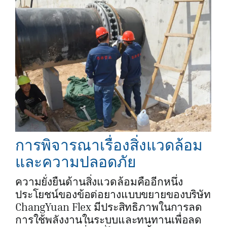
การพิจารณาเรื่องสิ่งแวดล้อม
และความปลอดภัย
ความยั่งยืนด้านสิ่งแวดล้อมคืออีกหนึ่ง
ประโยชน์ของข้อต่อยางแบบขยายของบริษัท
ChangYuan Flex มีประสิทธิภาพในการลด
การใช้พลังงานในระบบและทนทานเพื่อลด