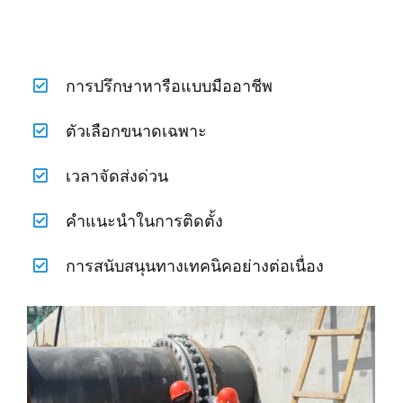
การปรึกษาหารือแบบมืออาชีพ
ตัวเลือกขนาดเฉพาะ
เวลาจัดส่งด่วน
คำแนะนำในการติดตั้ง
การสนับสนุนทางเทคนิคอย่างต่อเนื่อง