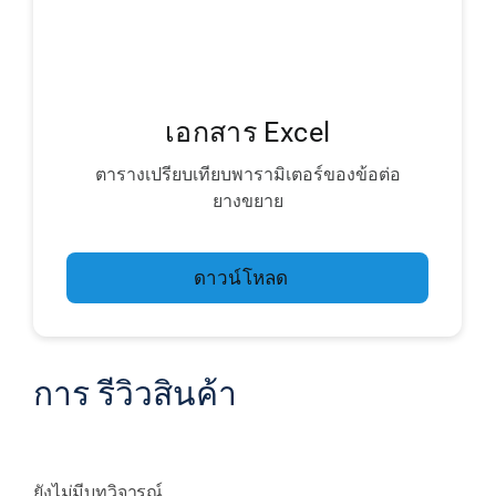
เอกสาร Excel
ตารางเปรียบเทียบพารามิเตอร์ของข้อต่อ
ยางขยาย
ดาวน์โหลด
การ รีวิวสินค้า
ยังไม่มีบทวิจารณ์