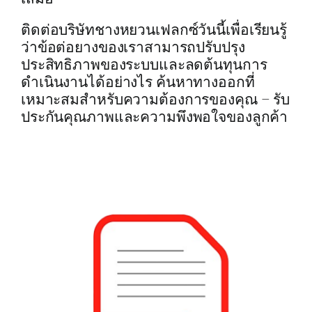
ติดต่อบริษัทชางหยวนเฟลกซ์วันนี้เพื่อเรียนรู้
ว่าข้อต่อยางของเราสามารถปรับปรุง
ประสิทธิภาพของระบบและลดต้นทุนการ
ดำเนินงานได้อย่างไร ค้นหาทางออกที่
เหมาะสมสำหรับความต้องการของคุณ – รับ
ประกันคุณภาพและความพึงพอใจของลูกค้า