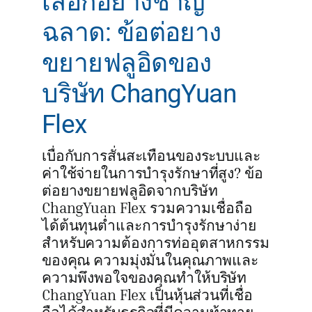
เลือกอย่างชาญ
ฉลาด: ข้อต่อยาง
ขยายฟลูอิดของ
บริษัท ChangYuan
Flex
เบื่อกับการสั่นสะเทือนของระบบและ
ค่าใช้จ่ายในการบำรุงรักษาที่สูง? ข้อ
ต่อยางขยายฟลูอิดจากบริษัท
ChangYuan Flex รวมความเชื่อถือ
ได้ต้นทุนต่ำและการบำรุงรักษาง่าย
สำหรับความต้องการท่ออุตสาหกรรม
ของคุณ ความมุ่งมั่นในคุณภาพและ
ความพึงพอใจของคุณทำให้บริษัท
ChangYuan Flex เป็นหุ้นส่วนที่เชื่อ