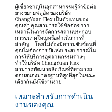
ผู้เชี่ยวชาญในอุตสาหกรรมรู้ว่าข้อต่อ
ยางขยายฟลูอิดของบริษัท
ChangYuan Flex เป็นตัวแทนของ
คุณค่า คุณสามารถใช้ข้อต่อขยาย
เหล่านี้ในการจัดการสถานประกอบ
การขนาดใหญ่หรือดำเนินการที่
สำคัญ – โดยไม่ต้องมีความซับซ้อนที่
คุณไม่ต้องการ ปีแห่งประสบการณ์ใน
การให้บริการอุตสาหกรรมต่างๆ
ทำให้บริษัท ChangYuan Flex
สามารถพัฒนาผลิตภัณฑ์ที่สามารถ
ตอบสนองมาตรฐานที่สูงที่สุดในขณะ
เดียวกันยังใช้งานง่าย
เหมาะสำหรับการดำเนิน
งานของคุณ