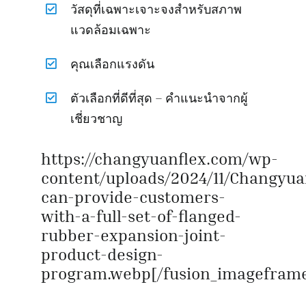
วัสดุที่เฉพาะเจาะจงสำหรับสภาพ
แวดล้อมเฉพาะ
คุณเลือกแรงดัน
ตัวเลือกที่ดีที่สุด – คำแนะนำจากผู้
เชี่ยวชาญ
https://changyuanflex.com/wp-
content/uploads/2024/11/Changyua
can-provide-customers-
with-a-full-set-of-flanged-
rubber-expansion-joint-
product-design-
program.webp[/fusion_imagefram