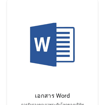
เอกสาร Word
การรับรองคุณภาพระดับโลกของบริษัท