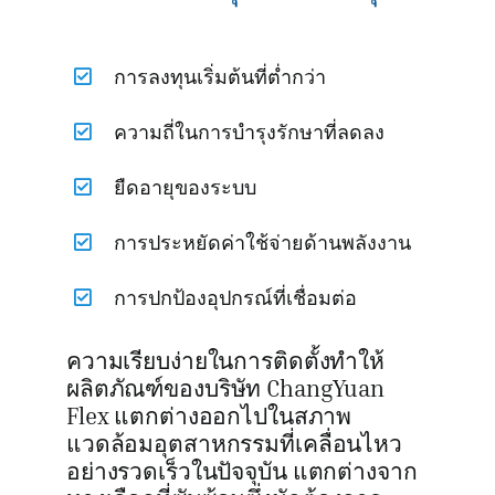
การลงทุนเริ่มต้นที่ต่ำกว่า
ความถี่ในการบำรุงรักษาที่ลดลง
ยืดอายุของระบบ
การประหยัดค่าใช้จ่ายด้านพลังงาน
การปกป้องอุปกรณ์ที่เชื่อมต่อ
ความเรียบง่ายในการติดตั้งทำให้
ผลิตภัณฑ์ของบริษัท ChangYuan
Flex แตกต่างออกไปในสภาพ
แวดล้อมอุตสาหกรรมที่เคลื่อนไหว
อย่างรวดเร็วในปัจจุบัน แตกต่างจาก