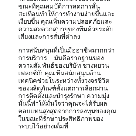
ขณะที่คุณสมบัติการลดการสั่น
สะเทือนทำให้การทำงานง่ายขึ้นและ
เงียบขึ้น คุณเพิ่มความปลอดภัยและ
ความสะดวกสบายของทีมด้วยระดับ
เสียงและการสั่นที่ต่ำลง
การสนับสนุนที่เป็นมืออาชีพมากกว่า
การบริการ – มันคือรากฐานของ
ความสัมพันธ์ของบริษัท ชางหยวน
เฟลกซ์กับคุณ ทีมสนับสนุนด้าน
เทคนิคช่วยในระหว่างทั้งวงจรชีวิต
ของผลิตภัณฑ์ตั้งแต่การเลือกผ่าน
การติดตั้งและบำรุงรักษา ความมุ่ง
มั่นนี้ทำให้มั่นใจว่าคุณจะได้รับผล
ตอบแทนสูงสุดจากการลงทุนของคุณ
ในขณะที่รักษาประสิทธิภาพของ
ระบบไว้อย่างเต็มที่