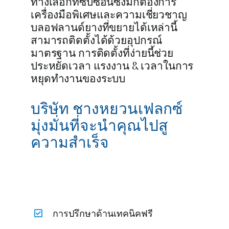
ทางเลือกที่ซับซ้อนซึ่งมักต้องการ
เครื่องมือพิเศษและความเชี่ยวชาญ
บลอฟลานด์ยางที่ขยายได้เหล่านี้
สามารถติดตั้งได้ด้วยอุปกรณ์
มาตรฐาน การติดตั้งที่ง่ายนี้ช่วย
ประหยัดเวลา แรงงาน & เวลาในการ
หยุดทำงานของระบบ
บริษัท ชางหยวนเฟลกซ์
มุ่งมั่นที่จะนำคุณไปสู
ความสำเร็จ
การปรึกษาด้านเทคนิคฟรี