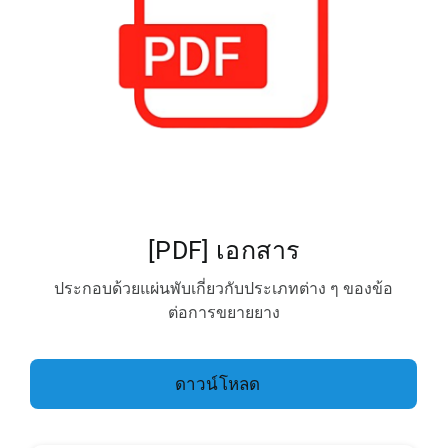
[PDF] เอกสาร
ประกอบด้วยแผ่นพับเกี่ยวกับประเภทต่าง ๆ ของข้อ
ต่อการขยายยาง
ดาวน์โหลด