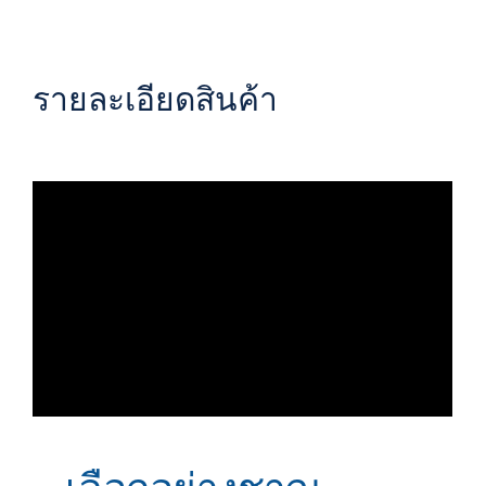
รายละเอียดสินค้า