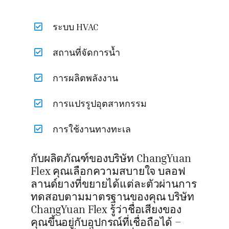
ระบบ HVAC
สถานที่จัดการน้ำ
การผลิตพลังงาน
การแปรรูปอุตสาหกรรม
การใช้งานทางทะเล
กับผลิตภัณฑ์ของบริษัท ChangYuan
Flex คุณเลือกความสบายใจ บลอฟ
ลานด์ยางที่ขยายได้แต่ละตัวผ่านการ
ทดสอบตามมาตรฐานของคุณ บริษัท
ChangYuan Flex รู้ว่าชื่อเสียงของ
คุณขึ้นอยู่กับอุปกรณ์ที่เชื่อถือได้ –