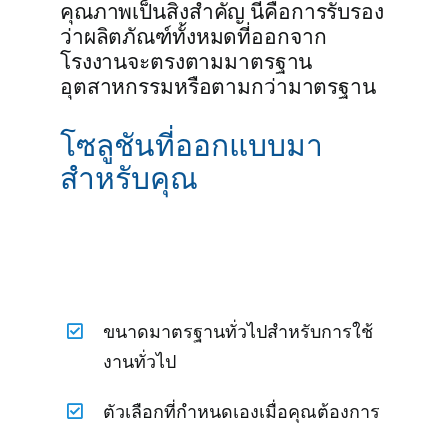
คุณภาพเป็นสิ่งสำคัญ นี่คือการรับรอง
ว่าผลิตภัณฑ์ทั้งหมดที่ออกจาก
โรงงานจะตรงตามมาตรฐาน
อุตสาหกรรมหรือตามกว่ามาตรฐาน
โซลูชันที่ออกแบบมา
สำหรับคุณ
ขนาดมาตรฐานทั่วไปสำหรับการใช้
งานทั่วไป
ตัวเลือกที่กำหนดเองเมื่อคุณต้องการ