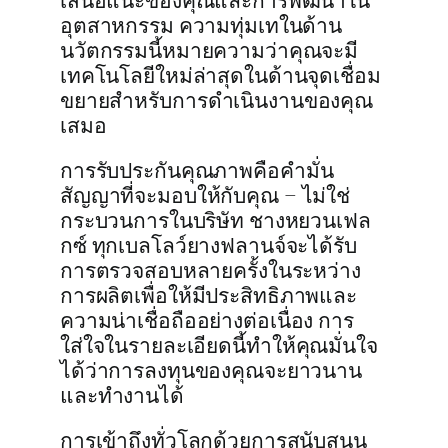
เสนอแนะของคุณและการพัฒนาใน
อุตสาหกรรม ความทุ่มเทในด้าน
นวัตกรรมนี้หมายความว่าคุณจะมี
เทคโนโลยีใหม่ล่าสุดในด้านจุดเชื่อม
ขยายสำหรับการดำเนินงานของคุณ
เสมอ
การรับประกันคุณภาพคือคำมั่น
สัญญาที่จะมอบให้กับคุณ – ไม่ใช่
กระบวนการในบริษัท ชางหยวนเฟล
กซ์ ทุกเบลโลว์ยางฟลานจ์จะได้รับ
การตรวจสอบหลายครั้งในระหว่าง
การผลิตเพื่อให้มีประสิทธิภาพและ
ความน่าเชื่อถืออย่างต่อเนื่อง การ
ใส่ใจในรายละเอียดนี้ทำให้คุณมั่นใจ
ได้ว่าการลงทุนของคุณจะยาวนาน
และทำงานได้
การเข้าถึงทั่วโลกด้วยการสนับสนุน