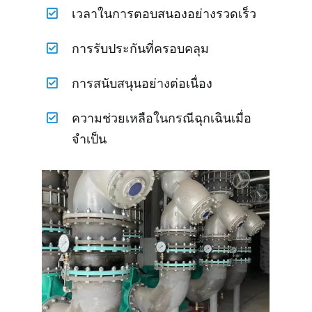
เวลาในการตอบสนองอย่างรวดเร็ว
การรับประกันที่ครอบคลุม
การสนับสนุนอย่างต่อเนื่อง
ความช่วยเหลือในกรณีฉุกเฉินเมื่อ
จำเป็น