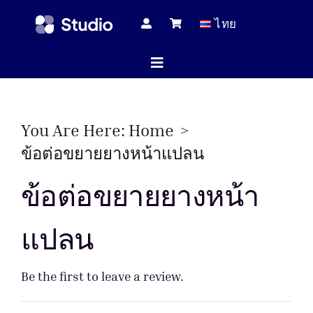
Skip
ไทย
to
content
Toggle
Navigation
หน้าแร
You Are Here:
Home
ข้อต่อขยายยางหน้าแปลน
บทความทางเ
ข้อต่อขยายยางหน้า
แปลน
สินค้าทั้
Be the first to leave a review.
บริกา