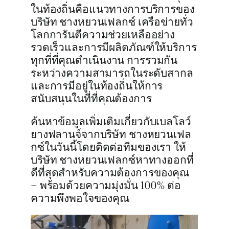
ในท้องถิ่นคือแนวทางการบริการของ
บริษัท ชางหยวนเฟลกซ์ เครือข่ายทั่ว
โลกการันตีความช่วยเหลืออย่าง
รวดเร็วและการมีผลิตภัณฑ์ให้บริการ
ทุกที่ที่คุณดำเนินงาน การรวมกัน
ระหว่างความสามารถในระดับสากล
และการมีอยู่ในท้องถิ่นให้การ
สนับสนุนในที่ที่คุณต้องการ
ค้นหาข้อมูลเพิ่มเติมเกี่ยวกับเบลโลว์
ยางฟลานจ์จากบริษัท ชางหยวนเฟล
กซ์ในวันนี้โดยติดต่อทีมของเรา ให้
บริษัท ชางหยวนเฟลกซ์หาทางออกที่
ดีที่สุดสำหรับความต้องการของคุณ
– พร้อมด้วยความมุ่งมั่น 100% ต่อ
ความพึงพอใจของคุณ