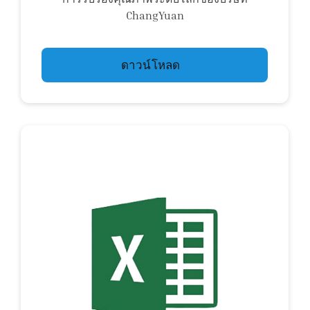
ChangYuan
ดาวน์โหลด