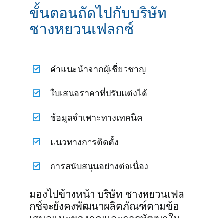
ขั้นตอนถัดไปกับบริษัท
ชางหยวนเฟลกซ์
คำแนะนำจากผู้เชี่ยวชาญ
ใบเสนอราคาที่ปรับแต่งได้
ข้อมูลจำเพาะทางเทคนิค
แนวทางการติดตั้ง
การสนับสนุนอย่างต่อเนื่อง
มองไปข้างหน้า บริษัท ชางหยวนเฟล
กซ์จะยังคงพัฒนาผลิตภัณฑ์ตามข้อ