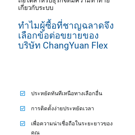
ถือได้สำหรับธุรกิจที่มีความท้าทาย
เกี่ยวกับระบบ
ทำไมผู้ซื้อที่ชาญฉลาดจึง
เลือกข้อต่อขยายของ
บริษัท ChangYuan Flex
ประหยัดทันทีเหนือทางเลือกอื่น
การติดตั้งง่ายประหยัดเวลา
เพื่อความน่าเชื่อถือในระยะยาวของ
คุณ