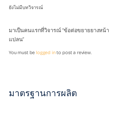
ยังไม่มีบทวิจารณ์
มาเป็นคนแรกที่วิจารณ์ “ข้อต่อขยายยางหน้า
แปลน”
You must be
logged in
to post a review.
มาตรฐานการผลิต