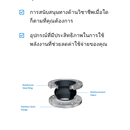
การสนับสนุนทางด้านวิชาชีพเมื่อใด
ก็ตามที่คุณต้องการ
อุปกรณ์ที่มีประสิทธิภาพในการใช้
พลังงานที่ช่วยลดค่าใช้จ่ายของคุณ