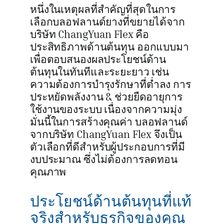
หนึ่งในเหตุผลที่สำคัญที่สุดในการ
เลือกบลอฟลานด์ยางที่ขยายได้จาก
บริษัท ChangYuan Flex คือ
ประสิทธิภาพด้านต้นทุน ออกแบบมา
เพื่อตอบสนองผลประโยชน์ด้าน
ต้นทุนในทันทีและระยะยาว เช่น
ความต้องการบำรุงรักษาที่ต่ำลง การ
ประหยัดพลังงาน & ช่วยยืดอายุการ
ใช้งานของระบบ เนื่องจากความมุ่ง
มั่นนี้ในการสร้างคุณค่า บลอฟลานด์
จากบริษัท ChangYuan Flex จึงเป็น
ตัวเลือกที่ดีสำหรับผู้ประกอบการที่มี
งบประมาณ ซึ่งไม่ต้องการลดทอน
คุณภาพ
ประโยชน์ด้านต้นทุนที่แท้
จริงสำหรับธุรกิจของคุณ