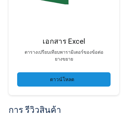
เอกสาร Excel
ตารางเปรียบเทียบพารามิเตอร์ของข้อต่อ
ยางขยาย
ดาวน์โหลด
การ รีวิวสินค้า