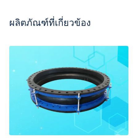
ผลิตภัณฑ์ที่เกี่ยวข้อง