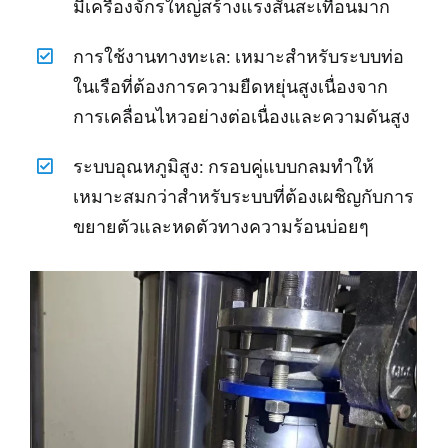
มีเครื่องจักรใหญ่สร้างแรงสั่นสะเทือนมาก
การใช้งานทางทะเล: เหมาะสำหรับระบบท่อ
ในเรือที่ต้องการความยืดหยุ่นสูงเนื่องจาก
การเคลื่อนไหวอย่างต่อเนื่องและความดันสูง
ระบบอุณหภูมิสูง: กรอบคู่แบบกลมทำให้
เหมาะสมกว่าสำหรับระบบที่ต้องเผชิญกับการ
ขยายตัวและหดตัวทางความร้อนบ่อยๆ