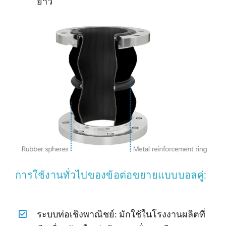
ยาว
การใช้งานทั่วไปของข้อต่อขยายแบบบอลคู่:
ระบบท่อเชิงพาณิชย์: มักใช้ในโรงงานผลิตที่