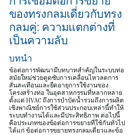
การเชื่อมต่อการขยาย
ของทรงกลมเดี่ยวกับทรง
กลมคู่: ความแตกต่างที่
เป็นความลับ
บทนำ
ข้อต่อการพัฒนามีบทบาทสำคัญในระบบท่อ
สมัยใหม่ช่วยดูดซับการเคลื่อนไหวลดการ
สั่นสะเทือนและยืดอายุการใช้งานของ
โครงสร้างท่อ ในอุตสาหกรรมที่หลากหลาย
ตั้งแต่ HVAC ถึงการบำบัดน้ำรวมถึงการผลิต
เชิงพาณิชย์การใช้ส่วนประกอบเหล่านี้ทำให้
ระบบทำงานได้และมีประสิทธิภาพ ต่อไปนี้
คือประเภทของข้อต่อการขยายที่ใช้กันทั่วไป
ได้แก่ ข้อต่อการขยายทรงกลมเดี่ยวและข้อ