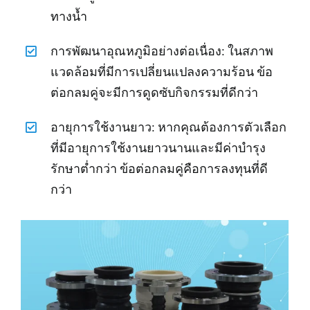
ทางน้ำ
การพัฒนาอุณหภูมิอย่างต่อเนื่อง: ในสภาพ
แวดล้อมที่มีการเปลี่ยนแปลงความร้อน ข้อ
ต่อกลมคู่จะมีการดูดซับกิจกรรมที่ดีกว่า
อายุการใช้งานยาว: หากคุณต้องการตัวเลือก
ที่มีอายุการใช้งานยาวนานและมีค่าบำรุง
รักษาต่ำกว่า ข้อต่อกลมคู่คือการลงทุนที่ดี
กว่า