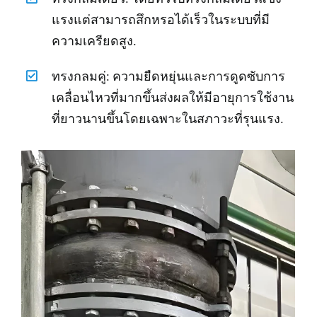
แรงแต่สามารถสึกหรอได้เร็วในระบบที่มี
ความเครียดสูง.
ทรงกลมคู่: ความยืดหยุ่นและการดูดซับการ
เคลื่อนไหวที่มากขึ้นส่งผลให้มีอายุการใช้งาน
ที่ยาวนานขึ้นโดยเฉพาะในสภาวะที่รุนแรง.