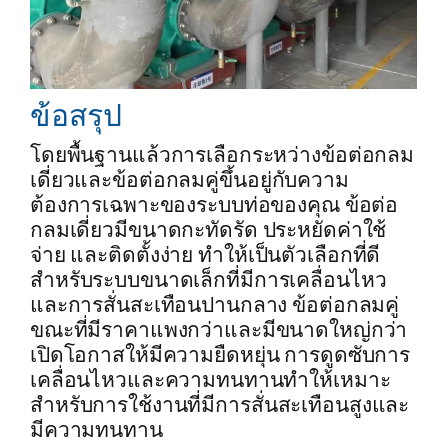
ข้อสรุป
โดยพื้นฐานแล้วการเลือกระหว่างข้อต่อกลม
เดี่ยวและข้อต่อกลมคู่ขึ้นอยู่กับความ
ต้องการเฉพาะของระบบท่อของคุณ ข้อต่อ
กลมเดี่ยวมีขนาดกะทัดรัด ประหยัดค่าใช้
จ่าย และติดตั้งง่าย ทำให้เป็นตัวเลือกที่ดี
สำหรับระบบขนาดเล็กที่มีการเคลื่อนไหว
และการสั่นสะเทือนปานกลาง ข้อต่อกลมคู่
ขณะที่มีราคาแพงกว่าและมีขนาดใหญ่กว่า
เปิดโอกาสให้มีความยืดหยุ่น การดูดซับการ
เคลื่อนไหวและความทนทานทำให้เหมาะ
สำหรับการใช้งานที่มีการสั่นสะเทือนสูงและ
มีความทนทาน