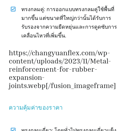
ทรงกลมคู่: การออกแบบทรงกลมคู่ใช้พื้นที่
มากขึ้น แต่ขนาดที่ใหญ่กว่านั้นได้รับการ
รับรองจากความยืดหยุ่นและการดูดซับการ
เคลื่อนไหวที่เพิ่มขึ้น.
https://changyuanflex.com/wp-
content/uploads/2023/11/Metal-
reinforcement-for-rubber-
expansion-
joints.webp[/fusion_imageframe]
ความคุ้มค่าของราคา
ทรงกลมเดี่ยว: โดยทั่วไปทรงกลมเดี่ยวแข็ง