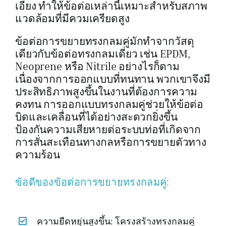
เอียง ทำให้ข้อต่อเหล่านี้เหมาะสำหรับสภาพ
แวดล้อมที่มีควมเครียดสูง
ข้อต่อการขยายทรงกลมคู่มักทำจากวัสดุ
เดียวกับข้อต่อทรงกลมเดี่ยว เช่น EPDM,
Neoprene หรือ Nitrile อย่างไรก็ตาม
เนื่องจากการออกแบบที่ทนทาน พวกเขาจึงมี
ประสิทธิภาพสูงขึ้นในงานที่ต้องการความ
คงทน การออกแบบทรงกลมคู่ช่วยให้ข้อต่อ
บิดและเคลื่อนที่ได้อย่างสะดวกยิ่งขึ้น
ป้องกันความเสียหายต่อระบบท่อที่เกิดจาก
การสั่นสะเทือนทางกลหรือการขยายตัวทาง
ความร้อน
ข้อดีของข้อต่อการขยายทรงกลมคู่:
ความยืดหยุ่นสูงขึ้น: โครงสร้างทรงกลมคู่