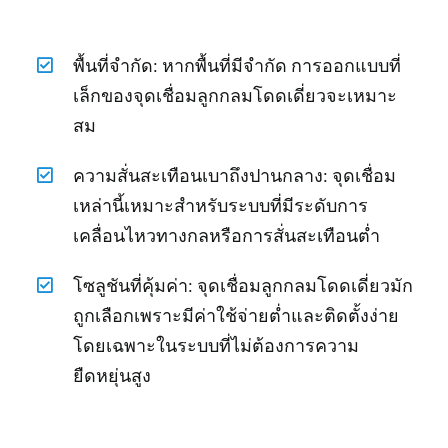
พื้นที่จำกัด: หากพื้นที่มีจำกัด การออกแบบที่
เล็กของจุดเชื่อมลูกกลมโดดเดี่ยวจะเหมาะ
สม
ความสั่นสะเทือนเบาถึงปานกลาง: จุดเชื่อม
เหล่านี้เหมาะสำหรับระบบที่มีระดับการ
เคลื่อนไหวทางกลหรือการสั่นสะเทือนต่ำ
โซลูชันที่คุ้มค่า: จุดเชื่อมลูกกลมโดดเดี่ยวมัก
ถูกเลือกเพราะมีค่าใช้จ่ายต่ำและติดตั้งง่าย
โดยเฉพาะในระบบที่ไม่ต้องการความ
ยืดหยุ่นสูง