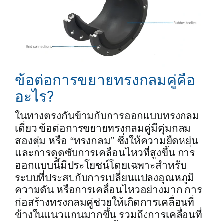
ข้อต่อการขยายทรงกลมคู่คือ
อะไร?
ในทางตรงกันข้ามกับการออกแบบทรงกลม
เดี่ยว ข้อต่อการขยายทรงกลมคู่มีตุ่มกลม
สองตุ่ม หรือ “ทรงกลม” ซึ่งให้ความยืดหยุ่น
และการดูดซับการเคลื่อนไหวที่สูงขึ้น การ
ออกแบบนี้มีประโยชน์โดยเฉพาะสำหรับ
ระบบที่ประสบกับการเปลี่ยนแปลงอุณหภูมิ
ความดัน หรือการเคลื่อนไหวอย่างมาก การ
ก่อสร้างทรงกลมคู่ช่วยให้เกิดการเคลื่อนที่
ข้างในแนวแกนมากขึ้น รวมถึงการเคลื่อนที่