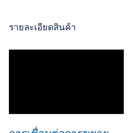
รายละเอียดสินค้า