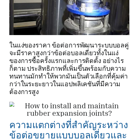
ในแง่ของราคา ข้อต่อการพัฒนาระบบบอลคู่
จะมีราคาสูงกว่าข้อต่อบอลเดี่ยวทั้งในแง่
ของการซื้อครั้งแรกและการติดตั้ง อย่างไร
ก็ตาม ประสิทธิภาพที่เพิ่มขึ้นพร้อมกับความ
ทนทานมักทำให้พวกมันเป็นตัวเลือกที่คุ้มค่า
กว่าในระยะยาวในแอปพลิเคชันที่มีความ
ต้องการสูง
ความแตกต่างที่สำคัญระหว่าง
ข้อต่อขยายแบบบอลเดี่ยวและ