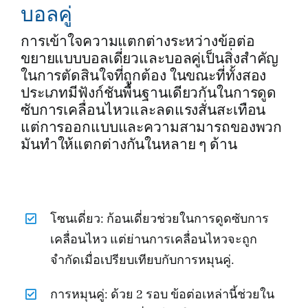
บอลคู่
การเข้าใจความแตกต่างระหว่างข้อต่อ
ขยายแบบบอลเดี่ยวและบอลคู่เป็นสิ่งสำคัญ
ในการตัดสินใจที่ถูกต้อง ในขณะที่ทั้งสอง
ประเภทมีฟังก์ชันพื้นฐานเดียวกันในการดูด
ซับการเคลื่อนไหวและลดแรงสั่นสะเทือน
แต่การออกแบบและความสามารถของพวก
มันทำให้แตกต่างกันในหลาย ๆ ด้าน
โซนเดี่ยว: ก้อนเดี่ยวช่วยในการดูดซับการ
เคลื่อนไหว แต่ย่านการเคลื่อนไหวจะถูก
จำกัดเมื่อเปรียบเทียบกับการหมุนคู่.
การหมุนคู่: ด้วย 2 รอบ ข้อต่อเหล่านี้ช่วยใน