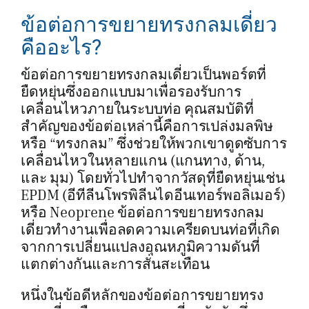
ข้อต่อการขยายทรงกลมเดี่ยว
คืออะไร?
ข้อต่อการขยายทรงกลมเดี่ยวเป็นพอร์ตที่
ยืดหยุ่นซึ่งออกแบบมาเพื่อรองรับการ
เคลื่อนไหวภายในระบบท่อ คุณสมบัติที่
สำคัญของข้อต่อเหล่านี้คือการเปล่งมลพิษ
หรือ “ทรงกลม” ซึ่งช่วยให้พวกเขาดูดซับการ
เคลื่อนไหวในหลายแกน (แกนทาง, ด้าน,
และ มุม) โดยทั่วไปทำจากวัสดุที่ยืดหยุ่นเช่น
EPDM (อีทีลีนโพรพิลีนไดอีนเทอร์พอลิเมอร์)
หรือ Neoprene ข้อต่อการขยายทรงกลม
เดี่ยวทำงานเพื่อลดความเครียดบนท่อที่เกิด
จากการเปลี่ยนแปลงอุณหภูมิความดันที่
แตกต่างกันและการสั่นสะเทือน
หนึ่งในข้อดีหลักของข้อต่อการขยายทรง