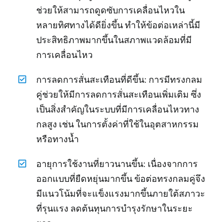
ช่วยให้สามารถดูดซับการเคลื่อนไหวใน
หลายทิศทางได้ดียิ่งขึ้น ทำให้ข้อต่อเหล่านี้มี
ประสิทธิภาพมากขึ้นในสภาพแวดล้อมที่มี
การเคลื่อนไหว
การลดการสั่นสะเทือนที่ดีขึ้น: การมีทรงกลม
คู่ช่วยให้มีการลดการสั่นสะเทือนเพิ่มเติม ซึ่ง
เป็นสิ่งสำคัญในระบบที่มีการเคลื่อนไหวทาง
กลสูง เช่น ในการตั้งค่าที่ใช้ในอุตสาหกรรม
หรือทางน้ำ
อายุการใช้งานที่ยาวนานขึ้น: เนื่องจากการ
ออกแบบที่ยืดหยุ่นมากขึ้น ข้อต่อทรงกลมคู่จึง
มีแนวโน้มที่จะแข็งแรงมากขึ้นภายใต้สภาวะ
ที่รุนแรง ลดต้นทุนการบำรุงรักษาในระยะ