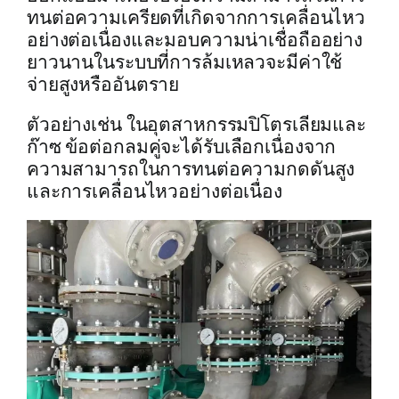
ทนต่อความเครียดที่เกิดจากการเคลื่อนไหว
อย่างต่อเนื่องและมอบความน่าเชื่อถืออย่าง
ยาวนานในระบบที่การล้มเหลวจะมีค่าใช้
จ่ายสูงหรืออันตราย
ตัวอย่างเช่น ในอุตสาหกรรมปิโตรเลียมและ
ก๊าซ ข้อต่อกลมคู่จะได้รับเลือกเนื่องจาก
ความสามารถในการทนต่อความกดดันสูง
และการเคลื่อนไหวอย่างต่อเนื่อง