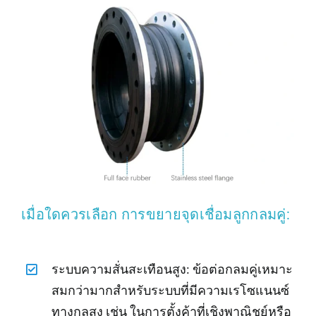
เมื่อใดควรเลือก การขยายจุดเชื่อมลูกกลมคู่:
ระบบความสั่นสะเทือนสูง: ข้อต่อกลมคู่เหมาะ
สมกว่ามากสำหรับระบบที่มีความเรโซแนนซ์
ทางกลสูง เช่น ในการตั้งค้าที่เชิงพาณิชย์หรือ