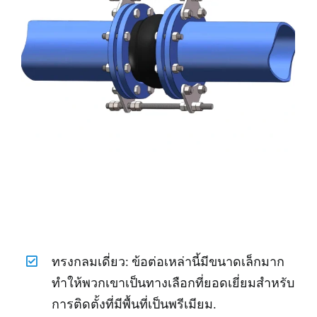
ทรงกลมเดี่ยว: ข้อต่อเหล่านี้มีขนาดเล็กมาก
ทำให้พวกเขาเป็นทางเลือกที่ยอดเยี่ยมสำหรับ
การติดตั้งที่มีพื้นที่เป็นพรีเมียม.