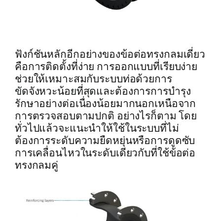
ฟังก์ชันหลักอีกอย่างของข้อต่อทรงกลมเดี่ยว
คือการติดตั้งที่ง่าย การออกแบบที่เรียบง่าย
ช่วยให้เหมาะสมกับระบบท่อด้วยการ
ขัดจังหวะน้อยที่สุดและต้องการการบำรุง
รักษาอย่างต่อเนื่องน้อยมากนอกเหนือจาก
การตรวจสอบตามปกติ อย่างไรก็ตาม โดย
ทั่วไปแล้วจะแนะนำให้ใช้ในระบบที่ไม่
ต้องการระดับความยืดหยุ่นหรือการดูดซับ
การเคลื่อนไหวในระดับเดียวกับที่ใช้ข้อต่อ
ทรงกลมคู่