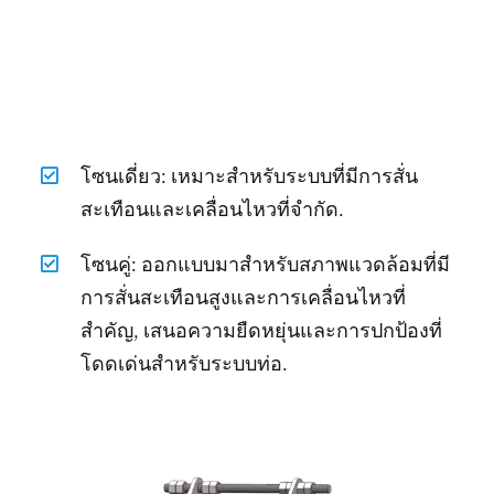
โซนเดี่ยว: เหมาะสำหรับระบบที่มีการสั่น
สะเทือนและเคลื่อนไหวที่จำกัด.
โซนคู่: ออกแบบมาสำหรับสภาพแวดล้อมที่มี
การสั่นสะเทือนสูงและการเคลื่อนไหวที่
สำคัญ, เสนอความยืดหยุ่นและการปกป้องที่
โดดเด่นสำหรับระบบท่อ.