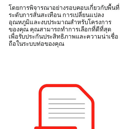
โดยการพิจารณาอย่างรอบคอบเกี่ยวกับพื้นที่
ระดับการสั่นสะเทือน การเปลี่ยนแปลง
อุณหภูมิและงบประมาณสำหรับโครงการ
ของคุณ คุณสามารถทำการเลือกที่ดีที่สุด
เพื่อรับประกันประสิทธิภาพและความน่าเชื่อ
ถือในระบบท่อของคุณ