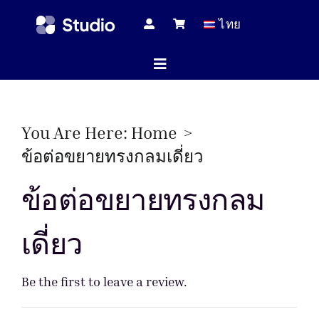
Skip
ไทย
to
content
Toggle
Navigation
หน้าแร
You Are Here:
Home
ข้อต่อขยายทรงกลมเดี่ยว
บทความทางเ
ข้อต่อขยายทรงกลม
เดี่ยว
สินค้าทั้
Be the first to leave a review.
บริกา