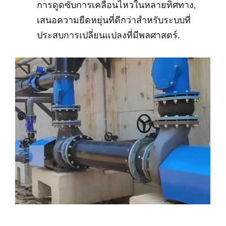
การดูดซับการเคลื่อนไหวในหลายทิศทาง,
เสนอความยืดหยุ่นที่ดีกว่าสำหรับระบบที่
ประสบการเปลี่ยนแปลงที่มีพลศาสตร์.