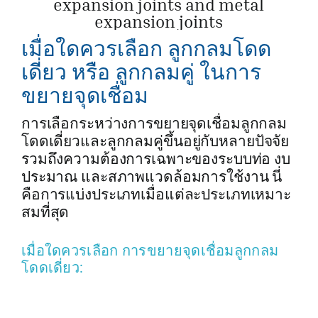
เมื่อใดควรเลือก ลูกกลมโดด
เดี่ยว หรือ ลูกกลมคู่ ในการ
ขยายจุดเชื่อม
การเลือกระหว่างการขยายจุดเชื่อมลูกกลม
โดดเดี่ยวและลูกกลมคู่ขึ้นอยู่กับหลายปัจจัย
รวมถึงความต้องการเฉพาะของระบบท่อ งบ
ประมาณ และสภาพแวดล้อมการใช้งาน นี่
คือการแบ่งประเภทเมื่อแต่ละประเภทเหมาะ
สมที่สุด
เมื่อใดควรเลือก การขยายจุดเชื่อมลูกกลม
โดดเดี่ยว: