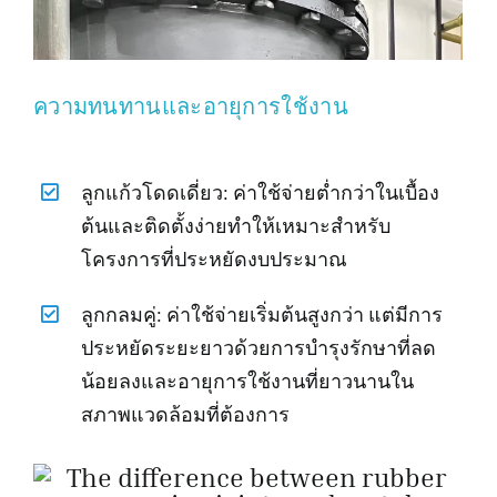
ความทนทานและอายุการใช้งาน
ลูกแก้วโดดเดี่ยว: ค่าใช้จ่ายต่ำกว่าในเบื้อง
ต้นและติดตั้งง่ายทำให้เหมาะสำหรับ
โครงการที่ประหยัดงบประมาณ
ลูกกลมคู่: ค่าใช้จ่ายเริ่มต้นสูงกว่า แต่มีการ
ประหยัดระยะยาวด้วยการบำรุงรักษาที่ลด
น้อยลงและอายุการใช้งานที่ยาวนานใน
สภาพแวดล้อมที่ต้องการ