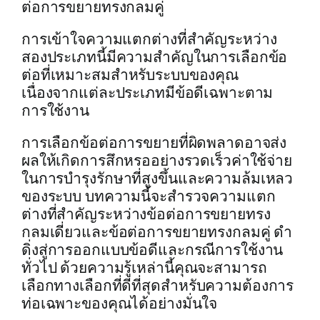
ต่อการขยายทรงกลมคู่
การเข้าใจความแตกต่างที่สำคัญระหว่าง
สองประเภทนี้มีความสำคัญในการเลือกข้อ
ต่อที่เหมาะสมสำหรับระบบของคุณ
เนื่องจากแต่ละประเภทมีข้อดีเฉพาะตาม
การใช้งาน
การเลือกข้อต่อการขยายที่ผิดพลาดอาจส่ง
ผลให้เกิดการสึกหรออย่างรวดเร็วค่าใช้จ่าย
ในการบำรุงรักษาที่สูงขึ้นและความล้มเหลว
ของระบบ บทความนี้จะสำรวจความแตก
ต่างที่สำคัญระหว่างข้อต่อการขยายทรง
กลมเดี่ยวและข้อต่อการขยายทรงกลมคู่ ดำ
ดิ่งสู่การออกแบบข้อดีและกรณีการใช้งาน
ทั่วไป ด้วยความรู้เหล่านี้คุณจะสามารถ
เลือกทางเลือกที่ดีที่สุดสำหรับความต้องการ
ท่อเฉพาะของคุณได้อย่างมั่นใจ