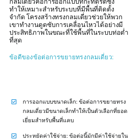
กลมเดี่ยวคือการออกแบบที่กะทัดรัดซึ่ง
ทำให้เหมาะสำหรับระบบที่มีพื้นที่ติดตั้ง
จำกัด โครงสร้างทรงกลมเดี่ยวช่วยให้พวก
เขาทำงานดูดซับการเคลื่อนไหวได้อย่างมี
ประสิทธิภาพในขณะที่ใช้พื้นที่ในระบบท่อต่ำ
ที่สุด
ข้อดีของข้อต่อการขยายทรงกลมเดี่ยว:
การออกแบบขนาดเล็ก: ข้อต่อการขยายทรง
กลมเดี่ยวมีขนาดเล็กทำให้เป็นตัวเลือกที่ยอด
เยี่ยมสำหรับพื้นที่แคบ
ประหยัดค่าใช้จ่าย: ข้อต่อนี้มักมีค่าใช้จ่ายใน