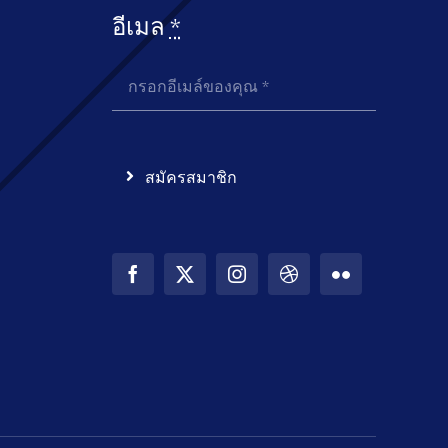
อีเมล
*
สมัครสมาชิก