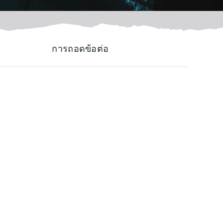
การถอดข้อต่อ