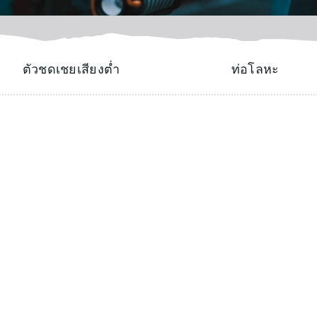
ตัวชดเชยเสียงต่ำ
ท่อโลหะ