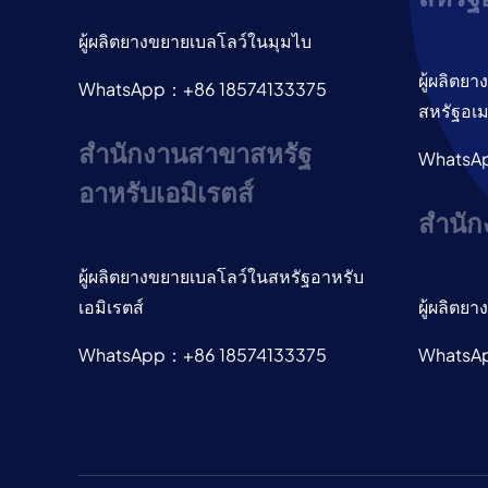
ผู้ผลิตยางขยายเบลโลว์ในมุมไบ
ผู้ผลิตย
WhatsApp：+86 18574133375
สหรัฐอเม
สำนักงานสาขาสหรัฐ
WhatsA
อาหรับเอมิเรตส์
สำนัก
ผู้ผลิตยางขยายเบลโลว์ในสหรัฐอาหรับ
เอมิเรตส์
ผู้ผลิตย
WhatsApp：+86 18574133375
WhatsA