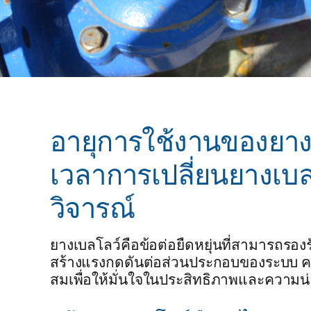
อายุการใช้งานของยาง
เวลาการเปลี่ยนยางเบล
วิจารณ์
ยางเบลโลว์คือข้อต่อยืดหยุ่นที่สามารถรอ
สร้างแรงกดดันต่อส่วนประกอบของระบบ คว
สมเพื่อให้มั่นใจในประสิทธิภาพและความน่า