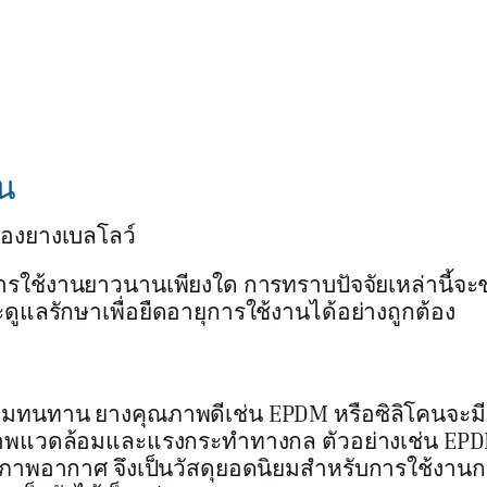
าน
ของยางเบลโลว์
ารใช้งานยาวนานเพียงใด การทราบปัจจัยเหล่านี้จะช
ูแลรักษาเพื่อยืดอายุการใช้งานได้อย่างถูกต้อง
ามทนทาน ยางคุณภาพดีเช่น EPDM หรือซิลิโคนจะมี
ภาพแวดล้อมและแรงกระทำทางกล ตัวอย่างเช่น EP
ภาพอากาศ จึงเป็นวัสดุยอดนิยมสำหรับการใช้งาน