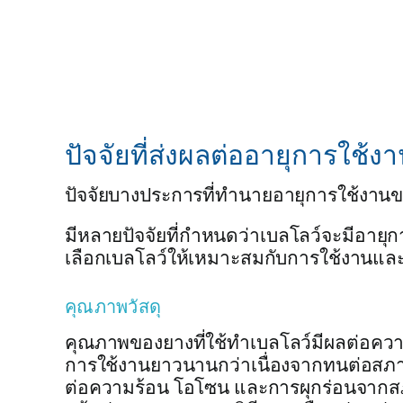
ปัจจัยที่ส่งผลต่ออายุการใช้ง
ปัจจัยบางประการที่ทำนายอายุการใช้งาน
มีหลายปัจจัยที่กำหนดว่าเบลโลว์จะมีอายุก
เลือกเบลโลว์ให้เหมาะสมกับการใช้งานและด
คุณภาพวัสดุ
คุณภาพของยางที่ใช้ทำเบลโลว์มีผลต่อคว
การใช้งานยาวนานกว่าเนื่องจากทนต่อส
ต่อความร้อน โอโซน และการผุกร่อนจากส