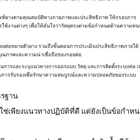
ัณฑ์ยางตามคุณสมบัติทางกายภาพและประสิทธิภาพ ให้กรอบการ
ช้งานต่างๆ เพื่อให้มั่นใจว่าวัสดุตรงตามข้อกำหนดด้านความท
รอยต่อขยายตัวยาง รวมถึงขั้นตอนการประเมินประสิทธิภาพภายใต้
มินคุณภาพและความน่าเชื่อถือของรอยต่อ
นการและระบุแนวทางการออกแบบ วัสดุ และการติดตั้งระบบท่อ เ
รับการรับรองเพื่อรักษาความสมบูรณ์และความปลอดภัยของระบบ
ตรฐาน
ช่เพียงแนวทางปฏิบัติที่ดี แต่ยังเป็นข้อกำห
ม