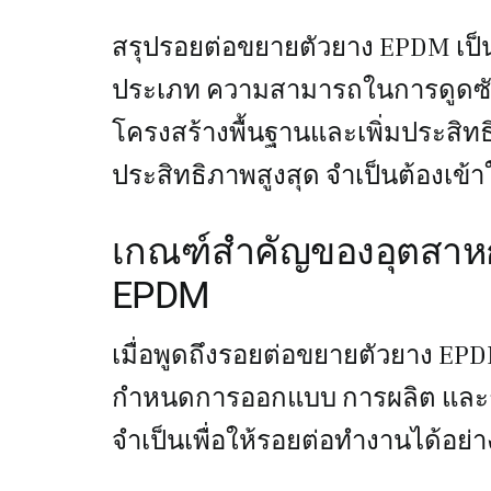
สรุปรอยต่อขยายตัวยาง EPDM เ
ประเภท ความสามารถในการดูดซับก
โครงสร้างพื้นฐานและเพิ่มประสิทธ
ประสิทธิภาพสูงสุด จำเป็นต้องเ
เกณฑ์สำคัญของอุตสาห
EPDM
เมื่อพูดถึงรอยต่อขยายตัวยาง E
กำหนดการออกแบบ การผลิต และก
จำเป็นเพื่อให้รอยต่อทำงานได้อย่าง