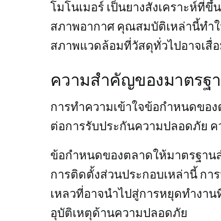
โมโนเมอร์ เป็นยางสังเคราะห์ที่ข
สภาพอากาศ คุณสมบัติเหล่านี้ทำ
สภาพแวดล้อมที่วัสดุทั่วไปอาจเสื
ความสำคัญของมาตรฐา
การทำความเข้าใจข้อกำหนดของต
ต่อการรับประกันความปลอดภัย ควา
ข้อกำหนดของตลาดให้มาตรฐานส
การติดตั้งส่วนประกอบเหล่านี้ กา
เหลวที่อาจนำไปสู่การหยุดทำงานที่ม
อุบัติเหตุด้านความปลอดภัย