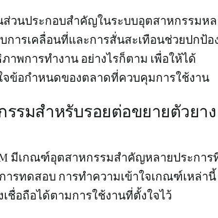
ป็นส่วนประกอบสำคัญในระบบอุตสาหกรรมหล
ารเคลื่อนที่และการสั่นสะเทือนช่วยปกป้อ
ิภาพการทำงาน อย่างไรก็ตาม เพื่อให้ได้
ข้าใจข้อกำหนดของตลาดที่ควบคุมการใช้งาน
กรรมสำหรับรอยต่อขยายตัวยาง
PDM มีเกณฑ์อุตสาหกรรมสำคัญหลายประการที
ารทดสอบ การทำความเข้าใจเกณฑ์เหล่านี้
เชื่อถือได้ตามการใช้งานที่ตั้งใจไว้