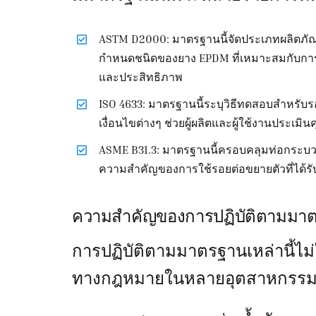
ASTM D2000: มาตรฐานนี้จัดประเภทผลิตภ
กำหนดชนิดของยาง EPDM ที่เหมาะสมกับการใ
และประสิทธิภาพ
ISO 4633: มาตรฐานนี้ระบุวิธีทดสอบสำหรับ
เงื่อนไขต่างๆ ช่วยผู้ผลิตและผู้ใช้งานประเ
ASME B31.3: มาตรฐานนี้ครอบคลุมท่อกระบว
ความสำคัญของการใช้รอยต่อขยายตัวที่ได้
ความสำคัญของการปฏิบัติตามมา
การปฏิบัติตามมาตรฐานเหล่านี้ไม่ใ
ทางกฎหมายในหลายอุตสาหกรร