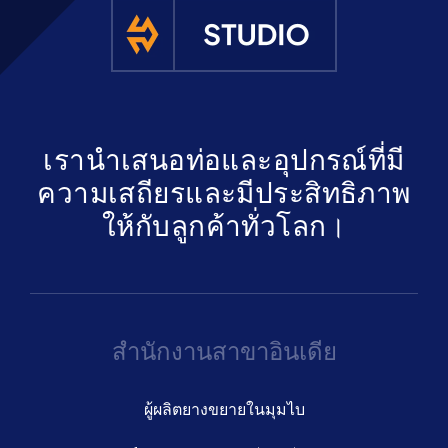
รับใบเสนอ
เรานำเสนอท่อและอุปกรณ์ที่มี
ความเสถียรและมีประสิทธิภาพ
ให้กับลูกค้าทั่วโลก।
สำนักงานสาขาอินเดีย
ผู้ผลิตยางขยายในมุมไบ