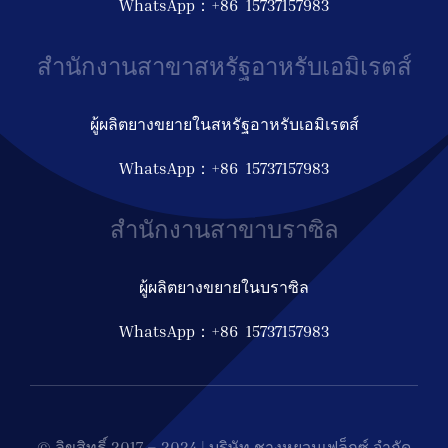
WhatsApp：+86 15737157983
สำนักงานสาขาสหรัฐอาหรับเอมิเรตส์
ผู้ผลิตยางขยายในสหรัฐอาหรับเอมิเรตส์
WhatsApp：+86 15737157983
สำนักงานสาขาบราซิล
ผู้ผลิตยางขยายในบราซิล
WhatsApp：+86 15737157983
© ลิขสิทธิ์ 2017 – 2024 | บริษัท ชางหยวนเฟล็กซ์ จำกัด