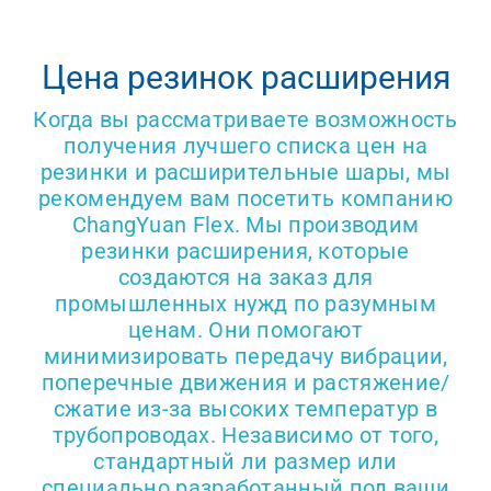
Получить пре
Цена резинок расширения
Когда вы рассматриваете возможность
получения лучшего списка цен на
резинки и расширительные шары, мы
рекомендуем вам посетить компанию
ChangYuan Flex. Мы производим
резинки расширения, которые
создаются на заказ для
промышленных нужд по разумным
ценам. Они помогают
минимизировать передачу вибрации,
поперечные движения и растяжение/
сжатие из-за высоких температур в
трубопроводах. Независимо от того,
стандартный ли размер или
специально разработанный под ваши