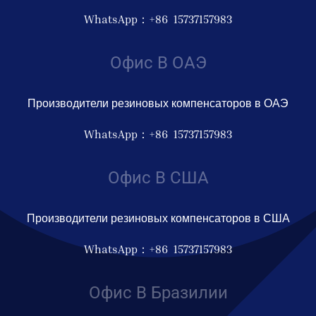
WhatsApp：+86 15737157983
Офис В ОАЭ
Производители резиновых компенсаторов в ОАЭ
WhatsApp：+86 15737157983
Офис В США
Производители резиновых компенсаторов в США
WhatsApp：+86 15737157983
Офис В Бразилии