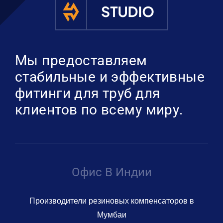
Мы предоставляем
стабильные и эффективные
фитинги для труб для
клиентов по всему миру.
Офис В Индии
Производители резиновых компенсаторов в
Мумбаи