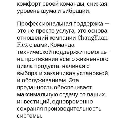
комфорт своей команды, снижая
уровень шума и вибрации.
Профессиональная поддержка —
это не просто услуга, это основа
отношений компании ChangYuan
Flex с вами. Команда
технической поддержки помогает
на протяжении всего жизненного
цикла продукта, начиная с
выбора и заканчивая установкой
и обслуживанием. Эта
преданность обеспечивает
максимальную отдачу от ваших
инвестиций, одновременно
сохраняя производительность
системы.