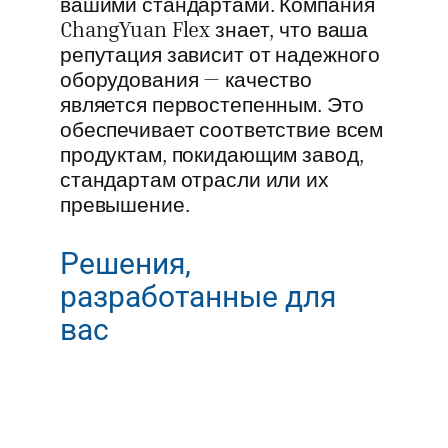
вашими стандартами. Компания
ChangYuan Flex знает, что ваша
репутация зависит от надежного
оборудования — качество
является первостепенным. Это
обеспечивает соответствие всем
продуктам, покидающим завод,
стандартам отрасли или их
превышение.
Решения,
разработанные для
вас