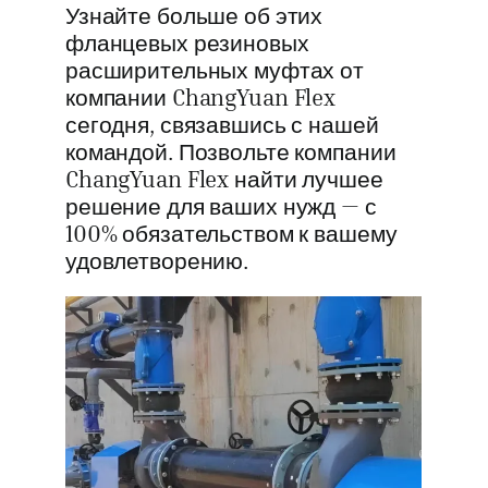
Узнайте больше об этих
фланцевых резиновых
расширительных муфтах от
компании ChangYuan Flex
сегодня, связавшись с нашей
командой. Позвольте компании
ChangYuan Flex найти лучшее
решение для ваших нужд — с
100% обязательством к вашему
удовлетворению.