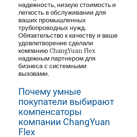
надежность, низкую стоимость и
легкость в обслуживании для
ваших промышленных
трубопроводных нужд.
Обязательство к качеству и ваше
удовлетворение сделали
компанию ChangYuan Flex
надежным партнером для
бизнеса с системными
вызовами.
Почему умные
покупатели выбирают
компенсаторы
компании ChangYuan
Flex