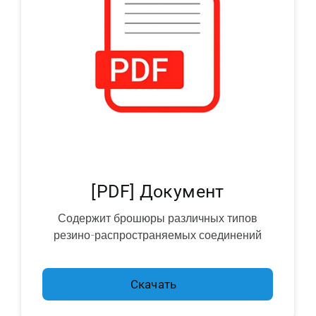
[PDF] Документ
Содержит брошюры различных типов
резино-распространяемых соединений
Скачать