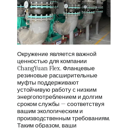
Окружение является важной
ценностью для компании
ChangYuan Flex. Фланцевые
резиновые расширительные
муфты поддерживают
устойчивую работу с низким
энергопотреблением и долгим
сроком службы — соответствуя
вашим экологическим и
производственным требованиям.
Таким образом, ваши