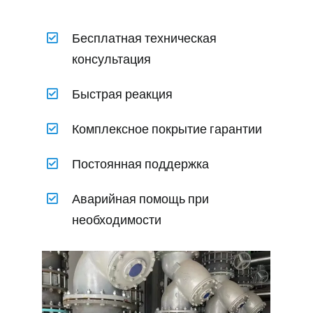
Бесплатная техническая
консультация
Быстрая реакция
Комплексное покрытие гарантии
Постоянная поддержка
Аварийная помощь при
необходимости