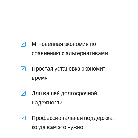
Мгновенная экономия по
сравнению с альтернативами
Простая установка экономит
время
Для вашей долгосрочной
надежности
Профессиональная поддержка,
когда вам это нужно