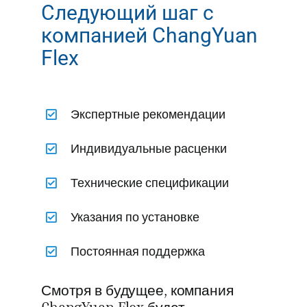
Следующий шаг с
компанией ChangYuan
Flex
Экспертные рекомендации
Индивидуальные расценки
Технические спецификации
Указания по установке
Постоянная поддержка
Смотря в будущее, компания