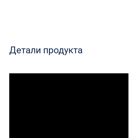
Детали продукта