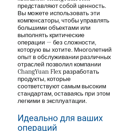
представляют собой ценность.
Вы можете использовать эти
компенсаторы, чтобы управлять
большими объектами или
выполнять критические
операции — без сложности,
которую вы хотите. Многолетний
опыт в обслуживании различных
отраслей позволил компании
ChangYuan Flex разработать
продукты, которые
соответствуют самым высоким
стандартам, оставаясь при этом
легкими в эксплуатации.
Идеально для ваших
операций