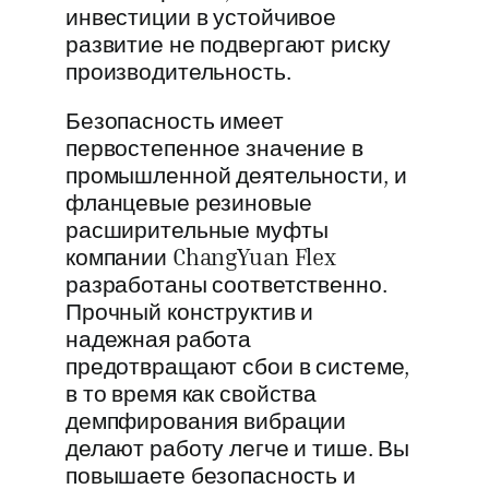
инвестиции в устойчивое
развитие не подвергают риску
производительность.
Безопасность имеет
первостепенное значение в
промышленной деятельности, и
фланцевые резиновые
расширительные муфты
компании ChangYuan Flex
разработаны соответственно.
Прочный конструктив и
надежная работа
предотвращают сбои в системе,
в то время как свойства
демпфирования вибрации
делают работу легче и тише. Вы
повышаете безопасность и