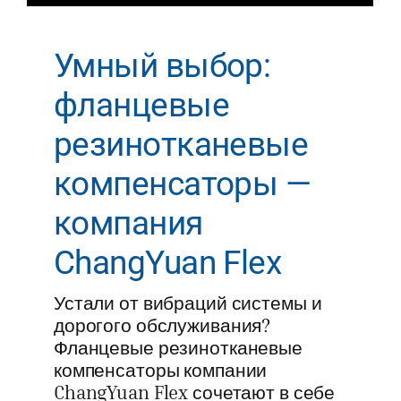
Умный выбор:
фланцевые
резинотканевые
компенсаторы —
компания
ChangYuan Flex
Устали от вибраций системы и
дорогого обслуживания?
Фланцевые резинотканевые
компенсаторы компании
ChangYuan Flex сочетают в себе