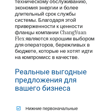
техническому обслуживанию,
экономия энергии и более
длительный срок службы
системы. Благодаря этой
приверженности к ценности
фланцы компании ChangYuan
Flex являются хорошим выбором
для операторов, бережливых в
бюджете, которые не хотят идти
на компромисс в качестве.
Реальные выгодные
предложения для
вашего бизнеса
Нижние первоначальные