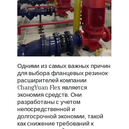
Одними из самых важных причин
для выбора фланцевых резинок-
расширителей компании
ChangYuan Flex является
экономия средств. Они
разработаны с учетом
непосредственной и
долгосрочной экономии, такой
как снижение требований к