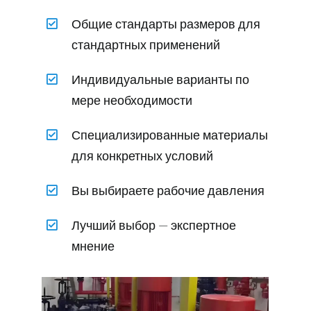
Общие стандарты размеров для
стандартных применений
Индивидуальные варианты по
мере необходимости
Специализированные материалы
для конкретных условий
Вы выбираете рабочие давления
Лучший выбор — экспертное
мнение