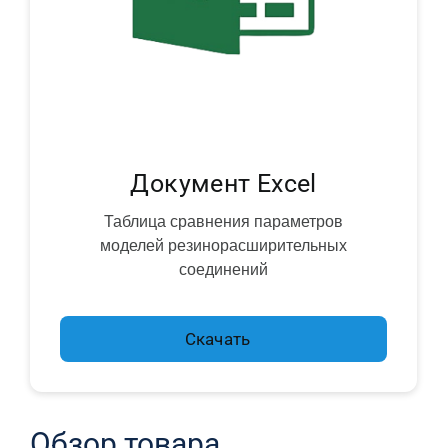
Документ Excel
Таблица сравнения параметров
моделей резинорасширительных
соединений
Скачать
Обзор товара