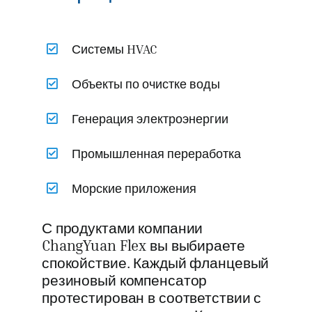
Системы HVAC
Объекты по очистке воды
Генерация электроэнергии
Промышленная переработка
Морские приложения
С продуктами компании
ChangYuan Flex вы выбираете
спокойствие. Каждый фланцевый
резиновый компенсатор
протестирован в соответствии с