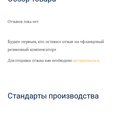
Отзывов пока нет.
Будьте первым, кто оставил отзыв на «фланцевый
резиновый компенсатор»
Для отправки отзыва вам необходимо
авторизоваться
.
Стандарты производства