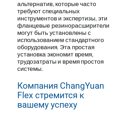
альтернатив, которые часто
требуют специальных
инструментов и экспертизы, эти
фланцевые резинорасширители
могут быть установлены с
использованием стандартного
оборудования. Эта простая
установка экономит время,
трудозатраты и время простоя
системы.
Компания ChangYuan
Flex стремится к
вашему успеху