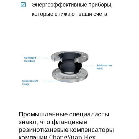
Энергоэффективные приборы,
которые снижают ваши счета
Промышленные специалисты
знают, что фланцевые
резинотканевые компенсаторы
компании ChangYuan Flex