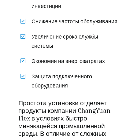
инвестиции
Снижение частоты обслуживания
Увеличение срока службы
системы
Экономия на энергозатратах
Защита подключенного
оборудования
Простота установки отделяет
продукты компании ChangYuan
Flex в условиях быстро
меняющейся промышленной
среды. В отличие от сложных