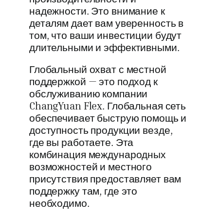
надежности. Это внимание к
деталям дает вам уверенность в
том, что ваши инвестиции будут
длительными и эффективными.
Глобальный охват с местной
поддержкой — это подход к
обслуживанию компании
ChangYuan Flex. Глобальная сеть
обеспечивает быструю помощь и
доступность продукции везде,
где вы работаете. Эта
комбинация международных
возможностей и местного
присутствия предоставляет вам
поддержку там, где это
необходимо.