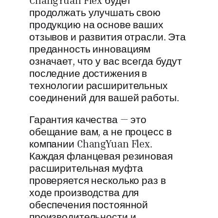
ChangYuan Flex будет
продолжать улучшать свою
продукцию на основе ваших
отзывов и развития отрасли. Эта
преданность инновациям
означает, что у вас всегда будут
последние достижения в
технологии расширительных
соединений для вашей работы.
Гарантия качества — это
обещание вам, а не процесс в
компании ChangYuan Flex.
Каждая фланцевая резиновая
расширительная муфта
проверяется несколько раз в
ходе производства для
обеспечения постоянной
производительности и