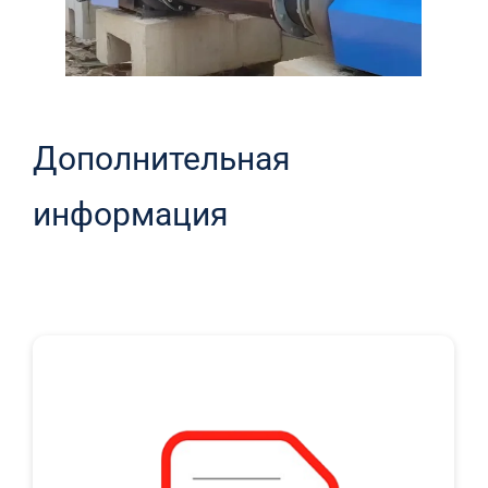
Дополнительная
информация