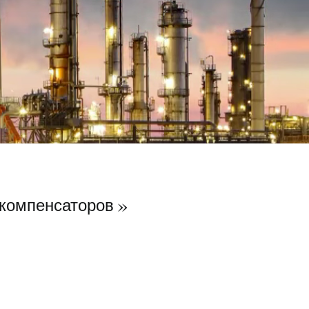
компенсаторов