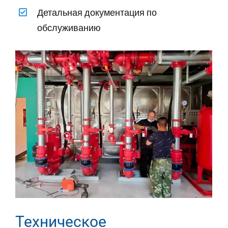
Детальная документация по
обслуживанию
Техническое