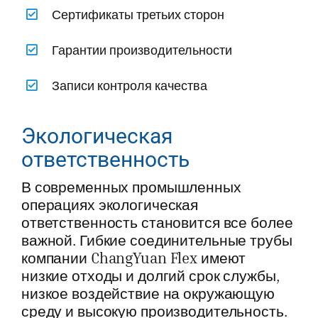
Сертификаты третьих сторон
Гарантии производительности
Записи контроля качества
Экологическая
ответственность
В современных промышленных
операциях экологическая
ответственность становится все более
важной. Гибкие соединительные трубы
компании ChangYuan Flex имеют
низкие отходы и долгий срок службы,
низкое воздействие на окружающую
среду и высокую производительность.