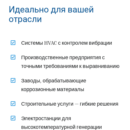
Идеально для вашей
отрасли
Системы HVAC с контролем вибрации
Производственные предприятия с
точными требованиями к выравниванию
Заводы, обрабатывающие
коррозионные материалы
Строительные услуги — гибкие решения
Электростанции для
высокотемпературной генерации