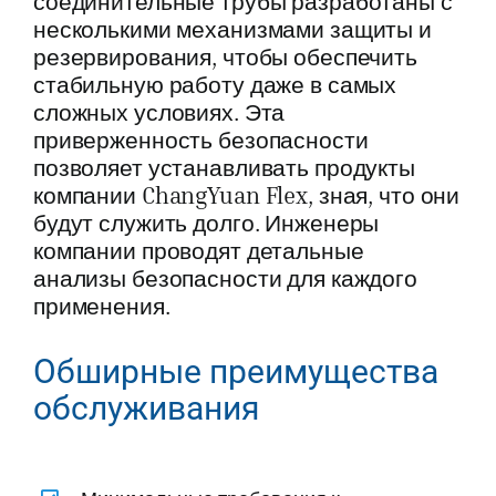
соединительные трубы разработаны с
несколькими механизмами защиты и
резервирования, чтобы обеспечить
стабильную работу даже в самых
сложных условиях. Эта
приверженность безопасности
позволяет устанавливать продукты
компании ChangYuan Flex, зная, что они
будут служить долго. Инженеры
компании проводят детальные
анализы безопасности для каждого
применения.
Обширные преимущества
обслуживания