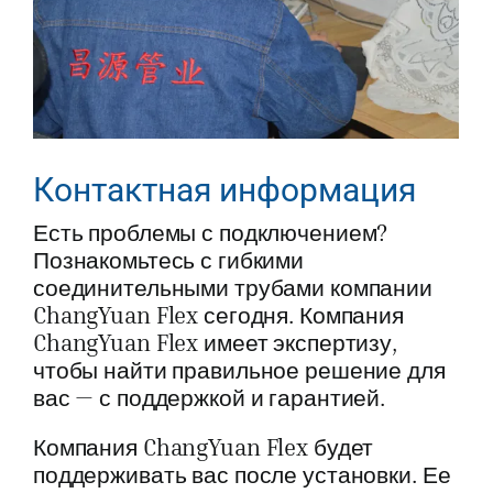
Контактная информация
Есть проблемы с подключением?
Познакомьтесь с гибкими
соединительными трубами компании
ChangYuan Flex сегодня. Компания
ChangYuan Flex имеет экспертизу,
чтобы найти правильное решение для
вас — с поддержкой и гарантией.
Компания ChangYuan Flex будет
поддерживать вас после установки. Ее