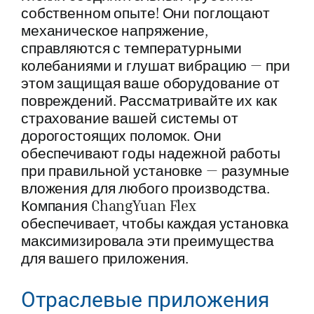
собственном опыте! Они поглощают
механическое напряжение,
справляются с температурными
колебаниями и глушат вибрацию — при
этом защищая ваше оборудование от
повреждений. Рассматривайте их как
страхование вашей системы от
дорогостоящих поломок. Они
обеспечивают годы надежной работы
при правильной установке — разумные
вложения для любого производства.
Компания ChangYuan Flex
обеспечивает, чтобы каждая установка
максимизировала эти преимущества
для вашего приложения.
Отраслевые приложения