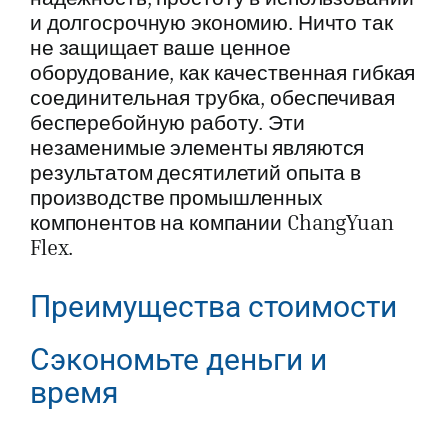
и долгосрочную экономию. Ничто так
не защищает ваше ценное
оборудование, как качественная гибкая
соединительная трубка, обеспечивая
бесперебойную работу. Эти
незаменимые элементы являются
результатом десятилетий опыта в
производстве промышленных
компонентов на компании ChangYuan
Flex.
Преимущества стоимости
Сэкономьте деньги и
время