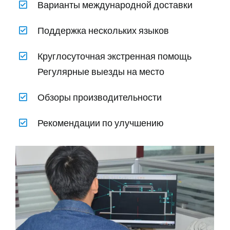
Варианты международной доставки
Поддержка нескольких языков
Круглосуточная экстренная помощь
Регулярные выезды на место
Обзоры производительности
Рекомендации по улучшению