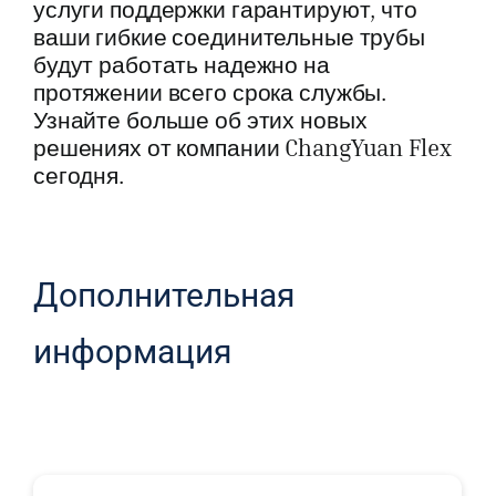
услуги поддержки гарантируют, что
ваши гибкие соединительные трубы
будут работать надежно на
протяжении всего срока службы.
Узнайте больше об этих новых
решениях от компании ChangYuan Flex
сегодня.
Дополнительная
информация