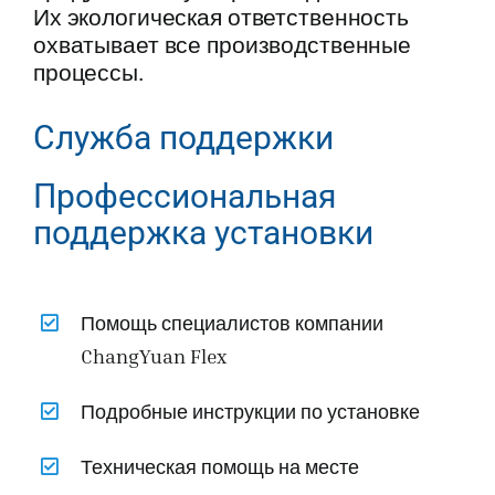
Их экологическая ответственность
охватывает все производственные
процессы.
Служба поддержки
Профессиональная
поддержка установки
Помощь специалистов компании
ChangYuan Flex
Подробные инструкции по установке
Техническая помощь на месте