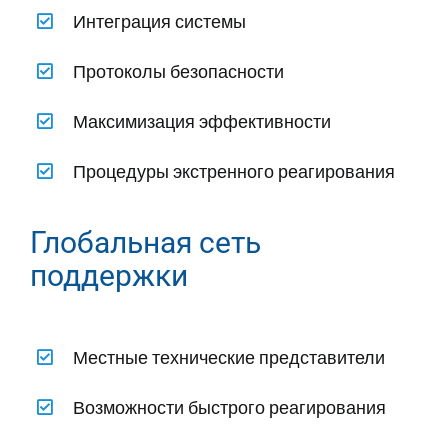
Интеграция системы
Протоколы безопасности
Максимизация эффективности
Процедуры экстренного реагирования
Глобальная сеть
поддержки
Местные технические представители
Возможности быстрого реагирования