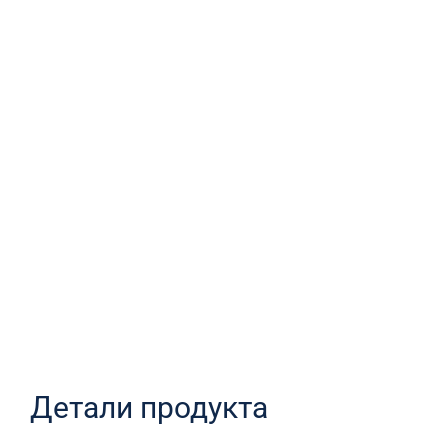
Детали продукта