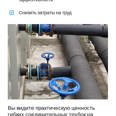
Снизить затраты на труд
Вы видите практическую ценность
гибких соединительных трубок на