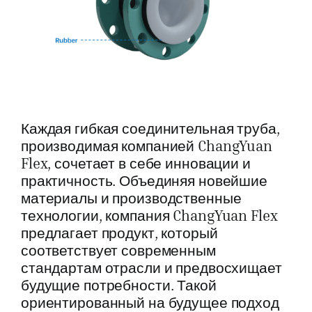
Каждая гибкая соединительная труба,
производимая компанией ChangYuan
Flex, сочетает в себе инновации и
практичность. Объединяя новейшие
материалы и производственные
технологии, компания ChangYuan Flex
предлагает продукт, который
соответствует современным
стандартам отрасли и предвосхищает
будущие потребности. Такой
ориентированный на будущее подход