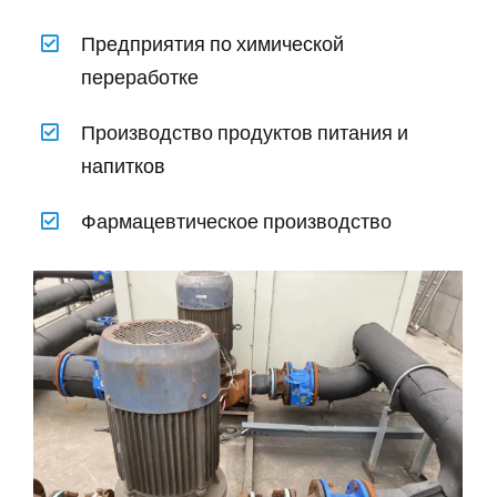
Предприятия по химической
переработке
Производство продуктов питания и
напитков
Фармацевтическое производство