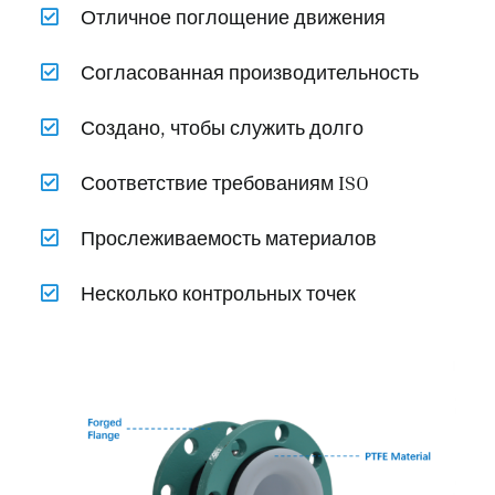
Отличное поглощение движения
Согласованная производительность
Создано, чтобы служить долго
Соответствие требованиям ISO
Прослеживаемость материалов
Несколько контрольных точек