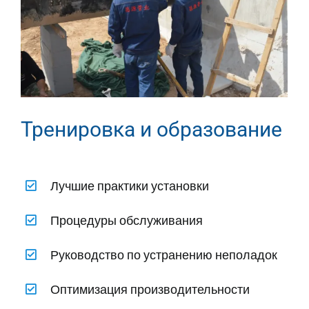
Тренировка и образование
Лучшие практики установки
Процедуры обслуживания
Руководство по устранению неполадок
Оптимизация производительности