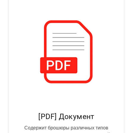
[PDF] Документ
Содержит брошюры различных типов