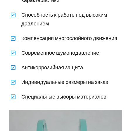
характеристики
Способность к работе под высоким
давлением
Компенсация многослойного движения
Современное шумоподавление
Антикоррозийная защита
Индивидуальные размеры на заказ
Специальные выборы материалов