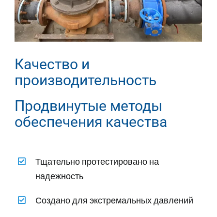
Качество и
производительность
Продвинутые методы
обеспечения качества
Тщательно протестировано на
надежность
Создано для экстремальных давлений