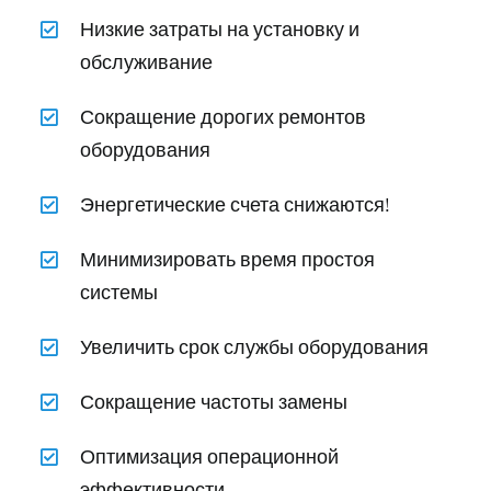
Низкие затраты на установку и
обслуживание
Сокращение дорогих ремонтов
оборудования
Энергетические счета снижаются!
Минимизировать время простоя
системы
Увеличить срок службы оборудования
Сокращение частоты замены
Оптимизация операционной
эффективности