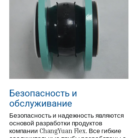
Безопасность и
обслуживание
Безопасность и надежность являются
основой разработки продуктов
компании ChangYuan Flex. Все гибкие