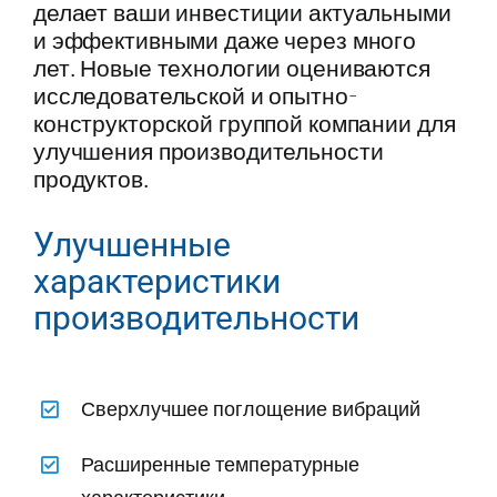
делает ваши инвестиции актуальными
и эффективными даже через много
лет. Новые технологии оцениваются
исследовательской и опытно-
конструкторской группой компании для
улучшения производительности
продуктов.
Улучшенные
характеристики
производительности
Сверхлучшее поглощение вибраций
Расширенные температурные