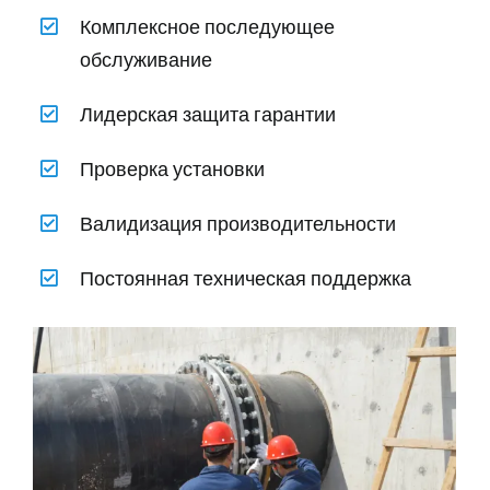
Комплексное последующее
обслуживание
Лидерская защита гарантии
Проверка установки
Валидизация производительности
Постоянная техническая поддержка