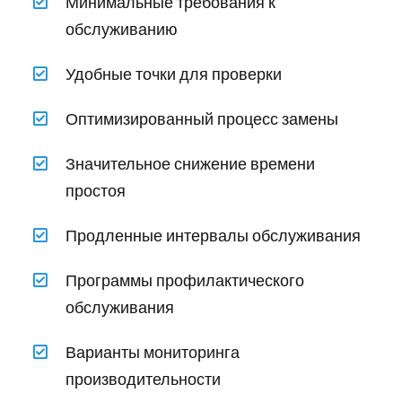
Минимальные требования к
обслуживанию
Удобные точки для проверки
Оптимизированный процесс замены
Значительное снижение времени
простоя
Продленные интервалы обслуживания
Программы профилактического
обслуживания
Варианты мониторинга
производительности