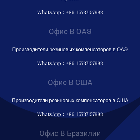
WhatsApp：+86 15737157983
Офис В ОАЭ
Производители резиновых компенсаторов в ОАЭ
WhatsApp：+86 15737157983
Офис В США
Производители резиновых компенсаторов в США
WhatsApp：+86 15737157983
Офис В Бразилии