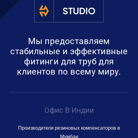
Получить пре
Мы предоставляем
стабильные и эффективные
фитинги для труб для
клиентов по всему миру.
Офис В Индии
Производители резиновых компенсаторов в
Мумбаи