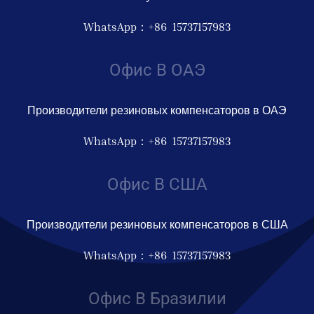
WhatsApp：+86 15737157983
Офис В ОАЭ
Производители резиновых компенсаторов в ОАЭ
WhatsApp：+86 15737157983
Офис В США
Производители резиновых компенсаторов в США
WhatsApp：+86 15737157983
Офис В Бразилии