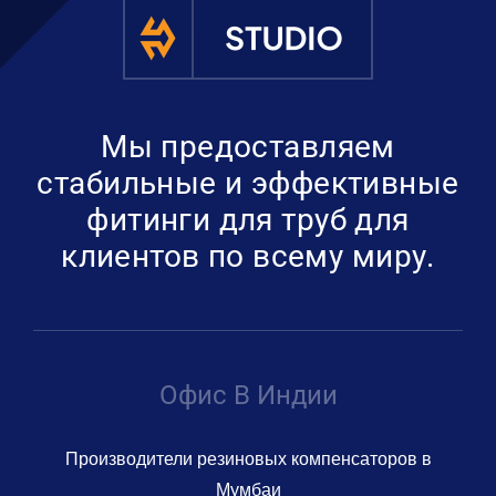
Получить пре
Мы предоставляем
стабильные и эффективные
фитинги для труб для
клиентов по всему миру.
Офис В Индии
Производители резиновых компенсаторов в
Мумбаи