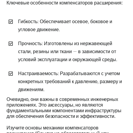
Ключевые особенности компенсаторов расширения:
Гибкость: Обеспечивает осевое, боковое и
угловое движение.
Прочность: Изготовлены из нержавеющей
стали, резины или ткани — в зависимости от
условий эксплуатации и окружающей среды.
Настраиваемость: Разрабатываются с учетом
конкретных требований к давлению, размеру и
движениям.
Очевидно, они важны в современных инженерных
приложениях. Это аксессуары, но являются
фундаментальными компонентами инфраструктуры
для обеспечения безопасности и эффективности.
Изучите основы механики компенсаторов