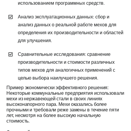
использованием программных средств.
Анализ эксплуатационных данных: сбор и
анализ данных о реальной работе мехов для
определения их производительности и областей
для улучшения.
Сравнительные исследования: сравнение
производительности и стоимости различных
типов мехов для аналогичных применений с
целью выбора наилучшего решения.
Пример экономически эффективного решения:
Некоторые коммунальные предприятия использовали
мехи из нержавеющей стали в своих линиях
высоконапорного пара. Мехи оказались более
прочными и требовали реже замены в течение пяти
лет, несмотря на более высокую начальную
стоимость.