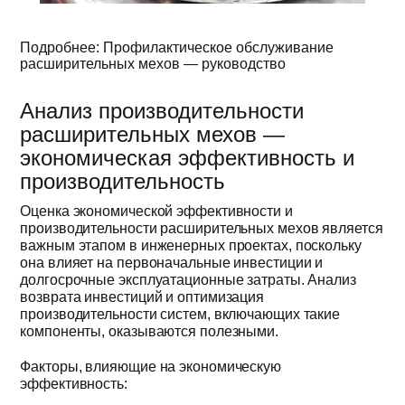
Подробнее: Профилактическое обслуживание
расширительных мехов — руководство
Анализ производительности
расширительных мехов —
экономическая эффективность и
производительность
Оценка экономической эффективности и
производительности расширительных мехов является
важным этапом в инженерных проектах, поскольку
она влияет на первоначальные инвестиции и
долгосрочные эксплуатационные затраты. Анализ
возврата инвестиций и оптимизация
производительности систем, включающих такие
компоненты, оказываются полезными.
Факторы, влияющие на экономическую
эффективность: