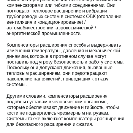
компенсаторами или гибкими соединениями. Они
поглощают тепловое расширение и вибрации
Получить пре
трубопроводных систем в системах ОВК (отопление,
вентиляция и кондиционирование) /
автомобилестроении, аэрокосмической /
энергетической промышленности.
Компенсаторы расширения способны выдерживать
изменения температуры, давления и механической
динамики, которые в противном случае могут
поставить под угрозу безопасность и работу системы.
Поскольку они допускают движения, вызванные
тепловым расширением, они предотвращают
накопление напряжений, приводящих к отказу
системы.
Другими словами, компенсаторы расширения
подобны суставам в человеческом организме,
которые обеспечивают движение и гибкость, чтобы
кости не подвергались чрезмерным нагрузкам.
Системы также включают компенсаторы расширения
для безопасного расширения и сжатия.