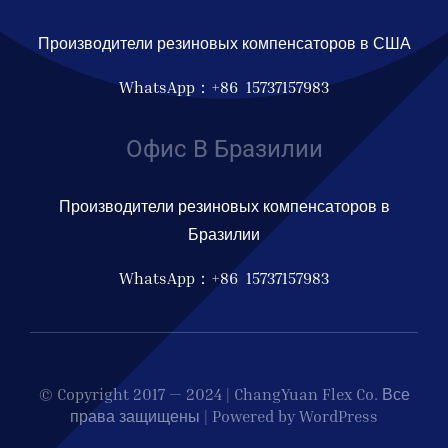
Производители резиновых компенсаторов в США
WhatsApp：+86 15737157983
Офис В Бразилии
Производители резиновых компенсаторов в
Бразилии
WhatsApp：+86 15737157983
© Copyright 2017 — 2024 | ChangYuan Flex Co. Все
права защищены | Powered by WordPress