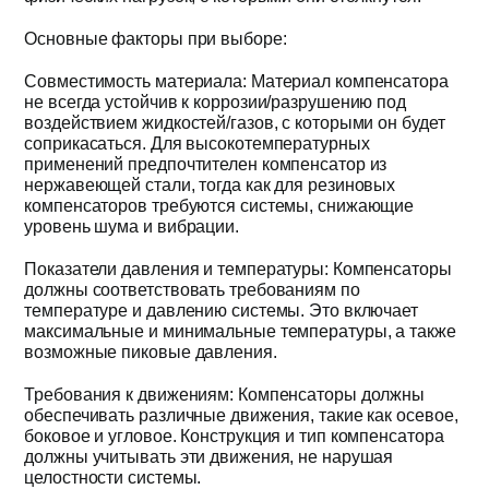
Основные факторы при выборе:
Совместимость материала: Материал компенсатора
не всегда устойчив к коррозии/разрушению под
воздействием жидкостей/газов, с которыми он будет
соприкасаться. Для высокотемпературных
применений предпочтителен компенсатор из
нержавеющей стали, тогда как для резиновых
компенсаторов требуются системы, снижающие
уровень шума и вибрации.
Показатели давления и температуры: Компенсаторы
должны соответствовать требованиям по
температуре и давлению системы. Это включает
максимальные и минимальные температуры, а также
возможные пиковые давления.
Требования к движениям: Компенсаторы должны
обеспечивать различные движения, такие как осевое,
боковое и угловое. Конструкция и тип компенсатора
должны учитывать эти движения, не нарушая
целостности системы.