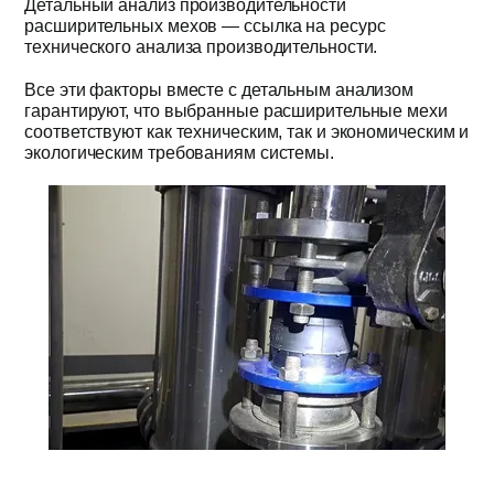
Детальный анализ производительности
расширительных мехов — ссылка на ресурс
технического анализа производительности.
Все эти факторы вместе с детальным анализом
гарантируют, что выбранные расширительные мехи
соответствуют как техническим, так и экономическим и
экологическим требованиям системы.