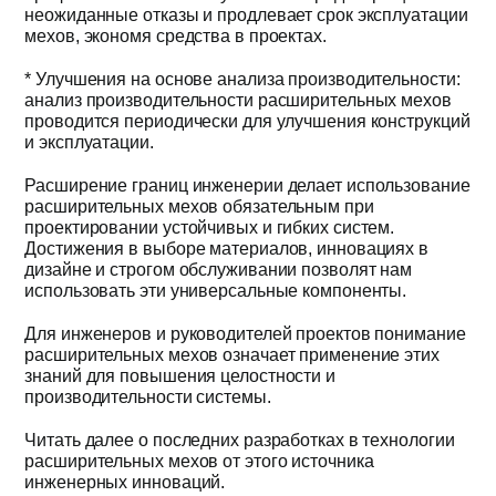
неожиданные отказы и продлевает срок эксплуатации
мехов, экономя средства в проектах.
* Улучшения на основе анализа производительности:
анализ производительности расширительных мехов
проводится периодически для улучшения конструкций
и эксплуатации.
Расширение границ инженерии делает использование
расширительных мехов обязательным при
проектировании устойчивых и гибких систем.
Достижения в выборе материалов, инновациях в
дизайне и строгом обслуживании позволят нам
использовать эти универсальные компоненты.
Для инженеров и руководителей проектов понимание
расширительных мехов означает применение этих
знаний для повышения целостности и
производительности системы.
Читать далее о последних разработках в технологии
расширительных мехов от этого источника
инженерных инноваций.