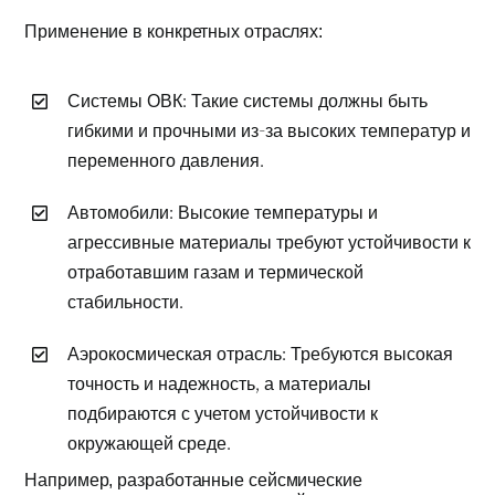
Применение в конкретных отраслях:
Системы ОВК: Такие системы должны быть
гибкими и прочными из-за высоких температур и
переменного давления.
Автомобили: Высокие температуры и
агрессивные материалы требуют устойчивости к
отработавшим газам и термической
стабильности.
Аэрокосмическая отрасль: Требуются высокая
точность и надежность, а материалы
подбираются с учетом устойчивости к
окружающей среде.
Например, разработанные сейсмические