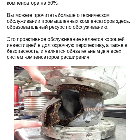
компенсатора на 50%.
Вы можете прочитать больше о техническом
обслуживании промышленных компенсаторов здесь.
образовательный ресурс по обслуживанию.
Это проактивное обслуживание является хорошей
инвестицией в долгосрочную перспективу, а также в
безопасность, и является обязательным для всех
систем компенсаторов расширения.