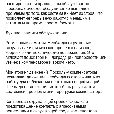
расширения при правильном обслуживании.
Профилактическое обслуживание выявляет
проблемы до того, как система выйдет из строя, что
позволяет непрерывную работу с меньшими
затратами на время простоя/ремонт.
Лучшие практики обслуживания:
Регулярные осмотры: Необходимы рутинные
визуальные и физические проверки на износ,
коррозию или механические повреждения. Это
включает поиск трещин, деградации поверхности или
утечек в компенсаторе и вокруг него.
Мониторинг движений: Поскольку компенсаторы
позволяют движение, необходимо отслеживать их
работу для соблюдения проектных спецификаций.
Чрезмерное движение может быть результатом
системной проблемы или перегрузки компенсатора.
Контроль за окружающей средой: Очистка и
предотвращение контакта с агрессивными
веществами в окружающей среде компенсатора