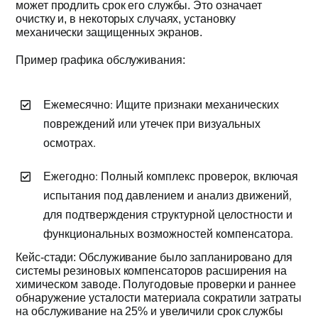
может продлить срок его службы. Это означает
очистку и, в некоторых случаях, установку
механически защищенных экранов.
Пример графика обслуживания:
Ежемесячно: Ищите признаки механических
повреждений или утечек при визуальных
осмотрах.
Ежегодно: Полный комплекс проверок, включая
испытания под давлением и анализ движений,
для подтверждения структурной целостности и
функциональных возможностей компенсатора.
Кейс-стади: Обслуживание было запланировано для
системы резиновых компенсаторов расширения на
химическом заводе. Полугодовые проверки и раннее
обнаружение усталости материала сократили затраты
на обслуживание на 25% и увеличили срок службы