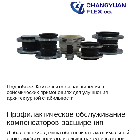
Подробнее: Компенсаторы расширения в
сейсмических применениях для улучшения
архитектурной стабильности
Профилактическое обслуживание
компенсаторов расширения
Любая система должна обеспечивать максимальный
срок службы и производительность компенсаторов