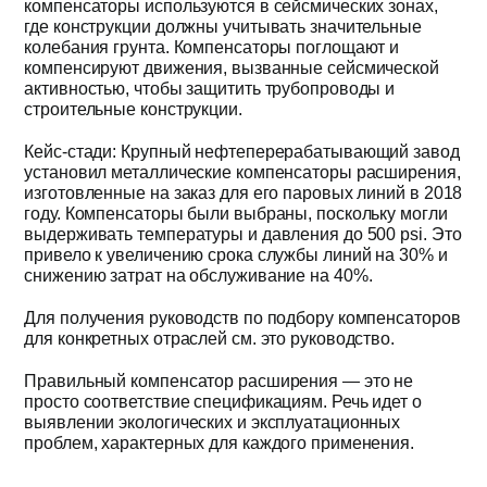
компенсаторы используются в сейсмических зонах,
где конструкции должны учитывать значительные
колебания грунта. Компенсаторы поглощают и
компенсируют движения, вызванные сейсмической
активностью, чтобы защитить трубопроводы и
строительные конструкции.
Кейс-стади: Крупный нефтеперерабатывающий завод
установил металлические компенсаторы расширения,
изготовленные на заказ для его паровых линий в 2018
году. Компенсаторы были выбраны, поскольку могли
выдерживать температуры и давления до 500 psi. Это
привело к увеличению срока службы линий на 30% и
снижению затрат на обслуживание на 40%.
Для получения руководств по подбору компенсаторов
для конкретных отраслей см. это руководство.
Правильный компенсатор расширения — это не
просто соответствие спецификациям. Речь идет о
выявлении экологических и эксплуатационных
проблем, характерных для каждого применения.