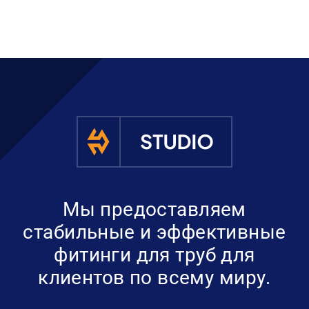
Мы предоставляем
стабильные и эффективные
фитинги для труб для
клиентов по всему миру.