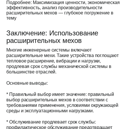
Подробнее: Максимизация ценности, экономическая
эффективность, анализ производительности
расширительных мехов — глубокое погружение в
тему
Заключение: Использование
расширительных мехов
Многие инженерные системы включают
расширительные мехи. Такие устройства поглощают
тепловое расширение, вибрации и нагрузки,
продлевая срок службы механической системы в
большинстве отраслей.
Основные выводы:
* Правильный выбор имеет значение: правильный
выбор расширительных мехов в соответствии с
требованиями применения, условиями окружающей
среды и эксплуатационными нагрузками.
* Обслуживание продлевает срок службы:
профилактическое обслуживание предотвращает