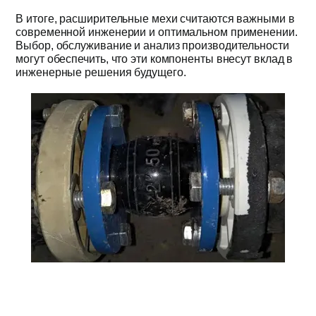
В итоге, расширительные мехи считаются важными в
современной инженерии и оптимальном применении.
Выбор, обслуживание и анализ производительности
могут обеспечить, что эти компоненты внесут вклад в
инженерные решения будущего.