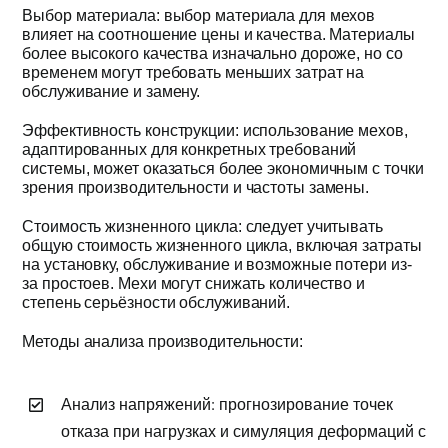
Выбор материала: выбор материала для мехов
влияет на соотношение цены и качества. Материалы
более высокого качества изначально дороже, но со
временем могут требовать меньших затрат на
обслуживание и замену.
Эффективность конструкции: использование мехов,
адаптированных для конкретных требований
системы, может оказаться более экономичным с точки
зрения производительности и частоты замены.
Стоимость жизненного цикла: следует учитывать
общую стоимость жизненного цикла, включая затраты
на установку, обслуживание и возможные потери из-
за простоев. Мехи могут снижать количество и
степень серьёзности обслуживаний.
Методы анализа производительности:
Анализ напряжений: прогнозирование точек
отказа при нагрузках и симуляция деформаций с