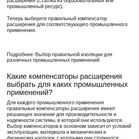
расширения (Ссылка на образовательный или
промышленный ресурс).
Теперь выберите правильный компенсатор
расширения для соответствующего промышленного
применения.
Подробнее: Выбор правильной изоляции для
различных промышленных применений
Какие компенсаторы расширения
выбрать для каких промышленных
применений?
Для каждого промышленного применения
правильные компенсаторы расширения имеют
решающее значение для производительности и
надежности системы, в которой они используются.
Выбор компенсаторов в основном зависит от условий
эксплуатации, материала и механических и
физических нагрузок, с которыми они столкнутся.