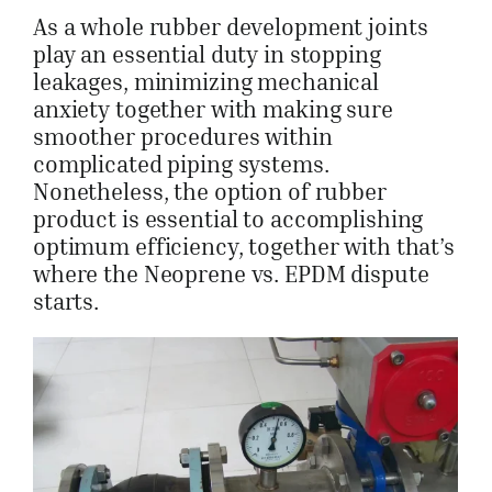
As a whole rubber development joints
play an essential duty in stopping
leakages, minimizing mechanical
anxiety together with making sure
smoother procedures within
complicated piping systems.
Nonetheless, the option of rubber
product is essential to accomplishing
optimum efficiency, together with that’s
where the Neoprene vs. EPDM dispute
starts.