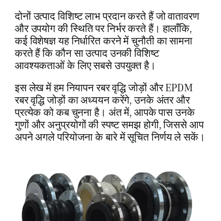
दोनों उत्पाद विशिष्ट लाभ प्रदान करते हैं जो वातावरण
और उपयोग की स्थिति पर निर्भर करते हैं। हालाँकि,
कई विशेषज्ञ यह निर्धारित करने में चुनौती का सामना
करते हैं कि कौन सा उत्पाद उनकी विशिष्ट
आवश्यकताओं के लिए सबसे उपयुक्त है।
इस लेख में हम नियापन रबर वृद्धि जोड़ों और EPDM
रबर वृद्धि जोड़ों का अध्ययन करेंगे, उनके अंतर और
प्रत्येक को कब चुनना है। अंत में, आपके पास उनके
गुणों और अनुप्रयोगों की स्पष्ट समझ होगी, जिससे आप
अपने अगले परियोजना के बारे में सूचित निर्णय ले सकें।