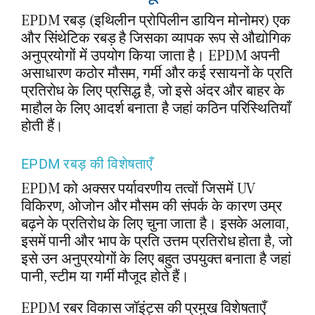
EPDM रबड़ (इथिलीन प्रोपिलीन डायिन मोनोमर) एक
और सिंथेटिक रबड़ है जिसका व्यापक रूप से औद्योगिक
अनुप्रयोगों में उपयोग किया जाता है। EPDM अपनी
असाधारण कठोर मौसम, गर्मी और कई रसायनों के प्रति
प्रतिरोध के लिए प्रसिद्ध है, जो इसे अंदर और बाहर के
माहौल के लिए आदर्श बनाता है जहां कठिन परिस्थितियाँ
होती हैं।
EPDM रबड़ की विशेषताएँ
EPDM को अक्सर पर्यावरणीय तत्वों जिसमें UV
विकिरण, ओजोन और मौसम की संपर्क के कारण उम्र
बढ़ने के प्रतिरोध के लिए चुना जाता है। इसके अलावा,
इसमें पानी और भाप के प्रति उत्तम प्रतिरोध होता है, जो
इसे उन अनुप्रयोगों के लिए बहुत उपयुक्त बनाता है जहां
पानी, स्टीम या गर्मी मौजूद होते हैं।
EPDM रबर विकास जॉइंट्स की प्रमुख विशेषताएँ