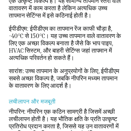
एक उत्कृष्ट विकल्प है। यह सामान्य तापमान स्तरों वाले
वातावरण में काम करता है लेकिन अत्यधिक उच्च
तापमान सेटिंग्स में इसे कठिनाई होती है।
ईपीडीएम: ईपीडीएम का तापमान रेंज काफी चौड़ा है,
-40°C से 150°C। यह उच्च तापमान वाले वातावरण के
लिए एक अच्छा विकल्प बनाता है जैसे कि भाप पाइप,
HVAC सिस्टम, और बाहरी सेटिंग्स जहां तापमान में
अत्यधिक परिवर्तन हो सकते हैं।
सारांश: उच्च तापमान के अनुप्रयोगों के लिए, ईपीडीएम
सबसे अच्छा विकल्प है, जबकि नीपरिन मध्यम तापमान
के वातावरण के लिए आदर्श है।
लचीलापन और मजबूती
नीपरिन: नीपरिन एक कठिन सामग्री है जिसमें अच्छी
लचीलापन होती है। यह भौतिक क्षति के प्रति उत्कृष्ट
प्रतिरोध प्रदान करता है, जिससे यह उन वातावरणों में