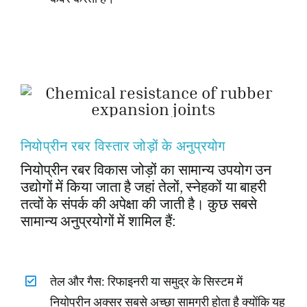
नियोप्रीन रबर विस्तार जोड़ों के अनुप्रयोग
नियोप्रीन रबर विकास जोड़ों का सामान्य उपयोग उन
उद्योगों में किया जाता है जहां तेलों, स्नेहकों या बाहरी
तत्वों के संपर्क की अपेक्षा की जाती है। कुछ सबसे
सामान्य अनुप्रयोगों में शामिल हैं:
तेल और गैस: रिफाइनरी या समुद्र के सिस्टम में
नियोप्रीन अक्सर सबसे अच्छा सामग्री होता है क्योंकि यह