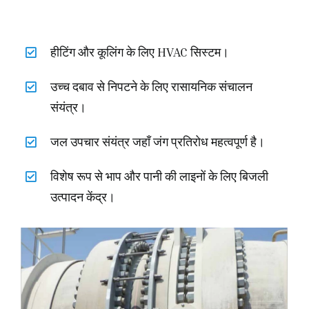
हीटिंग और कूलिंग के लिए HVAC सिस्टम।
उच्च दबाव से निपटने के लिए रासायनिक संचालन
संयंत्र।
जल उपचार संयंत्र जहाँ जंग प्रतिरोध महत्वपूर्ण है।
विशेष रूप से भाप और पानी की लाइनों के लिए बिजली
उत्पादन केंद्र।