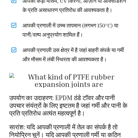
आपको कड़ी मौसम, UV किरणों, ओज़ोन या ऑक्सीडेशन
के प्रति असाधारण प्रतिरोध की आवश्यकता है।
आपकी प्रणाली में उच्च तापमान (लगभग 150°C) या
पानी/वाष्प अनुप्रयोग शामिल हैं।
आपकी प्रणाली उस क्षेत्र में है जहां बाहरी संपर्क या गर्मी
और मौसम में लंबी स्थिरता की आवश्यकता है।
उपयोग का उदाहरण: EPDM ठंडे टॉवर और पानी
उपचार संयंत्रों के लिए इष्टतम है जहां गर्मी और पानी के
प्रति प्रतिरोध अत्यंत महत्वपूर्ण है।
सारांश: यदि आपकी प्रणाली में तेल का संपर्क है तो
नियोप्रिन चुनें। यदि आपकी प्रणाली गर्मी या कठिन