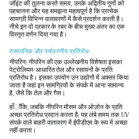
जॉइंट की तुलना करते समय, उनके अद्वितीय गुणों को
पहचानना और यह समझना महत्वपूर्ण है कि प्रत्येक
सामग्री विभिन्न वातावरणों में कैसे प्रदर्शन करती है।
नीचे इन दो प्रकार के रबर के बीच मुख्य अंतर का एक
विस्तृत वर्णन दिया गया है।
रासायनिक और पर्यावरणीय प्रतिरोध
नीपरिन: नीपरिन की एक उल्लेखनीय विशेषता इसका
पेट्रोलियम-आधारित तेल और रसायनों के प्रति
प्रतिरोध है। इसका उपयोग उन उद्योगों में अक्सर किया
जाता है जहां इन सामग्रियों के संपर्क में आना सामान्य
है, जैसे कि तेल और गैस।
हाऀाँकि, जबकि नीपरिन मौसम और ओज़ोन के प्रति
अच्छा प्रतिरोध प्रदान करता है, यह लंबे समय तक UV
संपर्क वाले बाहरी वातावरण में ईपीडीएम के रूप में अच्छा
नहीं करता।