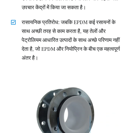
उपचार केंद्रों में किया जा सकता है।
रासायनिक प्रतिरोध: जबकि EPDM कई रसायनों के
साथ अच्छी तरह से काम करता है, यह तेलों और
पेट्रोलियम आधारित उत्पादों के साथ अच्छे परिणाम नहीं
देता है, जो EPDM और नियोप्रिन के बीच एक महत्वपूर्ण
अंतर है।