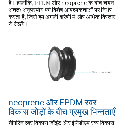
है। हालांकि, EPDM और neoprene के बीच चयन
अंततः अनुप्रयोग की विशेष आवश्यकताओं पर निर्भर
करता है, जिसे हम अगली श्रेणी में और अधिक विस्तार
से देखेंगे।
neoprene और EPDM रबर
विकास जोड़ों के बीच प्रमुख भिन्नताएँ
नीपरिन रबर विकास जॉइंट और ईपीडीएम रबर विकास