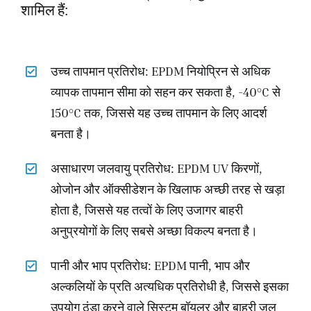
शामिल हैं:
उच्च तापमान प्रतिरोध: EPDM नियोप्रिन से अधिक
व्यापक तापमान सीमा को सहन कर सकता है, -40°C से
150°C तक, जिससे यह उच्च तापमान के लिए आदर्श
बनता है।
असाधारण जलवायु प्रतिरोध: EPDM UV किरणों,
ओजोन और ऑक्सीडेशन के खिलाफ अच्छी तरह से खड़ा
होता है, जिससे यह तत्वों के लिए उजागर बाहरी
अनुप्रयोगों के लिए सबसे अच्छा विकल्प बनता है।
पानी और भाप प्रतिरोध: EPDM पानी, भाप और
अल्कलियों के प्रति अत्यधिक प्रतिरोधी है, जिससे इसका
उपयोग ठंडा करने वाले सिस्टम बॉयलर और बाहरी जल