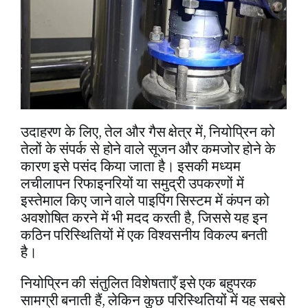
उदाहरण के लिए, तेल और गैस क्षेत्र में, नियोप्रिन को
तेलों के संपर्क से होने वाले सूजन और कमजोर होने के
कारण इसे पसंद किया जाता है। इसकी मध्यम
लचीलापन रिफाइनरियों या समुद्री उपकरणों में
इस्तेमाल किए जाने वाले पाइपिंग सिस्टम में कंपन को
अवशोषित करने में भी मदद करती है, जिससे यह इन
कठिन परिस्थितियों में एक विश्वसनीय विकल्प बनती
है।
नियोप्रिन की संतुलित विशेषताएँ इसे एक बहुपरक
सामग्री बनाती हैं, लेकिन कुछ परिस्थितियों में यह सबसे