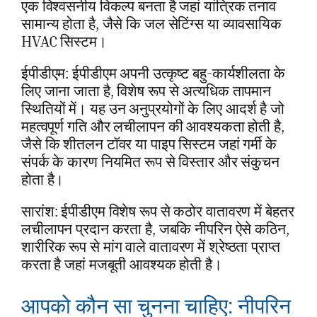
एक विश्वसनीय विकल्प बनता है जहां यांत्रिक तनाव
सामान्य होता है, जैसे कि जल सेटिंग्स या व्यावसायिक
HVAC सिस्टम।
ईपीडीएम: ईपीडीएम अपनी उत्कृष्ट बहु-कार्यशीलता के
लिए जाना जाता है, विशेष रूप से अत्यधिक तापमान
स्थितियों में। यह उन अनुप्रयोगों के लिए आदर्श है जो
महत्वपूर्ण गति और लचीलापन की आवश्यकता होती है,
जैसे कि शीतलन टॉवर या पाइप सिस्टम जहां गर्मी के
संपर्क के कारण नियमित रूप से विस्तार और संकुचन
होता है।
सारांश: ईपीडीएम विशेष रूप से कठोर वातावरण में बेहतर
लचीलापन प्रदान करता है, जबकि नीपरिन ऐसे कठिन,
शारीरिक रूप से मांग वाले वातावरण में श्रेष्ठता प्राप्त
करता है जहां मजबूती आवश्यक होती है।
आपको कौन सा चुनना चाहिए: नीपरिन