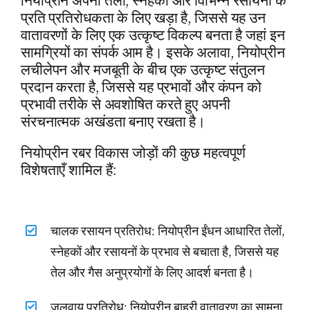
नियोप्रीन अपनी तेलों, स्नेहकों और विभिन्न रसायनों के
प्रति प्रतिरोधकता के लिए खड़ा है, जिससे यह उन
वातावरणों के लिए एक उत्कृष्ट विकल्प बनता है जहां इन
सामग्रियों का संपर्क आम है। इसके अलावा, नियोप्रीन
लचीलेपन और मजबूती के बीच एक उत्कृष्ट संतुलन
प्रदान करता है, जिससे यह प्रभावों और कंपन को
प्रभावी तरीके से अवशोषित करते हुए अपनी
संरचनात्मक अखंडता बनाए रखता है।
नियोप्रीन रबर विकास जोड़ों की कुछ महत्वपूर्ण
विशेषताएँ शामिल हैं:
चालक रसायन प्रतिरोध: नियोप्रीन ईंधन आधारित तेलों,
स्नेहकों और रसायनों के प्रभाव से बचाता है, जिससे यह
तेल और गैस अनुप्रयोगों के लिए आदर्श बनता है।
जलवायु प्रतिरोध: नियोप्रीन बाहरी वातावरण का सामना