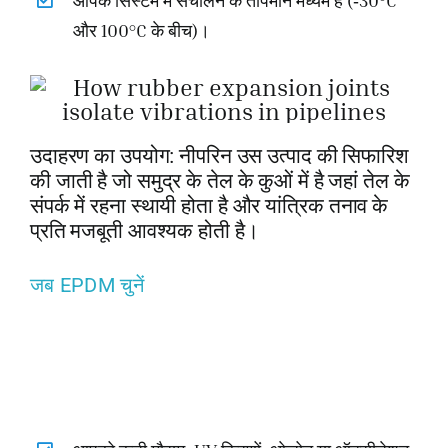
और 100°C के बीच)।
उदाहरण का उपयोग: नीपरिन उस उत्पाद की सिफारिश
की जाती है जो समुद्र के तेल के कुओं में है जहां तेल के
संपर्क में रहना स्थायी होता है और यांत्रिक तनाव के
प्रति मजबूती आवश्यक होती है।
जब EPDM चुनें