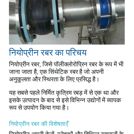
नियोप्रीन रबर का परिचय
नियोप्रीन रबर, जिसे पॉलीक्लोरोप्रिन रबर के रूप में भी
जाना जाता है, एक सिंथेटिक रबर है जो अपनी
अनुकूलता और स्थिरता के लिए प्रसिद्ध है।
यह सबसे पहले निर्मित कृत्रिम रबड़ में से एक था और
इसके उत्पादन के बाद से इसे विभिन्न उद्योगों में व्यापक
रूप से उपयोग किया गया है।
नियोप्रीन रबर की विशेषताएँ