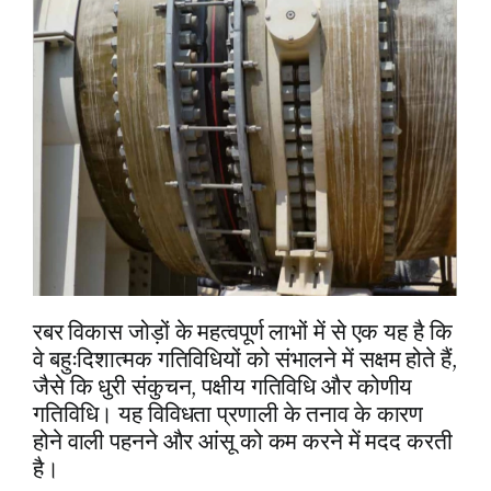
रबर विकास जोड़ों के महत्वपूर्ण लाभों में से एक यह है कि
वे बहुःदिशात्मक गतिविधियों को संभालने में सक्षम होते हैं,
जैसे कि धुरी संकुचन, पक्षीय गतिविधि और कोणीय
गतिविधि। यह विविधता प्रणाली के तनाव के कारण
होने वाली पहनने और आंसू को कम करने में मदद करती
है।