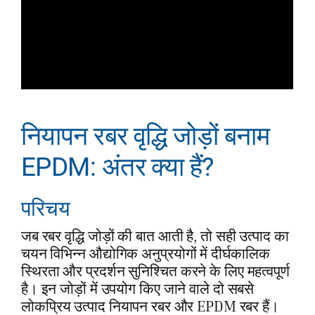
नियापन रबर वृद्धि जोड़ों बनाम
EPDM: अंतर क्या हैं?
परिचय
जब रबर वृद्धि जोड़ों की बात आती है, तो सही उत्पाद का
चयन विभिन्न औद्योगिक अनुप्रयोगों में दीर्घकालिक
स्थिरता और प्रदर्शन सुनिश्चित करने के लिए महत्वपूर्ण
है। इन जोड़ों में उपयोग किए जाने वाले दो सबसे
लोकप्रिय उत्पाद नियापन रबर और EPDM रबर हैं।