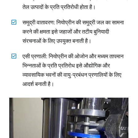
तेल उत्पादों के प्रति प्रतिरोधी होता है।
समुद्री वातावरण: नियोप्रीन की समुद्री जल का सामना
करने की क्षमता इसे जहाजों और तटीय बुनियादी
संरचनाओं के लिए उपयुक्त बनाती है।
एसी प्रणाली: नियोप्रीन की ओजोन और मध्यम तापमान
भिन्नताओं के प्रति प्रतिरोध इसे औद्योगिक और
व्यावसायिक भवनों की वायु-प्रबंधन प्रणालियों के लिए
आदर्श बनाती है।