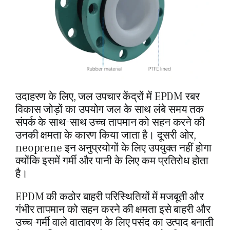
उदाहरण के लिए, जल उपचार केंद्रों में EPDM रबर
विकास जोड़ों का उपयोग जल के साथ लंबे समय तक
संपर्क के साथ-साथ उच्च तापमान को सहन करने की
उनकी क्षमता के कारण किया जाता है। दूसरी ओर,
neoprene इन अनुप्रयोगों के लिए उपयुक्त नहीं होगा
क्योंकि इसमें गर्मी और पानी के लिए कम प्रतिरोध होता
है।
EPDM की कठोर बाहरी परिस्थितियों में मजबूती और
गंभीर तापमान को सहन करने की क्षमता इसे बाहरी और
उच्च-गर्मी वाले वातावरण के लिए पसंद का उत्पाद बनाती