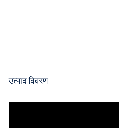
उत्पाद विवरण