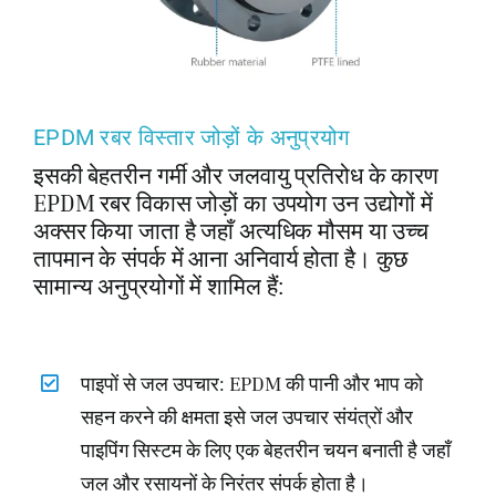
EPDM रबर विस्तार जोड़ों के अनुप्रयोग
इसकी बेहतरीन गर्मी और जलवायु प्रतिरोध के कारण
EPDM रबर विकास जोड़ों का उपयोग उन उद्योगों में
अक्सर किया जाता है जहाँ अत्यधिक मौसम या उच्च
तापमान के संपर्क में आना अनिवार्य होता है। कुछ
सामान्य अनुप्रयोगों में शामिल हैं:
पाइपों से जल उपचार: EPDM की पानी और भाप को
सहन करने की क्षमता इसे जल उपचार संयंत्रों और
पाइपिंग सिस्टम के लिए एक बेहतरीन चयन बनाती है जहाँ
जल और रसायनों के निरंतर संपर्क होता है।