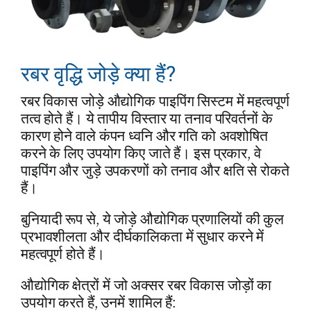
रबर वृद्धि जोड़े क्या हैं?
रबर विकास जोड़े औद्योगिक पाइपिंग सिस्टम में महत्वपूर्ण
तत्व होते हैं। ये तापीय विस्तार या तनाव परिवर्तनों के
कारण होने वाले कंपन ध्वनि और गति को अवशोषित
करने के लिए उपयोग किए जाते हैं। इस प्रकार, वे
पाइपिंग और जुड़े उपकरणों को तनाव और क्षति से रोकते
हैं।
बुनियादी रूप से, ये जोड़े औद्योगिक प्रणालियों की कुल
प्रभावशीलता और दीर्घकालिकता में सुधार करने में
महत्वपूर्ण होते हैं।
औद्योगिक क्षेत्रों में जो अक्सर रबर विकास जोड़ों का
उपयोग करते हैं, उनमें शामिल हैं: