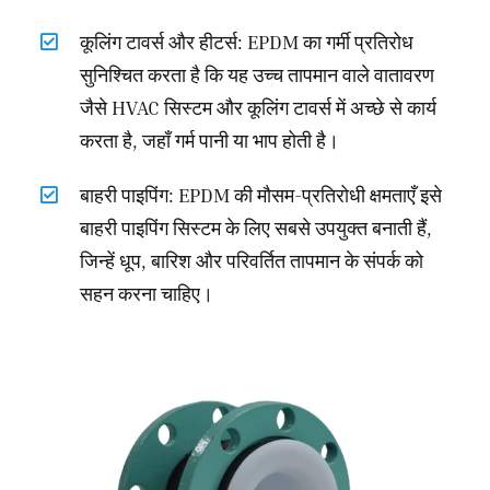
कूलिंग टावर्स और हीटर्स: EPDM का गर्मी प्रतिरोध
सुनिश्चित करता है कि यह उच्च तापमान वाले वातावरण
जैसे HVAC सिस्टम और कूलिंग टावर्स में अच्छे से कार्य
करता है, जहाँ गर्म पानी या भाप होती है।
बाहरी पाइपिंग: EPDM की मौसम-प्रतिरोधी क्षमताएँ इसे
बाहरी पाइपिंग सिस्टम के लिए सबसे उपयुक्त बनाती हैं,
जिन्हें धूप, बारिश और परिवर्तित तापमान के संपर्क को
सहन करना चाहिए।