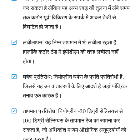
कर सकता है लेकिन यह अन्य रबड़ की तुलना में लंबे समय
तक कठोर यूवी विकिरण के संपर्क में आकर तेजी से
विघटित हो जाता है।
लचीलापन: यह निम्न तापमान में भी लचीला रहता है,
हालांकि कठोर ठंड में ईपीडीएम की तरह लचीला नहीं
होता।
घर्षण प्रतिरोध: नियोप्रीन घर्षण के प्रति प्रतिरोधी है,
जिससे यह उन वातावरणों के लिए आदर्श है जहां यांत्रिक
तनाव एक कारक है।
तापमान प्रतिरोध: नियोप्रीन -30 डिग्री सेल्सियस से
100 डिग्री सेल्सियस के तापमान रेंज का सामना कर
सकता है, जो अधिकांश मध्यम औद्योगिक अनुप्रयोगों को
कवर करता है।