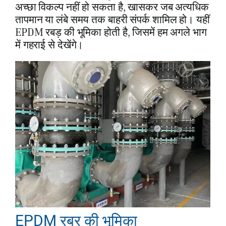
अच्छा विकल्प नहीं हो सकता है, खासकर जब अत्यधिक
तापमान या लंबे समय तक बाहरी संपर्क शामिल हो। यहीं
EPDM रबड़ की भूमिका होती है, जिसमें हम अगले भाग
में गहराई से देखेंगे।
EPDM रबर की भूमिका