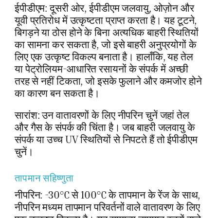
ईपीडीएम: दूसरी ओर, ईपीडीएम जलवायु, ओज़ोन और
यूवी प्रतिरोध में उत्कृष्टता प्राप्त करता है। यह टूटने,
बिगड़ने या ठोस होने के बिना अत्यधिक बाहरी स्थितियों
का सामना कर सकता है, जो इसे बाहरी अनुप्रयोगों के
लिए एक उत्कृष्ट विकल्प बनाता है। हालाँकि, यह तेल
या पेट्रोलियम-आधारित रसायनों के संपर्क में अच्छी
तरह से नहीं टिकता, जो इसके फुलाने और कमजोर होने
का कारण बन सकता है।
सारांश: उन वातावरणों के लिए नीपरिन चुनें जहां तेल
और गैस के संपर्क की चिंता है। जब बाहरी जलवायु के
संपर्क या उच्च UV स्थितियों से निपटते हैं तो ईपीडीएम
चुनें।
तापमान सहिष्णुता
नीपरिन: -30°C से 100°C के तापमान के रेंज के साथ,
नीपरिन मध्यम तापमान परिवर्तनों वाले वातावरण के लिए