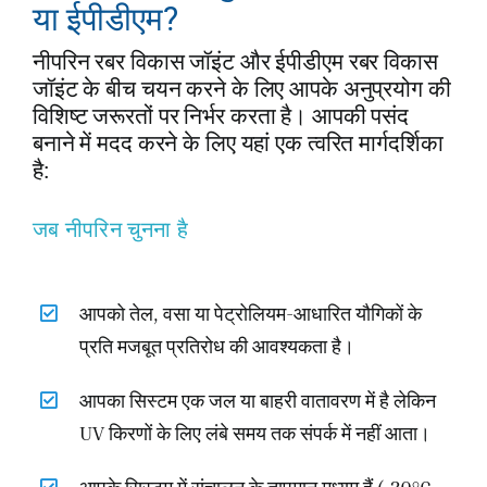
या ईपीडीएम?
नीपरिन रबर विकास जॉइंट और ईपीडीएम रबर विकास
जॉइंट के बीच चयन करने के लिए आपके अनुप्रयोग की
विशिष्ट जरूरतों पर निर्भर करता है। आपकी पसंद
बनाने में मदद करने के लिए यहां एक त्वरित मार्गदर्शिका
है:
जब नीपरिन चुनना है
आपको तेल, वसा या पेट्रोलियम-आधारित यौगिकों के
प्रति मजबूत प्रतिरोध की आवश्यकता है।
आपका सिस्टम एक जल या बाहरी वातावरण में है लेकिन
UV किरणों के लिए लंबे समय तक संपर्क में नहीं आता।
आपके सिस्टम में संचालन के तापमान मध्यम हैं (‑30°C