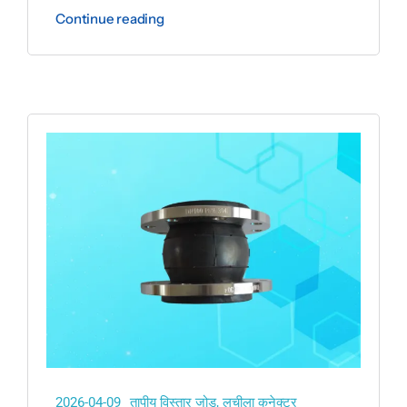
Continue reading
2026-04-09
तापीय विस्तार जोड़
,
लचीला कनेक्टर