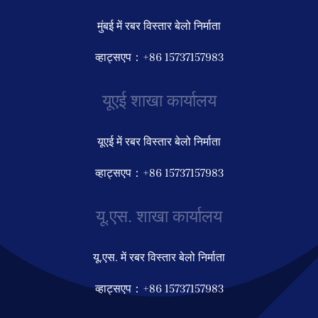
मुंबई में रबर विस्तार बेलो निर्माता
व्हाट्सएप：+86 15737157983
यूएई शाखा कार्यालय
यूएई में रबर विस्तार बेलो निर्माता
व्हाट्सएप：+86 15737157983
यू.एस. शाखा कार्यालय
यू.एस. में रबर विस्तार बेलो निर्माता
व्हाट्सएप：+86 15737157983