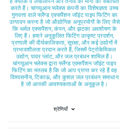
हैं क्योंकि वे लचीलापन और तनाव की मांगों को संबोधित
करते हैं। चांगयुआन फ्लेक्स कंपनी का विशेषज्ञता उच्च
उद्धरण प्राप्
गुणवत्ता वाले फ्लैंग्ड एक्सपैंशन जॉइंट पाइप फिटिंग का
उत्पादन करना है जो औद्योगिक अनुप्रयोगों के लिए जैसे
कि थर्मल एक्सपैंशन, कंपन, और झटका अवशोषण के
लिए हैं। हमारे अनुकूलित फिटिंग उत्कृष्ट प्रदर्शन,
प्रणाली की दीर्घकालिकता, सुरक्षा, और कई उद्योगों में
प्रभावशीलता प्रदान करते हैं, जिसमें पेट्रोकेमिकल
उद्योग, पावर प्लांट, और जल प्रबंधन शामिल हैं।
चांगयुआन फ्लेक्स द्वारा फ्लैंग्ड एक्सपैंशन जॉइंट पाइप
फिटिंग का मतलब है कि जो आप प्राप्त कर रहे हैं वह
विश्वसनीय, टिकाऊ, और कुशल जल प्रबंधन समाधान
है जो आपकी आवश्यकताओं के अनुकूल है।
श्रेणियाँ