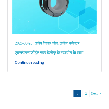
2026-03-20
तापीय विस्तार जोड़
,
लचीला कनेक्टर
एक्सपेंशन जॉइंट रबर बेलोज़ के उपयोग के लाभ
Continue reading
1
2
Next