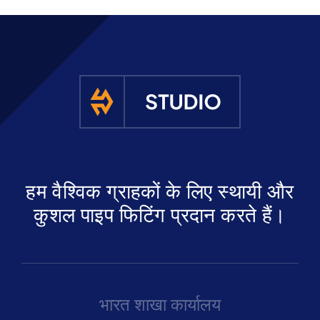
हम वैश्विक ग्राहकों के लिए स्थायी और
कुशल पाइप फिटिंग प्रदान करते हैं।
भारत शाखा कार्यालय