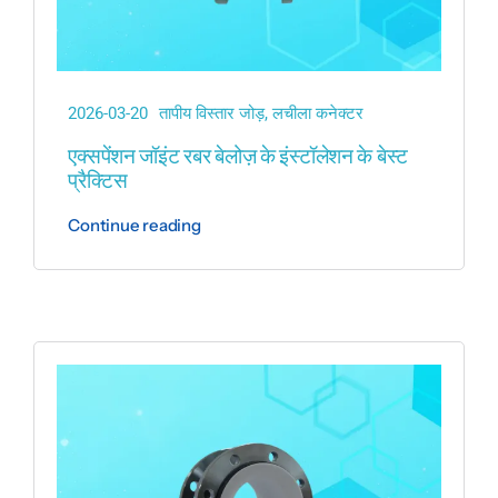
2026-03-20
तापीय विस्तार जोड़
,
लचीला कनेक्टर
एक्सपेंशन जॉइंट रबर बेलोज़ के इंस्टॉलेशन के बेस्ट
प्रैक्टिस
Continue reading