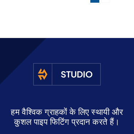
हम वैश्विक ग्राहकों के लिए स्थायी और
कुशल पाइप फिटिंग प्रदान करते हैं।