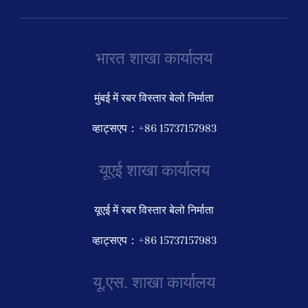
भारत शाखा कार्यालय
मुंबई में रबर विस्तार बेलो निर्माता
व्हाट्सएप：+86 15737157983
यूएई शाखा कार्यालय
यूएई में रबर विस्तार बेलो निर्माता
व्हाट्सएप：+86 15737157983
यू.एस. शाखा कार्यालय