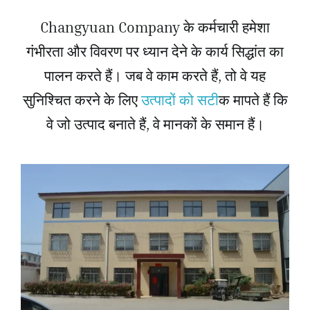
Changyuan Company के कर्मचारी हमेशा
गंभीरता और विवरण पर ध्यान देने के कार्य सिद्धांत का
पालन करते हैं। जब वे काम करते हैं, तो वे यह
सुनिश्चित करने के लिए
उत्पादों को सटी
क मापते हैं कि
वे जो उत्पाद बनाते हैं, वे मानकों के समान हैं।