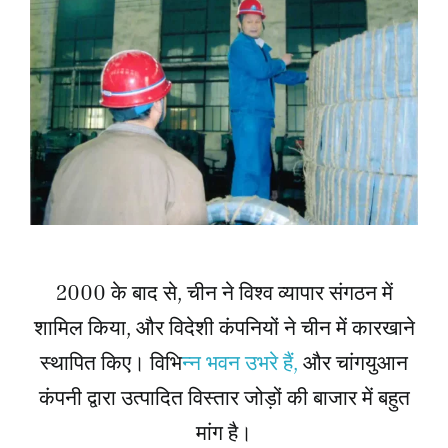
2000 के बाद से, चीन ने विश्व व्यापार संगठन में
शामिल किया, और विदेशी कंपनियों ने चीन में कारखाने
स्थापित किए। विभि
न्न भवन उभरे हैं,
और चांगयुआन
कंपनी द्वारा उत्पादित विस्तार जोड़ों की बाजार में बहुत
मांग है।