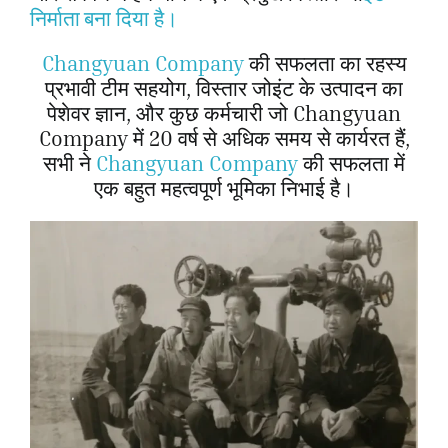
निर्माता बना दिया है।
उद्धरण प्राप्
Changyuan Company
की सफलता का रहस्य
प्रभावी टीम सहयोग, विस्तार जोइंट के उत्पादन का
पेशेवर ज्ञान, और कुछ कर्मचारी जो Changyuan
Company में 20 वर्ष से अधिक समय से कार्यरत हैं,
सभी ने
Changyuan Company
की सफलता में
एक बहुत महत्वपूर्ण भूमिका निभाई है।