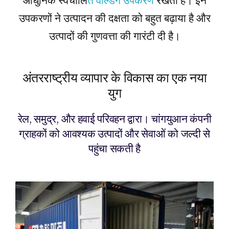
आधुनिक स्वचालि
त वेल्डिंग उपकरण
रखता है। इन
उपकरणों ने उत्पादन की दक्षता को बहुत बढ़ाया है और
उत्पादों की गुणवत्ता की गारंटी दी है।
अंतरराष्ट्रीय व्यापार के विकास का एक नया
युग
रेल, समुद्र, और हवाई परिवहन द्वारा। चांगयुआन कंपनी
ग्राहकों को आवश्यक उत्पादों और सेवाओं को जल्दी से
पहुंचा सकती है