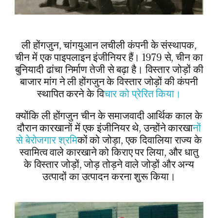
ली होंगजुन, चांगयुआन लचीली कंपनी के संस्थापक,
चीन में एक पाइपलाइन इंजीनियर हैं। 1979 से, चीन का
बुनियादी ढांचा निर्माण तेजी से बढ़ा है। विस्तार जोड़ों की
बाजार मांग ने ली होंगजुन के विस्तार जोड़ों की कंपनी
स्थापित करने के वि
चार को प्रेरित किया।
क्योंकि ली होंगजुन चीन के समाजवादी आर्थिक काल के
दौरान कारखानों में एक इंजीनियर थे, उन्होंने कारखा
नों
से बेरोजगार श्रमि
कों को जोड़ा, एक दिवालिया राज्य के
स्वामित्व वाले कारखाने को किराए पर लिया, और धातु
के विस्तार जोड़ों, जोड़ तोड़ने वाले जोड़ों और अन्य
उत्पादों का उत्पादन करना शुरू किया।