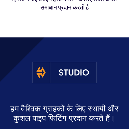
समाधान प्रदान करती है
हम वैश्विक ग्राहकों के लिए स्थायी और
कुशल पाइप फिटिंग प्रदान करते हैं।