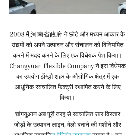
2008 में,河南省政府 ने छोटे और मध्यम आकार के
उद्यमों को अपने उत्पादन और संचालन को विनियमित
करने में मदद करने के लिए एक विधेयक पेश किया।
Changyuan Flexible Company ने इस विधेयक
का उपयोग झेंग्झौ शहर के औद्योगिक क्षेत्र में एक
आधुनिक स्वचालित फैक्ट्री स्थापित करने के लिए
किया।
चांगयुआन अब पूरी तरह से स्वचालित रबर विस्तार
जोड़ों के उत्पादन लाइन, बेलो बनाने की मशीनें और