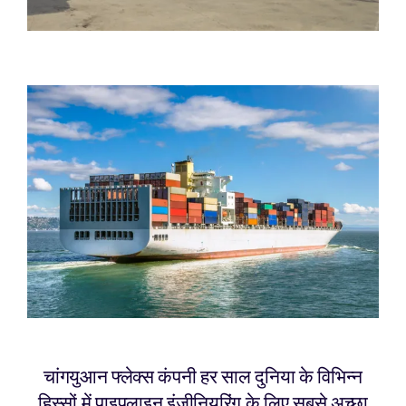
चांगयुआन फ्लेक्स कंपनी हर साल दुनिया के विभिन्न
हिस्सों में पाइपलाइन इंजीनियरिंग के लिए सबसे अच्छा