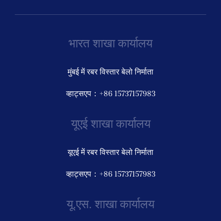
भारत शाखा कार्यालय
मुंबई में रबर विस्तार बेलो निर्माता
व्हाट्सएप：+86 15737157983
यूएई शाखा कार्यालय
यूएई में रबर विस्तार बेलो निर्माता
व्हाट्सएप：+86 15737157983
यू.एस. शाखा कार्यालय