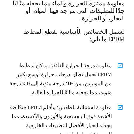
مقاومة ممتازة للحرارة والماء مما يجعله مثاليًا
جدًا للتطبيقات التي تتواجد فيها المياه، أو
البخار، أو الحرارة.
تشمل الخصائص الأساسية لقطع المطاط
EPDM ما يلي:
مقاومة درجة الحرارة الفائقة: يمكن لمطاط
EPDM تحمل نطاق درجات حرارة أوسع بكثير
من النيوبرين، من -40 درجة مئوية إلى 150 درجة
مئوية، مما يجعله مثاليًا للحرارة العالية.
مقاومة استثنائية للطقس: يتأقلم EPDM جيدًا ضد
الأشعة فوق البنفسجية والأوزون والأكسدة، مما
يجعله الخيار الأفضل للتطبيقات الخارجية