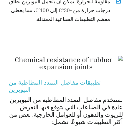
مقاومة للحرارة: يمكن أن يتحمل النيوبرين نطاق
درجات حرارة من -30°C إلى 100°C، مما يغطي
معظم التطبيقات الصناعية المعتدلة.
تطبيقات مفاصل التمدد المطاطية من
النيوبرين
تستخدم مفاصل التمدد المطاطية من النيوبرين
عادة في الصناعات التي يتوقع فيها التعرض
للزيوت والدهون أو للعوامل الخارجية. بعض من
أكثر التطبيقات شيوعًا تشمل: