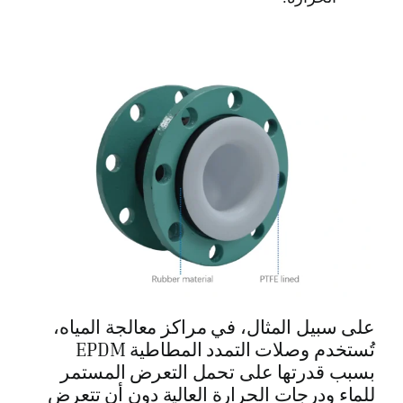
على سبيل المثال، في مراكز معالجة المياه،
تُستخدم وصلات التمدد المطاطية EPDM
بسبب قدرتها على تحمل التعرض المستمر
للماء ودرجات الحرارة العالية دون أن تتعرض