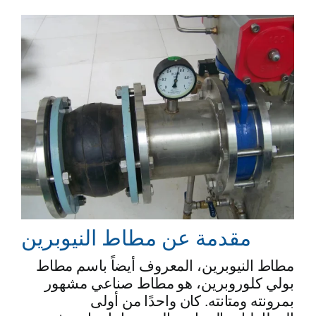
مقدمة عن مطاط النيوبرين
مطاط النيوبرين، المعروف أيضاً باسم مطاط
بولي كلوروبرين، هو مطاط صناعي مشهور
بمرونته ومتانته. كان واحدًا من أولى