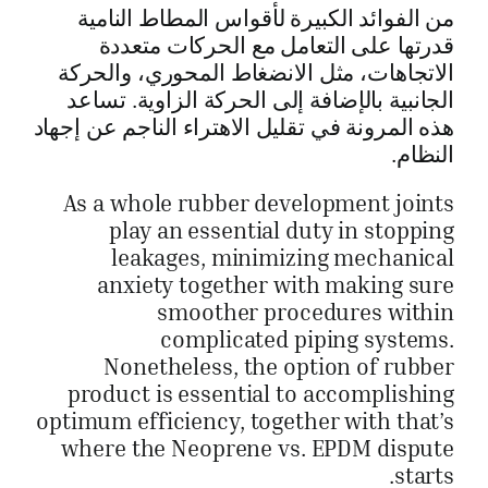
من الفوائد الكبيرة لأقواس المطاط النامية
قدرتها على التعامل مع الحركات متعددة
الاتجاهات، مثل الانضغاط المحوري، والحركة
الجانبية بالإضافة إلى الحركة الزاوية. تساعد
هذه المرونة في تقليل الاهتراء الناجم عن إجهاد
النظام.
As a whole rubber development joints
play an essential duty in stopping
leakages, minimizing mechanical
anxiety together with making sure
smoother procedures within
complicated piping systems.
Nonetheless, the option of rubber
product is essential to accomplishing
optimum efficiency, together with that’s
where the Neoprene vs. EPDM dispute
starts.