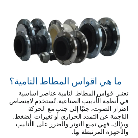
ما هي اقواس المطاط النامية؟
تعتبر اقواس المطاط النامية عناصر أساسية
في أنظمة الأنابيب الصناعية. تُستخدم لامتصاص
اهتزاز الصوت، جنبًا إلى جنب مع الحركة
الناجمة عن التمدد الحراري أو تغيرات الضغط.
وبذلك، فهي تمنع التوتر والضرر على الأنابيب
والأجهزة المرتبطة بها.