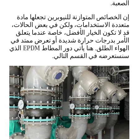
الصعبة.
إن الخصائص المتوازنة للنيوبرين تجعلها مادة
متعددة الاستخدامات، ولكن في بعض الحالات،
قد لا تكون الخيار الأفضل، خاصة عندما يتعلق
الأمر بدرجات حرارة شديدة أو تعرض ممتد في
الهواء الطلق. هنا يأتي دور المطاط EPDM الذي
سنستعرضه في القسم التالي.