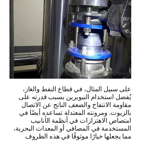
على سبيل المثال، في قطاع النفط والغاز،
يُفضل استخدام النيوبرين بسبب قدرته على
مقاومة الانتفاخ والضعف الناتج عن الاتصال
بالزيوت. ومرونته المعتدلة تساعده أيضًا في
امتصاص الاهتزازات في أنظمة الأنابيب
المستخدمة في المصافي أو المعدات البحرية،
مما يجعلها خيارًا موثوقًا في هذه الظروف