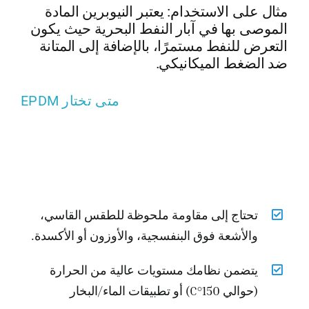
مثال على الاستخدام: يعتبر النيوبرين المادة
الموصى بها في آبار النفط البحرية حيث يكون
التعرض للنفط مستمرًا، بالإضافة إلى المتانة
ضد الضغط الميكانيكي.
متى تختار EPDM
تحتاج إلى مقاومة ملحوظة للطقس القاسي،
والأشعة فوق البنفسجية، والأوزون أو الأكسدة.
يتضمن نظامك مستويات عالية من الحرارة
(حوالي 150°C) أو تطبيقات الماء/البخار