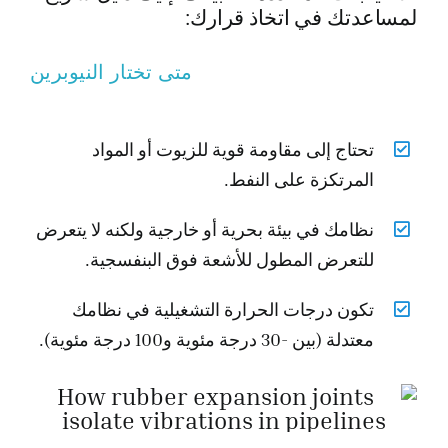
لمساعدتك في اتخاذ قرارك:
متى تختار النيوبرين
تحتاج إلى مقاومة قوية للزيوت أو المواد
المرتكزة على النفط.
نظامك في بيئة بحرية أو خارجية ولكنه لا يتعرض
للتعرض المطول للأشعة فوق البنفسجية.
تكون درجات الحرارة التشغيلية في نظامك
معتدلة (بين -30 درجة مئوية و100 درجة مئوية).