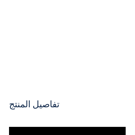
تفاصيل المنتج