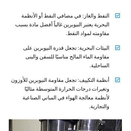
النفط والغاز: في مصافي النفط أو الأنظمة
البحرية يعتبر النيوبرين غالباً أفضل مادة بسبب
مقاومته لمواد النفط.
البيئات البحرية: تجعل قدرة النيوبرين على
مقاومة الماء المالح مناسبًا للسفن والبنى
الساحلية.
أنظمة التكييف: تجعل مقاومة النيوبرين للأوزون
وتغيرات درجات الحرارة المتوسطة مثاليًا
لأنظمة معالجة الهواء في المباني الصناعية
والتجارية.