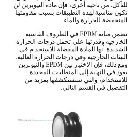
للتآكل. من ناحية أخرى، فإن مادة النيوبرين لن
تكون مناسبة لهذه التطبيقات بسبب مقاومتها
المنخفضة للحرارة وللماء.
تضمن متانة EPDM في الظروف القاسية
الخارجية وقدرتها على تحمل درجات الحرارة
الشديدة أنها المادة المفضلة للاستخدام في
البيئات الخارجية وفي درجات الحرارة العالية.
ومع ذلك، فإن الاختيار بين EPDM والنيوبرين
يعود في النهاية إلى المتطلبات المحددة
للاستخدام، والتي سنستكشفها بمزيد من
التفصيل في القسم التالي.