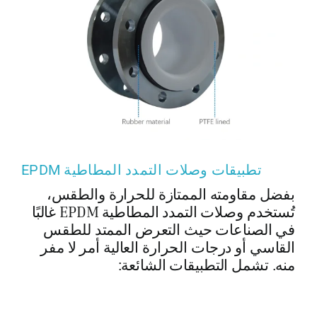
تطبيقات وصلات التمدد المطاطية EPDM
بفضل مقاومته الممتازة للحرارة والطقس،
تُستخدم وصلات التمدد المطاطية EPDM غالبًا
في الصناعات حيث التعرض الممتد للطقس
القاسي أو درجات الحرارة العالية أمر لا مفر
منه. تشمل التطبيقات الشائعة: