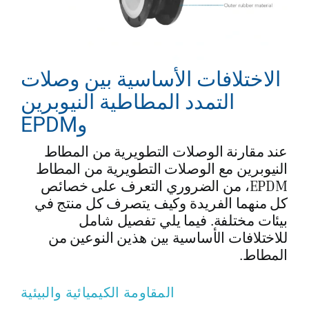
الاختلافات الأساسية بين وصلات
التمدد المطاطية النيوبرين
وEPDM
عند مقارنة الوصلات التطويرية من المطاط
النيوبرين مع الوصلات التطويرية من المطاط
EPDM، من الضروري التعرف على خصائص
كل منهما الفريدة وكيف يتصرف كل منتج في
بيئات مختلفة. فيما يلي تفصيل شامل
للاختلافات الأساسية بين هذين النوعين من
المطاط.
المقاومة الكيميائية والبيئية