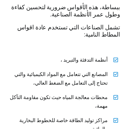
ببساطة، هذه الأقواس ضرورية لتحسين كفاءة
وطول عمر الأنظمة الصناعية.
تشمل الصناعات التي تستخدم عادة اقواس
المطاط النامية:
أنظمة التدفئة والتبريد ،
المصانع التي تتعامل مع المواد الكيميائية والتي
تحتاج إلى التعامل مع الضغط العالي،
محطات معالجة المياه حيث تكون مقاومة التآكل
مهمة،
مراكز توليد الطاقة خاصة للخطوط البخارية
والمائية.