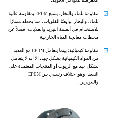
المعرضة للعوامل الجوية.
مقاومة للماء والبخار: يتمتع EPDM بمقاومة عالية
للماء، والبخار، وأيضًا القلويات، مما يجعله ممتازًا
للاستخدام في أنظمة التبريد والغلايات، فضلاً عن
محطات معالجة المياه الخارجية.
مقاومة كيميائية: بينما يتعامل EPDM مع العديد
من المواد الكيميائية بشكل جيد، إلا أنه لا يتعامل
بشكل جيد مع الزيوت أو المنتجات المعتمدة على
النفط، وهو اختلاف رئيسي بين EPDM
والنيوبرين.