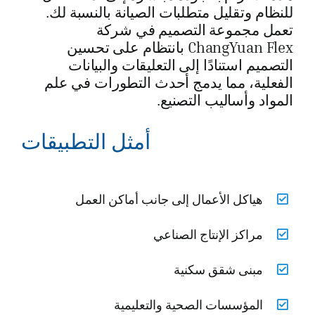
للنظام وتقليل متطلبات الصيانة بالنسبة لك.
تعمل مجموعة التصميم في شركة
ChangYuan Flex بانتظام على تحسين
التصميم استنادًا إلى التعليقات والبيانات
الفعلية، مما يدمج أحدث التطورات في علم
المواد وأساليب التصنيع.
أمثل التطبيقات
هياكل الأعمال إلى جانب أماكن العمل
مراكز الإنتاج الصناعي
مبنى شقق سكنية
المؤسسات الصحية والتعليمية