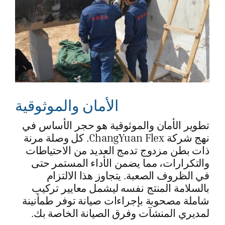
الأمان والموثوقية
تطوير الأمان والموثوقية هو حجر الأساس في
نهج شركة ChangYuan Flex. كل وصلة مرنة
ذات بطن مزدوج تدمج العديد من الاحتياطات
والتكرارات، مما يضمن الأداء المستمر حتى
في الظروف الصعبة. يتجاوز هذا الالتزام
بالسلامة المنتج نفسه ليشمل معايير تركيب
شاملة مصحوبة بإجراءات صيانة توفر طمأنينة
لمديري المنشآت وفرق الصيانة الخاصة بك.