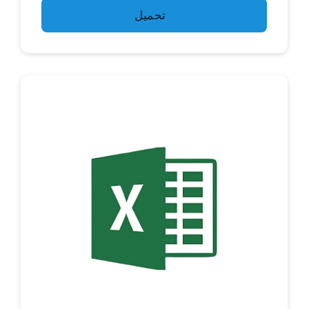
تحميل