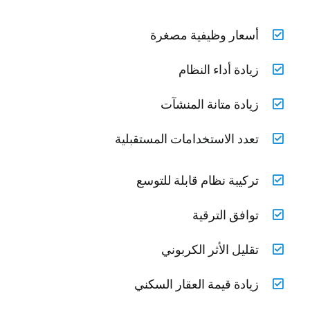
أسعار وظيفية مصغرة
زيادة أداء النظام
زيادة متانة المنشآت
تعدد الاستخدامات المستقبلية
تركيبة نظام قابلة للتوسع
توافق الترقية
تقليل الأثر الكربوني
زيادة قيمة العقار السكني