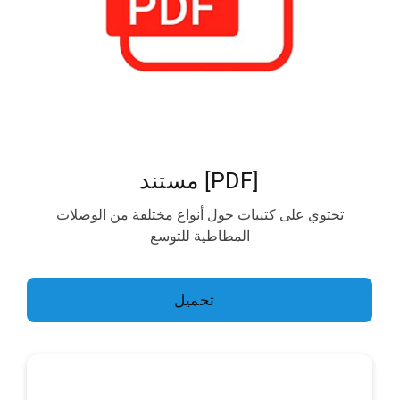
[PDF] مستند
تحتوي على كتيبات حول أنواع مختلفة من الوصلات
المطاطية للتوسع
تحميل