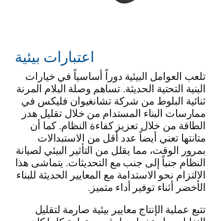
اعتبارات بيئية
تلعب العوامل البيئية دوراً أساسياً في خيارات
البنية التحتية الحديثة. تساهم وصلة البلام المرنة
ثنائية البلوط من شركة تشانغيوان فليكس في
ممارسات البناء المستدام من خلال تقليل هدر
الطاقة من خلال تعزيز كفاءة النظام. كما أن
متانتها تعني أيضاً عدد أقل من الاستبدالات
بمرور الوقت، مما يقلل من التأثير البيئي لصيانة
النظام جنباً إلى جنب مع التحديثات. يتماشى هذا
الالتزام نحو الاستدامة مع المعايير الحديثة للبناء
الأخضر أثناء توفير أداء متميز.
تتبع عملية الإنتاج معايير بيئية صارمة لتقليل