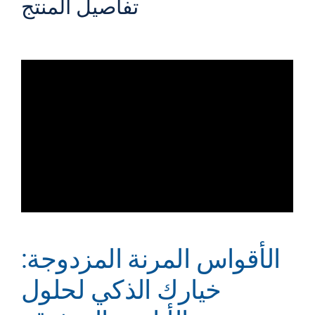
تفاصيل المنتج
الأقواس المرنة المزدوجة:
خيارك الذكي لحلول