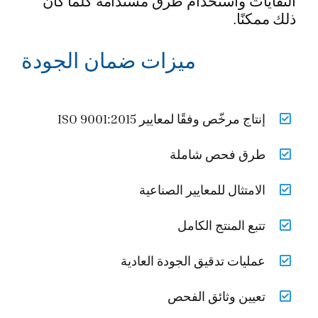
النفايات واستخدام طرق مستدامة كلما كان
ذلك ممكنًا.
ميزات ضمان الجودة
إنتاج مرخّص وفقًا لمعايير ISO 9001:2015
طرق فحص شاملة
الامتثال للمعايير الصناعية
تتبع المنتج الكامل
عمليات تدقيق الجودة العادية
تعيين وثائق الفحص