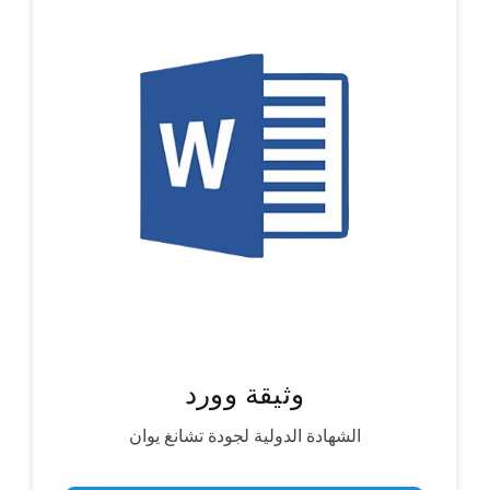
وثيقة وورد
الشهادة الدولية لجودة تشانغ يوان