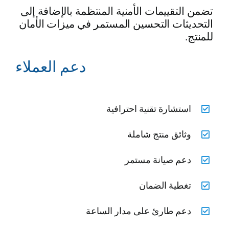
تضمن التقييمات الأمنية المنتظمة بالإضافة إلى
التحديثات التحسين المستمر في ميزات الأمان
للمنتج.
دعم العملاء
استشارة تقنية احترافية
وثائق منتج شاملة
دعم صيانة مستمر
تغطية الضمان
دعم طارئ على مدار الساعة