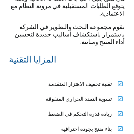
يتوقع الطلبات المستقبلية في مرونة النظام مع
الاعتمادية.
تقوم مجموعة البحث والتطوير في الشركة
باستمرار باستكشاف أساليب جديدة لتحسين
أداء المنتج ومتانته.
المزايا التقنية
تقنية تخفيف الاهتزاز المتقدمة
تسوية التمدد الحراري المتفوقة
زيادة قدرة التحكم في الضغط
بناء منتج بجودة احترافية