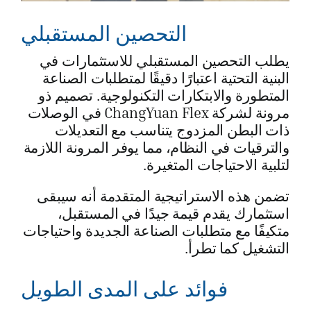
التحصين المستقبلي
يطلب التحصين المستقبلي للاستثمارات في
البنية التحتية اعتبارًا دقيقًا لمتطلبات الصناعة
المتطورة والابتكارات التكنولوجية. تصميم ذو
مرونة لشركة ChangYuan Flex في الوصلات
ذات البطن المزدوج يتناسب مع التعديلات
والترقيات في النظام، مما يوفر المرونة اللازمة
لتلبية الاحتياجات المتغيرة.
تضمن هذه الاستراتيجية المتقدمة أنه سيبقى
استثمارك يقدم قيمة جيدًا في المستقبل،
متكيفًا مع متطلبات الصناعة الجديدة واحتياجات
التشغيل كما تطرأ.
فوائد على المدى الطويل