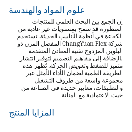
علوم المواد والهندسة
إن الجمع بين البحث العلمي للمنتجات
المتطورة قد سمح بمستويات غير عادية من
الكفاءة في أنظمة الأنابيب الحديثة. تستخدم
شركة ChangYuan Flex المفصل المرن ذو
البلوين المزدوج تقنية المعادن المتقدمة
بالإضافة إلى مفاهيم التصميم لتوفير انتشار
متميز للضغط وتعويض الحركة. تُظهر هذه
الطريقة العلمية لضمان الأداء الأمثل عبر
مجموعة واسعة من ظروف التشغيل
والتطبيقات، معايير جديدة في الصناعة من
حيث الاعتمادية مع المتانة.
المزايا المنتج