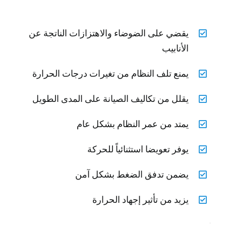
يقضي على الضوضاء والاهتزازات الناتجة عن
الأنابيب
يمنع تلف النظام من تغيرات درجات الحرارة
يقلل من تكاليف الصيانة على المدى الطويل
يمتد من عمر النظام بشكل عام
يوفر تعويضا استثنائياً للحركة
يضمن تدفق الضغط بشكل آمن
يزيد من تأثير إجهاد الحرارة