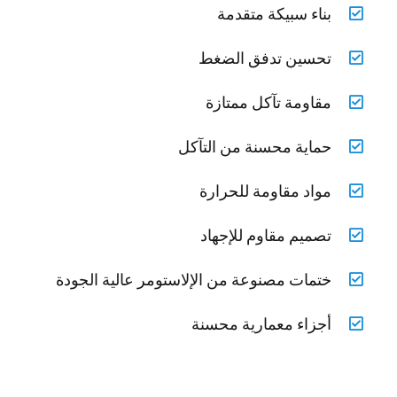
بناء سبيكة متقدمة
تحسين تدفق الضغط
مقاومة تآكل ممتازة
حماية محسنة من التآكل
مواد مقاومة للحرارة
تصميم مقاوم للإجهاد
ختمات مصنوعة من الإلاستومر عالية الجودة
أجزاء معمارية محسنة