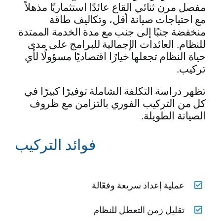
مفصل مرن ثنائي القاع عائدًا استثماريًا مذهلاً
مع احتياجات صيانة أقل، وتكاليف طاقة
منخفضة جنبًا إلى جنب مع مدة الخدمة الممتدة
للنظام. العائدات الإجمالية للبرامج على مدى
حياة النظام تجعلها خيارًا اقتصاديًا مسؤولًا لأي
تركيب.
تظهر دراسة التكلفة الشاملة توفيرًا كبيرًا في
كل من التركيب الفوري بالتزامن مع ظروف
الصيانة الطويلة.
فوائد التركيب
عملية إعداد سريعة وفعّالة
تقليل زمن التعطل للنظام