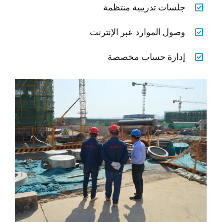
جلسات تدريبية منتظمة
وصول الموارد عبر الإنترنت
إدارة حساب مخصصة