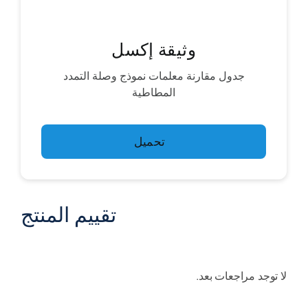
وثيقة إكسل
جدول مقارنة معلمات نموذج وصلة التمدد
المطاطية
تحميل
تقييم المنتج
لا توجد مراجعات بعد.