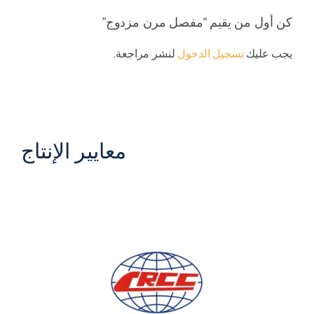
كن أول من يقيم “مفصل مرن مزدوج”
يجب عليك
تسجيل الدخول
لنشر مراجعة.
معايير الإنتاج