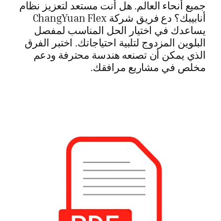
جميع أنحاء العالم. هل أنت مستعد لتعزيز نظام
أنابيبك؟ دع فريق شركة ChangYuan Flex
يساعدك في اختيار الحل المناسب لمفصل
البلوين المزدوج لتلبية احتياجاتك. اختبر الفرق
الذي يمكن أن تصنعه هندسة محترفة ودعم
مخلص في مشاريع مرافقك.