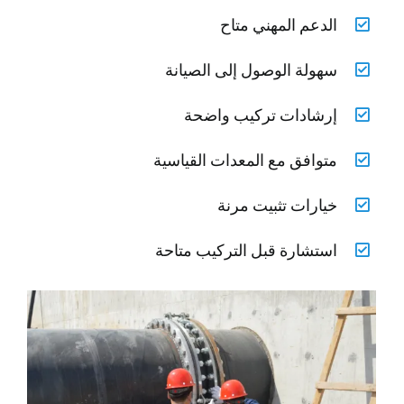
الدعم المهني متاح
سهولة الوصول إلى الصيانة
إرشادات تركيب واضحة
متوافق مع المعدات القياسية
خيارات تثبيت مرنة
استشارة قبل التركيب متاحة