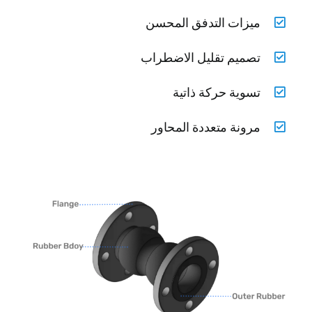
ميزات التدفق المحسن
تصميم تقليل الاضطراب
تسوية حركة ذاتية
مرونة متعددة المحاور