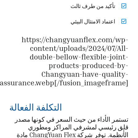
تأكيد من طرف ثالث
اعتماد الامتثال البيئي
https://changyuanflex.com/wp-
content/uploads/2024/07/All-
double-bellow-flexible-joint-
products-produced-by-
Changyuan-have-quality-
assurance.webp[/fusion_imageframe]
التكلفة الفعالة
تستمر الأداء من حيث السعر في كونها مصدر
قلق رئيسي لمشرفي المراكز ومطوري
الأنظمة. توفر شركة ChangYuan Flex مادة