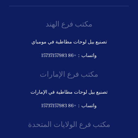
مكتب فرع الهند
تصنيع بيل لوحات مطاطية في مومباي
واتساب：+86 15737157983
مكتب فرع الإمارات
تصنيع بيل لوحات مطاطية في الإمارات
واتساب：+86 15737157983
مكتب فرع الولايات المتحدة