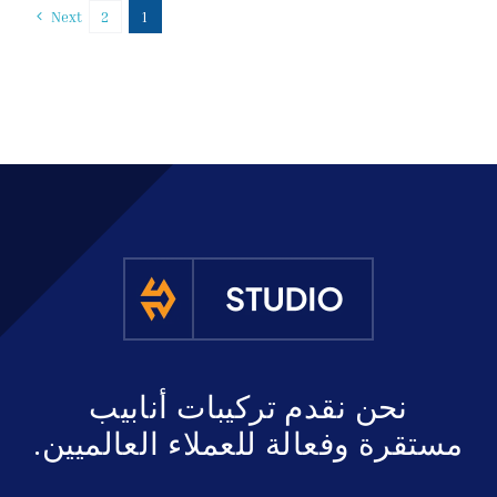
Next
2
1
نحن نقدم تركيبات أنابيب
مستقرة وفعالة للعملاء العالميين.