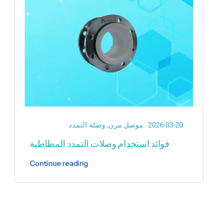
2026-03-20
موصل مرن
,
وصلة التمدد
فوائد استخدام وصلات التمدد المطاطية
Continue reading