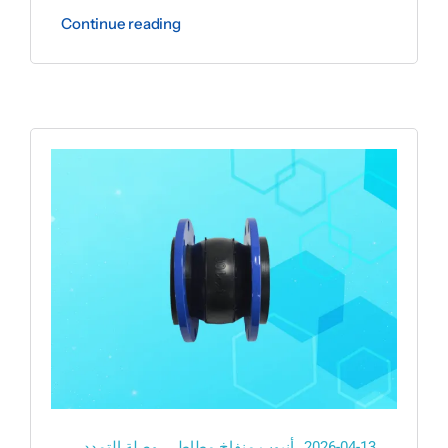
Continue reading
2026-04-13
أنبوب منفاخ مطاطي
,
وصلة التمدد