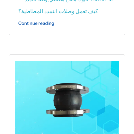
كيف تعمل وصلات التمدد المطاطية؟
Continue reading