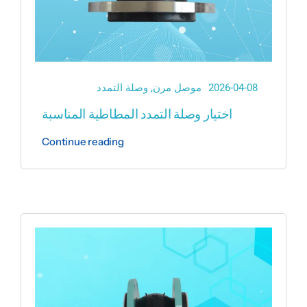
2026-04-08
موصل مرن
,
وصلة التمدد
اختيار وصلة التمدد المطاطية المناسبة
Continue reading