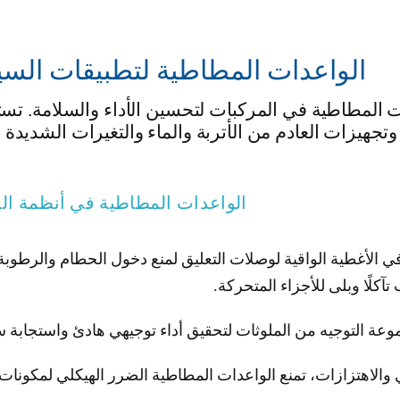
الواعدات المطاطية لتطبيقات السي
ات المطاطية في المركبات لتحسين الأداء والسلامة. تس
تجهيزات العادم من الأتربة والماء والتغيرات الشديدة
الواعدات المطاطية في أنظمة ال
في الأغطية الواقية لوصلات التعليق لمنع دخول الحطام والرطوب
كلًا وبلى للأجزاء المتحركة.
موعة التوجيه من الملوثات لتحقيق أداء توجيهي هادئ واستجابة 
 والاهتزازات، تمنع الواعدات المطاطية الضرر الهيكلي لمكونات 