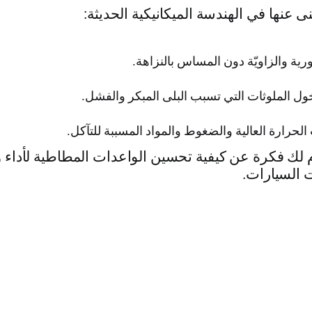
 عنها في الهندسة الميكانيكية الحديثة:
ية والزاويّة دون المساس بالنزاهة.
دخول الملوثات التي تسبب البلى المبكر والفشل.
لحرارة العالية والضغوط والمواد المسببة للتآكل.
لك فكرة عن كيفية تحسين الواعدات المطاطية لأداء 
ت السيارات.