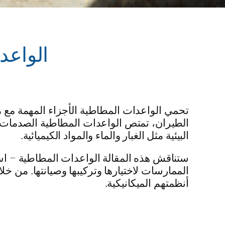
الواعد
تحمي الواعدات المطاطية الأجزاء المهمة مع من
الطيران، تمتص الواعدات المطاطية الصدمات، 
البيئية مثل الغبار والماء والمواد الكيميائية.
ستناقش هذه المقالة الواعدات المطاطية – اس
الممارسات لاختيارها وتركيبها وصيانتها. من خل
أنظمتهم الميكانيكية.