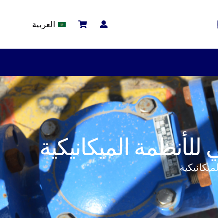
العربية
لأنظمة الميكانيكية
يكانيكية