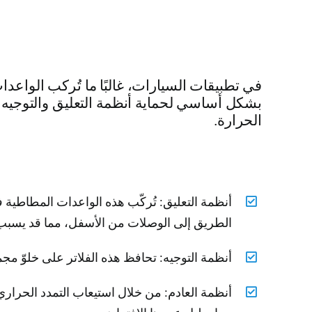
في تطبيقات السيارات، غالبًا ما تُركب الواعد
بشكل أساسي لحماية أنظمة التعليق والتوجيه و
الحرارة.
أنظمة التعليق: تُركّب هذه الواعدات المطاطية 
الطريق إلى الوصلات من الأسفل، مما قد يسبب تآ
أنظمة التوجيه: تحافظ هذه الفلاتر على خلوّ مج
أنظمة العادم: من خلال استيعاب التمدد الحراري