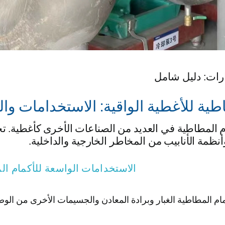
ارات: دليل شامل
طية للأغطية الواقية: الاستخدامات وال
م المطاطية في العديد من الصناعات الأخرى كأغطية. 
أنظمة الأنابيب من المخاطر الخارجية والداخلية.
الاستخدامات الواسعة للأكمام ال
أكمام المطاطية الغبار وبرادة المعادن والجسيمات الأخرى من الو