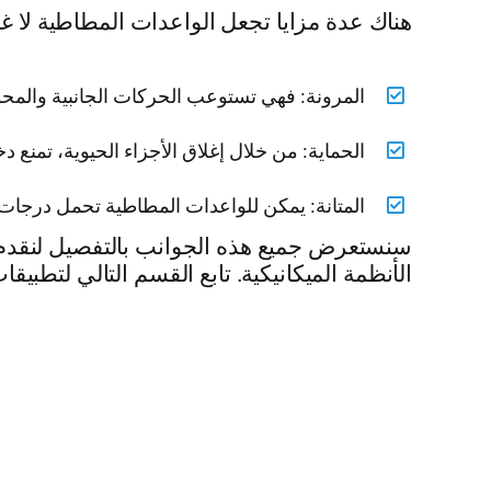
هناك عدة مزايا تجعل الواعدات المطاطية لا غنى
المرونة: فهي تستوعب الحركات الجانبية والمحور
الحماية: من خلال إغلاق الأجزاء الحيوية، تمنع 
المتانة: يمكن للواعدات المطاطية تحمل درجات ا
سنستعرض جميع هذه الجوانب بالتفصيل لنقدم 
الأنظمة الميكانيكية. تابع القسم التالي لتطبيقا