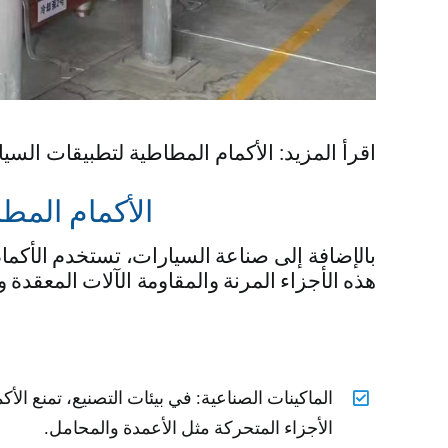
اقرأ المزيد: الأكمام المطاطية لتطبيقات السي
الأكمام المطا
بالإضافة إلى صناعة السيارات، تستخدم الأكما
هذه الأجزاء المرنة والمقاومة الآلات المعقدة و
الماكينات الصناعية: في بيئات التصنيع، تمنع ال
الأجزاء المتحركة مثل الأعمدة والمحامل.