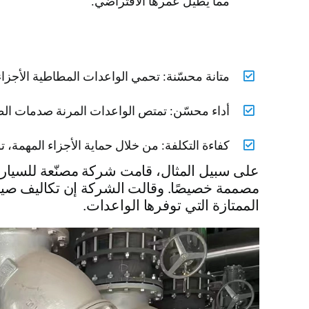
مما يطيل عمرها الافتراضي.
متانة محسّنة: تحمي الواعدات المطاطية الأجزاء 
أداء محسّن: تمتص الواعدات المرنة صدمات ا
كفاءة التكلفة: من خلال حماية الأجزاء المهمة، 
الممتازة التي توفرها الواعدات.