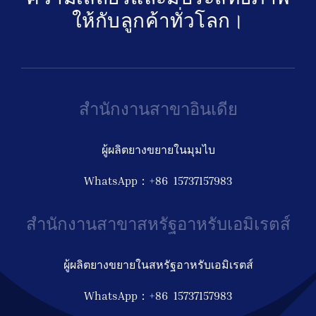
ให้กับลูกค้าทั่วโลก।
สำนักงานสาขาอินเดีย
ผู้ผลิตยางขยายในมุมไบ
WhatsApp：+86 15737157983
สำนักงานสาขาสหรัฐอาหรับเอมิเรตส์
ผู้ผลิตยางขยายในสหรัฐอาหรับเอมิเรตส์
WhatsApp：+86 15737157983