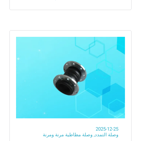
2025-12-25
وصلة التمدد
,
وصلة مطاطية مرنة ومرنة