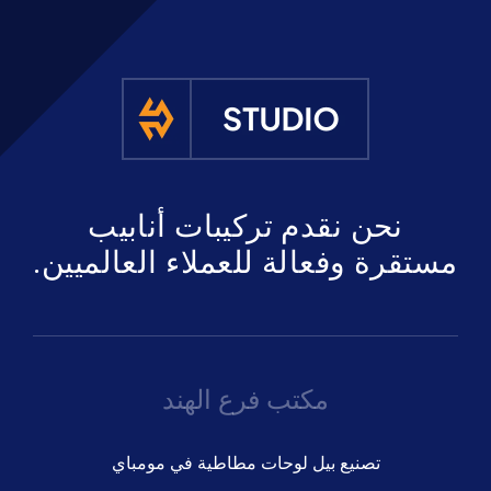
نحن نقدم تركيبات أنابيب
مستقرة وفعالة للعملاء العالميين.
مكتب فرع الهند
تصنيع بيل لوحات مطاطية في مومباي