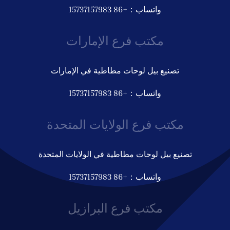
واتساب：+86 15737157983
مكتب فرع الإمارات
تصنيع بيل لوحات مطاطية في الإمارات
واتساب：+86 15737157983
مكتب فرع الولايات المتحدة
تصنيع بيل لوحات مطاطية في الولايات المتحدة
واتساب：+86 15737157983
مكتب فرع البرازيل