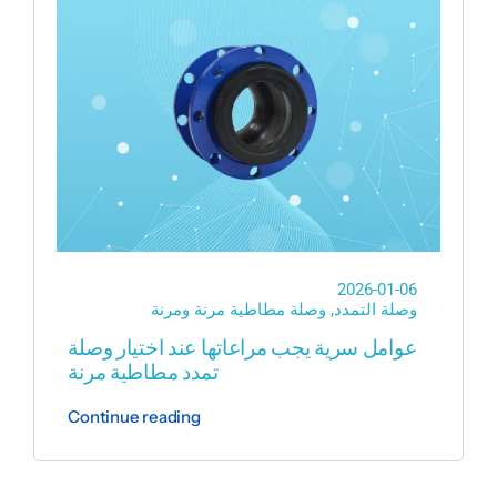
2026-01-06
وصلة التمدد
,
وصلة مطاطية مرنة ومرنة
عوامل سرية يجب مراعاتها عند اختيار وصلة
تمدد مطاطية مرنة
Continue reading