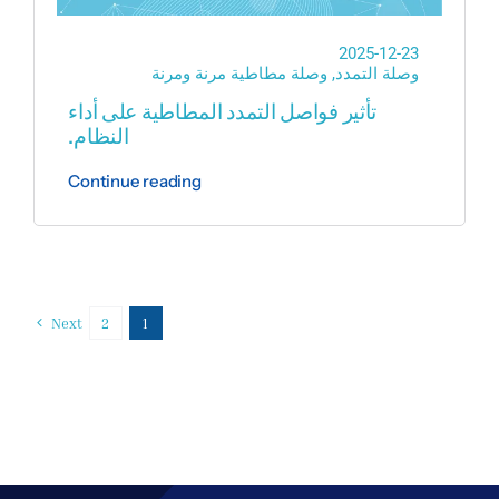
2025-12-23
وصلة التمدد
,
وصلة مطاطية مرنة ومرنة
تأثير فواصل التمدد المطاطية على أداء
النظام.
Continue reading
Next
2
1