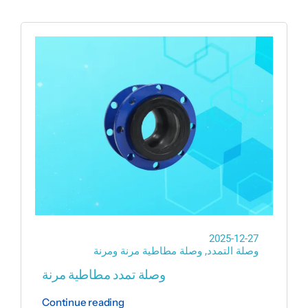
2025-12-27
وصلة التمدد
,
وصلة مطاطية مرنة ومرنة
وصلة تمدد مطاطية مرنة
Continue reading