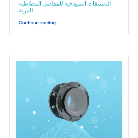
التطبيقات النموذجية للمفاصل المطاطية
المرنة
Continue reading