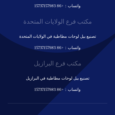
واتساب：+86 15737157983
مكتب فرع الولايات المتحدة
تصنيع بيل لوحات مطاطية في الولايات المتحدة
واتساب：+86 15737157983
مكتب فرع البرازيل
تصنيع بيل لوحات مطاطية في البرازيل
واتساب：+86 15737157983