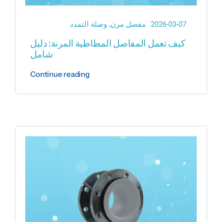
2026-03-07
مفصل مرن
,
وصلة التمدد
كيف تعمل المفاصل المطاطية المرنة: دليل
شامل
Continue reading