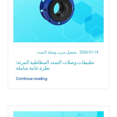
2026-01-14
مفصل مرن
,
وصلة التمدد
تطبيقات وصلات التمدد المطاطية المرنة:
نظرة عامة شاملة
Continue reading