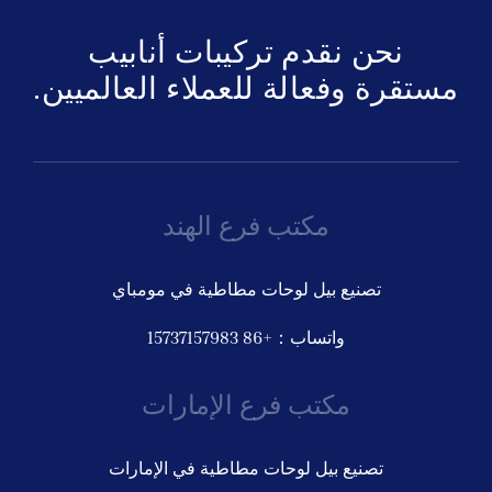
نحن نقدم تركيبات أنابيب
مستقرة وفعالة للعملاء العالميين.
مكتب فرع الهند
تصنيع بيل لوحات مطاطية في مومباي
واتساب：+86 15737157983
مكتب فرع الإمارات
تصنيع بيل لوحات مطاطية في الإمارات