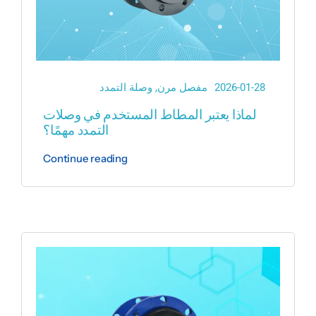
2026-01-28
مفصل مرن
,
وصلة التمدد
لماذا يعتبر المطاط المستخدم في وصلات
التمدد مهمًا؟
Continue reading